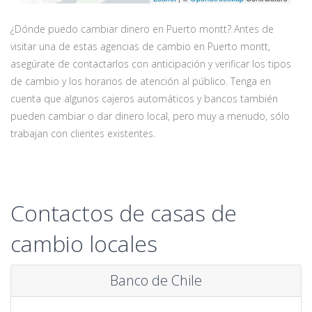
¿Dónde puedo cambiar dinero en Puerto montt? Antes de
visitar una de estas agencias de cambio en Puerto montt,
asegúrate de contactarlos con anticipación y verificar los tipos
de cambio y los horarios de atención al público. Tenga en
cuenta que algunos cajeros automáticos y bancos también
pueden cambiar o dar dinero local, pero muy a menudo, sólo
trabajan con clientes existentes.
Contactos de casas de
cambio locales
Banco de Chile