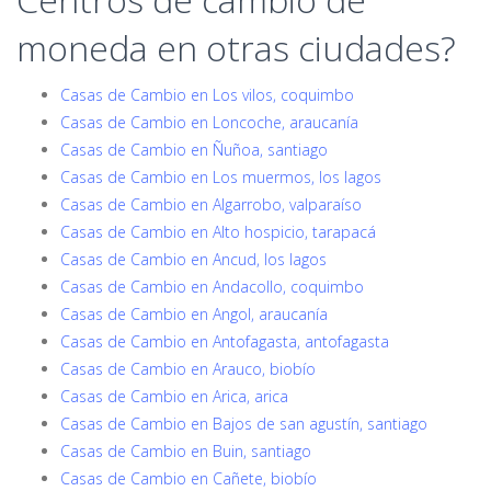
moneda en otras ciudades?
Casas de Cambio en Los vilos, coquimbo
Casas de Cambio en Loncoche, araucanía
Casas de Cambio en Ñuñoa, santiago
Casas de Cambio en Los muermos, los lagos
Casas de Cambio en Algarrobo, valparaíso
Casas de Cambio en Alto hospicio, tarapacá
Casas de Cambio en Ancud, los lagos
Casas de Cambio en Andacollo, coquimbo
Casas de Cambio en Angol, araucanía
Casas de Cambio en Antofagasta, antofagasta
Casas de Cambio en Arauco, biobío
Casas de Cambio en Arica, arica
Casas de Cambio en Bajos de san agustín, santiago
Casas de Cambio en Buin, santiago
Casas de Cambio en Cañete, biobío