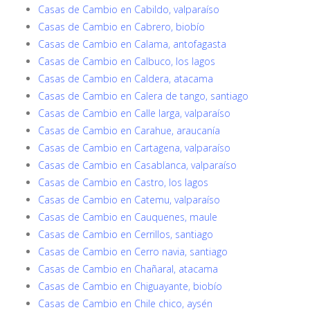
Casas de Cambio en Cabildo, valparaíso
Casas de Cambio en Cabrero, biobío
Casas de Cambio en Calama, antofagasta
Casas de Cambio en Calbuco, los lagos
Casas de Cambio en Caldera, atacama
Casas de Cambio en Calera de tango, santiago
Casas de Cambio en Calle larga, valparaíso
Casas de Cambio en Carahue, araucanía
Casas de Cambio en Cartagena, valparaíso
Casas de Cambio en Casablanca, valparaíso
Casas de Cambio en Castro, los lagos
Casas de Cambio en Catemu, valparaíso
Casas de Cambio en Cauquenes, maule
Casas de Cambio en Cerrillos, santiago
Casas de Cambio en Cerro navia, santiago
Casas de Cambio en Chañaral, atacama
Casas de Cambio en Chiguayante, biobío
Casas de Cambio en Chile chico, aysén