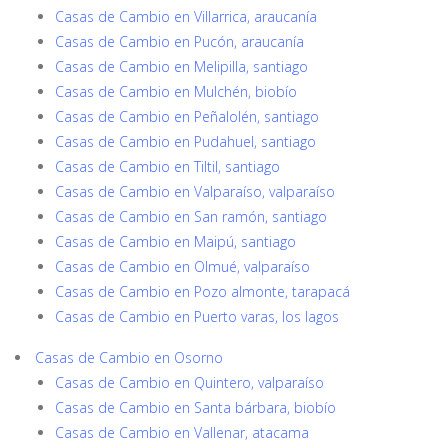
Casas de Cambio en Villarrica, araucanía
Casas de Cambio en Pucón, araucanía
Casas de Cambio en Melipilla, santiago
Casas de Cambio en Mulchén, biobío
Casas de Cambio en Peñalolén, santiago
Casas de Cambio en Pudahuel, santiago
Casas de Cambio en Tiltil, santiago
Casas de Cambio en Valparaíso, valparaíso
Casas de Cambio en San ramón, santiago
Casas de Cambio en Maipú, santiago
Casas de Cambio en Olmué, valparaíso
Casas de Cambio en Pozo almonte, tarapacá
Casas de Cambio en Puerto varas, los lagos
Casas de Cambio en Osorno
Casas de Cambio en Quintero, valparaíso
Casas de Cambio en Santa bárbara, biobío
Casas de Cambio en Vallenar, atacama