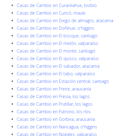
Casas de Cambio en Curanilahue, biobío
Casas de Cambio en Curicó, maule
Casas de Cambio en Diego de almagro, atacama
Casas de Cambio en Doñihue, o'higgins
Casas de Cambio en El bosque, santiago
Casas de Cambio en El melón, valparaíso
Casas de Cambio en El monte, santiago
Casas de Cambio en El quisco, valparaíso
Casas de Cambio en El salvador, atacama
Casas de Cambio en El tabo, valparaíso
Casas de Cambio en Estación central, santiago
Casas de Cambio en Freire, araucanía
Casas de Cambio en Fresia, los lagos
Casas de Cambio en Frutillar, los lagos
Casas de Cambio en Futrono, los ríos
Casas de Cambio en Gorbea, araucanía
Casas de Cambio en Nancagua, o'higgins
Casas de Cambio en Nogales, valparaíso