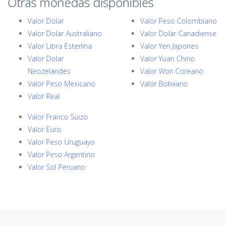
Otras monedas disponibles
Valor Dolar
Valor Peso Colombiano
Valor Dolar Australiano
Valor Dolar Canadiense
Valor Libra Esterlina
Valor Yen Japones
Valor Dolar
Valor Yuan Chino
Neozelandes
Valor Won Coreano
Valor Peso Mexicano
Valor Boliviano
Valor Real
Valor Franco Suizo
Valor Euro
Valor Peso Uruguayo
Valor Peso Argentino
Valor Sol Peruano