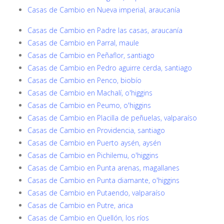
Casas de Cambio en Nueva imperial, araucanía
Casas de Cambio en Padre las casas, araucanía
Casas de Cambio en Parral, maule
Casas de Cambio en Peñaflor, santiago
Casas de Cambio en Pedro aguirre cerda, santiago
Casas de Cambio en Penco, biobío
Casas de Cambio en Machalí, o'higgins
Casas de Cambio en Peumo, o'higgins
Casas de Cambio en Placilla de peñuelas, valparaíso
Casas de Cambio en Providencia, santiago
Casas de Cambio en Puerto aysén, aysén
Casas de Cambio en Pichilemu, o'higgins
Casas de Cambio en Punta arenas, magallanes
Casas de Cambio en Punta diamante, o'higgins
Casas de Cambio en Putaendo, valparaíso
Casas de Cambio en Putre, arica
Casas de Cambio en Quellón, los ríos