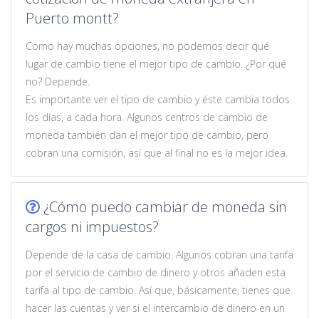
Puerto montt?
Como hay muchas opciones, no podemos decir qué
lugar de cambio tiene el mejor tipo de cambio. ¿Por qué
no? Depende.
Es importante ver el tipo de cambio y éste cambia todos
los días, a cada hora. Algunos centros de cambio de
moneda también dan el mejor tipo de cambio, pero
cobran una comisión, así que al final no es la mejor idea.
¿Cómo puedo cambiar de moneda sin
cargos ni impuestos?
Depende de la casa de cambio. Algunos cobran una tarifa
por el servicio de cambio de dinero y otros añaden esta
tarifa al tipo de cambio. Así que, básicamente, tienes que
hacer las cuentas y ver si el intercambio de dinero en un