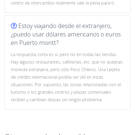
centro de intercambio realmente vale la pena para ti.
Estoy viajando desde el extranjero,
¿puedo usar dólares americanos o euros
en Puerto montt?
La respuesta corta es sí, pero no en todas las tiendas.
Hay algunos restaurantes, cafeterías, etc. que no aceptan
moneda extranjera, pero sólo Peso Chileno. Una tarjeta
de crédito internacional podría ser útil en estas
situaciones. Por supuesto, las zonas relacionadas con el
turismo o los grandes centros y plazas comerciales
reciben y cambian divisas sin ningún problema.