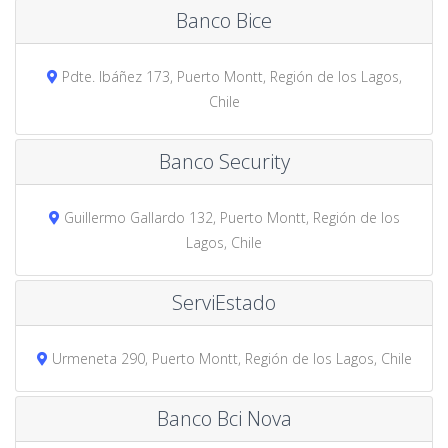
Banco Bice
Pdte. Ibáñez 173, Puerto Montt, Región de los Lagos,
Chile
Banco Security
Guillermo Gallardo 132, Puerto Montt, Región de los
Lagos, Chile
ServiEstado
Urmeneta 290, Puerto Montt, Región de los Lagos, Chile
Banco Bci Nova