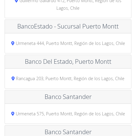
Guillermo Gallardo 412, Puerto Montt, Región de los
Lagos, Chile
BancoEstado - Sucursal Puerto Montt
Urmeneta 444, Puerto Montt, Región de los Lagos, Chile
Banco Del Estado, Puerto Montt
Rancagua 203, Puerto Montt, Región de los Lagos, Chile
Banco Santander
Urmeneta 575, Puerto Montt, Región de los Lagos, Chile
Banco Santander