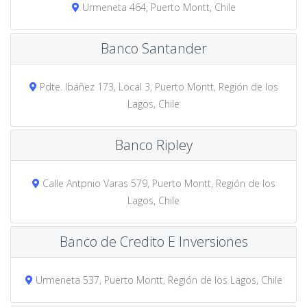
Urmeneta 464, Puerto Montt, Chile
Banco Santander
Pdte. Ibáñez 173, Local 3, Puerto Montt, Región de los
Lagos, Chile
Banco Ripley
Calle Antpnio Varas 579, Puerto Montt, Región de los
Lagos, Chile
Banco de Credito E Inversiones
Urmeneta 537, Puerto Montt, Región de los Lagos, Chile