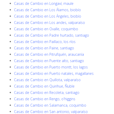
Casas de Cambio en Longaví, maule
Casas de Cambio en Los Álamos, biobío
Casas de Cambio en Los Ángeles, biobío
Casas de Cambio en Los andes, valparaíso
Casas de Cambio en Ovalle, coquimbo
Casas de Cambio en Padre hurtado, santiago
Casas de Cambio en Paillaco, los ríos
Casas de Cambio en Paine, santiago
Casas de Cambio en Pitrufquén, araucanía
Casas de Cambio en Puente alto, santiago
Casas de Cambio en Puerto montt, los lagos
Casas de Cambio en Puerto natales, magallanes
Casas de Cambio en Quillota, valparaíso
Casas de Cambio en Quirihue, Ñuble
Casas de Cambio en Recoleta, santiago
Casas de Cambio en Rengo, o'higgins
Casas de Cambio en Salamanca, coquimbo
Casas de Cambio en San antonio, valparaíso