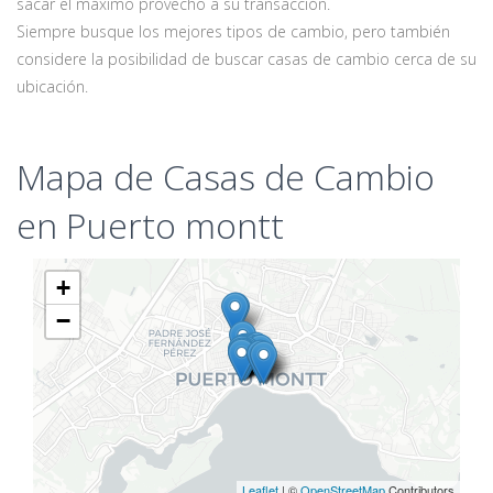
sacar el máximo provecho a su transacción.
Siempre busque los mejores tipos de cambio, pero también
considere la posibilidad de buscar casas de cambio cerca de su
ubicación.
Mapa de Casas de Cambio
en Puerto montt
+
−
Leaflet
| ©
OpenStreetMap
Contributors