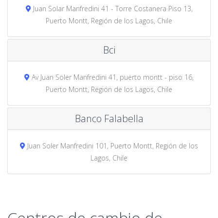
Juan Solar Manfredini 41 - Torre Costanera Piso 13,
Puerto Montt, Región de los Lagos, Chile
Bci
Av Juan Soler Manfredini 41, puerto montt - piso 16,
Puerto Montt, Región de los Lagos, Chile
Banco Falabella
Juan Soler Manfredini 101, Puerto Montt, Región de los
Lagos, Chile
Centros de cambio de