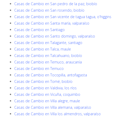
Casas de Cambio en San pedro de la paz, biobío
Casas de Cambio en San rosendo, biobío
Casas de Cambio en San vicente de tagua tagua, o'higgins
Casas de Cambio en Santa maría, valparaíso
Casas de Cambio en Santiago
Casas de Cambio en Santo domingo, valparaíso
Casas de Cambio en Talagante, santiago
Casas de Cambio en Talca, maule
Casas de Cambio en Talcahuano, biobío
Casas de Cambio en Temuco, araucanía
Casas de Cambio en Temuco
Casas de Cambio en Tocopilla, antofagasta
Casas de Cambio en Tomé, biobío
Casas de Cambio en Valdivia, los ríos
Casas de Cambio en Vicuña, coquimbo
Casas de Cambio en Villa alegre, maule
Casas de Cambio en Villa alemana, valparaíso
Casas de Cambio en Villa los almendros, valparaíso