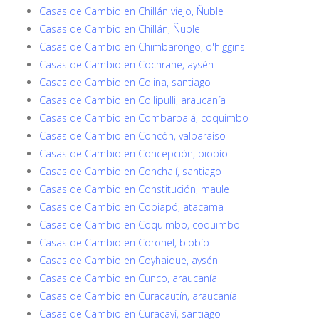
Casas de Cambio en Chillán viejo, Ñuble
Casas de Cambio en Chillán, Ñuble
Casas de Cambio en Chimbarongo, o'higgins
Casas de Cambio en Cochrane, aysén
Casas de Cambio en Colina, santiago
Casas de Cambio en Collipulli, araucanía
Casas de Cambio en Combarbalá, coquimbo
Casas de Cambio en Concón, valparaíso
Casas de Cambio en Concepción, biobío
Casas de Cambio en Conchalí, santiago
Casas de Cambio en Constitución, maule
Casas de Cambio en Copiapó, atacama
Casas de Cambio en Coquimbo, coquimbo
Casas de Cambio en Coronel, biobío
Casas de Cambio en Coyhaique, aysén
Casas de Cambio en Cunco, araucanía
Casas de Cambio en Curacautín, araucanía
Casas de Cambio en Curacaví, santiago