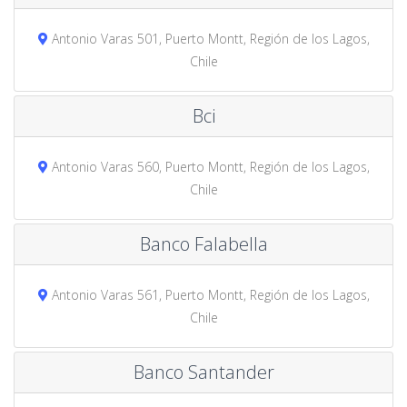
Antonio Varas 501, Puerto Montt, Región de los Lagos,
Chile
Bci
Antonio Varas 560, Puerto Montt, Región de los Lagos,
Chile
Banco Falabella
Antonio Varas 561, Puerto Montt, Región de los Lagos,
Chile
Banco Santander