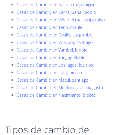
Casas de Cambio en Santa cruz, o'higgins
Casas de Cambio en Santa juana, biobío
Casas de Cambio en Viña del mar, valparaíso
Casas de Cambio en Teno, maule
Casas de Cambio en Ovalle, coquimbo
Casas de Cambio en Vitacura, santiago
Casas de Cambio en Yumbel, biobío
Casas de Cambio en Yungay, Ñuble
Casas de Cambio en Los lagos, los ríos
Casas de Cambio en Lota, biobío
Casas de Cambio en Macul, santiago
Casas de Cambio en Mejillones, antofagasta
Casas de Cambio en Nacimiento, biobío
Tipos de cambio de