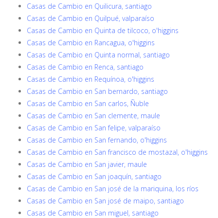
Casas de Cambio en Quilicura, santiago
Casas de Cambio en Quilpué, valparaíso
Casas de Cambio en Quinta de tilcoco, o'higgins
Casas de Cambio en Rancagua, o'higgins
Casas de Cambio en Quinta normal, santiago
Casas de Cambio en Renca, santiago
Casas de Cambio en Requínoa, o'higgins
Casas de Cambio en San bernardo, santiago
Casas de Cambio en San carlos, Ñuble
Casas de Cambio en San clemente, maule
Casas de Cambio en San felipe, valparaíso
Casas de Cambio en San fernando, o'higgins
Casas de Cambio en San francisco de mostazal, o'higgins
Casas de Cambio en San javier, maule
Casas de Cambio en San joaquín, santiago
Casas de Cambio en San josé de la mariquina, los ríos
Casas de Cambio en San josé de maipo, santiago
Casas de Cambio en San miguel, santiago