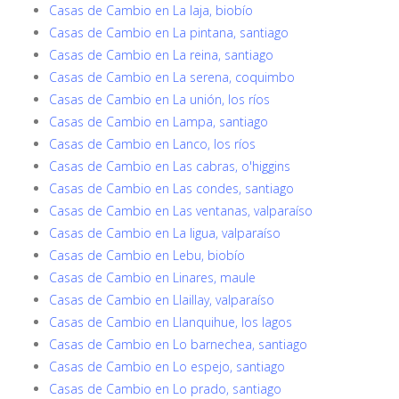
Casas de Cambio en La laja, biobío
Casas de Cambio en La pintana, santiago
Casas de Cambio en La reina, santiago
Casas de Cambio en La serena, coquimbo
Casas de Cambio en La unión, los ríos
Casas de Cambio en Lampa, santiago
Casas de Cambio en Lanco, los ríos
Casas de Cambio en Las cabras, o'higgins
Casas de Cambio en Las condes, santiago
Casas de Cambio en Las ventanas, valparaíso
Casas de Cambio en La ligua, valparaíso
Casas de Cambio en Lebu, biobío
Casas de Cambio en Linares, maule
Casas de Cambio en Llaillay, valparaíso
Casas de Cambio en Llanquihue, los lagos
Casas de Cambio en Lo barnechea, santiago
Casas de Cambio en Lo espejo, santiago
Casas de Cambio en Lo prado, santiago