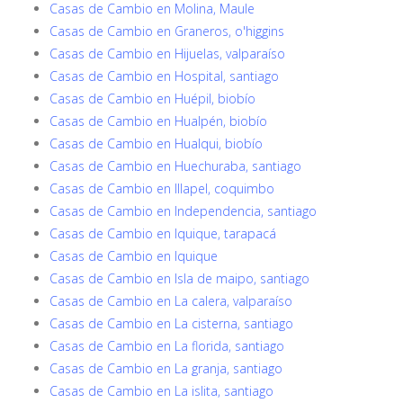
Casas de Cambio en Molina, Maule
Casas de Cambio en Graneros, o'higgins
Casas de Cambio en Hijuelas, valparaíso
Casas de Cambio en Hospital, santiago
Casas de Cambio en Huépil, biobío
Casas de Cambio en Hualpén, biobío
Casas de Cambio en Hualqui, biobío
Casas de Cambio en Huechuraba, santiago
Casas de Cambio en Illapel, coquimbo
Casas de Cambio en Independencia, santiago
Casas de Cambio en Iquique, tarapacá
Casas de Cambio en Iquique
Casas de Cambio en Isla de maipo, santiago
Casas de Cambio en La calera, valparaíso
Casas de Cambio en La cisterna, santiago
Casas de Cambio en La florida, santiago
Casas de Cambio en La granja, santiago
Casas de Cambio en La islita, santiago