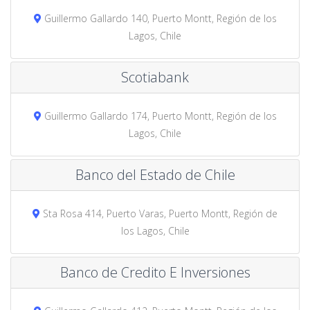
Guillermo Gallardo 140, Puerto Montt, Región de los
Lagos, Chile
Scotiabank
Guillermo Gallardo 174, Puerto Montt, Región de los
Lagos, Chile
Banco del Estado de Chile
Sta Rosa 414, Puerto Varas, Puerto Montt, Región de
los Lagos, Chile
Banco de Credito E Inversiones