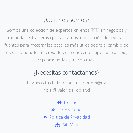
¿Quiénes somos?
Somos una colección de expertos chilenos 🇨🇱 en negocios y
monedas extranjeras que sumamos información de diversas
fuentes para mostrar los detalles más útiles sobre el cambio de
divisas a aquellos interesados en conocer los tipos de cambio,
criptomonedas y mucho más.
¿Necesitas contactarnos?
Envíanos tu duda o consulta por em@il a
hola @ valor-del-dolar.cl
Home
Térm y Cond
Política de Privacidad
SiteMap