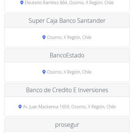
Eleuterio Ramírez 664, Osorno, X Región, Chile
Super Caja Banco Santander
Osorno, X Región, Chile
BancoEstado
Osorno, X Región, Chile
Banco de Credito E Inversiones
Av. Juan Mackenna 1659, Osorno, X Región, Chile
prosegur