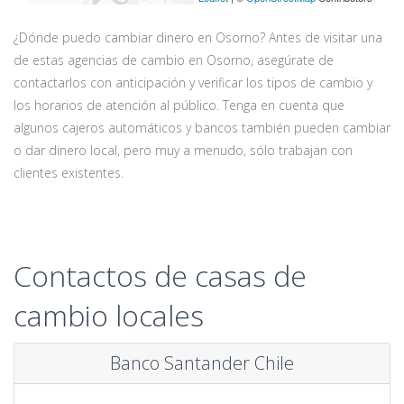
¿Dónde puedo cambiar dinero en Osorno? Antes de visitar una
de estas agencias de cambio en Osorno, asegúrate de
contactarlos con anticipación y verificar los tipos de cambio y
los horarios de atención al público. Tenga en cuenta que
algunos cajeros automáticos y bancos también pueden cambiar
o dar dinero local, pero muy a menudo, sólo trabajan con
clientes existentes.
Contactos de casas de
cambio locales
Banco Santander Chile