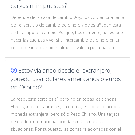
cargos ni impuestos?
Depende de la casa de cambio. Algunos cobran una tarifa
por el servicio de cambio de dinero y otros añaden esta
tarifa al tipo de cambio. Así que, básicamente, tienes que
hacer las cuentas y ver si el intercambio de dinero en un
centro de intercambio realmente vale la pena para ti.
Estoy viajando desde el extranjero,
¿puedo usar dólares americanos o euros
en Osorno?
La respuesta corta es sí, pero no en todas las tiendas.
Hay algunos restaurantes, cafeterías, etc. que no aceptan
moneda extranjera, pero sólo Peso Chileno. Una tarjeta
de crédito internacional podría ser útil en estas
situaciones. Por supuesto, las zonas relacionadas con el