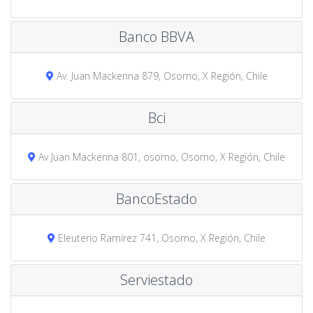
Banco BBVA
Av. Juan Mackenna 879, Osorno, X Región, Chile
Bci
Av Juan Mackenna 801, osorno, Osorno, X Región, Chile
BancoEstado
Eleuterio Ramírez 741, Osorno, X Región, Chile
Serviestado