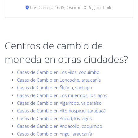
Los Carrera 1695, Osorno, X Región, Chile
Centros de cambio de
moneda en otras ciudades?
Casas de Cambio en Los vilos, coquimbo
Casas de Cambio en Loncoche, araucanía
Casas de Cambio en Ñuñoa, santiago
Casas de Cambio en Los muermos, los lagos
Casas de Cambio en Algarrobo, valparaíso
Casas de Cambio en Alto hospicio, tarapacá
Casas de Cambio en Ancud, los lagos
Casas de Cambio en Andacollo, coquimbo
Casas de Cambio en Angol, araucanía