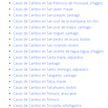
Casas de Cambio en San francisco de mostazal, o'higgins
Casas de Cambio en San javier, maule
Casas de Cambio en San joaquín, santiago
Casas de Cambio en San josé de la mariquina, los ríos
Casas de Cambio en San josé de maipo, santiago
Casas de Cambio en San miguel, santiago
Casas de Cambio en San pedro de la paz, biobío
Casas de Cambio en San rosendo, biobío
Casas de Cambio en San vicente de tagua tagua, o'higgins
Casas de Cambio en Santa maría, valparaíso
Casas de Cambio en Santiago
Casas de Cambio en Santo domingo, valparaíso
Casas de Cambio en Talagante, santiago
Casas de Cambio en Talca, maule
Casas de Cambio en Talcahuano, biobío
Casas de Cambio en Temuco, araucanía
Casas de Cambio en Temuco
Casas de Cambio en Tocopilla, antofagasta