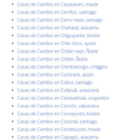
Casas de Cambio en Cauquenes, maule
Casas de Cambio en Cerrillos, santiago
Casas de Cambio en Cerro navia, santiago
Casas de Cambio en Chañaral, atacama
Casas de Cambio en Chiguayante, biobío
Casas de Cambio en Chile chico, aysén
Casas de Cambio en Chillán viejo, Ñuble
Casas de Cambio en Chillán, Ñuble
Casas de Cambio en Chimbarongo, o'higgins
Casas de Cambio en Cochrane, aysén
Casas de Cambio en Colina, santiago
Casas de Cambio en Collipulli, araucanía
Casas de Cambio en Combarbalá, coquimbo
Casas de Cambio en Concón, valparaíso
Casas de Cambio en Concepción, biobío
Casas de Cambio en Conchalí, santiago
Casas de Cambio en Constitución, maule
Casas de Cambio en Copiapó, atacama