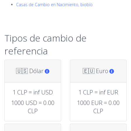
Casas de Cambio en Nacimiento, biobío
Tipos de cambio de
referencia
🇺🇸 Dólar
🇪🇺 Euro
1 CLP = inf USD
1 CLP = inf EUR
1000 USD = 0.00
1000 EUR = 0.00
CLP
CLP