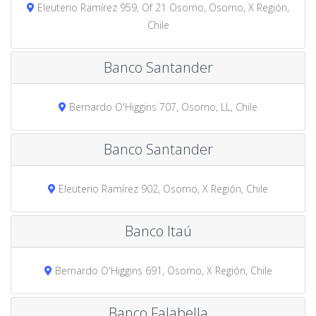
Eleuterio Ramírez 959, Of 21 Osorno, Osorno, X Región,
Chile
Banco Santander
Bernardo O'Higgins 707, Osorno, LL, Chile
Banco Santander
Eleuterio Ramírez 902, Osorno, X Región, Chile
Banco Itaú
Bernardo O'Higgins 691, Osorno, X Región, Chile
Banco Falabella