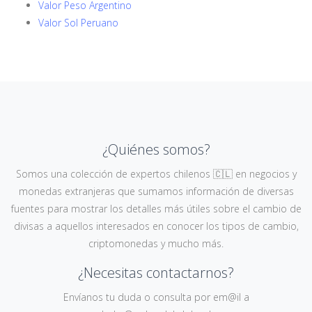
Valor Peso Argentino
Valor Sol Peruano
¿Quiénes somos?
Somos una colección de expertos chilenos 🇨🇱 en negocios y
monedas extranjeras que sumamos información de diversas
fuentes para mostrar los detalles más útiles sobre el cambio de
divisas a aquellos interesados en conocer los tipos de cambio,
criptomonedas y mucho más.
¿Necesitas contactarnos?
Envíanos tu duda o consulta por em@il a