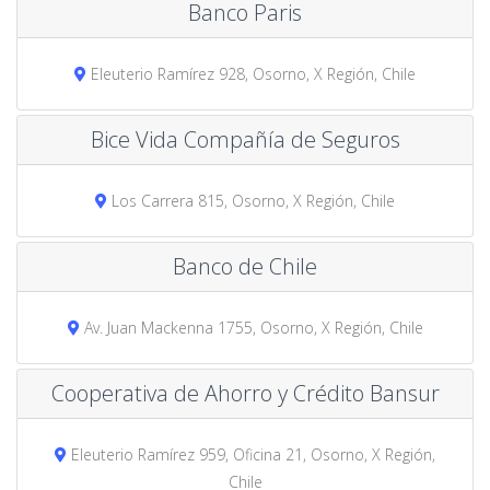
Banco Paris
Eleuterio Ramírez 928, Osorno, X Región, Chile
Bice Vida Compañía de Seguros
Los Carrera 815, Osorno, X Región, Chile
Banco de Chile
Av. Juan Mackenna 1755, Osorno, X Región, Chile
Cooperativa de Ahorro y Crédito Bansur
Eleuterio Ramírez 959, Oficina 21, Osorno, X Región,
Chile