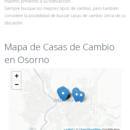
máximo provecho a su transacción.
Siempre busque los mejores tipos de cambio, pero también
considere la posibilidad de buscar casas de cambio cerca de su
ubicación.
Mapa de Casas de Cambio
en Osorno
+
−
Leaflet
| ©
OpenStreetMap
Contributors