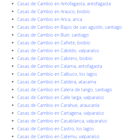
Casas de Cambio en Antofagasta, antofagasta
Casas de Cambio en Arauco, biobío
Casas de Cambio en Arica, arica
Casas de Cambio en Bajos de san agustín, santiago
Casas de Cambio en Buin, santiago
Casas de Cambio en Cañete, biobío
Casas de Cambio en Cabildo, valparaíso
Casas de Cambio en Cabrero, biobío
Casas de Cambio en Calama, antofagasta
Casas de Cambio en Calbuco, los lagos
Casas de Cambio en Caldera, atacama
Casas de Cambio en Calera de tango, santiago
Casas de Cambio en Calle larga, valparaíso
Casas de Cambio en Carahue, araucanía
Casas de Cambio en Cartagena, valparaíso
Casas de Cambio en Casablanca, valparaíso
Casas de Cambio en Castro, los lagos
Casas de Cambio en Catemu, valparaíso