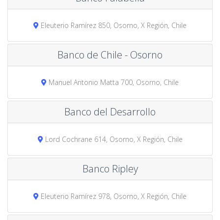
Eleuterio Ramírez 850, Osorno, X Región, Chile
Banco de Chile - Osorno
Manuel Antonio Matta 700, Osorno, Chile
Banco del Desarrollo
Lord Cochrane 614, Osorno, X Región, Chile
Banco Ripley
Eleuterio Ramírez 978, Osorno, X Región, Chile