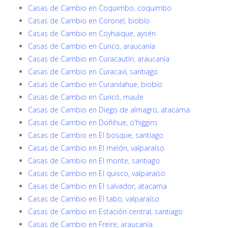
Casas de Cambio en Coquimbo, coquimbo
Casas de Cambio en Coronel, biobío
Casas de Cambio en Coyhaique, aysén
Casas de Cambio en Cunco, araucanía
Casas de Cambio en Curacautín, araucanía
Casas de Cambio en Curacaví, santiago
Casas de Cambio en Curanilahue, biobío
Casas de Cambio en Curicó, maule
Casas de Cambio en Diego de almagro, atacama
Casas de Cambio en Doñihue, o'higgins
Casas de Cambio en El bosque, santiago
Casas de Cambio en El melón, valparaíso
Casas de Cambio en El monte, santiago
Casas de Cambio en El quisco, valparaíso
Casas de Cambio en El salvador, atacama
Casas de Cambio en El tabo, valparaíso
Casas de Cambio en Estación central, santiago
Casas de Cambio en Freire, araucanía