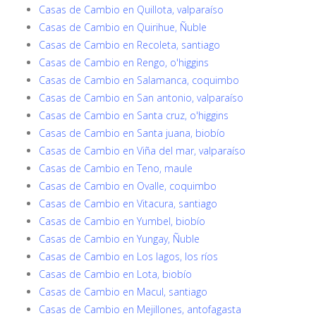
Casas de Cambio en Quillota, valparaíso
Casas de Cambio en Quirihue, Ñuble
Casas de Cambio en Recoleta, santiago
Casas de Cambio en Rengo, o'higgins
Casas de Cambio en Salamanca, coquimbo
Casas de Cambio en San antonio, valparaíso
Casas de Cambio en Santa cruz, o'higgins
Casas de Cambio en Santa juana, biobío
Casas de Cambio en Viña del mar, valparaíso
Casas de Cambio en Teno, maule
Casas de Cambio en Ovalle, coquimbo
Casas de Cambio en Vitacura, santiago
Casas de Cambio en Yumbel, biobío
Casas de Cambio en Yungay, Ñuble
Casas de Cambio en Los lagos, los ríos
Casas de Cambio en Lota, biobío
Casas de Cambio en Macul, santiago
Casas de Cambio en Mejillones, antofagasta