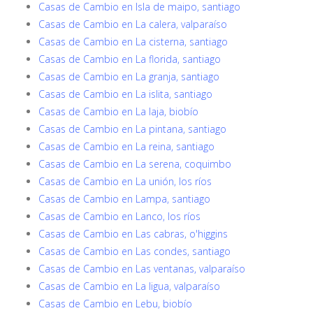
Casas de Cambio en Isla de maipo, santiago
Casas de Cambio en La calera, valparaíso
Casas de Cambio en La cisterna, santiago
Casas de Cambio en La florida, santiago
Casas de Cambio en La granja, santiago
Casas de Cambio en La islita, santiago
Casas de Cambio en La laja, biobío
Casas de Cambio en La pintana, santiago
Casas de Cambio en La reina, santiago
Casas de Cambio en La serena, coquimbo
Casas de Cambio en La unión, los ríos
Casas de Cambio en Lampa, santiago
Casas de Cambio en Lanco, los ríos
Casas de Cambio en Las cabras, o'higgins
Casas de Cambio en Las condes, santiago
Casas de Cambio en Las ventanas, valparaíso
Casas de Cambio en La ligua, valparaíso
Casas de Cambio en Lebu, biobío