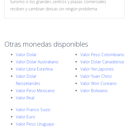
turismo o los grandes centros y plazas comerciales
reciben y cambian divisas sin ningún problema.
Otras monedas disponibles
Valor Dolar
Valor Peso Colombiano
Valor Dolar Australiano
Valor Dolar Canadiense
Valor Libra Esterlina
Valor Yen Japones
Valor Dolar
Valor Yuan Chino
Neozelandes
Valor Won Coreano
Valor Peso Mexicano
Valor Boliviano
Valor Real
Valor Franco Suizo
Valor Euro
Valor Peso Uruguayo