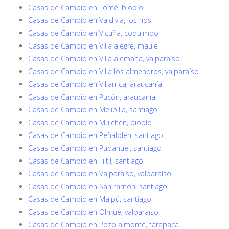
Casas de Cambio en Tomé, biobío
Casas de Cambio en Valdivia, los ríos
Casas de Cambio en Vicuña, coquimbo
Casas de Cambio en Villa alegre, maule
Casas de Cambio en Villa alemana, valparaíso
Casas de Cambio en Villa los almendros, valparaíso
Casas de Cambio en Villarrica, araucanía
Casas de Cambio en Pucón, araucanía
Casas de Cambio en Melipilla, santiago
Casas de Cambio en Mulchén, biobío
Casas de Cambio en Peñalolén, santiago
Casas de Cambio en Pudahuel, santiago
Casas de Cambio en Tiltil, santiago
Casas de Cambio en Valparaíso, valparaíso
Casas de Cambio en San ramón, santiago
Casas de Cambio en Maipú, santiago
Casas de Cambio en Olmué, valparaíso
Casas de Cambio en Pozo almonte, tarapacá