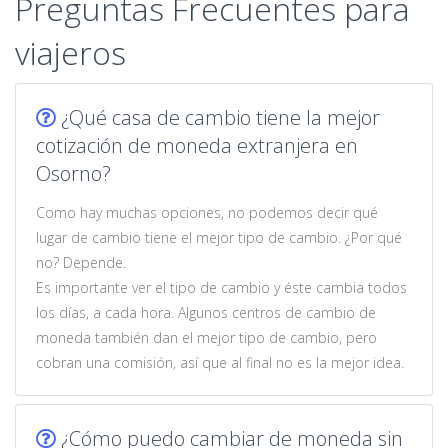
Preguntas Frecuentes para
viajeros
¿Qué casa de cambio tiene la mejor
cotización de moneda extranjera en
Osorno?
Como hay muchas opciones, no podemos decir qué
lugar de cambio tiene el mejor tipo de cambio. ¿Por qué
no? Depende.
Es importante ver el tipo de cambio y éste cambia todos
los días, a cada hora. Algunos centros de cambio de
moneda también dan el mejor tipo de cambio, pero
cobran una comisión, así que al final no es la mejor idea.
¿Cómo puedo cambiar de moneda sin