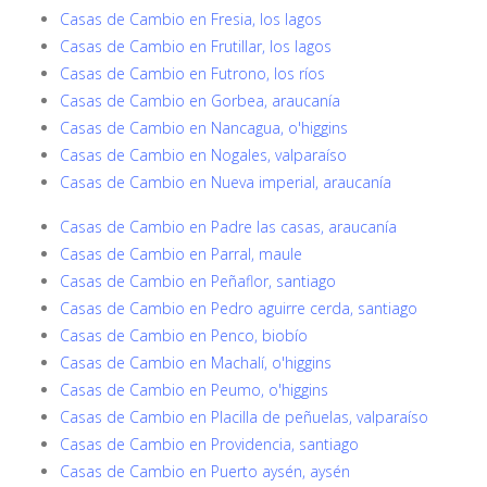
Casas de Cambio en Fresia, los lagos
Casas de Cambio en Frutillar, los lagos
Casas de Cambio en Futrono, los ríos
Casas de Cambio en Gorbea, araucanía
Casas de Cambio en Nancagua, o'higgins
Casas de Cambio en Nogales, valparaíso
Casas de Cambio en Nueva imperial, araucanía
Casas de Cambio en Padre las casas, araucanía
Casas de Cambio en Parral, maule
Casas de Cambio en Peñaflor, santiago
Casas de Cambio en Pedro aguirre cerda, santiago
Casas de Cambio en Penco, biobío
Casas de Cambio en Machalí, o'higgins
Casas de Cambio en Peumo, o'higgins
Casas de Cambio en Placilla de peñuelas, valparaíso
Casas de Cambio en Providencia, santiago
Casas de Cambio en Puerto aysén, aysén