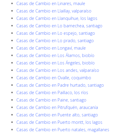
Casas de Cambio en Linares, maule
Casas de Cambio en Llaillay, valparaíso
Casas de Cambio en Llanquihue, los lagos
Casas de Cambio en Lo barnechea, santiago
Casas de Cambio en Lo espejo, santiago
Casas de Cambio en Lo prado, santiago
Casas de Cambio en Longaví, maule
Casas de Cambio en Los Álamos, biobío
Casas de Cambio en Los Ángeles, biobío
Casas de Cambio en Los andes, valparaíso
Casas de Cambio en Ovalle, coquimbo
Casas de Cambio en Padre hurtado, santiago
Casas de Cambio en Paillaco, los ríos
Casas de Cambio en Paine, santiago
Casas de Cambio en Pitrufquén, araucanía
Casas de Cambio en Puente alto, santiago
Casas de Cambio en Puerto montt, los lagos
Casas de Cambio en Puerto natales, magallanes