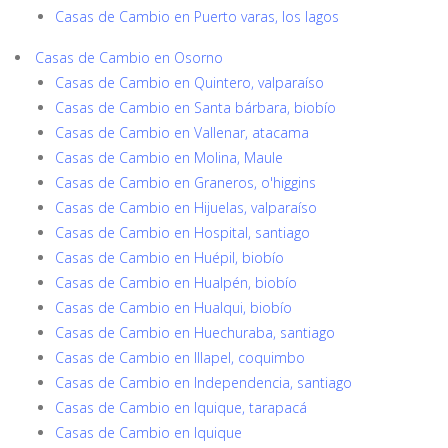
Casas de Cambio en Puerto varas, los lagos
Casas de Cambio en Osorno
Casas de Cambio en Quintero, valparaíso
Casas de Cambio en Santa bárbara, biobío
Casas de Cambio en Vallenar, atacama
Casas de Cambio en Molina, Maule
Casas de Cambio en Graneros, o'higgins
Casas de Cambio en Hijuelas, valparaíso
Casas de Cambio en Hospital, santiago
Casas de Cambio en Huépil, biobío
Casas de Cambio en Hualpén, biobío
Casas de Cambio en Hualqui, biobío
Casas de Cambio en Huechuraba, santiago
Casas de Cambio en Illapel, coquimbo
Casas de Cambio en Independencia, santiago
Casas de Cambio en Iquique, tarapacá
Casas de Cambio en Iquique