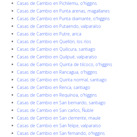
Casas de Cambio en Pichilemu, o'higgins
Casas de Cambio en Punta arenas, magallanes
Casas de Cambio en Punta diamante, o'higgins
Casas de Cambio en Putaendo, valparaíso
Casas de Cambio en Putre, arica
Casas de Cambio en Quellón, los ríos
Casas de Cambio en Quilicura, santiago
Casas de Cambio en Quilpué, valparaíso
Casas de Cambio en Quinta de tilcoco, o'higgins
Casas de Cambio en Rancagua, o'higgins
Casas de Cambio en Quinta normal, santiago
Casas de Cambio en Renca, santiago
Casas de Cambio en Requínoa, o'higgins
Casas de Cambio en San bernardo, santiago
Casas de Cambio en San carlos, Ñuble
Casas de Cambio en San clemente, maule
Casas de Cambio en San felipe, valparaíso
Casas de Cambio en San fernando, o'higgins