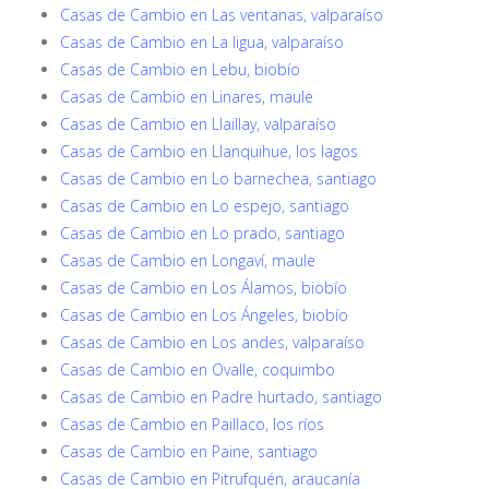
Casas de Cambio en Las ventanas, valparaíso
Casas de Cambio en La ligua, valparaíso
Casas de Cambio en Lebu, biobío
Casas de Cambio en Linares, maule
Casas de Cambio en Llaillay, valparaíso
Casas de Cambio en Llanquihue, los lagos
Casas de Cambio en Lo barnechea, santiago
Casas de Cambio en Lo espejo, santiago
Casas de Cambio en Lo prado, santiago
Casas de Cambio en Longaví, maule
Casas de Cambio en Los Álamos, biobío
Casas de Cambio en Los Ángeles, biobío
Casas de Cambio en Los andes, valparaíso
Casas de Cambio en Ovalle, coquimbo
Casas de Cambio en Padre hurtado, santiago
Casas de Cambio en Paillaco, los ríos
Casas de Cambio en Paine, santiago
Casas de Cambio en Pitrufquén, araucanía