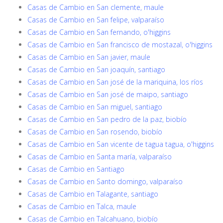
Casas de Cambio en San clemente, maule
Casas de Cambio en San felipe, valparaíso
Casas de Cambio en San fernando, o'higgins
Casas de Cambio en San francisco de mostazal, o'higgins
Casas de Cambio en San javier, maule
Casas de Cambio en San joaquín, santiago
Casas de Cambio en San josé de la mariquina, los ríos
Casas de Cambio en San josé de maipo, santiago
Casas de Cambio en San miguel, santiago
Casas de Cambio en San pedro de la paz, biobío
Casas de Cambio en San rosendo, biobío
Casas de Cambio en San vicente de tagua tagua, o'higgins
Casas de Cambio en Santa maría, valparaíso
Casas de Cambio en Santiago
Casas de Cambio en Santo domingo, valparaíso
Casas de Cambio en Talagante, santiago
Casas de Cambio en Talca, maule
Casas de Cambio en Talcahuano, biobío