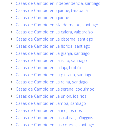
Casas de Cambio en Independencia, santiago
Casas de Cambio en Iquique, tarapacá
Casas de Cambio en Iquique
Casas de Cambio en Isla de maipo, santiago
Casas de Cambio en La calera, valparaíso
Casas de Cambio en La cisterna, santiago
Casas de Cambio en La florida, santiago
Casas de Cambio en La granja, santiago
Casas de Cambio en La islita, santiago
Casas de Cambio en La laja, biobío
Casas de Cambio en La pintana, santiago
Casas de Cambio en La reina, santiago
Casas de Cambio en La serena, coquimbo
Casas de Cambio en La unión, los ríos
Casas de Cambio en Lampa, santiago
Casas de Cambio en Lanco, los ríos
Casas de Cambio en Las cabras, o'higgins
Casas de Cambio en Las condes, santiago