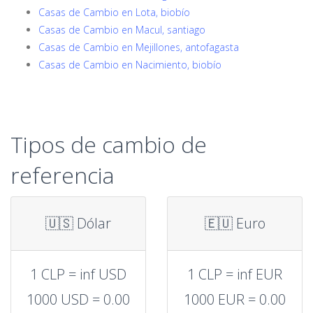
Casas de Cambio en Lota, biobío
Casas de Cambio en Macul, santiago
Casas de Cambio en Mejillones, antofagasta
Casas de Cambio en Nacimiento, biobío
Tipos de cambio de
referencia
🇺🇸 Dólar
🇪🇺 Euro
1 CLP = inf USD
1 CLP = inf EUR
1000 USD = 0.00
1000 EUR = 0.00