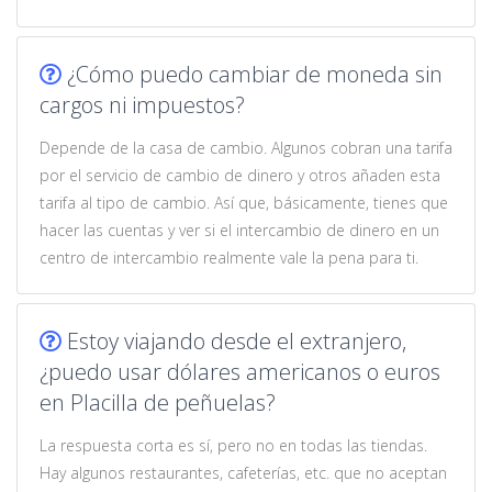
¿Cómo puedo cambiar de moneda sin
cargos ni impuestos?
Depende de la casa de cambio. Algunos cobran una tarifa
por el servicio de cambio de dinero y otros añaden esta
tarifa al tipo de cambio. Así que, básicamente, tienes que
hacer las cuentas y ver si el intercambio de dinero en un
centro de intercambio realmente vale la pena para ti.
Estoy viajando desde el extranjero,
¿puedo usar dólares americanos o euros
en Placilla de peñuelas?
La respuesta corta es sí, pero no en todas las tiendas.
Hay algunos restaurantes, cafeterías, etc. que no aceptan