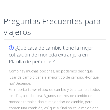
Preguntas Frecuentes para
viajeros
¿Qué casa de cambio tiene la mejor
cotización de moneda extranjera en
Placilla de peñuelas?
Como hay muchas opciones, no podemos decir qué
lugar de cambio tiene el mejor tipo de cambio. ¿Por qué
no? Depende.
Es importante ver el tipo de cambio y éste cambia todos
los días, a cada hora. Algunos centros de cambio de
moneda también dan el mejor tipo de cambio, pero
cobran una comisión, así que al final no es la mejor idea.