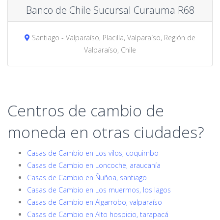
Banco de Chile Sucursal Curauma R68
Santiago - Valparaíso, Placilla, Valparaíso, Región de
Valparaíso, Chile
Centros de cambio de
moneda en otras ciudades?
Casas de Cambio en Los vilos, coquimbo
Casas de Cambio en Loncoche, araucanía
Casas de Cambio en Ñuñoa, santiago
Casas de Cambio en Los muermos, los lagos
Casas de Cambio en Algarrobo, valparaíso
Casas de Cambio en Alto hospicio, tarapacá