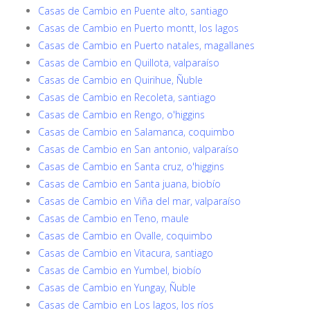
Casas de Cambio en Puente alto, santiago
Casas de Cambio en Puerto montt, los lagos
Casas de Cambio en Puerto natales, magallanes
Casas de Cambio en Quillota, valparaíso
Casas de Cambio en Quirihue, Ñuble
Casas de Cambio en Recoleta, santiago
Casas de Cambio en Rengo, o'higgins
Casas de Cambio en Salamanca, coquimbo
Casas de Cambio en San antonio, valparaíso
Casas de Cambio en Santa cruz, o'higgins
Casas de Cambio en Santa juana, biobío
Casas de Cambio en Viña del mar, valparaíso
Casas de Cambio en Teno, maule
Casas de Cambio en Ovalle, coquimbo
Casas de Cambio en Vitacura, santiago
Casas de Cambio en Yumbel, biobío
Casas de Cambio en Yungay, Ñuble
Casas de Cambio en Los lagos, los ríos