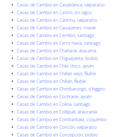
Casas de Cambio en Casablanca, valparaíso
Casas de Cambio en Castro, los lagos
Casas de Cambio en Catemu, valparaíso
Casas de Cambio en Cauquenes, maule
Casas de Cambio en Cerrillos, santiago
Casas de Cambio en Cerro navia, santiago
Casas de Cambio en Chañaral, atacama
Casas de Cambio en Chiguayante, biobío
Casas de Cambio en Chile chico, aysén
Casas de Cambio en Chillán viejo, Ñuble
Casas de Cambio en Chillán, Ñuble
Casas de Cambio en Chimbarongo, o'higgins
Casas de Cambio en Cochrane, aysén
Casas de Cambio en Colina, santiago
Casas de Cambio en Collipulli, araucanía
Casas de Cambio en Combarbalá, coquimbo
Casas de Cambio en Concón, valparaíso
Casas de Cambio en Concepción, biobío