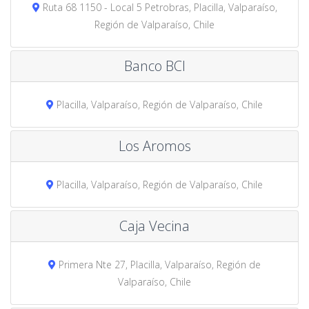
Ruta 68 1150 - Local 5 Petrobras, Placilla, Valparaíso,
Región de Valparaíso, Chile
Banco BCI
Placilla, Valparaíso, Región de Valparaíso, Chile
Los Aromos
Placilla, Valparaíso, Región de Valparaíso, Chile
Caja Vecina
Primera Nte 27, Placilla, Valparaíso, Región de
Valparaíso, Chile