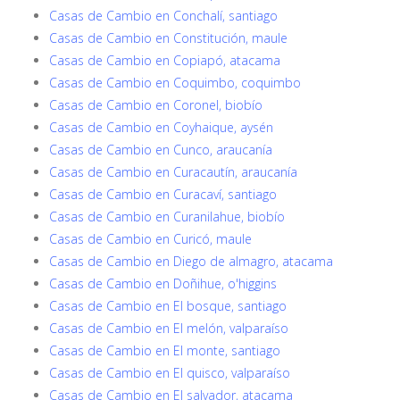
Casas de Cambio en Conchalí, santiago
Casas de Cambio en Constitución, maule
Casas de Cambio en Copiapó, atacama
Casas de Cambio en Coquimbo, coquimbo
Casas de Cambio en Coronel, biobío
Casas de Cambio en Coyhaique, aysén
Casas de Cambio en Cunco, araucanía
Casas de Cambio en Curacautín, araucanía
Casas de Cambio en Curacaví, santiago
Casas de Cambio en Curanilahue, biobío
Casas de Cambio en Curicó, maule
Casas de Cambio en Diego de almagro, atacama
Casas de Cambio en Doñihue, o'higgins
Casas de Cambio en El bosque, santiago
Casas de Cambio en El melón, valparaíso
Casas de Cambio en El monte, santiago
Casas de Cambio en El quisco, valparaíso
Casas de Cambio en El salvador, atacama