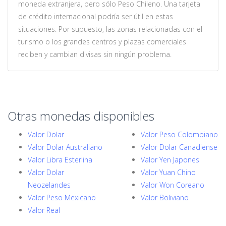
moneda extranjera, pero sólo Peso Chileno. Una tarjeta
de crédito internacional podría ser útil en estas
situaciones. Por supuesto, las zonas relacionadas con el
turismo o los grandes centros y plazas comerciales
reciben y cambian divisas sin ningún problema.
Otras monedas disponibles
Valor Dolar
Valor Peso Colombiano
Valor Dolar Australiano
Valor Dolar Canadiense
Valor Libra Esterlina
Valor Yen Japones
Valor Dolar
Valor Yuan Chino
Neozelandes
Valor Won Coreano
Valor Peso Mexicano
Valor Boliviano
Valor Real