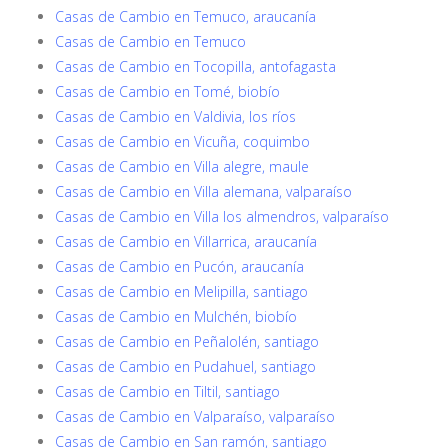
Casas de Cambio en Temuco, araucanía
Casas de Cambio en Temuco
Casas de Cambio en Tocopilla, antofagasta
Casas de Cambio en Tomé, biobío
Casas de Cambio en Valdivia, los ríos
Casas de Cambio en Vicuña, coquimbo
Casas de Cambio en Villa alegre, maule
Casas de Cambio en Villa alemana, valparaíso
Casas de Cambio en Villa los almendros, valparaíso
Casas de Cambio en Villarrica, araucanía
Casas de Cambio en Pucón, araucanía
Casas de Cambio en Melipilla, santiago
Casas de Cambio en Mulchén, biobío
Casas de Cambio en Peñalolén, santiago
Casas de Cambio en Pudahuel, santiago
Casas de Cambio en Tiltil, santiago
Casas de Cambio en Valparaíso, valparaíso
Casas de Cambio en San ramón, santiago