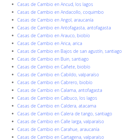
Casas de Cambio en Ancud, los lagos
Casas de Cambio en Andacollo, coquimbo
Casas de Cambio en Angol, araucanía
Casas de Cambio en Antofagasta, antofagasta
Casas de Cambio en Arauco, biobío
Casas de Cambio en Arica, arica
Casas de Cambio en Bajos de san agustín, santiago
Casas de Cambio en Buin, santiago
Casas de Cambio en Cañete, biobío
Casas de Cambio en Cabildo, valparaíso
Casas de Cambio en Cabrero, biobío
Casas de Cambio en Calama, antofagasta
Casas de Cambio en Calbuco, los lagos
Casas de Cambio en Caldera, atacama
Casas de Cambio en Calera de tango, santiago
Casas de Cambio en Calle larga, valparaíso
Casas de Cambio en Carahue, araucanía
Casas de Cambio en Cartagena, valparaíso