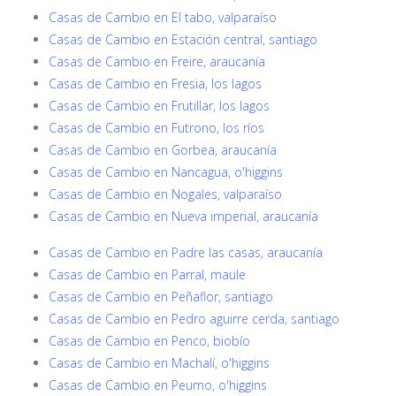
Casas de Cambio en El tabo, valparaíso
Casas de Cambio en Estación central, santiago
Casas de Cambio en Freire, araucanía
Casas de Cambio en Fresia, los lagos
Casas de Cambio en Frutillar, los lagos
Casas de Cambio en Futrono, los ríos
Casas de Cambio en Gorbea, araucanía
Casas de Cambio en Nancagua, o'higgins
Casas de Cambio en Nogales, valparaíso
Casas de Cambio en Nueva imperial, araucanía
Casas de Cambio en Padre las casas, araucanía
Casas de Cambio en Parral, maule
Casas de Cambio en Peñaflor, santiago
Casas de Cambio en Pedro aguirre cerda, santiago
Casas de Cambio en Penco, biobío
Casas de Cambio en Machalí, o'higgins
Casas de Cambio en Peumo, o'higgins