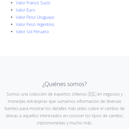
Valor Franco Suizo
Valor Euro
Valor Peso Uruguayo
Valor Peso Argentino
Valor Sol Peruano
¿Quiénes somos?
Somos una colección de expertos chilenos 🇨🇱 en negocios y
monedas extranjeras que sumamos información de diversas
fuentes para mostrar los detalles más útiles sobre el cambio de
divisas a aquellos interesados en conocer los tipos de cambio,
criptomonedas y mucho más.