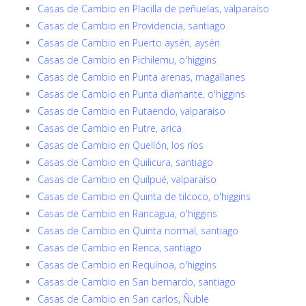
Casas de Cambio en Placilla de peñuelas, valparaíso
Casas de Cambio en Providencia, santiago
Casas de Cambio en Puerto aysén, aysén
Casas de Cambio en Pichilemu, o'higgins
Casas de Cambio en Punta arenas, magallanes
Casas de Cambio en Punta diamante, o'higgins
Casas de Cambio en Putaendo, valparaíso
Casas de Cambio en Putre, arica
Casas de Cambio en Quellón, los ríos
Casas de Cambio en Quilicura, santiago
Casas de Cambio en Quilpué, valparaíso
Casas de Cambio en Quinta de tilcoco, o'higgins
Casas de Cambio en Rancagua, o'higgins
Casas de Cambio en Quinta normal, santiago
Casas de Cambio en Renca, santiago
Casas de Cambio en Requínoa, o'higgins
Casas de Cambio en San bernardo, santiago
Casas de Cambio en San carlos, Ñuble