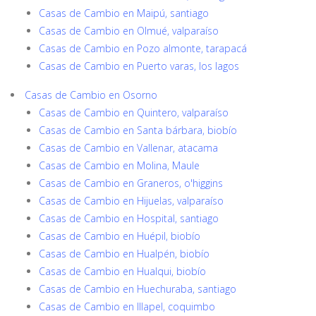
Casas de Cambio en Maipú, santiago
Casas de Cambio en Olmué, valparaíso
Casas de Cambio en Pozo almonte, tarapacá
Casas de Cambio en Puerto varas, los lagos
Casas de Cambio en Osorno
Casas de Cambio en Quintero, valparaíso
Casas de Cambio en Santa bárbara, biobío
Casas de Cambio en Vallenar, atacama
Casas de Cambio en Molina, Maule
Casas de Cambio en Graneros, o'higgins
Casas de Cambio en Hijuelas, valparaíso
Casas de Cambio en Hospital, santiago
Casas de Cambio en Huépil, biobío
Casas de Cambio en Hualpén, biobío
Casas de Cambio en Hualqui, biobío
Casas de Cambio en Huechuraba, santiago
Casas de Cambio en Illapel, coquimbo