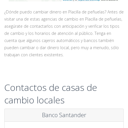
¿Dónde puedo cambiar dinero en Placilla de peñuelas? Antes de
visitar una de estas agencias de cambio en Placilla de peñuelas,
asegúrate de contactarlos con anticipación y verificar los tipos
de cambio y los horarios de atención al público. Tenga en
cuenta que algunos cajeros automáticos y bancos también
pueden cambiar o dar dinero local, pero muy a menudo, sólo
trabajan con clientes existentes.
Contactos de casas de
cambio locales
Banco Santander