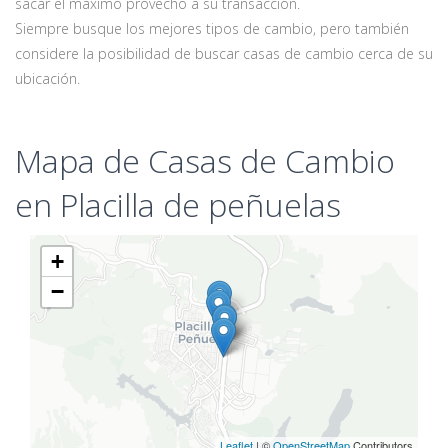
sacar el máximo provecho a su transacción.
Siempre busque los mejores tipos de cambio, pero también
considere la posibilidad de buscar casas de cambio cerca de su
ubicación.
Mapa de Casas de Cambio
en Placilla de peñuelas
+
−
Leaflet
| ©
OpenStreetMap
Contributors