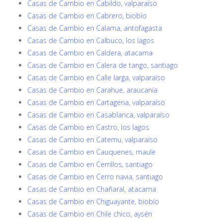
Casas de Cambio en Cabildo, valparaíso
Casas de Cambio en Cabrero, biobío
Casas de Cambio en Calama, antofagasta
Casas de Cambio en Calbuco, los lagos
Casas de Cambio en Caldera, atacama
Casas de Cambio en Calera de tango, santiago
Casas de Cambio en Calle larga, valparaíso
Casas de Cambio en Carahue, araucanía
Casas de Cambio en Cartagena, valparaíso
Casas de Cambio en Casablanca, valparaíso
Casas de Cambio en Castro, los lagos
Casas de Cambio en Catemu, valparaíso
Casas de Cambio en Cauquenes, maule
Casas de Cambio en Cerrillos, santiago
Casas de Cambio en Cerro navia, santiago
Casas de Cambio en Chañaral, atacama
Casas de Cambio en Chiguayante, biobío
Casas de Cambio en Chile chico, aysén