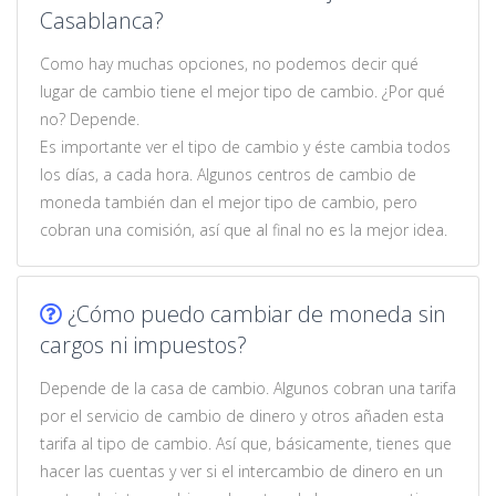
Casablanca?
Como hay muchas opciones, no podemos decir qué
lugar de cambio tiene el mejor tipo de cambio. ¿Por qué
no? Depende.
Es importante ver el tipo de cambio y éste cambia todos
los días, a cada hora. Algunos centros de cambio de
moneda también dan el mejor tipo de cambio, pero
cobran una comisión, así que al final no es la mejor idea.
¿Cómo puedo cambiar de moneda sin
cargos ni impuestos?
Depende de la casa de cambio. Algunos cobran una tarifa
por el servicio de cambio de dinero y otros añaden esta
tarifa al tipo de cambio. Así que, básicamente, tienes que
hacer las cuentas y ver si el intercambio de dinero en un