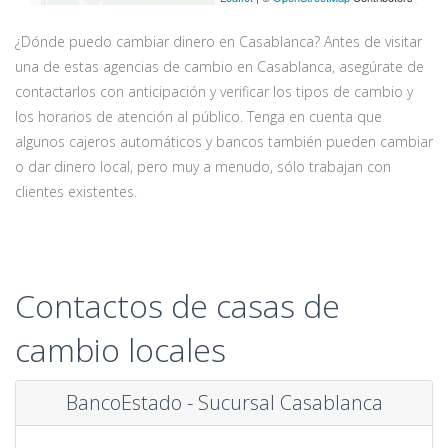
¿Dónde puedo cambiar dinero en Casablanca? Antes de visitar
una de estas agencias de cambio en Casablanca, asegúrate de
contactarlos con anticipación y verificar los tipos de cambio y
los horarios de atención al público. Tenga en cuenta que
algunos cajeros automáticos y bancos también pueden cambiar
o dar dinero local, pero muy a menudo, sólo trabajan con
clientes existentes.
Contactos de casas de
cambio locales
BancoEstado - Sucursal Casablanca