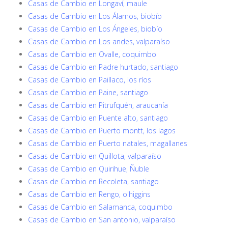
Casas de Cambio en Longaví, maule
Casas de Cambio en Los Álamos, biobío
Casas de Cambio en Los Ángeles, biobío
Casas de Cambio en Los andes, valparaíso
Casas de Cambio en Ovalle, coquimbo
Casas de Cambio en Padre hurtado, santiago
Casas de Cambio en Paillaco, los ríos
Casas de Cambio en Paine, santiago
Casas de Cambio en Pitrufquén, araucanía
Casas de Cambio en Puente alto, santiago
Casas de Cambio en Puerto montt, los lagos
Casas de Cambio en Puerto natales, magallanes
Casas de Cambio en Quillota, valparaíso
Casas de Cambio en Quirihue, Ñuble
Casas de Cambio en Recoleta, santiago
Casas de Cambio en Rengo, o'higgins
Casas de Cambio en Salamanca, coquimbo
Casas de Cambio en San antonio, valparaíso