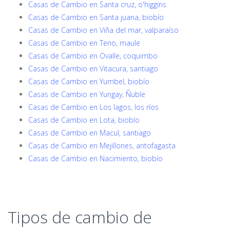
Casas de Cambio en Santa cruz, o'higgins
Casas de Cambio en Santa juana, biobío
Casas de Cambio en Viña del mar, valparaíso
Casas de Cambio en Teno, maule
Casas de Cambio en Ovalle, coquimbo
Casas de Cambio en Vitacura, santiago
Casas de Cambio en Yumbel, biobío
Casas de Cambio en Yungay, Ñuble
Casas de Cambio en Los lagos, los ríos
Casas de Cambio en Lota, biobío
Casas de Cambio en Macul, santiago
Casas de Cambio en Mejillones, antofagasta
Casas de Cambio en Nacimiento, biobío
Tipos de cambio de