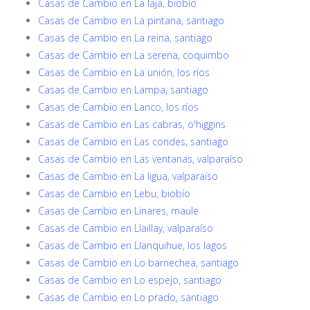
Casas de Cambio en La laja, biobío
Casas de Cambio en La pintana, santiago
Casas de Cambio en La reina, santiago
Casas de Cambio en La serena, coquimbo
Casas de Cambio en La unión, los ríos
Casas de Cambio en Lampa, santiago
Casas de Cambio en Lanco, los ríos
Casas de Cambio en Las cabras, o'higgins
Casas de Cambio en Las condes, santiago
Casas de Cambio en Las ventanas, valparaíso
Casas de Cambio en La ligua, valparaíso
Casas de Cambio en Lebu, biobío
Casas de Cambio en Linares, maule
Casas de Cambio en Llaillay, valparaíso
Casas de Cambio en Llanquihue, los lagos
Casas de Cambio en Lo barnechea, santiago
Casas de Cambio en Lo espejo, santiago
Casas de Cambio en Lo prado, santiago