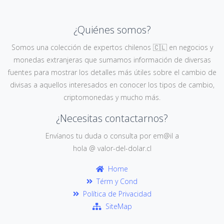
¿Quiénes somos?
Somos una colección de expertos chilenos 🇨🇱 en negocios y
monedas extranjeras que sumamos información de diversas
fuentes para mostrar los detalles más útiles sobre el cambio de
divisas a aquellos interesados en conocer los tipos de cambio,
criptomonedas y mucho más.
¿Necesitas contactarnos?
Envíanos tu duda o consulta por em@il a
hola @ valor-del-dolar.cl
Home
Térm y Cond
Política de Privacidad
SiteMap