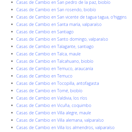
Casas de Cambio en San pedro de la paz, biobío
Casas de Cambio en San rosendo, biobío
Casas de Cambio en San vicente de tagua tagua, o'higgins
Casas de Cambio en Santa maría, valparaíso
Casas de Cambio en Santiago
Casas de Cambio en Santo domingo, valparaíso
Casas de Cambio en Talagante, santiago
Casas de Cambio en Talca, maule
Casas de Cambio en Talcahuano, biobío
Casas de Cambio en Temuco, araucanía
Casas de Cambio en Temuco
Casas de Cambio en Tocopilla, antofagasta
Casas de Cambio en Tomé, biobío
Casas de Cambio en Valdivia, los ríos
Casas de Cambio en Vicuña, coquimbo
Casas de Cambio en Villa alegre, maule
Casas de Cambio en Villa alemana, valparaíso
Casas de Cambio en Villa los almendros, valparaíso