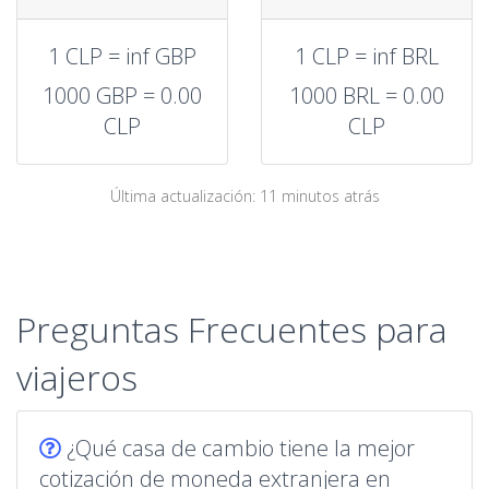
1 CLP = inf GBP
1 CLP = inf BRL
1000 GBP = 0.00
1000 BRL = 0.00
CLP
CLP
Última actualización: 11 minutos atrás
Preguntas Frecuentes para
viajeros
¿Qué casa de cambio tiene la mejor
cotización de moneda extranjera en