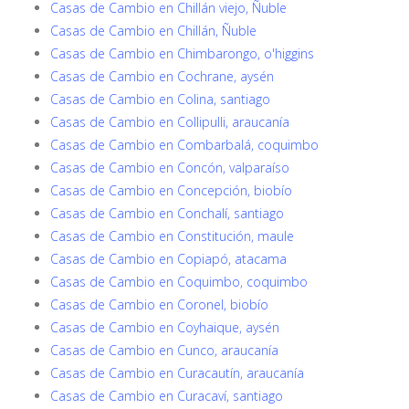
Casas de Cambio en Chillán viejo, Ñuble
Casas de Cambio en Chillán, Ñuble
Casas de Cambio en Chimbarongo, o'higgins
Casas de Cambio en Cochrane, aysén
Casas de Cambio en Colina, santiago
Casas de Cambio en Collipulli, araucanía
Casas de Cambio en Combarbalá, coquimbo
Casas de Cambio en Concón, valparaíso
Casas de Cambio en Concepción, biobío
Casas de Cambio en Conchalí, santiago
Casas de Cambio en Constitución, maule
Casas de Cambio en Copiapó, atacama
Casas de Cambio en Coquimbo, coquimbo
Casas de Cambio en Coronel, biobío
Casas de Cambio en Coyhaique, aysén
Casas de Cambio en Cunco, araucanía
Casas de Cambio en Curacautín, araucanía
Casas de Cambio en Curacaví, santiago