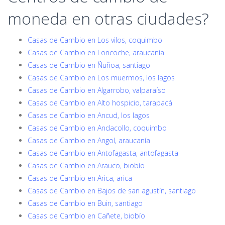
moneda en otras ciudades?
Casas de Cambio en Los vilos, coquimbo
Casas de Cambio en Loncoche, araucanía
Casas de Cambio en Ñuñoa, santiago
Casas de Cambio en Los muermos, los lagos
Casas de Cambio en Algarrobo, valparaíso
Casas de Cambio en Alto hospicio, tarapacá
Casas de Cambio en Ancud, los lagos
Casas de Cambio en Andacollo, coquimbo
Casas de Cambio en Angol, araucanía
Casas de Cambio en Antofagasta, antofagasta
Casas de Cambio en Arauco, biobío
Casas de Cambio en Arica, arica
Casas de Cambio en Bajos de san agustín, santiago
Casas de Cambio en Buin, santiago
Casas de Cambio en Cañete, biobío