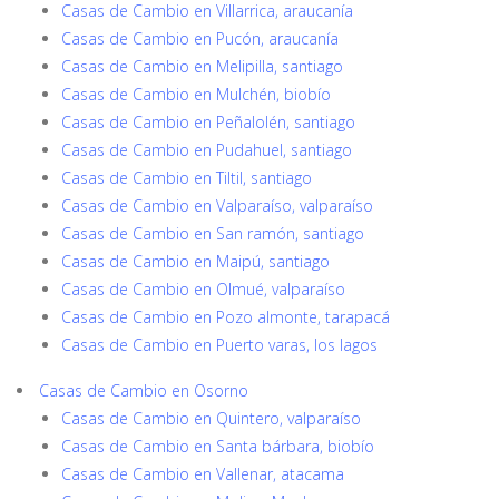
Casas de Cambio en Villarrica, araucanía
Casas de Cambio en Pucón, araucanía
Casas de Cambio en Melipilla, santiago
Casas de Cambio en Mulchén, biobío
Casas de Cambio en Peñalolén, santiago
Casas de Cambio en Pudahuel, santiago
Casas de Cambio en Tiltil, santiago
Casas de Cambio en Valparaíso, valparaíso
Casas de Cambio en San ramón, santiago
Casas de Cambio en Maipú, santiago
Casas de Cambio en Olmué, valparaíso
Casas de Cambio en Pozo almonte, tarapacá
Casas de Cambio en Puerto varas, los lagos
Casas de Cambio en Osorno
Casas de Cambio en Quintero, valparaíso
Casas de Cambio en Santa bárbara, biobío
Casas de Cambio en Vallenar, atacama