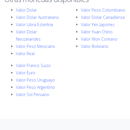
Valor Dolar
Valor Peso Colombiano
Valor Dolar Australiano
Valor Dolar Canadiense
Valor Libra Esterlina
Valor Yen Japones
Valor Dolar
Valor Yuan Chino
Neozelandes
Valor Won Coreano
Valor Peso Mexicano
Valor Boliviano
Valor Real
Valor Franco Suizo
Valor Euro
Valor Peso Uruguayo
Valor Peso Argentino
Valor Sol Peruano