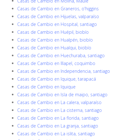
Casas de Cambio en Molina, Maule
Casas de Cambio en Graneros, o'higgins
Casas de Cambio en Hijuelas, valparaíso
Casas de Cambio en Hospital, santiago
Casas de Cambio en Huépil, biobío
Casas de Cambio en Hualpén, biobío
Casas de Cambio en Hualqui, biobío
Casas de Cambio en Huechuraba, santiago
Casas de Cambio en Illapel, coquimbo
Casas de Cambio en Independencia, santiago
Casas de Cambio en Iquique, tarapacá
Casas de Cambio en Iquique
Casas de Cambio en Isla de maipo, santiago
Casas de Cambio en La calera, valparaíso
Casas de Cambio en La cisterna, santiago
Casas de Cambio en La florida, santiago
Casas de Cambio en La granja, santiago
Casas de Cambio en La islita, santiago