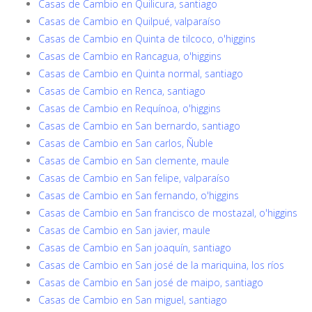
Casas de Cambio en Quilicura, santiago
Casas de Cambio en Quilpué, valparaíso
Casas de Cambio en Quinta de tilcoco, o'higgins
Casas de Cambio en Rancagua, o'higgins
Casas de Cambio en Quinta normal, santiago
Casas de Cambio en Renca, santiago
Casas de Cambio en Requínoa, o'higgins
Casas de Cambio en San bernardo, santiago
Casas de Cambio en San carlos, Ñuble
Casas de Cambio en San clemente, maule
Casas de Cambio en San felipe, valparaíso
Casas de Cambio en San fernando, o'higgins
Casas de Cambio en San francisco de mostazal, o'higgins
Casas de Cambio en San javier, maule
Casas de Cambio en San joaquín, santiago
Casas de Cambio en San josé de la mariquina, los ríos
Casas de Cambio en San josé de maipo, santiago
Casas de Cambio en San miguel, santiago