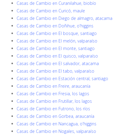
Casas de Cambio en Curanilahue, biobío
Casas de Cambio en Curicó, maule
Casas de Cambio en Diego de almagro, atacama
Casas de Cambio en Doñihue, o'higgins
Casas de Cambio en El bosque, santiago
Casas de Cambio en El melón, valparaíso
Casas de Cambio en El monte, santiago
Casas de Cambio en El quisco, valparaíso
Casas de Cambio en El salvador, atacama
Casas de Cambio en El tabo, valparaíso
Casas de Cambio en Estación central, santiago
Casas de Cambio en Freire, araucanía
Casas de Cambio en Fresia, los lagos
Casas de Cambio en Frutillar, los lagos
Casas de Cambio en Futrono, los ríos
Casas de Cambio en Gorbea, araucanía
Casas de Cambio en Nancagua, o'higgins
Casas de Cambio en Nogales, valparaíso