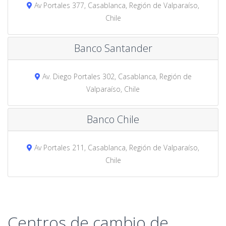
Av Portales 377, Casablanca, Región de Valparaíso,
Chile
Banco Santander
Av. Diego Portales 302, Casablanca, Región de
Valparaíso, Chile
Banco Chile
Av Portales 211, Casablanca, Región de Valparaíso,
Chile
Centros de cambio de