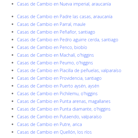
Casas de Cambio en Nueva imperial, araucanía
Casas de Cambio en Padre las casas, araucanía
Casas de Cambio en Parral, maule
Casas de Cambio en Peñaflor, santiago
Casas de Cambio en Pedro aguirre cerda, santiago
Casas de Cambio en Penco, biobío
Casas de Cambio en Machalí, o'higgins
Casas de Cambio en Peumo, o'higgins
Casas de Cambio en Placilla de peñuelas, valparaíso
Casas de Cambio en Providencia, santiago
Casas de Cambio en Puerto aysén, aysén
Casas de Cambio en Pichilemu, o'higgins
Casas de Cambio en Punta arenas, magallanes
Casas de Cambio en Punta diamante, o'higgins
Casas de Cambio en Putaendo, valparaíso
Casas de Cambio en Putre, arica
Casas de Cambio en Quellón, los ríos