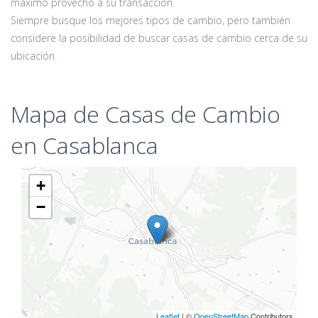
máximo provecho a su transacción.
Siempre busque los mejores tipos de cambio, pero también
considere la posibilidad de buscar casas de cambio cerca de su
ubicación.
Mapa de Casas de Cambio
en Casablanca
+
−
Leaflet
| ©
OpenStreetMap
Contributors