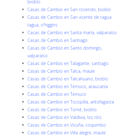
biobío
Casas de Cambio en San rosendo, biobío
Casas de Cambio en San vicente de tagua
tagua, o'higgins
Casas de Cambio en Santa maría, valparaíso
Casas de Cambio en Santiago
Casas de Cambio en Santo domingo,
valparaíso
Casas de Cambio en Talagante, santiago
Casas de Cambio en Talca, maule
Casas de Cambio en Talcahuano, biobío
Casas de Cambio en Temuco, araucanía
Casas de Cambio en Temuco
Casas de Cambio en Tocopilla, antofagasta
Casas de Cambio en Tomé, biobío
Casas de Cambio en Valdivia, los ríos
Casas de Cambio en Vicuña, coquimbo
Casas de Cambio en Villa alegre, maule