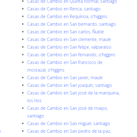
Casas de Cambio en Quinta normal, santiago
Casas de Cambio en Renca, santiago
Casas de Cambio en Requínoa, o'higgins
Casas de Cambio en San bernardo, santiago
Casas de Cambio en San carlos, Ñuble
Casas de Cambio en San clemente, maule
Casas de Cambio en San felipe, valparaíso
Casas de Cambio en San fernando, o'higgins
Casas de Cambio en San francisco de
mostazal, o'higgins
Casas de Cambio en San javier, maule
Casas de Cambio en San joaquín, santiago
Casas de Cambio en San josé de la mariquina,
los ríos
Casas de Cambio en San josé de maipo,
santiago
Casas de Cambio en San miguel, santiago
o
Casas de Cambio en San pedro de la paz,