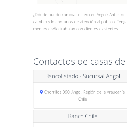
¿Dónde puedo cambiar dinero en Angol? Antes de vis
cambio y los horarios de atención al público. Ten
menudo, sólo trabajan con clientes existentes.
Contactos de casas de
BancoEstado - Sucursal Angol
Chorrillos 390, Angol, Región de la Araucanía,
Chile
Banco Chile