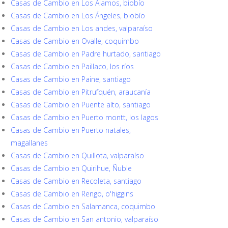
Casas de Cambio en Los Álamos, biobío
Casas de Cambio en Los Ángeles, biobío
Casas de Cambio en Los andes, valparaíso
Casas de Cambio en Ovalle, coquimbo
Casas de Cambio en Padre hurtado, santiago
Casas de Cambio en Paillaco, los ríos
Casas de Cambio en Paine, santiago
Casas de Cambio en Pitrufquén, araucanía
Casas de Cambio en Puente alto, santiago
Casas de Cambio en Puerto montt, los lagos
Casas de Cambio en Puerto natales,
magallanes
Casas de Cambio en Quillota, valparaíso
Casas de Cambio en Quirihue, Ñuble
Casas de Cambio en Recoleta, santiago
Casas de Cambio en Rengo, o'higgins
Casas de Cambio en Salamanca, coquimbo
Casas de Cambio en San antonio, valparaíso