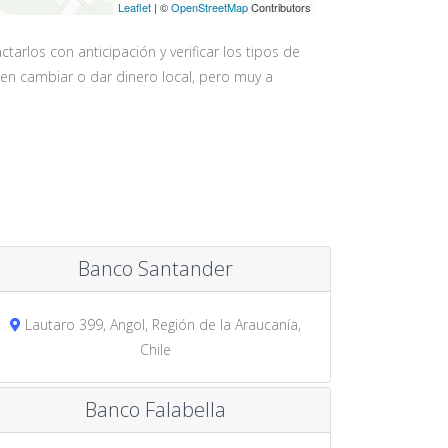
Leaflet
| ©
OpenStreetMap
Contributors
rlos con anticipación y verificar los tipos de
en cambiar o dar dinero local, pero muy a
Banco Santander
Lautaro 399, Angol, Región de la Araucanía,
Chile
Banco Falabella