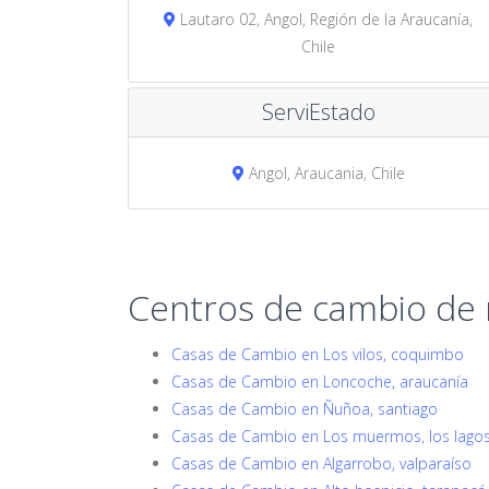
Lautaro 02, Angol, Región de la Araucanía,
Chile
ServiEstado
Angol, Araucania, Chile
Centros de cambio de
Casas de Cambio en Los vilos, coquimbo
Casas de Cambio en Loncoche, araucanía
Casas de Cambio en Ñuñoa, santiago
Casas de Cambio en Los muermos, los lago
Casas de Cambio en Algarrobo, valparaíso