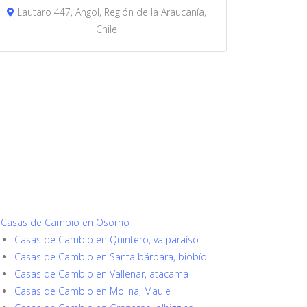
Lautaro 447, Angol, Región de la Araucanía,
Chile
Casas de Cambio en Osorno
Casas de Cambio en Quintero, valparaíso
Casas de Cambio en Santa bárbara, biobío
Casas de Cambio en Vallenar, atacama
Casas de Cambio en Molina, Maule