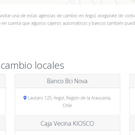
itar una de estas agencias de cambio en Angol, asegúrate de contacta
ga en cuenta que algunos cajeros automáticos y bancos también pued
 cambio locales
Banco Bci Nova
Lautaro 125, Angol, Región de la Araucanía,
Chile
Caja Vecina KIOSCO