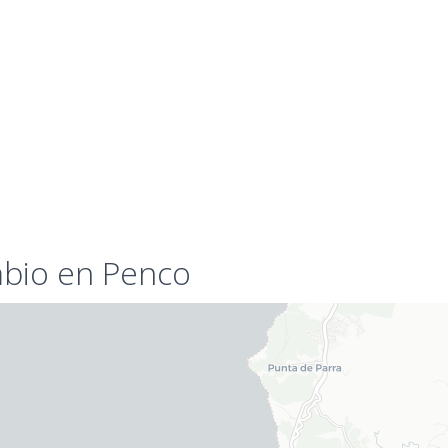
bio en Penco