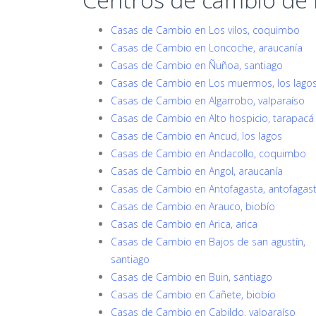
Casas de Cambio en Los vilos, coquimbo
Casas de Cambio en Loncoche, araucanía
Casas de Cambio en Ñuñoa, santiago
Casas de Cambio en Los muermos, los lago
Casas de Cambio en Algarrobo, valparaíso
Casas de Cambio en Alto hospicio, tarapacá
Casas de Cambio en Ancud, los lagos
Casas de Cambio en Andacollo, coquimbo
Casas de Cambio en Angol, araucanía
Casas de Cambio en Antofagasta, antofagas
Casas de Cambio en Arauco, biobío
Casas de Cambio en Arica, arica
Casas de Cambio en Bajos de san agustín,
santiago
Casas de Cambio en Buin, santiago
Casas de Cambio en Cañete, biobío
Casas de Cambio en Cabildo, valparaíso