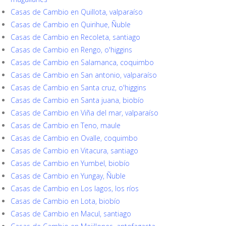
Casas de Cambio en Quillota, valparaíso
Casas de Cambio en Quirihue, Ñuble
Casas de Cambio en Recoleta, santiago
Casas de Cambio en Rengo, o'higgins
Casas de Cambio en Salamanca, coquimbo
Casas de Cambio en San antonio, valparaíso
Casas de Cambio en Santa cruz, o'higgins
Casas de Cambio en Santa juana, biobío
Casas de Cambio en Viña del mar, valparaíso
Casas de Cambio en Teno, maule
Casas de Cambio en Ovalle, coquimbo
Casas de Cambio en Vitacura, santiago
Casas de Cambio en Yumbel, biobío
Casas de Cambio en Yungay, Ñuble
Casas de Cambio en Los lagos, los ríos
Casas de Cambio en Lota, biobío
Casas de Cambio en Macul, santiago