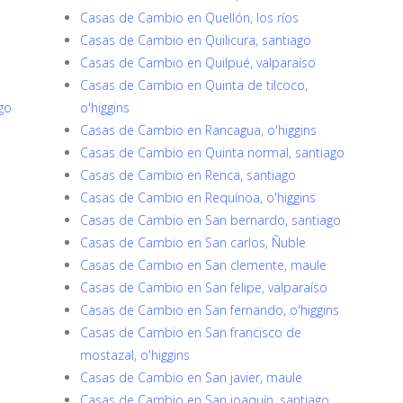
Casas de Cambio en Quellón, los ríos
Casas de Cambio en Quilicura, santiago
Casas de Cambio en Quilpué, valparaíso
Casas de Cambio en Quinta de tilcoco,
go
o'higgins
Casas de Cambio en Rancagua, o'higgins
Casas de Cambio en Quinta normal, santiago
Casas de Cambio en Renca, santiago
Casas de Cambio en Requínoa, o'higgins
Casas de Cambio en San bernardo, santiago
Casas de Cambio en San carlos, Ñuble
Casas de Cambio en San clemente, maule
Casas de Cambio en San felipe, valparaíso
Casas de Cambio en San fernando, o'higgins
Casas de Cambio en San francisco de
mostazal, o'higgins
Casas de Cambio en San javier, maule
Casas de Cambio en San joaquín, santiago