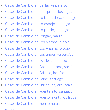
Casas de Cambio en Llaillay, valparaíso
Casas de Cambio en Llanquihue, los lagos
Casas de Cambio en Lo barnechea, santiago
Casas de Cambio en Lo espejo, santiago
Casas de Cambio en Lo prado, santiago
Casas de Cambio en Longaví, maule
Casas de Cambio en Los Álamos, biobío
Casas de Cambio en Los Ángeles, biobío
Casas de Cambio en Los andes, valparaíso
Casas de Cambio en Ovalle, coquimbo
Casas de Cambio en Padre hurtado, santiago
Casas de Cambio en Paillaco, los ríos
Casas de Cambio en Paine, santiago
Casas de Cambio en Pitrufquén, araucanía
Casas de Cambio en Puente alto, santiago
Casas de Cambio en Puerto montt, los lagos
Casas de Cambio en Puerto natales,
magallanes