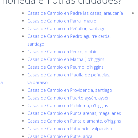
Casas de Cambio en Padre las casas, araucanía
Casas de Cambio en Parral, maule
Casas de Cambio en Peñaflor, santiago
s
Casas de Cambio en Pedro aguirre cerda,
santiago
Casas de Cambio en Penco, biobío
Casas de Cambio en Machalí, o'higgins
Casas de Cambio en Peumo, o'higgins
Casas de Cambio en Placilla de peñuelas,
ta
valparaíso
Casas de Cambio en Providencia, santiago
Casas de Cambio en Puerto aysén, aysén
Casas de Cambio en Pichilemu, o'higgins
Casas de Cambio en Punta arenas, magallanes
Casas de Cambio en Punta diamante, o'higgins
Casas de Cambio en Putaendo, valparaíso
Casas de Cambio en Putre, arica