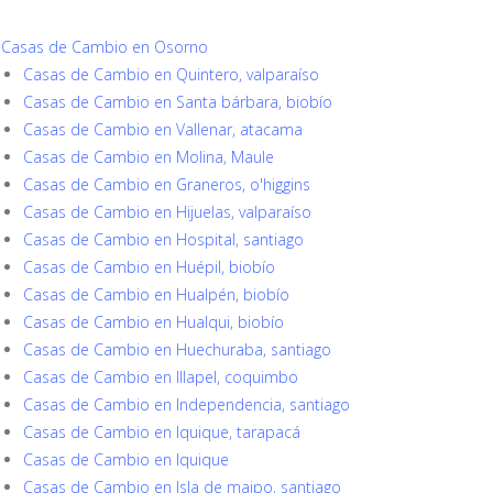
Casas de Cambio en Osorno
Casas de Cambio en Quintero, valparaíso
Casas de Cambio en Santa bárbara, biobío
Casas de Cambio en Vallenar, atacama
Casas de Cambio en Molina, Maule
Casas de Cambio en Graneros, o'higgins
Casas de Cambio en Hijuelas, valparaíso
Casas de Cambio en Hospital, santiago
Casas de Cambio en Huépil, biobío
Casas de Cambio en Hualpén, biobío
Casas de Cambio en Hualqui, biobío
Casas de Cambio en Huechuraba, santiago
Casas de Cambio en Illapel, coquimbo
Casas de Cambio en Independencia, santiago
Casas de Cambio en Iquique, tarapacá
Casas de Cambio en Iquique
Casas de Cambio en Isla de maipo, santiago