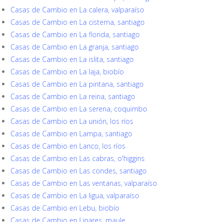
Casas de Cambio en La calera, valparaíso
Casas de Cambio en La cisterna, santiago
Casas de Cambio en La florida, santiago
Casas de Cambio en La granja, santiago
Casas de Cambio en La islita, santiago
Casas de Cambio en La laja, biobío
Casas de Cambio en La pintana, santiago
Casas de Cambio en La reina, santiago
Casas de Cambio en La serena, coquimbo
Casas de Cambio en La unión, los ríos
Casas de Cambio en Lampa, santiago
Casas de Cambio en Lanco, los ríos
Casas de Cambio en Las cabras, o'higgins
Casas de Cambio en Las condes, santiago
Casas de Cambio en Las ventanas, valparaíso
Casas de Cambio en La ligua, valparaíso
Casas de Cambio en Lebu, biobío
Casas de Cambio en Linares, maule