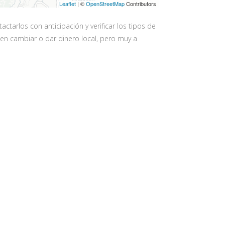
Leaflet
| ©
OpenStreetMap
Contributors
arlos con anticipación y verificar los tipos de
en cambiar o dar dinero local, pero muy a