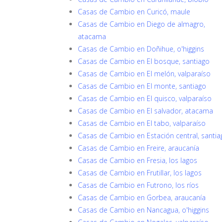
Casas de Cambio en Curicó, maule
Casas de Cambio en Diego de almagro,
atacama
Casas de Cambio en Doñihue, o'higgins
Casas de Cambio en El bosque, santiago
Casas de Cambio en El melón, valparaíso
Casas de Cambio en El monte, santiago
Casas de Cambio en El quisco, valparaíso
Casas de Cambio en El salvador, atacama
Casas de Cambio en El tabo, valparaíso
Casas de Cambio en Estación central, santia
Casas de Cambio en Freire, araucanía
Casas de Cambio en Fresia, los lagos
Casas de Cambio en Frutillar, los lagos
Casas de Cambio en Futrono, los ríos
Casas de Cambio en Gorbea, araucanía
Casas de Cambio en Nancagua, o'higgins