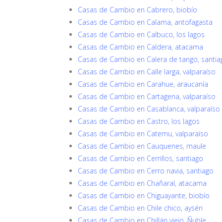
Casas de Cambio en Cabrero, biobío
Casas de Cambio en Calama, antofagasta
Casas de Cambio en Calbuco, los lagos
Casas de Cambio en Caldera, atacama
Casas de Cambio en Calera de tango, santia
Casas de Cambio en Calle larga, valparaíso
Casas de Cambio en Carahue, araucanía
Casas de Cambio en Cartagena, valparaíso
Casas de Cambio en Casablanca, valparaíso
Casas de Cambio en Castro, los lagos
Casas de Cambio en Catemu, valparaíso
Casas de Cambio en Cauquenes, maule
Casas de Cambio en Cerrillos, santiago
Casas de Cambio en Cerro navia, santiago
Casas de Cambio en Chañaral, atacama
Casas de Cambio en Chiguayante, biobío
Casas de Cambio en Chile chico, aysén
Casas de Cambio en Chillán viejo, Ñuble