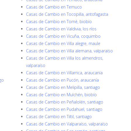
Casas de Cambio en Temuco
Casas de Cambio en Tocopilla, antofagasta
Casas de Cambio en Tomé, biobío
Casas de Cambio en Valdivia, los ríos
Casas de Cambio en Vicuña, coquimbo
Casas de Cambio en Villa alegre, maule
Casas de Cambio en Villa alemana, valparaíso
Casas de Cambio en Villa los almendros,
valparaíso
Casas de Cambio en Villarrica, araucanía
go
Casas de Cambio en Pucón, araucanía
Casas de Cambio en Melipilla, santiago
Casas de Cambio en Mulchén, biobío
Casas de Cambio en Peñalolén, santiago
Casas de Cambio en Pudahuel, santiago
Casas de Cambio en Tiltil, santiago
Casas de Cambio en Valparaíso, valparaíso