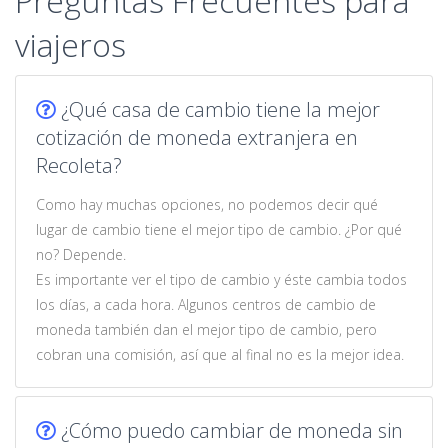
Preguntas Frecuentes para
viajeros
¿Qué casa de cambio tiene la mejor
cotización de moneda extranjera en
Recoleta?
Como hay muchas opciones, no podemos decir qué
lugar de cambio tiene el mejor tipo de cambio. ¿Por qué
no? Depende.
Es importante ver el tipo de cambio y éste cambia todos
los días, a cada hora. Algunos centros de cambio de
moneda también dan el mejor tipo de cambio, pero
cobran una comisión, así que al final no es la mejor idea.
¿Cómo puedo cambiar de moneda sin