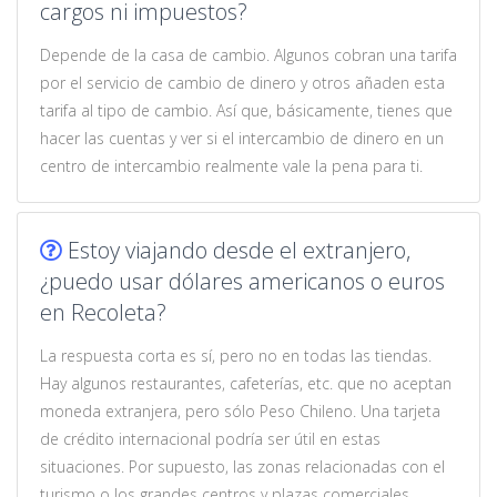
cargos ni impuestos?
Depende de la casa de cambio. Algunos cobran una tarifa
por el servicio de cambio de dinero y otros añaden esta
tarifa al tipo de cambio. Así que, básicamente, tienes que
hacer las cuentas y ver si el intercambio de dinero en un
centro de intercambio realmente vale la pena para ti.
Estoy viajando desde el extranjero,
¿puedo usar dólares americanos o euros
en Recoleta?
La respuesta corta es sí, pero no en todas las tiendas.
Hay algunos restaurantes, cafeterías, etc. que no aceptan
moneda extranjera, pero sólo Peso Chileno. Una tarjeta
de crédito internacional podría ser útil en estas
situaciones. Por supuesto, las zonas relacionadas con el
turismo o los grandes centros y plazas comerciales