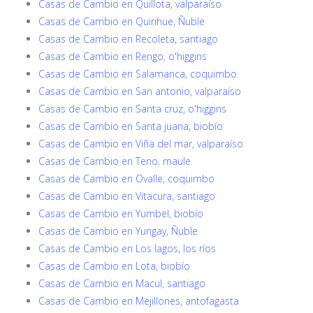
Casas de Cambio en Quillota, valparaíso
Casas de Cambio en Quirihue, Ñuble
Casas de Cambio en Recoleta, santiago
Casas de Cambio en Rengo, o'higgins
Casas de Cambio en Salamanca, coquimbo
Casas de Cambio en San antonio, valparaíso
Casas de Cambio en Santa cruz, o'higgins
Casas de Cambio en Santa juana, biobío
Casas de Cambio en Viña del mar, valparaíso
Casas de Cambio en Teno, maule
Casas de Cambio en Ovalle, coquimbo
Casas de Cambio en Vitacura, santiago
Casas de Cambio en Yumbel, biobío
Casas de Cambio en Yungay, Ñuble
Casas de Cambio en Los lagos, los ríos
Casas de Cambio en Lota, biobío
Casas de Cambio en Macul, santiago
Casas de Cambio en Mejillones, antofagasta