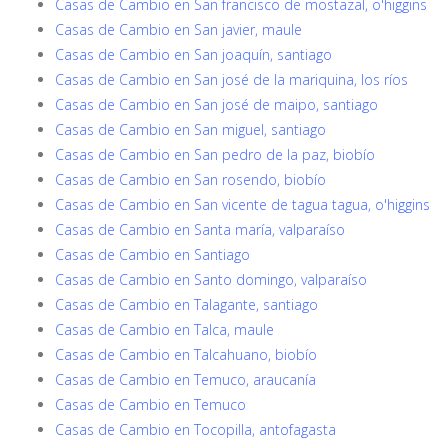
Casas de Cambio en San francisco de mostazal, o'higgins
Casas de Cambio en San javier, maule
Casas de Cambio en San joaquín, santiago
Casas de Cambio en San josé de la mariquina, los ríos
Casas de Cambio en San josé de maipo, santiago
Casas de Cambio en San miguel, santiago
Casas de Cambio en San pedro de la paz, biobío
Casas de Cambio en San rosendo, biobío
Casas de Cambio en San vicente de tagua tagua, o'higgins
Casas de Cambio en Santa maría, valparaíso
Casas de Cambio en Santiago
Casas de Cambio en Santo domingo, valparaíso
Casas de Cambio en Talagante, santiago
Casas de Cambio en Talca, maule
Casas de Cambio en Talcahuano, biobío
Casas de Cambio en Temuco, araucanía
Casas de Cambio en Temuco
Casas de Cambio en Tocopilla, antofagasta