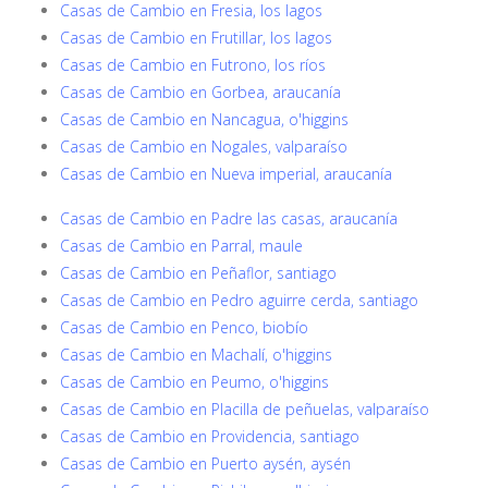
Casas de Cambio en Fresia, los lagos
Casas de Cambio en Frutillar, los lagos
Casas de Cambio en Futrono, los ríos
Casas de Cambio en Gorbea, araucanía
Casas de Cambio en Nancagua, o'higgins
Casas de Cambio en Nogales, valparaíso
Casas de Cambio en Nueva imperial, araucanía
Casas de Cambio en Padre las casas, araucanía
Casas de Cambio en Parral, maule
Casas de Cambio en Peñaflor, santiago
Casas de Cambio en Pedro aguirre cerda, santiago
Casas de Cambio en Penco, biobío
Casas de Cambio en Machalí, o'higgins
Casas de Cambio en Peumo, o'higgins
Casas de Cambio en Placilla de peñuelas, valparaíso
Casas de Cambio en Providencia, santiago
Casas de Cambio en Puerto aysén, aysén