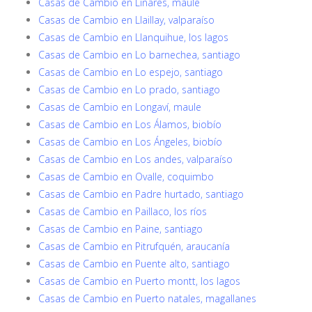
Casas de Cambio en Linares, maule
Casas de Cambio en Llaillay, valparaíso
Casas de Cambio en Llanquihue, los lagos
Casas de Cambio en Lo barnechea, santiago
Casas de Cambio en Lo espejo, santiago
Casas de Cambio en Lo prado, santiago
Casas de Cambio en Longaví, maule
Casas de Cambio en Los Álamos, biobío
Casas de Cambio en Los Ángeles, biobío
Casas de Cambio en Los andes, valparaíso
Casas de Cambio en Ovalle, coquimbo
Casas de Cambio en Padre hurtado, santiago
Casas de Cambio en Paillaco, los ríos
Casas de Cambio en Paine, santiago
Casas de Cambio en Pitrufquén, araucanía
Casas de Cambio en Puente alto, santiago
Casas de Cambio en Puerto montt, los lagos
Casas de Cambio en Puerto natales, magallanes