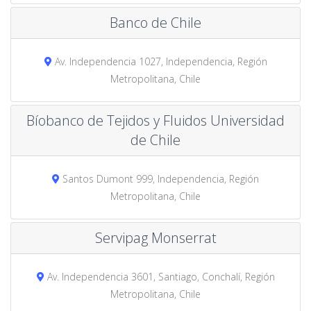
Banco de Chile
Av. Independencia 1027, Independencia, Región
Metropolitana, Chile
Bíobanco de Tejidos y Fluidos Universidad
de Chile
Santos Dumont 999, Independencia, Región
Metropolitana, Chile
Servipag Monserrat
Av. Independencia 3601, Santiago, Conchalí, Región
Metropolitana, Chile