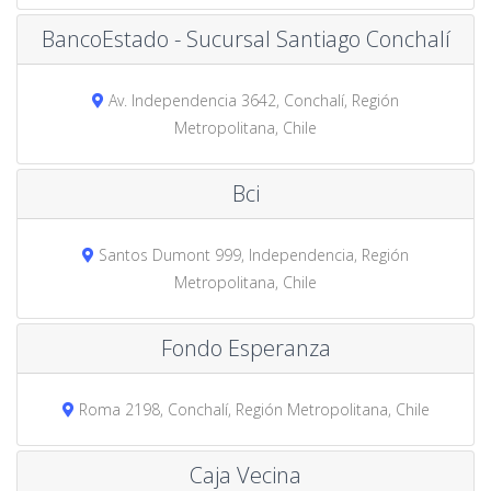
BancoEstado - Sucursal Santiago Conchalí
Av. Independencia 3642, Conchalí, Región
Metropolitana, Chile
Bci
Santos Dumont 999, Independencia, Región
Metropolitana, Chile
Fondo Esperanza
Roma 2198, Conchalí, Región Metropolitana, Chile
Caja Vecina