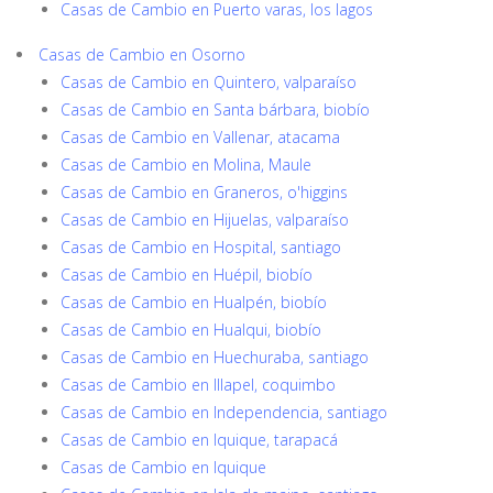
Casas de Cambio en Puerto varas, los lagos
Casas de Cambio en Osorno
Casas de Cambio en Quintero, valparaíso
Casas de Cambio en Santa bárbara, biobío
Casas de Cambio en Vallenar, atacama
Casas de Cambio en Molina, Maule
Casas de Cambio en Graneros, o'higgins
Casas de Cambio en Hijuelas, valparaíso
Casas de Cambio en Hospital, santiago
Casas de Cambio en Huépil, biobío
Casas de Cambio en Hualpén, biobío
Casas de Cambio en Hualqui, biobío
Casas de Cambio en Huechuraba, santiago
Casas de Cambio en Illapel, coquimbo
Casas de Cambio en Independencia, santiago
Casas de Cambio en Iquique, tarapacá
Casas de Cambio en Iquique