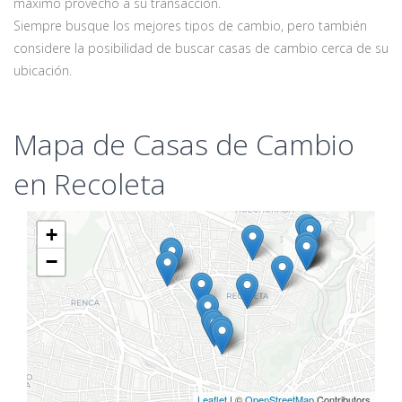
máximo provecho a su transacción.
Siempre busque los mejores tipos de cambio, pero también
considere la posibilidad de buscar casas de cambio cerca de su
ubicación.
Mapa de Casas de Cambio
en Recoleta
+
−
Leaflet
| ©
OpenStreetMap
Contributors