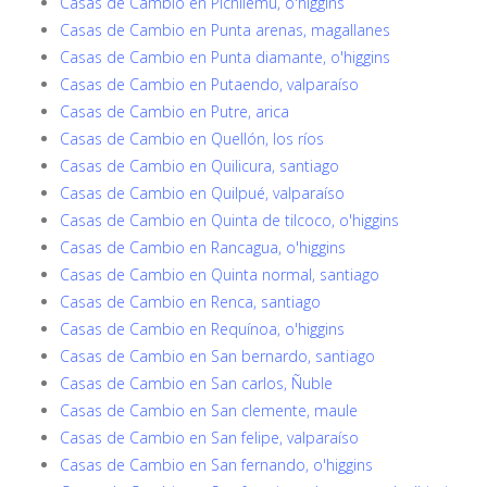
Casas de Cambio en Pichilemu, o'higgins
Casas de Cambio en Punta arenas, magallanes
Casas de Cambio en Punta diamante, o'higgins
Casas de Cambio en Putaendo, valparaíso
Casas de Cambio en Putre, arica
Casas de Cambio en Quellón, los ríos
Casas de Cambio en Quilicura, santiago
Casas de Cambio en Quilpué, valparaíso
Casas de Cambio en Quinta de tilcoco, o'higgins
Casas de Cambio en Rancagua, o'higgins
Casas de Cambio en Quinta normal, santiago
Casas de Cambio en Renca, santiago
Casas de Cambio en Requínoa, o'higgins
Casas de Cambio en San bernardo, santiago
Casas de Cambio en San carlos, Ñuble
Casas de Cambio en San clemente, maule
Casas de Cambio en San felipe, valparaíso
Casas de Cambio en San fernando, o'higgins