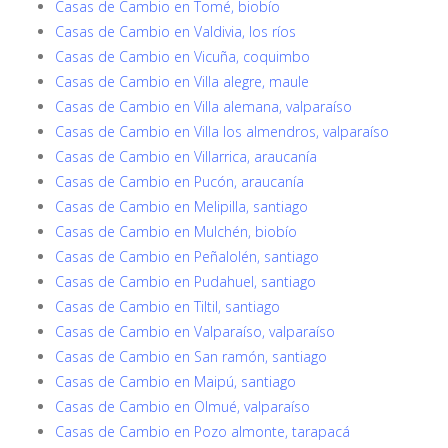
Casas de Cambio en Tomé, biobío
Casas de Cambio en Valdivia, los ríos
Casas de Cambio en Vicuña, coquimbo
Casas de Cambio en Villa alegre, maule
Casas de Cambio en Villa alemana, valparaíso
Casas de Cambio en Villa los almendros, valparaíso
Casas de Cambio en Villarrica, araucanía
Casas de Cambio en Pucón, araucanía
Casas de Cambio en Melipilla, santiago
Casas de Cambio en Mulchén, biobío
Casas de Cambio en Peñalolén, santiago
Casas de Cambio en Pudahuel, santiago
Casas de Cambio en Tiltil, santiago
Casas de Cambio en Valparaíso, valparaíso
Casas de Cambio en San ramón, santiago
Casas de Cambio en Maipú, santiago
Casas de Cambio en Olmué, valparaíso
Casas de Cambio en Pozo almonte, tarapacá