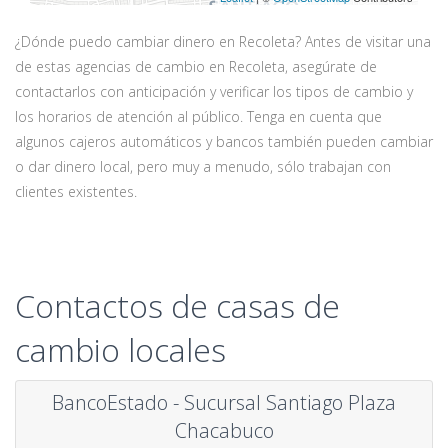
¿Dónde puedo cambiar dinero en Recoleta? Antes de visitar una
de estas agencias de cambio en Recoleta, asegúrate de
contactarlos con anticipación y verificar los tipos de cambio y
los horarios de atención al público. Tenga en cuenta que
algunos cajeros automáticos y bancos también pueden cambiar
o dar dinero local, pero muy a menudo, sólo trabajan con
clientes existentes.
Contactos de casas de
cambio locales
BancoEstado - Sucursal Santiago Plaza
Chacabuco