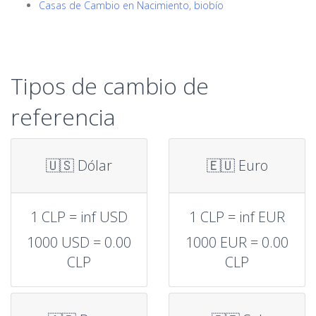
Casas de Cambio en Nacimiento, biobío
Tipos de cambio de
referencia
🇺🇸 Dólar
🇪🇺 Euro
1 CLP = inf USD
1 CLP = inf EUR
1000 USD = 0.00
1000 EUR = 0.00
CLP
CLP