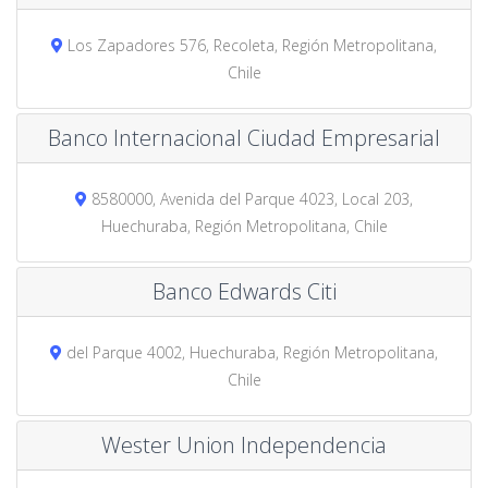
Los Zapadores 576, Recoleta, Región Metropolitana,
Chile
Banco Internacional Ciudad Empresarial
8580000, Avenida del Parque 4023, Local 203,
Huechuraba, Región Metropolitana, Chile
Banco Edwards Citi
del Parque 4002, Huechuraba, Región Metropolitana,
Chile
Wester Union Independencia