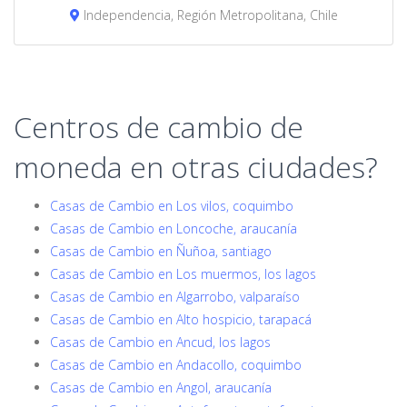
Independencia, Región Metropolitana, Chile
Centros de cambio de
moneda en otras ciudades?
Casas de Cambio en Los vilos, coquimbo
Casas de Cambio en Loncoche, araucanía
Casas de Cambio en Ñuñoa, santiago
Casas de Cambio en Los muermos, los lagos
Casas de Cambio en Algarrobo, valparaíso
Casas de Cambio en Alto hospicio, tarapacá
Casas de Cambio en Ancud, los lagos
Casas de Cambio en Andacollo, coquimbo
Casas de Cambio en Angol, araucanía