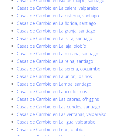
Casas de Cambio en Isla de maipo, santiago
Casas de Cambio en La calera, valparaíso
Casas de Cambio en La cisterna, santiago
Casas de Cambio en La florida, santiago
Casas de Cambio en La granja, santiago
Casas de Cambio en La islita, santiago
Casas de Cambio en La laja, biobío
Casas de Cambio en La pintana, santiago
Casas de Cambio en La reina, santiago
Casas de Cambio en La serena, coquimbo
Casas de Cambio en La unión, los ríos
Casas de Cambio en Lampa, santiago
Casas de Cambio en Lanco, los ríos
Casas de Cambio en Las cabras, o'higgins
Casas de Cambio en Las condes, santiago
Casas de Cambio en Las ventanas, valparaíso
Casas de Cambio en La ligua, valparaíso
Casas de Cambio en Lebu, biobío