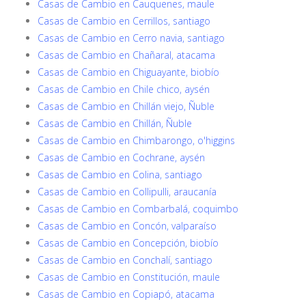
Casas de Cambio en Cauquenes, maule
Casas de Cambio en Cerrillos, santiago
Casas de Cambio en Cerro navia, santiago
Casas de Cambio en Chañaral, atacama
Casas de Cambio en Chiguayante, biobío
Casas de Cambio en Chile chico, aysén
Casas de Cambio en Chillán viejo, Ñuble
Casas de Cambio en Chillán, Ñuble
Casas de Cambio en Chimbarongo, o'higgins
Casas de Cambio en Cochrane, aysén
Casas de Cambio en Colina, santiago
Casas de Cambio en Collipulli, araucanía
Casas de Cambio en Combarbalá, coquimbo
Casas de Cambio en Concón, valparaíso
Casas de Cambio en Concepción, biobío
Casas de Cambio en Conchalí, santiago
Casas de Cambio en Constitución, maule
Casas de Cambio en Copiapó, atacama