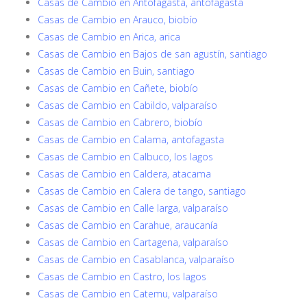
Casas de Cambio en Antofagasta, antofagasta
Casas de Cambio en Arauco, biobío
Casas de Cambio en Arica, arica
Casas de Cambio en Bajos de san agustín, santiago
Casas de Cambio en Buin, santiago
Casas de Cambio en Cañete, biobío
Casas de Cambio en Cabildo, valparaíso
Casas de Cambio en Cabrero, biobío
Casas de Cambio en Calama, antofagasta
Casas de Cambio en Calbuco, los lagos
Casas de Cambio en Caldera, atacama
Casas de Cambio en Calera de tango, santiago
Casas de Cambio en Calle larga, valparaíso
Casas de Cambio en Carahue, araucanía
Casas de Cambio en Cartagena, valparaíso
Casas de Cambio en Casablanca, valparaíso
Casas de Cambio en Castro, los lagos
Casas de Cambio en Catemu, valparaíso