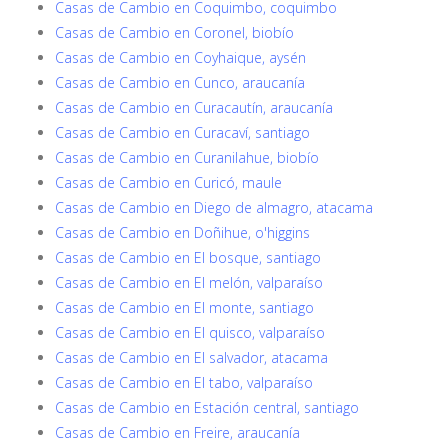
Casas de Cambio en Coquimbo, coquimbo
Casas de Cambio en Coronel, biobío
Casas de Cambio en Coyhaique, aysén
Casas de Cambio en Cunco, araucanía
Casas de Cambio en Curacautín, araucanía
Casas de Cambio en Curacaví, santiago
Casas de Cambio en Curanilahue, biobío
Casas de Cambio en Curicó, maule
Casas de Cambio en Diego de almagro, atacama
Casas de Cambio en Doñihue, o'higgins
Casas de Cambio en El bosque, santiago
Casas de Cambio en El melón, valparaíso
Casas de Cambio en El monte, santiago
Casas de Cambio en El quisco, valparaíso
Casas de Cambio en El salvador, atacama
Casas de Cambio en El tabo, valparaíso
Casas de Cambio en Estación central, santiago
Casas de Cambio en Freire, araucanía