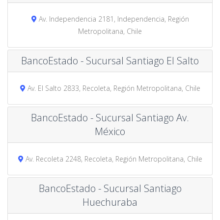
Av. Independencia 2181, Independencia, Región
Metropolitana, Chile
BancoEstado - Sucursal Santiago El Salto
Av. El Salto 2833, Recoleta, Región Metropolitana, Chile
BancoEstado - Sucursal Santiago Av.
México
Av. Recoleta 2248, Recoleta, Región Metropolitana, Chile
BancoEstado - Sucursal Santiago
Huechuraba