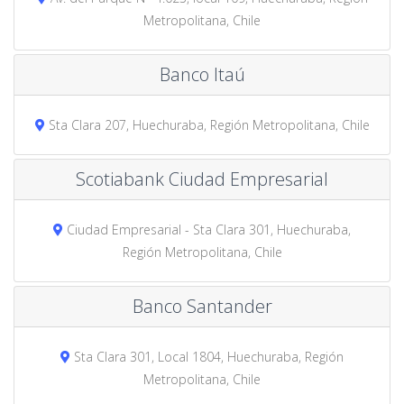
Metropolitana, Chile
Banco Itaú
Sta Clara 207, Huechuraba, Región Metropolitana, Chile
Scotiabank Ciudad Empresarial
Ciudad Empresarial - Sta Clara 301, Huechuraba,
Región Metropolitana, Chile
Banco Santander
Sta Clara 301, Local 1804, Huechuraba, Región
Metropolitana, Chile