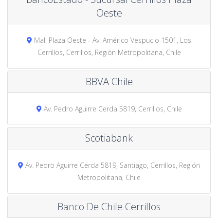
Oeste
Mall Plaza Oeste - Av. Américo Vespucio 1501, Los
Cerrillos, Cerrillos, Región Metropolitana, Chile
BBVA Chile
Av. Pedro Aguirre Cerda 5819, Cerrillos, Chile
Scotiabank
Av. Pedro Aguirre Cerda 5819, Santiago, Cerrillos, Región
Metropolitana, Chile
Banco De Chile Cerrillos