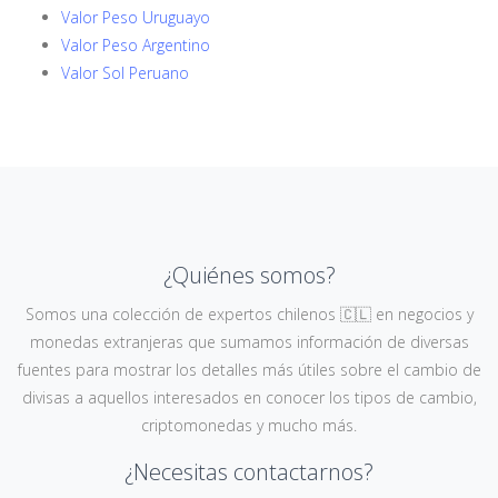
Valor Peso Uruguayo
Valor Peso Argentino
Valor Sol Peruano
¿Quiénes somos?
Somos una colección de expertos chilenos 🇨🇱 en negocios y
monedas extranjeras que sumamos información de diversas
fuentes para mostrar los detalles más útiles sobre el cambio de
divisas a aquellos interesados en conocer los tipos de cambio,
criptomonedas y mucho más.
¿Necesitas contactarnos?