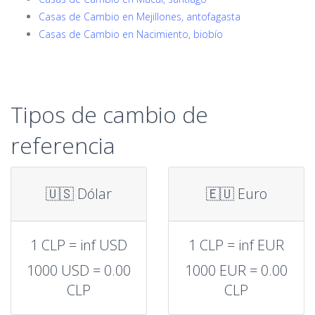
Casas de Cambio en Mejillones, antofagasta
Casas de Cambio en Nacimiento, biobío
Tipos de cambio de
referencia
🇺🇸 Dólar
🇪🇺 Euro
1 CLP = inf USD
1 CLP = inf EUR
1000 USD = 0.00
1000 EUR = 0.00
CLP
CLP