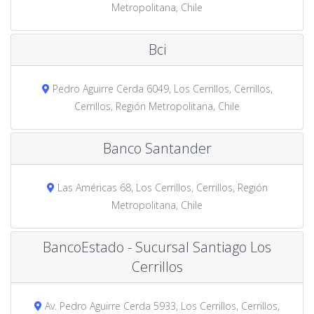
Metropolitana, Chile
Bci
Pedro Aguirre Cerda 6049, Los Cerrillos, Cerrillos,
Cerrillos, Región Metropolitana, Chile
Banco Santander
Las Américas 68, Los Cerrillos, Cerrillos, Región
Metropolitana, Chile
BancoEstado - Sucursal Santiago Los
Cerrillos
Av. Pedro Aguirre Cerda 5933, Los Cerrillos, Cerrillos,