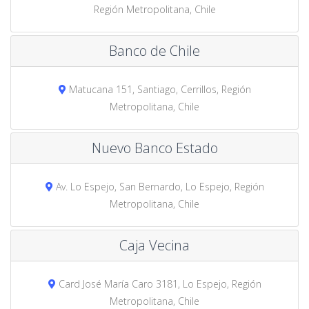
Región Metropolitana, Chile
Banco de Chile
Matucana 151, Santiago, Cerrillos, Región
Metropolitana, Chile
Nuevo Banco Estado
Av. Lo Espejo, San Bernardo, Lo Espejo, Región
Metropolitana, Chile
Caja Vecina
Card José María Caro 3181, Lo Espejo, Región
Metropolitana, Chile