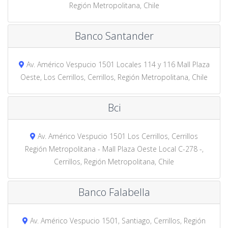
Región Metropolitana, Chile
Banco Santander
Av. Américo Vespucio 1501 Locales 114 y 116 Mall Plaza
Oeste, Los Cerrillos, Cerrillos, Región Metropolitana, Chile
Bci
Av. Américo Vespucio 1501 Los Cerrillos, Cerrillos
Región Metropolitana - Mall Plaza Oeste Local C-278 -,
Cerrillos, Región Metropolitana, Chile
Banco Falabella
Av. Américo Vespucio 1501, Santiago, Cerrillos, Región