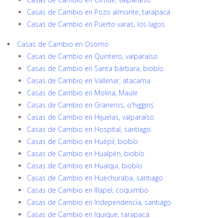
Casas de Cambio en Pozo almonte, tarapacá
Casas de Cambio en Puerto varas, los lagos
Casas de Cambio en Osorno
Casas de Cambio en Quintero, valparaíso
Casas de Cambio en Santa bárbara, biobío
Casas de Cambio en Vallenar, atacama
Casas de Cambio en Molina, Maule
Casas de Cambio en Graneros, o'higgins
Casas de Cambio en Hijuelas, valparaíso
Casas de Cambio en Hospital, santiago
Casas de Cambio en Huépil, biobío
Casas de Cambio en Hualpén, biobío
Casas de Cambio en Hualqui, biobío
Casas de Cambio en Huechuraba, santiago
Casas de Cambio en Illapel, coquimbo
Casas de Cambio en Independencia, santiago
Casas de Cambio en Iquique, tarapacá