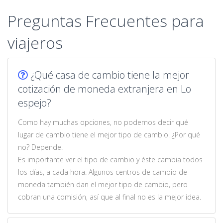
Preguntas Frecuentes para
viajeros
¿Qué casa de cambio tiene la mejor
cotización de moneda extranjera en Lo
espejo?
Como hay muchas opciones, no podemos decir qué
lugar de cambio tiene el mejor tipo de cambio. ¿Por qué
no? Depende.
Es importante ver el tipo de cambio y éste cambia todos
los días, a cada hora. Algunos centros de cambio de
moneda también dan el mejor tipo de cambio, pero
cobran una comisión, así que al final no es la mejor idea.