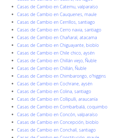
Casas de Cambio en Catemu, valparaíso
Casas de Cambio en Cauquenes, maule
Casas de Cambio en Cerrillos, santiago
Casas de Cambio en Cerro navia, santiago
Casas de Cambio en Chañaral, atacama
Casas de Cambio en Chiguayante, biobío
Casas de Cambio en Chile chico, aysén
Casas de Cambio en Chillán viejo, Ñuble
Casas de Cambio en Chillán, Ñuble
Casas de Cambio en Chimbarongo, o'higgins
Casas de Cambio en Cochrane, aysén
Casas de Cambio en Colina, santiago
Casas de Cambio en Collipulli, araucanía
Casas de Cambio en Combarbalá, coquimbo
Casas de Cambio en Concón, valparaíso
Casas de Cambio en Concepción, biobío
Casas de Cambio en Conchalí, santiago
Casas de Cambio en Constitución, maule