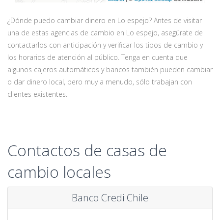
¿Dónde puedo cambiar dinero en Lo espejo? Antes de visitar
una de estas agencias de cambio en Lo espejo, asegúrate de
contactarlos con anticipación y verificar los tipos de cambio y
los horarios de atención al público. Tenga en cuenta que
algunos cajeros automáticos y bancos también pueden cambiar
o dar dinero local, pero muy a menudo, sólo trabajan con
clientes existentes.
Contactos de casas de
cambio locales
Banco Credi Chile