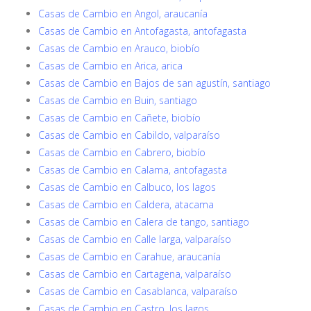
Casas de Cambio en Angol, araucanía
Casas de Cambio en Antofagasta, antofagasta
Casas de Cambio en Arauco, biobío
Casas de Cambio en Arica, arica
Casas de Cambio en Bajos de san agustín, santiago
Casas de Cambio en Buin, santiago
Casas de Cambio en Cañete, biobío
Casas de Cambio en Cabildo, valparaíso
Casas de Cambio en Cabrero, biobío
Casas de Cambio en Calama, antofagasta
Casas de Cambio en Calbuco, los lagos
Casas de Cambio en Caldera, atacama
Casas de Cambio en Calera de tango, santiago
Casas de Cambio en Calle larga, valparaíso
Casas de Cambio en Carahue, araucanía
Casas de Cambio en Cartagena, valparaíso
Casas de Cambio en Casablanca, valparaíso
Casas de Cambio en Castro, los lagos