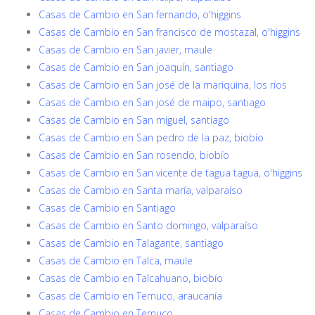
Casas de Cambio en San fernando, o'higgins
Casas de Cambio en San francisco de mostazal, o'higgins
Casas de Cambio en San javier, maule
Casas de Cambio en San joaquín, santiago
Casas de Cambio en San josé de la mariquina, los ríos
Casas de Cambio en San josé de maipo, santiago
Casas de Cambio en San miguel, santiago
Casas de Cambio en San pedro de la paz, biobío
Casas de Cambio en San rosendo, biobío
Casas de Cambio en San vicente de tagua tagua, o'higgins
Casas de Cambio en Santa maría, valparaíso
Casas de Cambio en Santiago
Casas de Cambio en Santo domingo, valparaíso
Casas de Cambio en Talagante, santiago
Casas de Cambio en Talca, maule
Casas de Cambio en Talcahuano, biobío
Casas de Cambio en Temuco, araucanía
Casas de Cambio en Temuco