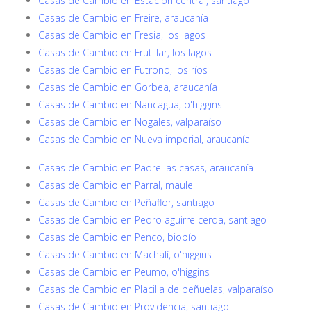
Casas de Cambio en Estación central, santiago
Casas de Cambio en Freire, araucanía
Casas de Cambio en Fresia, los lagos
Casas de Cambio en Frutillar, los lagos
Casas de Cambio en Futrono, los ríos
Casas de Cambio en Gorbea, araucanía
Casas de Cambio en Nancagua, o'higgins
Casas de Cambio en Nogales, valparaíso
Casas de Cambio en Nueva imperial, araucanía
Casas de Cambio en Padre las casas, araucanía
Casas de Cambio en Parral, maule
Casas de Cambio en Peñaflor, santiago
Casas de Cambio en Pedro aguirre cerda, santiago
Casas de Cambio en Penco, biobío
Casas de Cambio en Machalí, o'higgins
Casas de Cambio en Peumo, o'higgins
Casas de Cambio en Placilla de peñuelas, valparaíso
Casas de Cambio en Providencia, santiago