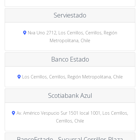
Serviestado
Nva Uno 2712, Los Cerrillos, Cerrillos, Región
Metropolitana, Chile
Banco Estado
Los Cerrillos, Cerrillos, Región Metropolitana, Chile
Scotiabank Azul
Av. Américo Vespucio Sur 1501 local 1001, Los Cerrillos,
Cerrillos, Chile
BancoEstado - Sucursal Cerrillos Plaza