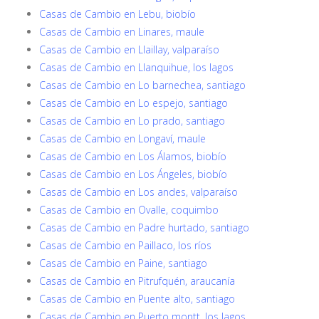
Casas de Cambio en Lebu, biobío
Casas de Cambio en Linares, maule
Casas de Cambio en Llaillay, valparaíso
Casas de Cambio en Llanquihue, los lagos
Casas de Cambio en Lo barnechea, santiago
Casas de Cambio en Lo espejo, santiago
Casas de Cambio en Lo prado, santiago
Casas de Cambio en Longaví, maule
Casas de Cambio en Los Álamos, biobío
Casas de Cambio en Los Ángeles, biobío
Casas de Cambio en Los andes, valparaíso
Casas de Cambio en Ovalle, coquimbo
Casas de Cambio en Padre hurtado, santiago
Casas de Cambio en Paillaco, los ríos
Casas de Cambio en Paine, santiago
Casas de Cambio en Pitrufquén, araucanía
Casas de Cambio en Puente alto, santiago
Casas de Cambio en Puerto montt, los lagos