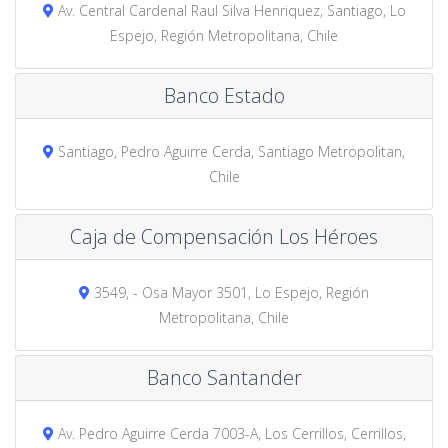
Av. Central Cardenal Raul Silva Henriquez, Santiago, Lo
Espejo, Región Metropolitana, Chile
Banco Estado
Santiago, Pedro Aguirre Cerda, Santiago Metropolitan,
Chile
Caja de Compensación Los Héroes
3549, - Osa Mayor 3501, Lo Espejo, Región
Metropolitana, Chile
Banco Santander
Av. Pedro Aguirre Cerda 7003-A, Los Cerrillos, Cerrillos,