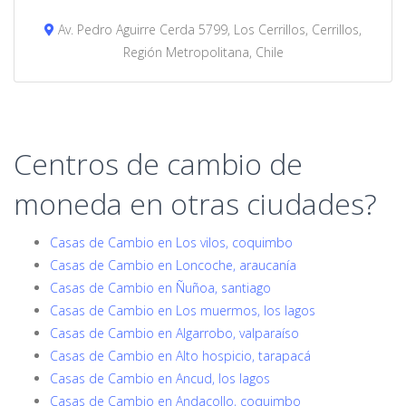
Av. Pedro Aguirre Cerda 5799, Los Cerrillos, Cerrillos,
Región Metropolitana, Chile
Centros de cambio de
moneda en otras ciudades?
Casas de Cambio en Los vilos, coquimbo
Casas de Cambio en Loncoche, araucanía
Casas de Cambio en Ñuñoa, santiago
Casas de Cambio en Los muermos, los lagos
Casas de Cambio en Algarrobo, valparaíso
Casas de Cambio en Alto hospicio, tarapacá
Casas de Cambio en Ancud, los lagos
Casas de Cambio en Andacollo, coquimbo