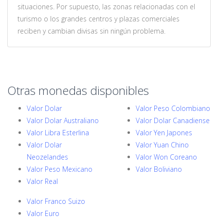
situaciones. Por supuesto, las zonas relacionadas con el
turismo o los grandes centros y plazas comerciales
reciben y cambian divisas sin ningún problema.
Otras monedas disponibles
Valor Dolar
Valor Peso Colombiano
Valor Dolar Australiano
Valor Dolar Canadiense
Valor Libra Esterlina
Valor Yen Japones
Valor Dolar
Valor Yuan Chino
Neozelandes
Valor Won Coreano
Valor Peso Mexicano
Valor Boliviano
Valor Real
Valor Franco Suizo
Valor Euro