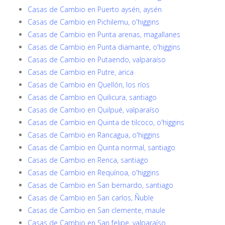
Casas de Cambio en Puerto aysén, aysén
Casas de Cambio en Pichilemu, o'higgins
Casas de Cambio en Punta arenas, magallanes
Casas de Cambio en Punta diamante, o'higgins
Casas de Cambio en Putaendo, valparaíso
Casas de Cambio en Putre, arica
Casas de Cambio en Quellón, los ríos
Casas de Cambio en Quilicura, santiago
Casas de Cambio en Quilpué, valparaíso
Casas de Cambio en Quinta de tilcoco, o'higgins
Casas de Cambio en Rancagua, o'higgins
Casas de Cambio en Quinta normal, santiago
Casas de Cambio en Renca, santiago
Casas de Cambio en Requínoa, o'higgins
Casas de Cambio en San bernardo, santiago
Casas de Cambio en San carlos, Ñuble
Casas de Cambio en San clemente, maule
Casas de Cambio en San felipe, valparaíso