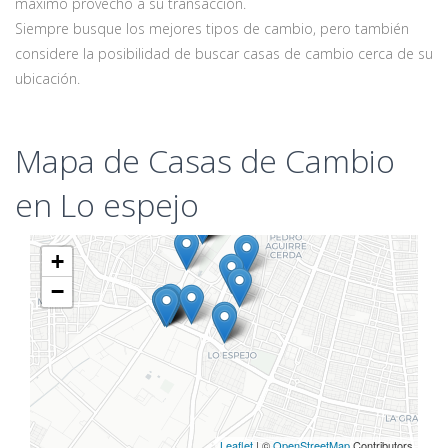
máximo provecho a su transacción.
Siempre busque los mejores tipos de cambio, pero también
considere la posibilidad de buscar casas de cambio cerca de su
ubicación.
Mapa de Casas de Cambio
en Lo espejo
+
−
Leaflet
| ©
OpenStreetMap
Contributors