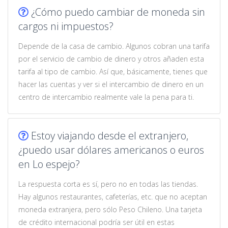
¿Cómo puedo cambiar de moneda sin
cargos ni impuestos?
Depende de la casa de cambio. Algunos cobran una tarifa
por el servicio de cambio de dinero y otros añaden esta
tarifa al tipo de cambio. Así que, básicamente, tienes que
hacer las cuentas y ver si el intercambio de dinero en un
centro de intercambio realmente vale la pena para ti.
Estoy viajando desde el extranjero,
¿puedo usar dólares americanos o euros
en Lo espejo?
La respuesta corta es sí, pero no en todas las tiendas.
Hay algunos restaurantes, cafeterías, etc. que no aceptan
moneda extranjera, pero sólo Peso Chileno. Una tarjeta
de crédito internacional podría ser útil en estas