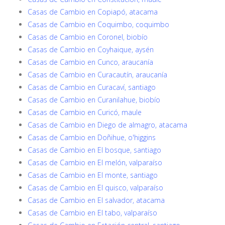
Casas de Cambio en Copiapó, atacama
Casas de Cambio en Coquimbo, coquimbo
Casas de Cambio en Coronel, biobío
Casas de Cambio en Coyhaique, aysén
Casas de Cambio en Cunco, araucanía
Casas de Cambio en Curacautín, araucanía
Casas de Cambio en Curacaví, santiago
Casas de Cambio en Curanilahue, biobío
Casas de Cambio en Curicó, maule
Casas de Cambio en Diego de almagro, atacama
Casas de Cambio en Doñihue, o'higgins
Casas de Cambio en El bosque, santiago
Casas de Cambio en El melón, valparaíso
Casas de Cambio en El monte, santiago
Casas de Cambio en El quisco, valparaíso
Casas de Cambio en El salvador, atacama
Casas de Cambio en El tabo, valparaíso