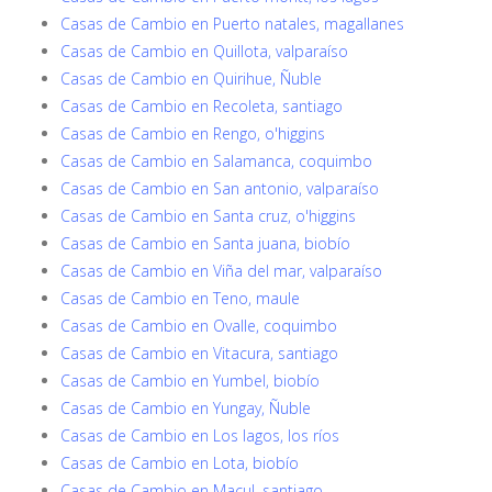
Casas de Cambio en Puerto natales, magallanes
Casas de Cambio en Quillota, valparaíso
Casas de Cambio en Quirihue, Ñuble
Casas de Cambio en Recoleta, santiago
Casas de Cambio en Rengo, o'higgins
Casas de Cambio en Salamanca, coquimbo
Casas de Cambio en San antonio, valparaíso
Casas de Cambio en Santa cruz, o'higgins
Casas de Cambio en Santa juana, biobío
Casas de Cambio en Viña del mar, valparaíso
Casas de Cambio en Teno, maule
Casas de Cambio en Ovalle, coquimbo
Casas de Cambio en Vitacura, santiago
Casas de Cambio en Yumbel, biobío
Casas de Cambio en Yungay, Ñuble
Casas de Cambio en Los lagos, los ríos
Casas de Cambio en Lota, biobío
Casas de Cambio en Macul, santiago