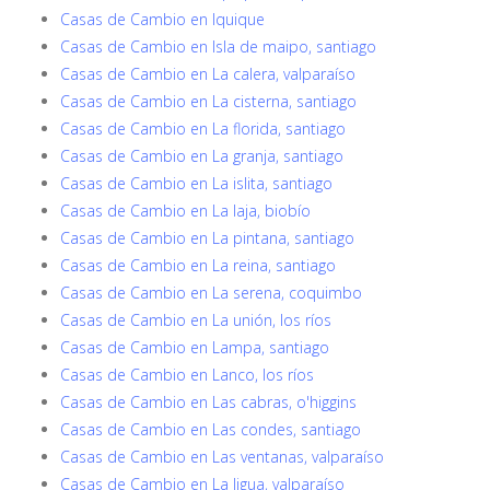
Casas de Cambio en Iquique
Casas de Cambio en Isla de maipo, santiago
Casas de Cambio en La calera, valparaíso
Casas de Cambio en La cisterna, santiago
Casas de Cambio en La florida, santiago
Casas de Cambio en La granja, santiago
Casas de Cambio en La islita, santiago
Casas de Cambio en La laja, biobío
Casas de Cambio en La pintana, santiago
Casas de Cambio en La reina, santiago
Casas de Cambio en La serena, coquimbo
Casas de Cambio en La unión, los ríos
Casas de Cambio en Lampa, santiago
Casas de Cambio en Lanco, los ríos
Casas de Cambio en Las cabras, o'higgins
Casas de Cambio en Las condes, santiago
Casas de Cambio en Las ventanas, valparaíso
Casas de Cambio en La ligua, valparaíso