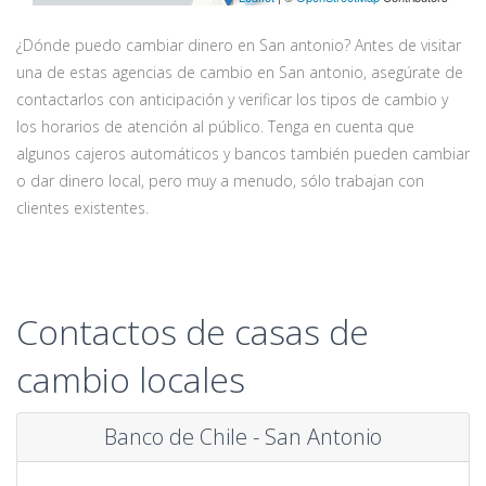
¿Dónde puedo cambiar dinero en San antonio? Antes de visitar
una de estas agencias de cambio en San antonio, asegúrate de
contactarlos con anticipación y verificar los tipos de cambio y
los horarios de atención al público. Tenga en cuenta que
algunos cajeros automáticos y bancos también pueden cambiar
o dar dinero local, pero muy a menudo, sólo trabajan con
clientes existentes.
Contactos de casas de
cambio locales
Banco de Chile - San Antonio