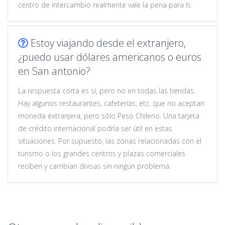
centro de intercambio realmente vale la pena para ti.
Estoy viajando desde el extranjero,
¿puedo usar dólares americanos o euros
en San antonio?
La respuesta corta es sí, pero no en todas las tiendas.
Hay algunos restaurantes, cafeterías, etc. que no aceptan
moneda extranjera, pero sólo Peso Chileno. Una tarjeta
de crédito internacional podría ser útil en estas
situaciones. Por supuesto, las zonas relacionadas con el
turismo o los grandes centros y plazas comerciales
reciben y cambian divisas sin ningún problema.