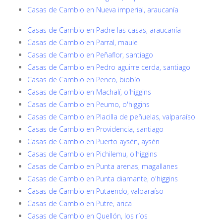
Casas de Cambio en Nueva imperial, araucanía
Casas de Cambio en Padre las casas, araucanía
Casas de Cambio en Parral, maule
Casas de Cambio en Peñaflor, santiago
Casas de Cambio en Pedro aguirre cerda, santiago
Casas de Cambio en Penco, biobío
Casas de Cambio en Machalí, o'higgins
Casas de Cambio en Peumo, o'higgins
Casas de Cambio en Placilla de peñuelas, valparaíso
Casas de Cambio en Providencia, santiago
Casas de Cambio en Puerto aysén, aysén
Casas de Cambio en Pichilemu, o'higgins
Casas de Cambio en Punta arenas, magallanes
Casas de Cambio en Punta diamante, o'higgins
Casas de Cambio en Putaendo, valparaíso
Casas de Cambio en Putre, arica
Casas de Cambio en Quellón, los ríos