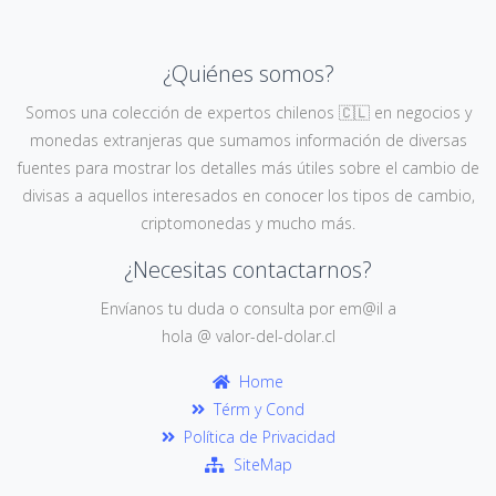
¿Quiénes somos?
Somos una colección de expertos chilenos 🇨🇱 en negocios y
monedas extranjeras que sumamos información de diversas
fuentes para mostrar los detalles más útiles sobre el cambio de
divisas a aquellos interesados en conocer los tipos de cambio,
criptomonedas y mucho más.
¿Necesitas contactarnos?
Envíanos tu duda o consulta por em@il a
hola @ valor-del-dolar.cl
Home
Térm y Cond
Política de Privacidad
SiteMap