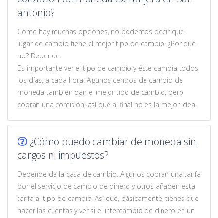
antonio?
Como hay muchas opciones, no podemos decir qué
lugar de cambio tiene el mejor tipo de cambio. ¿Por qué
no? Depende.
Es importante ver el tipo de cambio y éste cambia todos
los días, a cada hora. Algunos centros de cambio de
moneda también dan el mejor tipo de cambio, pero
cobran una comisión, así que al final no es la mejor idea.
¿Cómo puedo cambiar de moneda sin
cargos ni impuestos?
Depende de la casa de cambio. Algunos cobran una tarifa
por el servicio de cambio de dinero y otros añaden esta
tarifa al tipo de cambio. Así que, básicamente, tienes que
hacer las cuentas y ver si el intercambio de dinero en un