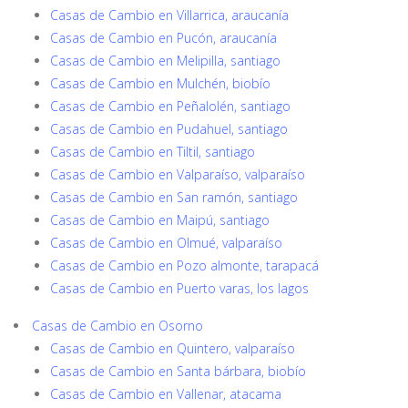
Casas de Cambio en Villarrica, araucanía
Casas de Cambio en Pucón, araucanía
Casas de Cambio en Melipilla, santiago
Casas de Cambio en Mulchén, biobío
Casas de Cambio en Peñalolén, santiago
Casas de Cambio en Pudahuel, santiago
Casas de Cambio en Tiltil, santiago
Casas de Cambio en Valparaíso, valparaíso
Casas de Cambio en San ramón, santiago
Casas de Cambio en Maipú, santiago
Casas de Cambio en Olmué, valparaíso
Casas de Cambio en Pozo almonte, tarapacá
Casas de Cambio en Puerto varas, los lagos
Casas de Cambio en Osorno
Casas de Cambio en Quintero, valparaíso
Casas de Cambio en Santa bárbara, biobío
Casas de Cambio en Vallenar, atacama