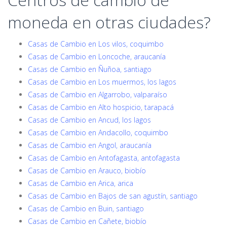
moneda en otras ciudades?
Casas de Cambio en Los vilos, coquimbo
Casas de Cambio en Loncoche, araucanía
Casas de Cambio en Ñuñoa, santiago
Casas de Cambio en Los muermos, los lagos
Casas de Cambio en Algarrobo, valparaíso
Casas de Cambio en Alto hospicio, tarapacá
Casas de Cambio en Ancud, los lagos
Casas de Cambio en Andacollo, coquimbo
Casas de Cambio en Angol, araucanía
Casas de Cambio en Antofagasta, antofagasta
Casas de Cambio en Arauco, biobío
Casas de Cambio en Arica, arica
Casas de Cambio en Bajos de san agustín, santiago
Casas de Cambio en Buin, santiago
Casas de Cambio en Cañete, biobío