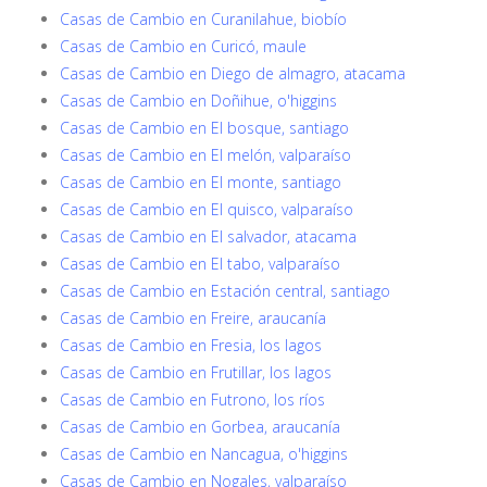
Casas de Cambio en Curanilahue, biobío
Casas de Cambio en Curicó, maule
Casas de Cambio en Diego de almagro, atacama
Casas de Cambio en Doñihue, o'higgins
Casas de Cambio en El bosque, santiago
Casas de Cambio en El melón, valparaíso
Casas de Cambio en El monte, santiago
Casas de Cambio en El quisco, valparaíso
Casas de Cambio en El salvador, atacama
Casas de Cambio en El tabo, valparaíso
Casas de Cambio en Estación central, santiago
Casas de Cambio en Freire, araucanía
Casas de Cambio en Fresia, los lagos
Casas de Cambio en Frutillar, los lagos
Casas de Cambio en Futrono, los ríos
Casas de Cambio en Gorbea, araucanía
Casas de Cambio en Nancagua, o'higgins
Casas de Cambio en Nogales, valparaíso