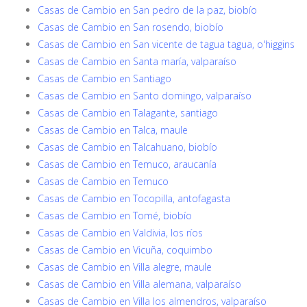
Casas de Cambio en San pedro de la paz, biobío
Casas de Cambio en San rosendo, biobío
Casas de Cambio en San vicente de tagua tagua, o'higgins
Casas de Cambio en Santa maría, valparaíso
Casas de Cambio en Santiago
Casas de Cambio en Santo domingo, valparaíso
Casas de Cambio en Talagante, santiago
Casas de Cambio en Talca, maule
Casas de Cambio en Talcahuano, biobío
Casas de Cambio en Temuco, araucanía
Casas de Cambio en Temuco
Casas de Cambio en Tocopilla, antofagasta
Casas de Cambio en Tomé, biobío
Casas de Cambio en Valdivia, los ríos
Casas de Cambio en Vicuña, coquimbo
Casas de Cambio en Villa alegre, maule
Casas de Cambio en Villa alemana, valparaíso
Casas de Cambio en Villa los almendros, valparaíso