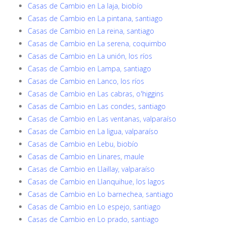
Casas de Cambio en La laja, biobío
Casas de Cambio en La pintana, santiago
Casas de Cambio en La reina, santiago
Casas de Cambio en La serena, coquimbo
Casas de Cambio en La unión, los ríos
Casas de Cambio en Lampa, santiago
Casas de Cambio en Lanco, los ríos
Casas de Cambio en Las cabras, o'higgins
Casas de Cambio en Las condes, santiago
Casas de Cambio en Las ventanas, valparaíso
Casas de Cambio en La ligua, valparaíso
Casas de Cambio en Lebu, biobío
Casas de Cambio en Linares, maule
Casas de Cambio en Llaillay, valparaíso
Casas de Cambio en Llanquihue, los lagos
Casas de Cambio en Lo barnechea, santiago
Casas de Cambio en Lo espejo, santiago
Casas de Cambio en Lo prado, santiago