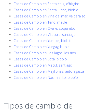
Casas de Cambio en Santa cruz, o'higgins
Casas de Cambio en Santa juana, biobío
Casas de Cambio en Viña del mar, valparaíso
Casas de Cambio en Teno, maule
Casas de Cambio en Ovalle, coquimbo
Casas de Cambio en Vitacura, santiago
Casas de Cambio en Yumbel, biobío
Casas de Cambio en Yungay, Ñuble
Casas de Cambio en Los lagos, los ríos
Casas de Cambio en Lota, biobío
Casas de Cambio en Macul, santiago
Casas de Cambio en Mejillones, antofagasta
Casas de Cambio en Nacimiento, biobío
Tipos de cambio de