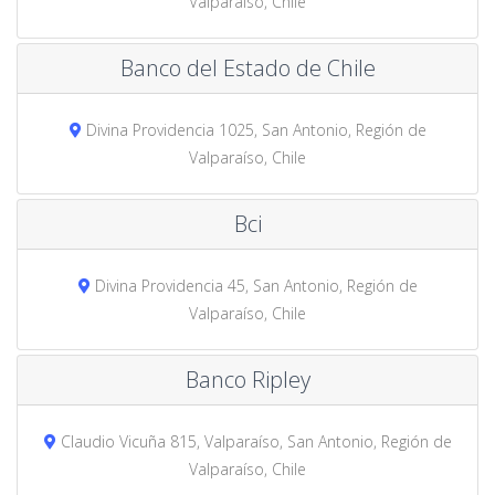
Valparaíso, Chile
Banco del Estado de Chile
Divina Providencia 1025, San Antonio, Región de
Valparaíso, Chile
Bci
Divina Providencia 45, San Antonio, Región de
Valparaíso, Chile
Banco Ripley
Claudio Vicuña 815, Valparaíso, San Antonio, Región de
Valparaíso, Chile