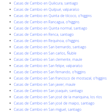
Casas de Cambio en Quilicura, santiago
Casas de Cambio en Quilpué, valparaíso
Casas de Cambio en Quinta de tilcoco, o'higgins
Casas de Cambio en Rancagua, o'higgins
Casas de Cambio en Quinta normal, santiago
Casas de Cambio en Renca, santiago
Casas de Cambio en Requínoa, o'higgins
Casas de Cambio en San bernardo, santiago
Casas de Cambio en San carlos, Ñuble
Casas de Cambio en San clemente, maule
Casas de Cambio en San felipe, valparaíso
Casas de Cambio en San fernando, o'higgins
Casas de Cambio en San francisco de mostazal, o'higgins
Casas de Cambio en San javier, maule
Casas de Cambio en San joaquín, santiago
Casas de Cambio en San josé de la mariquina, los ríos
Casas de Cambio en San josé de maipo, santiago
Casas de Cambio en San miguel, santiago