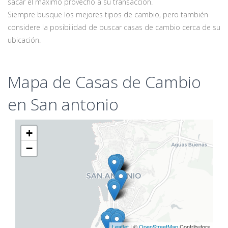
sacar el máximo provecho a su transacción.
Siempre busque los mejores tipos de cambio, pero también
considere la posibilidad de buscar casas de cambio cerca de su
ubicación.
Mapa de Casas de Cambio
en San antonio
+
−
Leaflet
| ©
OpenStreetMap
Contributors