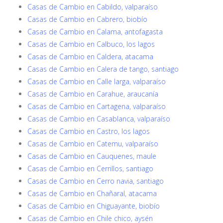
Casas de Cambio en Cabildo, valparaíso
Casas de Cambio en Cabrero, biobío
Casas de Cambio en Calama, antofagasta
Casas de Cambio en Calbuco, los lagos
Casas de Cambio en Caldera, atacama
Casas de Cambio en Calera de tango, santiago
Casas de Cambio en Calle larga, valparaíso
Casas de Cambio en Carahue, araucanía
Casas de Cambio en Cartagena, valparaíso
Casas de Cambio en Casablanca, valparaíso
Casas de Cambio en Castro, los lagos
Casas de Cambio en Catemu, valparaíso
Casas de Cambio en Cauquenes, maule
Casas de Cambio en Cerrillos, santiago
Casas de Cambio en Cerro navia, santiago
Casas de Cambio en Chañaral, atacama
Casas de Cambio en Chiguayante, biobío
Casas de Cambio en Chile chico, aysén