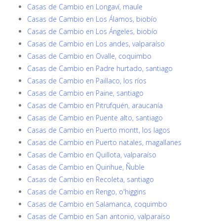
Casas de Cambio en Longaví, maule
Casas de Cambio en Los Álamos, biobío
Casas de Cambio en Los Ángeles, biobío
Casas de Cambio en Los andes, valparaíso
Casas de Cambio en Ovalle, coquimbo
Casas de Cambio en Padre hurtado, santiago
Casas de Cambio en Paillaco, los ríos
Casas de Cambio en Paine, santiago
Casas de Cambio en Pitrufquén, araucanía
Casas de Cambio en Puente alto, santiago
Casas de Cambio en Puerto montt, los lagos
Casas de Cambio en Puerto natales, magallanes
Casas de Cambio en Quillota, valparaíso
Casas de Cambio en Quirihue, Ñuble
Casas de Cambio en Recoleta, santiago
Casas de Cambio en Rengo, o'higgins
Casas de Cambio en Salamanca, coquimbo
Casas de Cambio en San antonio, valparaíso