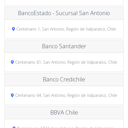
BancoEstado - Sucursal San Antonio
Centenario 1, San Antonio, Región de Valparaíso, Chile
Banco Santander
Centenario 81, San Antonio, Región de Valparaíso, Chile
Banco Credichile
Centenario 64, San Antonio, Región de Valparaíso, Chile
BBVA Chile