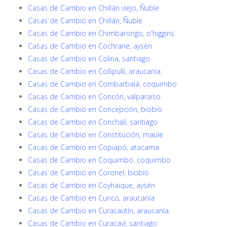
Casas de Cambio en Chillán viejo, Ñuble
Casas de Cambio en Chillán, Ñuble
Casas de Cambio en Chimbarongo, o'higgins
Casas de Cambio en Cochrane, aysén
Casas de Cambio en Colina, santiago
Casas de Cambio en Collipulli, araucanía
Casas de Cambio en Combarbalá, coquimbo
Casas de Cambio en Concón, valparaíso
Casas de Cambio en Concepción, biobío
Casas de Cambio en Conchalí, santiago
Casas de Cambio en Constitución, maule
Casas de Cambio en Copiapó, atacama
Casas de Cambio en Coquimbo, coquimbo
Casas de Cambio en Coronel, biobío
Casas de Cambio en Coyhaique, aysén
Casas de Cambio en Cunco, araucanía
Casas de Cambio en Curacautín, araucanía
Casas de Cambio en Curacaví, santiago