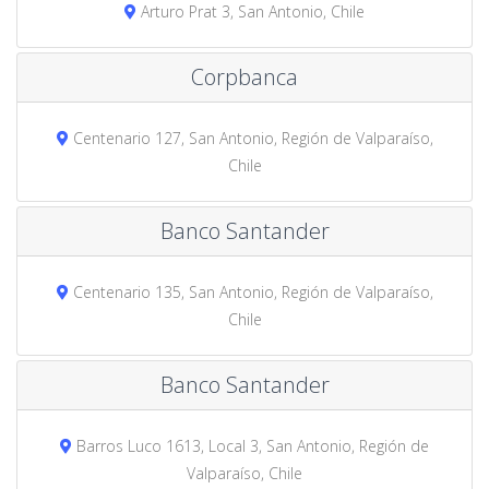
Arturo Prat 3, San Antonio, Chile
Corpbanca
Centenario 127, San Antonio, Región de Valparaíso,
Chile
Banco Santander
Centenario 135, San Antonio, Región de Valparaíso,
Chile
Banco Santander
Barros Luco 1613, Local 3, San Antonio, Región de
Valparaíso, Chile