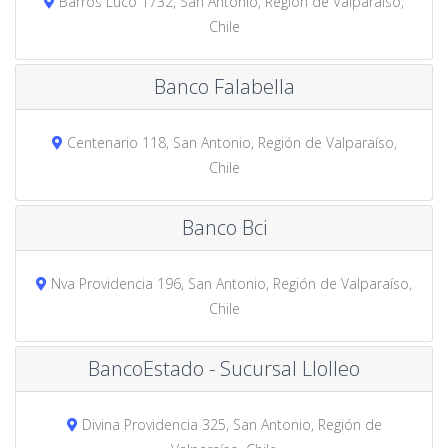
Barros Luco 1732, San Antonio, Región de Valparaíso,
Chile
Banco Falabella
Centenario 118, San Antonio, Región de Valparaíso,
Chile
Banco Bci
Nva Providencia 196, San Antonio, Región de Valparaíso,
Chile
BancoEstado - Sucursal Llolleo
Divina Providencia 325, San Antonio, Región de