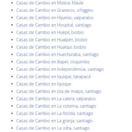
Casas de Cambio en Molina, Maule
Casas de Cambio en Graneros, o'higgins
Casas de Cambio en Hijuelas, valparaíso
Casas de Cambio en Hospital, santiago
Casas de Cambio en Huépil, biobío
Casas de Cambio en Hualpén, biobío
Casas de Cambio en Hualqui, biobío
Casas de Cambio en Huechuraba, santiago
Casas de Cambio en Illapel, coquimbo
Casas de Cambio en Independencia, santiago
Casas de Cambio en Iquique, tarapacá
Casas de Cambio en Iquique
Casas de Cambio en Isla de maipo, santiago
Casas de Cambio en La calera, valparaíso
Casas de Cambio en La cisterna, santiago
Casas de Cambio en La florida, santiago
Casas de Cambio en La granja, santiago
Casas de Cambio en La islita, santiago