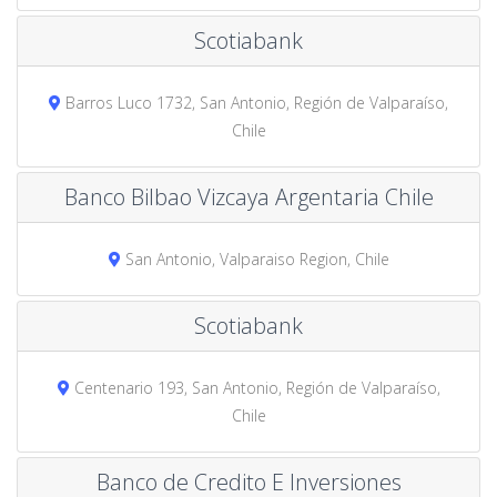
Scotiabank
Barros Luco 1732, San Antonio, Región de Valparaíso,
Chile
Banco Bilbao Vizcaya Argentaria Chile
San Antonio, Valparaiso Region, Chile
Scotiabank
Centenario 193, San Antonio, Región de Valparaíso,
Chile
Banco de Credito E Inversiones