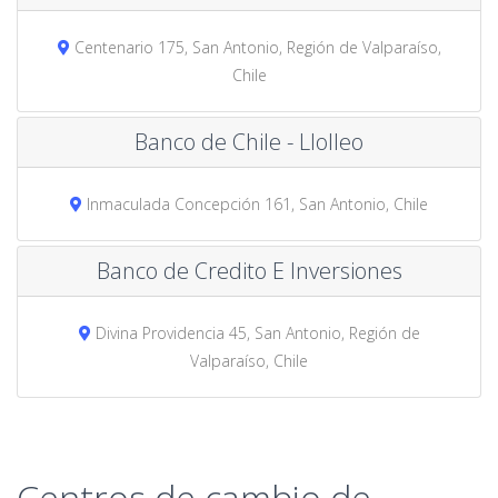
Centenario 175, San Antonio, Región de Valparaíso,
Chile
Banco de Chile - Llolleo
Inmaculada Concepción 161, San Antonio, Chile
Banco de Credito E Inversiones
Divina Providencia 45, San Antonio, Región de
Valparaíso, Chile
Centros de cambio de