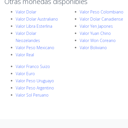
Otras monedas disponibles
Valor Dolar
Valor Peso Colombiano
Valor Dolar Australiano
Valor Dolar Canadiense
Valor Libra Esterlina
Valor Yen Japones
Valor Dolar
Valor Yuan Chino
Neozelandes
Valor Won Coreano
Valor Peso Mexicano
Valor Boliviano
Valor Real
Valor Franco Suizo
Valor Euro
Valor Peso Uruguayo
Valor Peso Argentino
Valor Sol Peruano