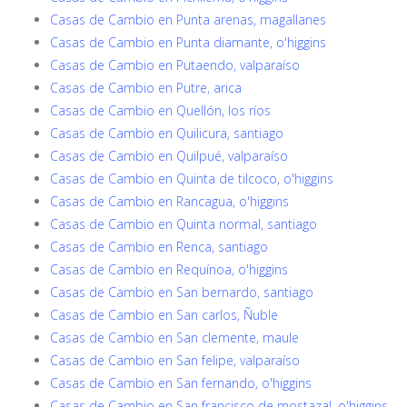
Casas de Cambio en Punta arenas, magallanes
Casas de Cambio en Punta diamante, o'higgins
Casas de Cambio en Putaendo, valparaíso
Casas de Cambio en Putre, arica
Casas de Cambio en Quellón, los ríos
Casas de Cambio en Quilicura, santiago
Casas de Cambio en Quilpué, valparaíso
Casas de Cambio en Quinta de tilcoco, o'higgins
Casas de Cambio en Rancagua, o'higgins
Casas de Cambio en Quinta normal, santiago
Casas de Cambio en Renca, santiago
Casas de Cambio en Requínoa, o'higgins
Casas de Cambio en San bernardo, santiago
Casas de Cambio en San carlos, Ñuble
Casas de Cambio en San clemente, maule
Casas de Cambio en San felipe, valparaíso
Casas de Cambio en San fernando, o'higgins
Casas de Cambio en San francisco de mostazal, o'higgins