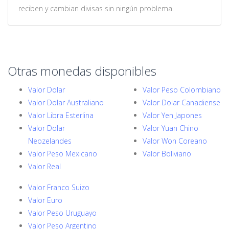
reciben y cambian divisas sin ningún problema.
Otras monedas disponibles
Valor Dolar
Valor Peso Colombiano
Valor Dolar Australiano
Valor Dolar Canadiense
Valor Libra Esterlina
Valor Yen Japones
Valor Dolar
Valor Yuan Chino
Neozelandes
Valor Won Coreano
Valor Peso Mexicano
Valor Boliviano
Valor Real
Valor Franco Suizo
Valor Euro
Valor Peso Uruguayo
Valor Peso Argentino