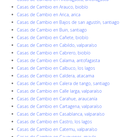
Casas de Cambio en Arauco, biobío
Casas de Cambio en Arica, arica
Casas de Cambio en Bajos de san agustín, santiago
Casas de Cambio en Buin, santiago
Casas de Cambio en Cañete, biobío
Casas de Cambio en Cabildo, valparaíso
Casas de Cambio en Cabrero, biobío
Casas de Cambio en Calama, antofagasta
Casas de Cambio en Calbuco, los lagos
Casas de Cambio en Caldera, atacama
Casas de Cambio en Calera de tango, santiago
Casas de Cambio en Calle larga, valparaíso
Casas de Cambio en Carahue, araucanía
Casas de Cambio en Cartagena, valparaíso
Casas de Cambio en Casablanca, valparaíso
Casas de Cambio en Castro, los lagos
Casas de Cambio en Catemu, valparaíso
Casas de Cambio en Cauquenes, maule