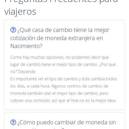
viajeros
¿Qué casa de cambio tiene la mejor
cotización de moneda extranjera en
Nacimiento?
Como hay muchas opciones, no podemos decir qué
lugar de cambio tiene el mejor tipo de cambio. ¿Por qué
no? Depende.
Es importante ver el tipo de cambio y éste cambia todos
los días, a cada hora. Algunos centros de cambio de
moneda también dan el mejor tipo de cambio, pero
cobran una comisión, así que al final no es la mejor idea.
¿Cómo puedo cambiar de moneda sin