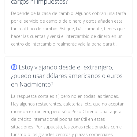
cargos ni impuestos?
Depende de la casa de cambio. Algunos cobran una tarifa
por el servicio de cambio de dinero y otros añaden esta
tarifa al tipo de cambio. Así que, básicamente, tienes que
hacer las cuentas y ver si el intercambio de dinero en un
centro de intercambio realmente vale la pena para ti.
Estoy viajando desde el extranjero,
¿puedo usar dólares americanos o euros
en Nacimiento?
La respuesta corta es sí, pero no en todas las tiendas.
Hay algunos restaurantes, cafeterías, etc. que no aceptan
moneda extranjera, pero sólo Peso Chileno. Una tarjeta
de crédito internacional podría ser útil en estas
situaciones. Por supuesto, las zonas relacionadas con el
turismo o los grandes centros y plazas comerciales