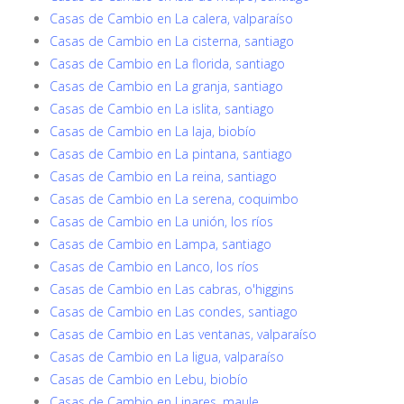
Casas de Cambio en La calera, valparaíso
Casas de Cambio en La cisterna, santiago
Casas de Cambio en La florida, santiago
Casas de Cambio en La granja, santiago
Casas de Cambio en La islita, santiago
Casas de Cambio en La laja, biobío
Casas de Cambio en La pintana, santiago
Casas de Cambio en La reina, santiago
Casas de Cambio en La serena, coquimbo
Casas de Cambio en La unión, los ríos
Casas de Cambio en Lampa, santiago
Casas de Cambio en Lanco, los ríos
Casas de Cambio en Las cabras, o'higgins
Casas de Cambio en Las condes, santiago
Casas de Cambio en Las ventanas, valparaíso
Casas de Cambio en La ligua, valparaíso
Casas de Cambio en Lebu, biobío
Casas de Cambio en Linares, maule