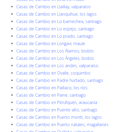
Casas de Cambio en Llaillay, valparaíso
Casas de Cambio en Llanquihue, los lagos
Casas de Cambio en Lo barnechea, santiago
Casas de Cambio en Lo espejo, santiago
Casas de Cambio en Lo prado, santiago
Casas de Cambio en Longaví, maule
Casas de Cambio en Los Álamos, biobío
Casas de Cambio en Los Ángeles, biobío
Casas de Cambio en Los andes, valparaíso
Casas de Cambio en Ovalle, coquimbo
Casas de Cambio en Padre hurtado, santiago
Casas de Cambio en Paillaco, los ríos
Casas de Cambio en Paine, santiago
Casas de Cambio en Pitrufquén, araucanía
Casas de Cambio en Puente alto, santiago
Casas de Cambio en Puerto montt, los lagos
Casas de Cambio en Puerto natales, magallanes
Casas de Cambio en Quillota, valparaíso