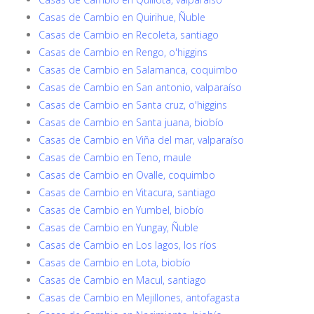
Casas de Cambio en Quirihue, Ñuble
Casas de Cambio en Recoleta, santiago
Casas de Cambio en Rengo, o'higgins
Casas de Cambio en Salamanca, coquimbo
Casas de Cambio en San antonio, valparaíso
Casas de Cambio en Santa cruz, o'higgins
Casas de Cambio en Santa juana, biobío
Casas de Cambio en Viña del mar, valparaíso
Casas de Cambio en Teno, maule
Casas de Cambio en Ovalle, coquimbo
Casas de Cambio en Vitacura, santiago
Casas de Cambio en Yumbel, biobío
Casas de Cambio en Yungay, Ñuble
Casas de Cambio en Los lagos, los ríos
Casas de Cambio en Lota, biobío
Casas de Cambio en Macul, santiago
Casas de Cambio en Mejillones, antofagasta