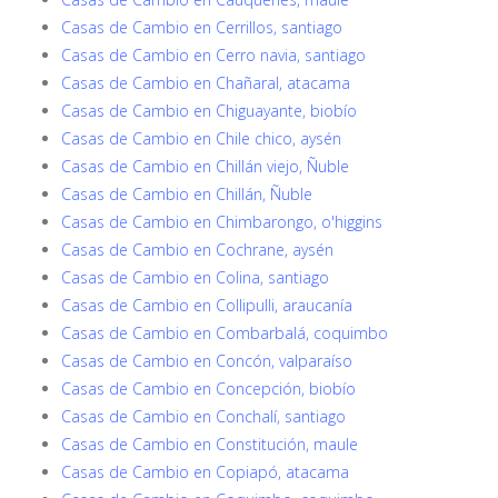
Casas de Cambio en Cerrillos, santiago
Casas de Cambio en Cerro navia, santiago
Casas de Cambio en Chañaral, atacama
Casas de Cambio en Chiguayante, biobío
Casas de Cambio en Chile chico, aysén
Casas de Cambio en Chillán viejo, Ñuble
Casas de Cambio en Chillán, Ñuble
Casas de Cambio en Chimbarongo, o'higgins
Casas de Cambio en Cochrane, aysén
Casas de Cambio en Colina, santiago
Casas de Cambio en Collipulli, araucanía
Casas de Cambio en Combarbalá, coquimbo
Casas de Cambio en Concón, valparaíso
Casas de Cambio en Concepción, biobío
Casas de Cambio en Conchalí, santiago
Casas de Cambio en Constitución, maule
Casas de Cambio en Copiapó, atacama