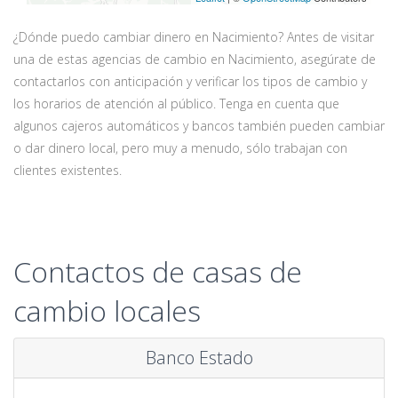
¿Dónde puedo cambiar dinero en Nacimiento? Antes de visitar
una de estas agencias de cambio en Nacimiento, asegúrate de
contactarlos con anticipación y verificar los tipos de cambio y
los horarios de atención al público. Tenga en cuenta que
algunos cajeros automáticos y bancos también pueden cambiar
o dar dinero local, pero muy a menudo, sólo trabajan con
clientes existentes.
Contactos de casas de
cambio locales
Banco Estado