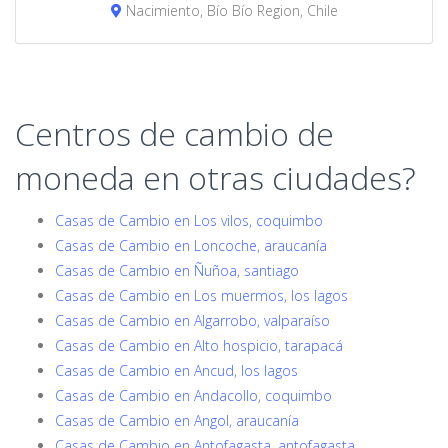
Nacimiento, Bío Bío Region, Chile
Centros de cambio de
moneda en otras ciudades?
Casas de Cambio en Los vilos, coquimbo
Casas de Cambio en Loncoche, araucanía
Casas de Cambio en Ñuñoa, santiago
Casas de Cambio en Los muermos, los lagos
Casas de Cambio en Algarrobo, valparaíso
Casas de Cambio en Alto hospicio, tarapacá
Casas de Cambio en Ancud, los lagos
Casas de Cambio en Andacollo, coquimbo
Casas de Cambio en Angol, araucanía
Casas de Cambio en Antofagasta, antofagasta