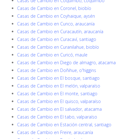
Casas de Cambio en Coquimbo, coquimbo
Casas de Cambio en Coronel, biobío
Casas de Cambio en Coyhaique, aysén
Casas de Cambio en Cunco, araucanía
Casas de Cambio en Curacautín, araucanía
Casas de Cambio en Curacaví, santiago
Casas de Cambio en Curanilahue, biobío
Casas de Cambio en Curicó, maule
Casas de Cambio en Diego de almagro, atacama
Casas de Cambio en Doñihue, o'higgins
Casas de Cambio en El bosque, santiago
Casas de Cambio en El melón, valparaíso
Casas de Cambio en El monte, santiago
Casas de Cambio en El quisco, valparaíso
Casas de Cambio en El salvador, atacama
Casas de Cambio en El tabo, valparaíso
Casas de Cambio en Estación central, santiago
Casas de Cambio en Freire, araucanía