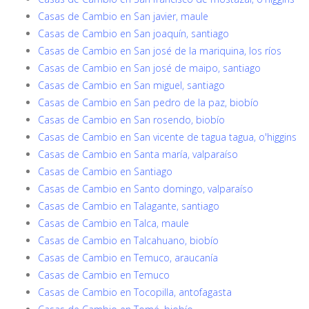
Casas de Cambio en San javier, maule
Casas de Cambio en San joaquín, santiago
Casas de Cambio en San josé de la mariquina, los ríos
Casas de Cambio en San josé de maipo, santiago
Casas de Cambio en San miguel, santiago
Casas de Cambio en San pedro de la paz, biobío
Casas de Cambio en San rosendo, biobío
Casas de Cambio en San vicente de tagua tagua, o'higgins
Casas de Cambio en Santa maría, valparaíso
Casas de Cambio en Santiago
Casas de Cambio en Santo domingo, valparaíso
Casas de Cambio en Talagante, santiago
Casas de Cambio en Talca, maule
Casas de Cambio en Talcahuano, biobío
Casas de Cambio en Temuco, araucanía
Casas de Cambio en Temuco
Casas de Cambio en Tocopilla, antofagasta