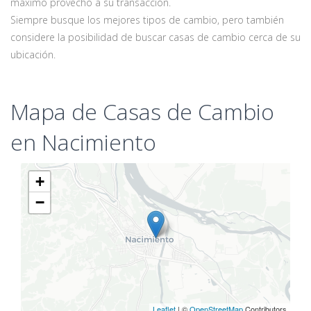
máximo provecho a su transacción.
Siempre busque los mejores tipos de cambio, pero también
considere la posibilidad de buscar casas de cambio cerca de su
ubicación.
Mapa de Casas de Cambio
en Nacimiento
+
−
Leaflet
| ©
OpenStreetMap
Contributors