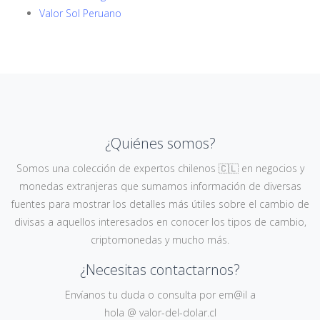
Valor Sol Peruano
¿Quiénes somos?
Somos una colección de expertos chilenos 🇨🇱 en negocios y
monedas extranjeras que sumamos información de diversas
fuentes para mostrar los detalles más útiles sobre el cambio de
divisas a aquellos interesados en conocer los tipos de cambio,
criptomonedas y mucho más.
¿Necesitas contactarnos?
Envíanos tu duda o consulta por em@il a
hola @ valor-del-dolar.cl