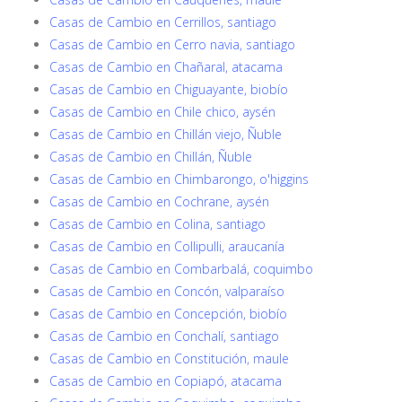
Casas de Cambio en Cerrillos, santiago
Casas de Cambio en Cerro navia, santiago
Casas de Cambio en Chañaral, atacama
Casas de Cambio en Chiguayante, biobío
Casas de Cambio en Chile chico, aysén
Casas de Cambio en Chillán viejo, Ñuble
Casas de Cambio en Chillán, Ñuble
Casas de Cambio en Chimbarongo, o'higgins
Casas de Cambio en Cochrane, aysén
Casas de Cambio en Colina, santiago
Casas de Cambio en Collipulli, araucanía
Casas de Cambio en Combarbalá, coquimbo
Casas de Cambio en Concón, valparaíso
Casas de Cambio en Concepción, biobío
Casas de Cambio en Conchalí, santiago
Casas de Cambio en Constitución, maule
Casas de Cambio en Copiapó, atacama