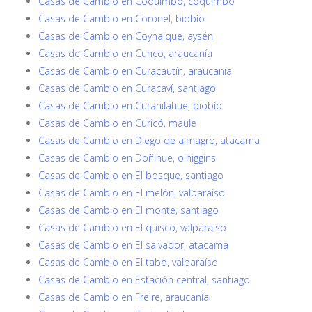
Casas de Cambio en Coquimbo, coquimbo
Casas de Cambio en Coronel, biobío
Casas de Cambio en Coyhaique, aysén
Casas de Cambio en Cunco, araucanía
Casas de Cambio en Curacautín, araucanía
Casas de Cambio en Curacaví, santiago
Casas de Cambio en Curanilahue, biobío
Casas de Cambio en Curicó, maule
Casas de Cambio en Diego de almagro, atacama
Casas de Cambio en Doñihue, o'higgins
Casas de Cambio en El bosque, santiago
Casas de Cambio en El melón, valparaíso
Casas de Cambio en El monte, santiago
Casas de Cambio en El quisco, valparaíso
Casas de Cambio en El salvador, atacama
Casas de Cambio en El tabo, valparaíso
Casas de Cambio en Estación central, santiago
Casas de Cambio en Freire, araucanía