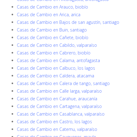
Casas de Cambio en Arauco, biobío
Casas de Cambio en Arica, arica
Casas de Cambio en Bajos de san agustín, santiago
Casas de Cambio en Buin, santiago
Casas de Cambio en Cañete, biobío
Casas de Cambio en Cabildo, valparaíso
Casas de Cambio en Cabrero, biobío
Casas de Cambio en Calama, antofagasta
Casas de Cambio en Calbuco, los lagos
Casas de Cambio en Caldera, atacama
Casas de Cambio en Calera de tango, santiago
Casas de Cambio en Calle larga, valparaíso
Casas de Cambio en Carahue, araucanía
Casas de Cambio en Cartagena, valparaíso
Casas de Cambio en Casablanca, valparaíso
Casas de Cambio en Castro, los lagos
Casas de Cambio en Catemu, valparaíso
Casas de Cambio en Cauquenes, maule