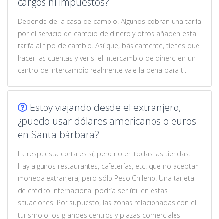
cargos ni impuestos?
Depende de la casa de cambio. Algunos cobran una tarifa
por el servicio de cambio de dinero y otros añaden esta
tarifa al tipo de cambio. Así que, básicamente, tienes que
hacer las cuentas y ver si el intercambio de dinero en un
centro de intercambio realmente vale la pena para ti.
Estoy viajando desde el extranjero,
¿puedo usar dólares americanos o euros
en Santa bárbara?
La respuesta corta es sí, pero no en todas las tiendas.
Hay algunos restaurantes, cafeterías, etc. que no aceptan
moneda extranjera, pero sólo Peso Chileno. Una tarjeta
de crédito internacional podría ser útil en estas
situaciones. Por supuesto, las zonas relacionadas con el
turismo o los grandes centros y plazas comerciales