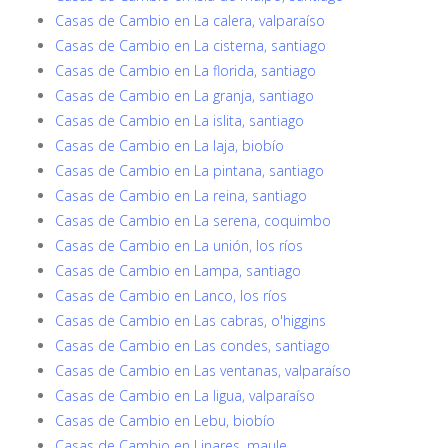
Casas de Cambio en La calera, valparaíso
Casas de Cambio en La cisterna, santiago
Casas de Cambio en La florida, santiago
Casas de Cambio en La granja, santiago
Casas de Cambio en La islita, santiago
Casas de Cambio en La laja, biobío
Casas de Cambio en La pintana, santiago
Casas de Cambio en La reina, santiago
Casas de Cambio en La serena, coquimbo
Casas de Cambio en La unión, los ríos
Casas de Cambio en Lampa, santiago
Casas de Cambio en Lanco, los ríos
Casas de Cambio en Las cabras, o'higgins
Casas de Cambio en Las condes, santiago
Casas de Cambio en Las ventanas, valparaíso
Casas de Cambio en La ligua, valparaíso
Casas de Cambio en Lebu, biobío
Casas de Cambio en Linares, maule