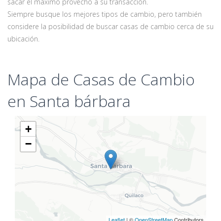
sacar el máximo provecho a su transacción.
Siempre busque los mejores tipos de cambio, pero también
considere la posibilidad de buscar casas de cambio cerca de su
ubicación.
Mapa de Casas de Cambio
en Santa bárbara
+
−
Leaflet
| ©
OpenStreetMap
Contributors