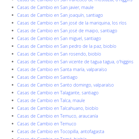
Casas de Cambio en San javier, maule
Casas de Cambio en San joaquín, santiago
Casas de Cambio en San josé de la mariquina, los ríos
Casas de Cambio en San josé de maipo, santiago
Casas de Cambio en San miguel, santiago
Casas de Cambio en San pedro de la paz, biobío
Casas de Cambio en San rosendo, biobío
Casas de Cambio en San vicente de tagua tagua, o'higgins
Casas de Cambio en Santa maría, valparaíso
Casas de Cambio en Santiago
Casas de Cambio en Santo domingo, valparaíso
Casas de Cambio en Talagante, santiago
Casas de Cambio en Talca, maule
Casas de Cambio en Talcahuano, biobío
Casas de Cambio en Temuco, araucanía
Casas de Cambio en Temuco
Casas de Cambio en Tocopilla, antofagasta