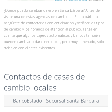
¿Dónde puedo cambiar dinero en Santa bárbara? Antes de
visitar una de estas agencias de cambio en Santa bárbara,
asegúrate de contactarlos con anticipación y verificar los tipos
de cambio y los horarios de atención al público. Tenga en
cuenta que algunos cajeros automáticos y bancos también
pueden cambiar o dar dinero local, pero muy a menudo, sólo
trabajan con clientes existentes.
Contactos de casas de
cambio locales
BancoEstado - Sucursal Santa Barbara