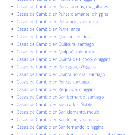
Casas de Cambio en Punta arenas, magallanes
Casas de Cambio en Punta diamante, o'higgins
Casas de Cambio en Putaendo, valparaíso
Casas de Cambio en Putre, arica
Casas de Cambio en Quellón, los ríos
Casas de Cambio en Quilicura, santiago
Casas de Cambio en Quilpué, valparaíso
Casas de Cambio en Quinta de tilcoco, o'higgins
Casas de Cambio en Rancagua, o'higgins
Casas de Cambio en Quinta normal, santiago
Casas de Cambio en Renca, santiago
Casas de Cambio en Requínoa, o'higgins
Casas de Cambio en San bernardo, santiago
Casas de Cambio en San carlos, Ñuble
Casas de Cambio en San clemente, maule
Casas de Cambio en San felipe, valparaíso
Casas de Cambio en San fernando, o'higgins
Casas de Cambio en San francisco de mostazal, o'higgins