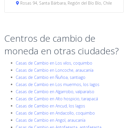
Rosas 94, Santa Bárbara, Región del Bío Bío, Chile
Centros de cambio de
moneda en otras ciudades?
Casas de Cambio en Los vilos, coquimbo
Casas de Cambio en Loncoche, araucanía
Casas de Cambio en Ñuñoa, santiago
Casas de Cambio en Los muermos, los lagos
Casas de Cambio en Algarrobo, valparaíso
Casas de Cambio en Alto hospicio, tarapacá
Casas de Cambio en Ancud, los lagos
Casas de Cambio en Andacollo, coquimbo
Casas de Cambio en Angol, araucanía
Casas de Cambio en Antofagasta, antofagasta