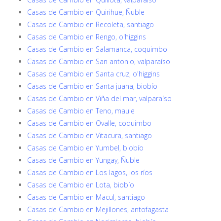
Casas de Cambio en Quirihue, Ñuble
Casas de Cambio en Recoleta, santiago
Casas de Cambio en Rengo, o'higgins
Casas de Cambio en Salamanca, coquimbo
Casas de Cambio en San antonio, valparaíso
Casas de Cambio en Santa cruz, o'higgins
Casas de Cambio en Santa juana, biobío
Casas de Cambio en Viña del mar, valparaíso
Casas de Cambio en Teno, maule
Casas de Cambio en Ovalle, coquimbo
Casas de Cambio en Vitacura, santiago
Casas de Cambio en Yumbel, biobío
Casas de Cambio en Yungay, Ñuble
Casas de Cambio en Los lagos, los ríos
Casas de Cambio en Lota, biobío
Casas de Cambio en Macul, santiago
Casas de Cambio en Mejillones, antofagasta