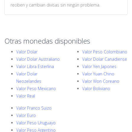
reciben y cambian divisas sin ningún problema.
Otras monedas disponibles
Valor Dolar
Valor Peso Colombiano
Valor Dolar Australiano
Valor Dolar Canadiense
Valor Libra Esterlina
Valor Yen Japones
Valor Dolar
Valor Yuan Chino
Neozelandes
Valor Won Coreano
Valor Peso Mexicano
Valor Boliviano
Valor Real
Valor Franco Suizo
Valor Euro
Valor Peso Uruguayo
Valor Peso Argentino