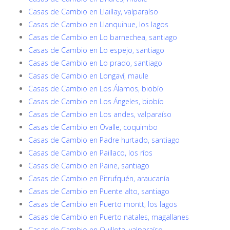
Casas de Cambio en Llaillay, valparaíso
Casas de Cambio en Llanquihue, los lagos
Casas de Cambio en Lo barnechea, santiago
Casas de Cambio en Lo espejo, santiago
Casas de Cambio en Lo prado, santiago
Casas de Cambio en Longaví, maule
Casas de Cambio en Los Álamos, biobío
Casas de Cambio en Los Ángeles, biobío
Casas de Cambio en Los andes, valparaíso
Casas de Cambio en Ovalle, coquimbo
Casas de Cambio en Padre hurtado, santiago
Casas de Cambio en Paillaco, los ríos
Casas de Cambio en Paine, santiago
Casas de Cambio en Pitrufquén, araucanía
Casas de Cambio en Puente alto, santiago
Casas de Cambio en Puerto montt, los lagos
Casas de Cambio en Puerto natales, magallanes
Casas de Cambio en Quillota, valparaíso