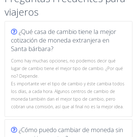
viajeros
¿Qué casa de cambio tiene la mejor
cotización de moneda extranjera en
Santa bárbara?
Como hay muchas opciones, no podemos decir qué
lugar de cambio tiene el mejor tipo de cambio. ¿Por qué
no? Depende.
Es importante ver el tipo de cambio y éste cambia todos
los días, a cada hora. Algunos centros de cambio de
moneda también dan el mejor tipo de cambio, pero
cobran una comisión, así que al final no es la mejor idea.
¿Cómo puedo cambiar de moneda sin