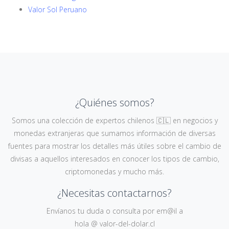
Valor Sol Peruano
¿Quiénes somos?
Somos una colección de expertos chilenos 🇨🇱 en negocios y
monedas extranjeras que sumamos información de diversas
fuentes para mostrar los detalles más útiles sobre el cambio de
divisas a aquellos interesados en conocer los tipos de cambio,
criptomonedas y mucho más.
¿Necesitas contactarnos?
Envíanos tu duda o consulta por em@il a
hola @ valor-del-dolar.cl