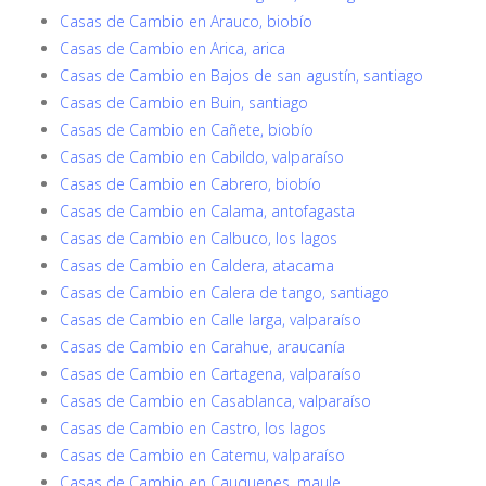
Casas de Cambio en Arauco, biobío
Casas de Cambio en Arica, arica
Casas de Cambio en Bajos de san agustín, santiago
Casas de Cambio en Buin, santiago
Casas de Cambio en Cañete, biobío
Casas de Cambio en Cabildo, valparaíso
Casas de Cambio en Cabrero, biobío
Casas de Cambio en Calama, antofagasta
Casas de Cambio en Calbuco, los lagos
Casas de Cambio en Caldera, atacama
Casas de Cambio en Calera de tango, santiago
Casas de Cambio en Calle larga, valparaíso
Casas de Cambio en Carahue, araucanía
Casas de Cambio en Cartagena, valparaíso
Casas de Cambio en Casablanca, valparaíso
Casas de Cambio en Castro, los lagos
Casas de Cambio en Catemu, valparaíso
Casas de Cambio en Cauquenes, maule