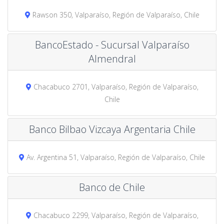
Rawson 350, Valparaíso, Región de Valparaíso, Chile
BancoEstado - Sucursal Valparaíso
Almendral
Chacabuco 2701, Valparaíso, Región de Valparaíso,
Chile
Banco Bilbao Vizcaya Argentaria Chile
Av. Argentina 51, Valparaíso, Región de Valparaíso, Chile
Banco de Chile
Chacabuco 2299, Valparaíso, Región de Valparaíso,