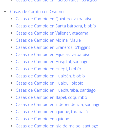
Casas de Cambio en Osorno
Casas de Cambio en Quintero, valparaíso
Casas de Cambio en Santa bárbara, biobío
Casas de Cambio en Vallenar, atacama
Casas de Cambio en Molina, Maule
Casas de Cambio en Graneros, o'higgins
Casas de Cambio en Hijuelas, valparaíso
Casas de Cambio en Hospital, santiago
Casas de Cambio en Huépil, biobío
Casas de Cambio en Hualpén, biobío
Casas de Cambio en Hualqui, biobío
Casas de Cambio en Huechuraba, santiago
Casas de Cambio en Illapel, coquimbo
Casas de Cambio en Independencia, santiago
Casas de Cambio en Iquique, tarapacá
Casas de Cambio en Iquique
Casas de Cambio en Isla de maipo, santiago