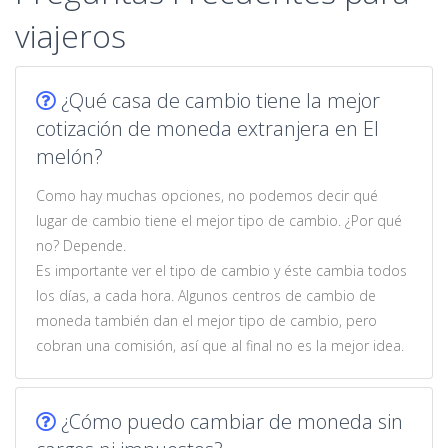
viajeros
¿Qué casa de cambio tiene la mejor
cotización de moneda extranjera en El
melón?
Como hay muchas opciones, no podemos decir qué
lugar de cambio tiene el mejor tipo de cambio. ¿Por qué
no? Depende.
Es importante ver el tipo de cambio y éste cambia todos
los días, a cada hora. Algunos centros de cambio de
moneda también dan el mejor tipo de cambio, pero
cobran una comisión, así que al final no es la mejor idea.
¿Cómo puedo cambiar de moneda sin