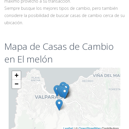
máximo provecho a su transacción.
Siempre busque los mejores tipos de cambio, pero también
considere la posibilidad de buscar casas de cambio cerca de su
ubicación.
Mapa de Casas de Cambio
en El melón
+
−
Leaflet
| ©
OpenStreetMap
Contributors