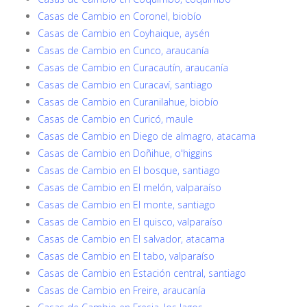
Casas de Cambio en Coronel, biobío
Casas de Cambio en Coyhaique, aysén
Casas de Cambio en Cunco, araucanía
Casas de Cambio en Curacautín, araucanía
Casas de Cambio en Curacaví, santiago
Casas de Cambio en Curanilahue, biobío
Casas de Cambio en Curicó, maule
Casas de Cambio en Diego de almagro, atacama
Casas de Cambio en Doñihue, o'higgins
Casas de Cambio en El bosque, santiago
Casas de Cambio en El melón, valparaíso
Casas de Cambio en El monte, santiago
Casas de Cambio en El quisco, valparaíso
Casas de Cambio en El salvador, atacama
Casas de Cambio en El tabo, valparaíso
Casas de Cambio en Estación central, santiago
Casas de Cambio en Freire, araucanía