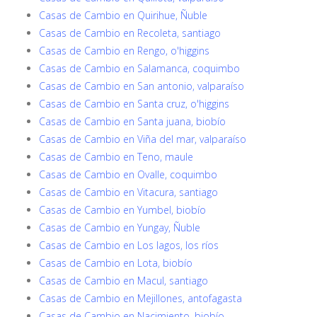
Casas de Cambio en Quirihue, Ñuble
Casas de Cambio en Recoleta, santiago
Casas de Cambio en Rengo, o'higgins
Casas de Cambio en Salamanca, coquimbo
Casas de Cambio en San antonio, valparaíso
Casas de Cambio en Santa cruz, o'higgins
Casas de Cambio en Santa juana, biobío
Casas de Cambio en Viña del mar, valparaíso
Casas de Cambio en Teno, maule
Casas de Cambio en Ovalle, coquimbo
Casas de Cambio en Vitacura, santiago
Casas de Cambio en Yumbel, biobío
Casas de Cambio en Yungay, Ñuble
Casas de Cambio en Los lagos, los ríos
Casas de Cambio en Lota, biobío
Casas de Cambio en Macul, santiago
Casas de Cambio en Mejillones, antofagasta
Casas de Cambio en Nacimiento, biobío