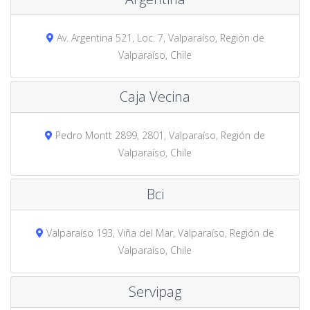
Av. Argentina 521, Loc. 7, Valparaíso, Región de
Valparaíso, Chile
Caja Vecina
Pedro Montt 2899, 2801, Valparaíso, Región de
Valparaíso, Chile
Bci
Valparaíso 193, Viña del Mar, Valparaíso, Región de
Valparaíso, Chile
Servipag