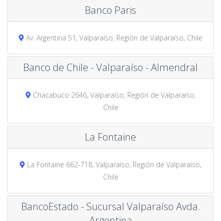
Banco Paris
Av. Argentina 51, Valparaíso, Región de Valparaíso, Chile
Banco de Chile - Valparaíso - Almendral
Chacabuco 2646, Valparaíso, Región de Valparaíso,
Chile
La Fontaine
La Fontaine 662-718, Valparaíso, Región de Valparaíso,
Chile
BancoEstado - Sucursal Valparaíso Avda.
Argentina