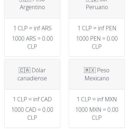
Argentino
Peruano
1 CLP = inf ARS
1 CLP = inf PEN
1000 ARS = 0.00
1000 PEN = 0.00
CLP
CLP
🇨🇦 Dólar
🇲🇽 Peso
canadiense
Mexicano
1 CLP = inf CAD
1 CLP = inf MXN
1000 CAD = 0.00
1000 MXN = 0.00
CLP
CLP