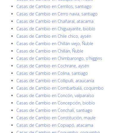
Casas de Cambio en Cerrillos, santiago
Casas de Cambio en Cerro navia, santiago
Casas de Cambio en Chañaral, atacama
Casas de Cambio en Chiguayante, biobío
Casas de Cambio en Chile chico, aysén
Casas de Cambio en Chillán viejo, Ñuble
Casas de Cambio en Chillán, Ñuble
Casas de Cambio en Chimbarongo, o'higgins
Casas de Cambio en Cochrane, aysén
Casas de Cambio en Colina, santiago
Casas de Cambio en Collipulli, araucanía
Casas de Cambio en Combarbalá, coquimbo
Casas de Cambio en Concón, valparaíso
Casas de Cambio en Concepción, biobío
Casas de Cambio en Conchalí, santiago
Casas de Cambio en Constitución, maule
Casas de Cambio en Copiapó, atacama
Casas de Cambio en Coquimbo, coquimbo