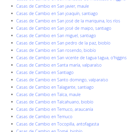
Casas de Cambio en San javier, maule
Casas de Cambio en San joaquín, santiago
Casas de Cambio en San josé de la mariquina, los ríos
Casas de Cambio en San josé de maipo, santiago
Casas de Cambio en San miguel, santiago
Casas de Cambio en San pedro de la paz, biobío
Casas de Cambio en San rosendo, biobío
Casas de Cambio en San vicente de tagua tagua, o'higgins
Casas de Cambio en Santa maría, valparaíso
Casas de Cambio en Santiago
Casas de Cambio en Santo domingo, valparaíso
Casas de Cambio en Talagante, santiago
Casas de Cambio en Talca, maule
Casas de Cambio en Talcahuano, biobío
Casas de Cambio en Temuco, araucanía
Casas de Cambio en Temuco
Casas de Cambio en Tocopilla, antofagasta
Casas de Cambio en Tomé, biobío