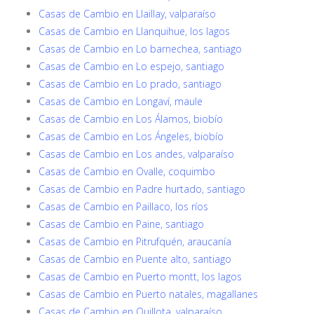
Casas de Cambio en Llaillay, valparaíso
Casas de Cambio en Llanquihue, los lagos
Casas de Cambio en Lo barnechea, santiago
Casas de Cambio en Lo espejo, santiago
Casas de Cambio en Lo prado, santiago
Casas de Cambio en Longaví, maule
Casas de Cambio en Los Álamos, biobío
Casas de Cambio en Los Ángeles, biobío
Casas de Cambio en Los andes, valparaíso
Casas de Cambio en Ovalle, coquimbo
Casas de Cambio en Padre hurtado, santiago
Casas de Cambio en Paillaco, los ríos
Casas de Cambio en Paine, santiago
Casas de Cambio en Pitrufquén, araucanía
Casas de Cambio en Puente alto, santiago
Casas de Cambio en Puerto montt, los lagos
Casas de Cambio en Puerto natales, magallanes
Casas de Cambio en Quillota, valparaíso