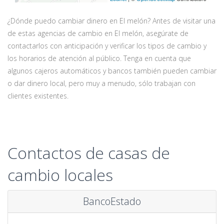
¿Dónde puedo cambiar dinero en El melón? Antes de visitar una
de estas agencias de cambio en El melón, asegúrate de
contactarlos con anticipación y verificar los tipos de cambio y
los horarios de atención al público. Tenga en cuenta que
algunos cajeros automáticos y bancos también pueden cambiar
o dar dinero local, pero muy a menudo, sólo trabajan con
clientes existentes.
Contactos de casas de
cambio locales
BancoEstado