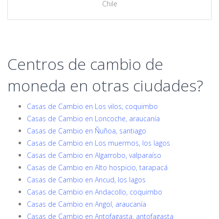
Chile
Centros de cambio de
moneda en otras ciudades?
Casas de Cambio en Los vilos, coquimbo
Casas de Cambio en Loncoche, araucanía
Casas de Cambio en Ñuñoa, santiago
Casas de Cambio en Los muermos, los lagos
Casas de Cambio en Algarrobo, valparaíso
Casas de Cambio en Alto hospicio, tarapacá
Casas de Cambio en Ancud, los lagos
Casas de Cambio en Andacollo, coquimbo
Casas de Cambio en Angol, araucanía
Casas de Cambio en Antofagasta, antofagasta