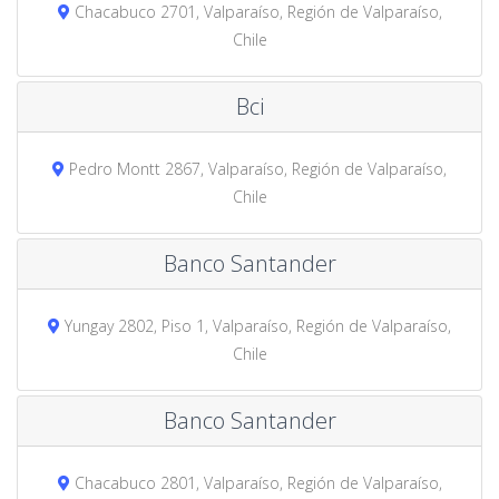
Chacabuco 2701, Valparaíso, Región de Valparaíso,
Chile
Bci
Pedro Montt 2867, Valparaíso, Región de Valparaíso,
Chile
Banco Santander
Yungay 2802, Piso 1, Valparaíso, Región de Valparaíso,
Chile
Banco Santander
Chacabuco 2801, Valparaíso, Región de Valparaíso,