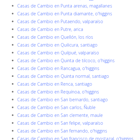
Casas de Cambio en Punta arenas, magallanes
Casas de Cambio en Punta diamante, o'higgins
Casas de Cambio en Putaendo, valparaíso
Casas de Cambio en Putre, arica
Casas de Cambio en Quellón, los ríos
Casas de Cambio en Quilicura, santiago
Casas de Cambio en Quilpué, valparaíso
Casas de Cambio en Quinta de tilcoco, o'higgins
Casas de Cambio en Rancagua, o'higgins
Casas de Cambio en Quinta normal, santiago
Casas de Cambio en Renca, santiago
Casas de Cambio en Requínoa, o'higgins
Casas de Cambio en San bernardo, santiago
Casas de Cambio en San carlos, Ñuble
Casas de Cambio en San clemente, maule
Casas de Cambio en San felipe, valparaíso
Casas de Cambio en San fernando, o'higgins
Casas de Cambio en San francisco de mostazal, o'higgins