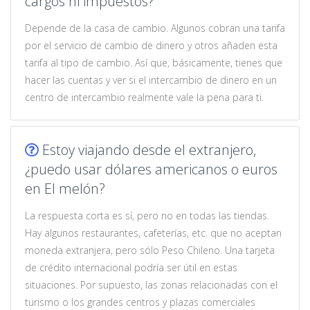
cargos ni impuestos?
Depende de la casa de cambio. Algunos cobran una tarifa
por el servicio de cambio de dinero y otros añaden esta
tarifa al tipo de cambio. Así que, básicamente, tienes que
hacer las cuentas y ver si el intercambio de dinero en un
centro de intercambio realmente vale la pena para ti.
Estoy viajando desde el extranjero,
¿puedo usar dólares americanos o euros
en El melón?
La respuesta corta es sí, pero no en todas las tiendas.
Hay algunos restaurantes, cafeterías, etc. que no aceptan
moneda extranjera, pero sólo Peso Chileno. Una tarjeta
de crédito internacional podría ser útil en estas
situaciones. Por supuesto, las zonas relacionadas con el
turismo o los grandes centros y plazas comerciales