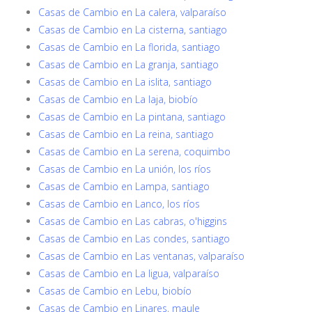
Casas de Cambio en La calera, valparaíso
Casas de Cambio en La cisterna, santiago
Casas de Cambio en La florida, santiago
Casas de Cambio en La granja, santiago
Casas de Cambio en La islita, santiago
Casas de Cambio en La laja, biobío
Casas de Cambio en La pintana, santiago
Casas de Cambio en La reina, santiago
Casas de Cambio en La serena, coquimbo
Casas de Cambio en La unión, los ríos
Casas de Cambio en Lampa, santiago
Casas de Cambio en Lanco, los ríos
Casas de Cambio en Las cabras, o'higgins
Casas de Cambio en Las condes, santiago
Casas de Cambio en Las ventanas, valparaíso
Casas de Cambio en La ligua, valparaíso
Casas de Cambio en Lebu, biobío
Casas de Cambio en Linares, maule