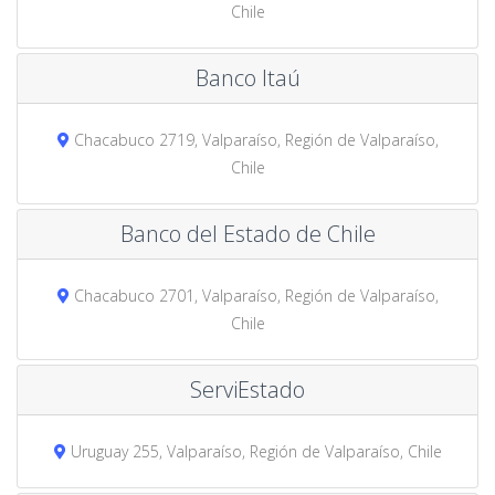
Chile
Banco Itaú
Chacabuco 2719, Valparaíso, Región de Valparaíso,
Chile
Banco del Estado de Chile
Chacabuco 2701, Valparaíso, Región de Valparaíso,
Chile
ServiEstado
Uruguay 255, Valparaíso, Región de Valparaíso, Chile