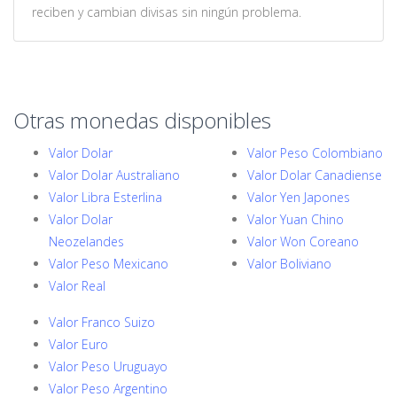
reciben y cambian divisas sin ningún problema.
Otras monedas disponibles
Valor Dolar
Valor Peso Colombiano
Valor Dolar Australiano
Valor Dolar Canadiense
Valor Libra Esterlina
Valor Yen Japones
Valor Dolar
Valor Yuan Chino
Neozelandes
Valor Won Coreano
Valor Peso Mexicano
Valor Boliviano
Valor Real
Valor Franco Suizo
Valor Euro
Valor Peso Uruguayo
Valor Peso Argentino