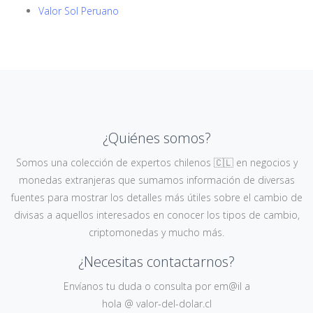
Valor Sol Peruano
¿Quiénes somos?
Somos una colección de expertos chilenos 🇨🇱 en negocios y
monedas extranjeras que sumamos información de diversas
fuentes para mostrar los detalles más útiles sobre el cambio de
divisas a aquellos interesados en conocer los tipos de cambio,
criptomonedas y mucho más.
¿Necesitas contactarnos?
Envíanos tu duda o consulta por em@il a
hola @ valor-del-dolar.cl