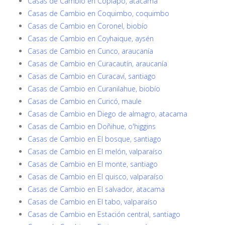
Casas de Cambio en Copiapó, atacama
Casas de Cambio en Coquimbo, coquimbo
Casas de Cambio en Coronel, biobío
Casas de Cambio en Coyhaique, aysén
Casas de Cambio en Cunco, araucanía
Casas de Cambio en Curacautín, araucanía
Casas de Cambio en Curacaví, santiago
Casas de Cambio en Curanilahue, biobío
Casas de Cambio en Curicó, maule
Casas de Cambio en Diego de almagro, atacama
Casas de Cambio en Doñihue, o'higgins
Casas de Cambio en El bosque, santiago
Casas de Cambio en El melón, valparaíso
Casas de Cambio en El monte, santiago
Casas de Cambio en El quisco, valparaíso
Casas de Cambio en El salvador, atacama
Casas de Cambio en El tabo, valparaíso
Casas de Cambio en Estación central, santiago