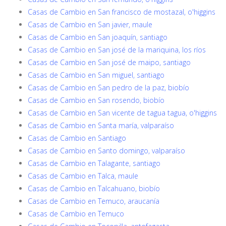
Casas de Cambio en San francisco de mostazal, o'higgins
Casas de Cambio en San javier, maule
Casas de Cambio en San joaquín, santiago
Casas de Cambio en San josé de la mariquina, los ríos
Casas de Cambio en San josé de maipo, santiago
Casas de Cambio en San miguel, santiago
Casas de Cambio en San pedro de la paz, biobío
Casas de Cambio en San rosendo, biobío
Casas de Cambio en San vicente de tagua tagua, o'higgins
Casas de Cambio en Santa maría, valparaíso
Casas de Cambio en Santiago
Casas de Cambio en Santo domingo, valparaíso
Casas de Cambio en Talagante, santiago
Casas de Cambio en Talca, maule
Casas de Cambio en Talcahuano, biobío
Casas de Cambio en Temuco, araucanía
Casas de Cambio en Temuco