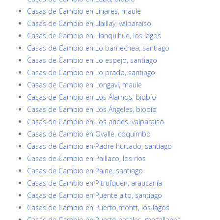
Casas de Cambio en Linares, maule
Casas de Cambio en Llaillay, valparaíso
Casas de Cambio en Llanquihue, los lagos
Casas de Cambio en Lo barnechea, santiago
Casas de Cambio en Lo espejo, santiago
Casas de Cambio en Lo prado, santiago
Casas de Cambio en Longaví, maule
Casas de Cambio en Los Álamos, biobío
Casas de Cambio en Los Ángeles, biobío
Casas de Cambio en Los andes, valparaíso
Casas de Cambio en Ovalle, coquimbo
Casas de Cambio en Padre hurtado, santiago
Casas de Cambio en Paillaco, los ríos
Casas de Cambio en Paine, santiago
Casas de Cambio en Pitrufquén, araucanía
Casas de Cambio en Puente alto, santiago
Casas de Cambio en Puerto montt, los lagos
Casas de Cambio en Puerto natales, magallanes