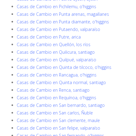
Casas de Cambio en Pichilemu, o'higgins
Casas de Cambio en Punta arenas, magallanes
Casas de Cambio en Punta diamante, o'higgins
Casas de Cambio en Putaendo, valparaíso
Casas de Cambio en Putre, arica
Casas de Cambio en Quellón, los ríos
Casas de Cambio en Quilicura, santiago
Casas de Cambio en Quilpué, valparaíso
Casas de Cambio en Quinta de tilcoco, o'higgins
Casas de Cambio en Rancagua, o'higgins
Casas de Cambio en Quinta normal, santiago
Casas de Cambio en Renca, santiago
Casas de Cambio en Requínoa, o'higgins
Casas de Cambio en San bernardo, santiago
Casas de Cambio en San carlos, Ñuble
Casas de Cambio en San clemente, maule
Casas de Cambio en San felipe, valparaíso
Casas de Cambio en San fernando, o'higgins