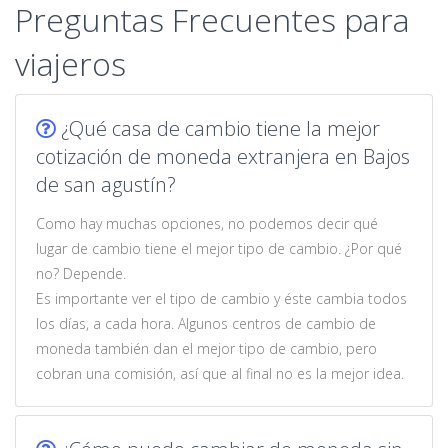
Preguntas Frecuentes para
viajeros
¿Qué casa de cambio tiene la mejor
cotización de moneda extranjera en Bajos
de san agustín?
Como hay muchas opciones, no podemos decir qué
lugar de cambio tiene el mejor tipo de cambio. ¿Por qué
no? Depende.
Es importante ver el tipo de cambio y éste cambia todos
los días, a cada hora. Algunos centros de cambio de
moneda también dan el mejor tipo de cambio, pero
cobran una comisión, así que al final no es la mejor idea.