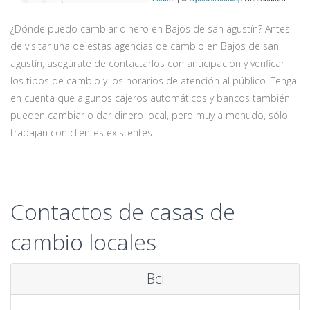
¿Dónde puedo cambiar dinero en Bajos de san agustín? Antes
de visitar una de estas agencias de cambio en Bajos de san
agustín, asegúrate de contactarlos con anticipación y verificar
los tipos de cambio y los horarios de atención al público. Tenga
en cuenta que algunos cajeros automáticos y bancos también
pueden cambiar o dar dinero local, pero muy a menudo, sólo
trabajan con clientes existentes.
Contactos de casas de
cambio locales
Bci