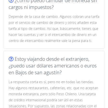
¿Cómo puedo cambiar de moneda sin
cargos ni impuestos?
Depende de la casa de cambio. Algunos cobran una tarifa
por el servicio de cambio de dinero y otros añaden esta
tarifa al tipo de cambio. Así que, básicamente, tienes que
hacer las cuentas y ver si el intercambio de dinero en un
centro de intercambio realmente vale la pena para ti.
Estoy viajando desde el extranjero,
¿puedo usar dólares americanos o euros
en Bajos de san agustín?
La respuesta corta es sí, pero no en todas las tiendas.
Hay algunos restaurantes, cafeterías, etc. que no aceptan
moneda extranjera, pero sólo Peso Chileno. Una tarjeta
de crédito internacional podría ser útil en estas
situaciones. Por supuesto, las zonas relacionadas con el