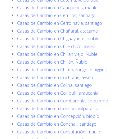
Casas de Cambio en Cauquenes, maule
Casas de Cambio en Cerrillos, santiago
Casas de Cambio en Cerro navia, santiago
Casas de Cambio en Chañaral, atacama
Casas de Cambio en Chiguayante, biobío
Casas de Cambio en Chile chico, aysén
Casas de Cambio en Chillán viejo, Ñuble
Casas de Cambio en Chillán, Ñuble
Casas de Cambio en Chimbarongo, o'higgins
Casas de Cambio en Cochrane, aysén
Casas de Cambio en Colina, santiago
Casas de Cambio en Collipulli, araucanía
Casas de Cambio en Combarbalá, coquimbo
Casas de Cambio en Concón, valparaíso
Casas de Cambio en Concepción, biobío
Casas de Cambio en Conchalí, santiago
Casas de Cambio en Constitución, maule