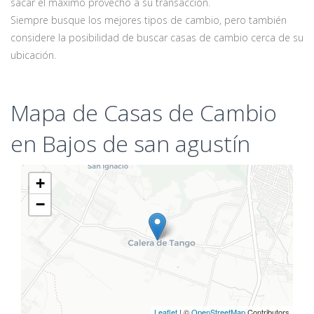
sacar el máximo provecho a su transacción.
Siempre busque los mejores tipos de cambio, pero también
considere la posibilidad de buscar casas de cambio cerca de su
ubicación.
Mapa de Casas de Cambio
en Bajos de san agustín
+
−
Leaflet
| ©
OpenStreetMap
Contributors