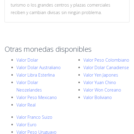
turismo o los grandes centros y plazas comerciales
reciben y cambian divisas sin ningún problema.
Otras monedas disponibles
Valor Dolar
Valor Peso Colombiano
Valor Dolar Australiano
Valor Dolar Canadiense
Valor Libra Esterlina
Valor Yen Japones
Valor Dolar
Valor Yuan Chino
Neozelandes
Valor Won Coreano
Valor Peso Mexicano
Valor Boliviano
Valor Real
Valor Franco Suizo
Valor Euro
Valor Peso Uruguayo