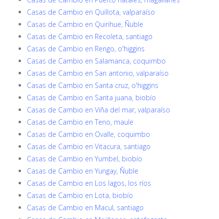
Casas de Cambio en Quillota, valparaíso
Casas de Cambio en Quirihue, Ñuble
Casas de Cambio en Recoleta, santiago
Casas de Cambio en Rengo, o'higgins
Casas de Cambio en Salamanca, coquimbo
Casas de Cambio en San antonio, valparaíso
Casas de Cambio en Santa cruz, o'higgins
Casas de Cambio en Santa juana, biobío
Casas de Cambio en Viña del mar, valparaíso
Casas de Cambio en Teno, maule
Casas de Cambio en Ovalle, coquimbo
Casas de Cambio en Vitacura, santiago
Casas de Cambio en Yumbel, biobío
Casas de Cambio en Yungay, Ñuble
Casas de Cambio en Los lagos, los ríos
Casas de Cambio en Lota, biobío
Casas de Cambio en Macul, santiago