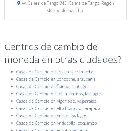
Av. Calera de Tango 345, Calera de Tango, Región
Metropolitana, Chile
Centros de cambio de
moneda en otras ciudades?
Casas de Cambio en Los vilos, coquimbo
Casas de Cambio en Loncoche, araucanía
Casas de Cambio en Ñuñoa, santiago
Casas de Cambio en Los muermos, los lagos
Casas de Cambio en Algarrobo, valparaíso
Casas de Cambio en Alto hospicio, tarapacá
Casas de Cambio en Ancud, los lagos
Casas de Cambio en Andacollo, coquimbo
Casas de Cambio en Angol, araucanía