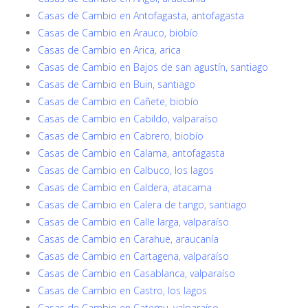
Casas de Cambio en Antofagasta, antofagasta
Casas de Cambio en Arauco, biobío
Casas de Cambio en Arica, arica
Casas de Cambio en Bajos de san agustín, santiago
Casas de Cambio en Buin, santiago
Casas de Cambio en Cañete, biobío
Casas de Cambio en Cabildo, valparaíso
Casas de Cambio en Cabrero, biobío
Casas de Cambio en Calama, antofagasta
Casas de Cambio en Calbuco, los lagos
Casas de Cambio en Caldera, atacama
Casas de Cambio en Calera de tango, santiago
Casas de Cambio en Calle larga, valparaíso
Casas de Cambio en Carahue, araucanía
Casas de Cambio en Cartagena, valparaíso
Casas de Cambio en Casablanca, valparaíso
Casas de Cambio en Castro, los lagos
Casas de Cambio en Catemu, valparaíso