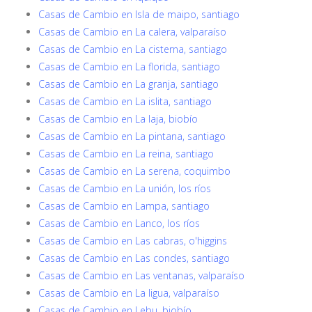
Casas de Cambio en Isla de maipo, santiago
Casas de Cambio en La calera, valparaíso
Casas de Cambio en La cisterna, santiago
Casas de Cambio en La florida, santiago
Casas de Cambio en La granja, santiago
Casas de Cambio en La islita, santiago
Casas de Cambio en La laja, biobío
Casas de Cambio en La pintana, santiago
Casas de Cambio en La reina, santiago
Casas de Cambio en La serena, coquimbo
Casas de Cambio en La unión, los ríos
Casas de Cambio en Lampa, santiago
Casas de Cambio en Lanco, los ríos
Casas de Cambio en Las cabras, o'higgins
Casas de Cambio en Las condes, santiago
Casas de Cambio en Las ventanas, valparaíso
Casas de Cambio en La ligua, valparaíso
Casas de Cambio en Lebu, biobío