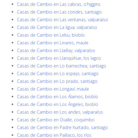
Casas de Cambio en Las cabras, o'higgins
Casas de Cambio en Las condes, santiago
Casas de Cambio en Las ventanas, valparaíso
Casas de Cambio en La ligua, valparaíso
Casas de Cambio en Lebu, biobío
Casas de Cambio en Linares, maule
Casas de Cambio en Llaillay, valparaíso
Casas de Cambio en Llanquihue, los lagos
Casas de Cambio en Lo barnechea, santiago
Casas de Cambio en Lo espejo, santiago
Casas de Cambio en Lo prado, santiago
Casas de Cambio en Longaví, maule
Casas de Cambio en Los Álamos, biobío
Casas de Cambio en Los Ángeles, biobío
Casas de Cambio en Los andes, valparaíso
Casas de Cambio en Ovalle, coquimbo
Casas de Cambio en Padre hurtado, santiago
Casas de Cambio en Paillaco, los ríos