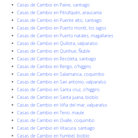
Casas de Cambio en Paine, santiago
Casas de Cambio en Pitrufquén, araucanía
Casas de Cambio en Puente alto, santiago
Casas de Cambio en Puerto montt, los lagos
Casas de Cambio en Puerto natales, magallanes
Casas de Cambio en Quillota, valparaíso
Casas de Cambio en Quirihue, Ñuble
Casas de Cambio en Recoleta, santiago
Casas de Cambio en Rengo, o'higgins
Casas de Cambio en Salamanca, coquimbo
Casas de Cambio en San antonio, valparaíso
Casas de Cambio en Santa cruz, o'higgins
Casas de Cambio en Santa juana, biobío
Casas de Cambio en Viña del mar, valparaíso
Casas de Cambio en Teno, maule
Casas de Cambio en Ovalle, coquimbo
Casas de Cambio en Vitacura, santiago
Casas de Cambio en Yumbel, biobío