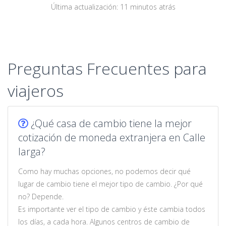
Última actualización: 11 minutos atrás
Preguntas Frecuentes para
viajeros
¿Qué casa de cambio tiene la mejor
cotización de moneda extranjera en Calle
larga?
Como hay muchas opciones, no podemos decir qué
lugar de cambio tiene el mejor tipo de cambio. ¿Por qué
no? Depende.
Es importante ver el tipo de cambio y éste cambia todos
los días, a cada hora. Algunos centros de cambio de