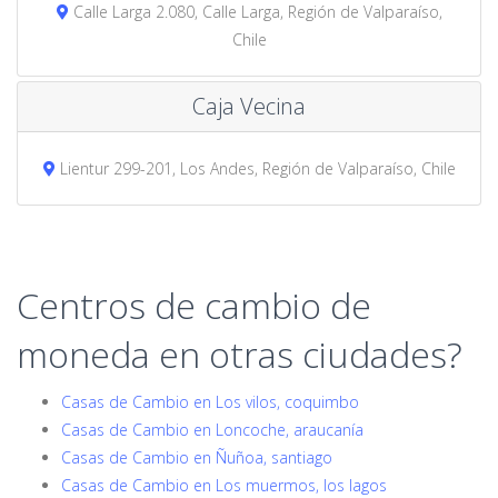
Calle Larga 2.080, Calle Larga, Región de Valparaíso,
Chile
Caja Vecina
Lientur 299-201, Los Andes, Región de Valparaíso, Chile
Centros de cambio de
moneda en otras ciudades?
Casas de Cambio en Los vilos, coquimbo
Casas de Cambio en Loncoche, araucanía
Casas de Cambio en Ñuñoa, santiago
Casas de Cambio en Los muermos, los lagos