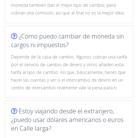
moneda también dan el mejor tipo de cambio, pero
cobran una comisión, así que al final no es la mejor idea.
¿Cómo puedo cambiar de moneda sin
cargos ni impuestos?
Depende de la casa de cambio. Algunos cobran una tarifa
por el servicio de cambio de dinero y otros añaden esta
tarifa al tipo de cambio. Así que, básicamente, tienes que
hacer las cuentas y ver si el intercambio de dinero en un
centro de intercambio realmente vale la pena para ti.
Estoy viajando desde el extranjero,
¿puedo usar dólares americanos o euros
en Calle larga?