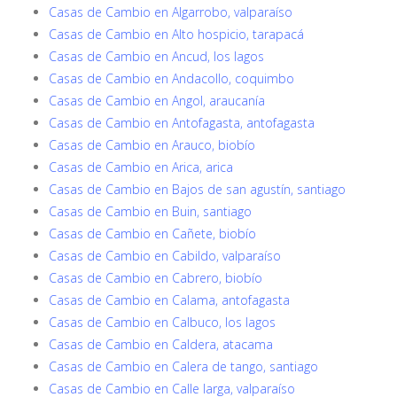
Casas de Cambio en Algarrobo, valparaíso
Casas de Cambio en Alto hospicio, tarapacá
Casas de Cambio en Ancud, los lagos
Casas de Cambio en Andacollo, coquimbo
Casas de Cambio en Angol, araucanía
Casas de Cambio en Antofagasta, antofagasta
Casas de Cambio en Arauco, biobío
Casas de Cambio en Arica, arica
Casas de Cambio en Bajos de san agustín, santiago
Casas de Cambio en Buin, santiago
Casas de Cambio en Cañete, biobío
Casas de Cambio en Cabildo, valparaíso
Casas de Cambio en Cabrero, biobío
Casas de Cambio en Calama, antofagasta
Casas de Cambio en Calbuco, los lagos
Casas de Cambio en Caldera, atacama
Casas de Cambio en Calera de tango, santiago
Casas de Cambio en Calle larga, valparaíso