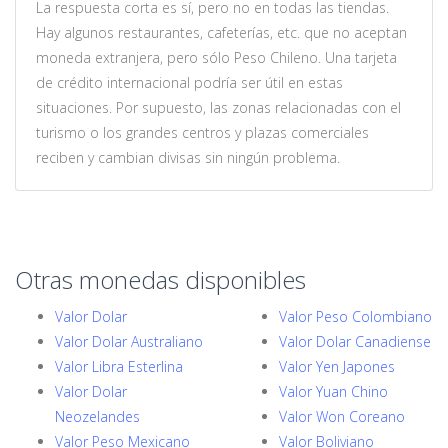
La respuesta corta es sí, pero no en todas las tiendas.
Hay algunos restaurantes, cafeterías, etc. que no aceptan
moneda extranjera, pero sólo Peso Chileno. Una tarjeta
de crédito internacional podría ser útil en estas
situaciones. Por supuesto, las zonas relacionadas con el
turismo o los grandes centros y plazas comerciales
reciben y cambian divisas sin ningún problema.
Otras monedas disponibles
Valor Dolar
Valor Peso Colombiano
Valor Dolar Australiano
Valor Dolar Canadiense
Valor Libra Esterlina
Valor Yen Japones
Valor Dolar
Valor Yuan Chino
Neozelandes
Valor Won Coreano
Valor Peso Mexicano
Valor Boliviano