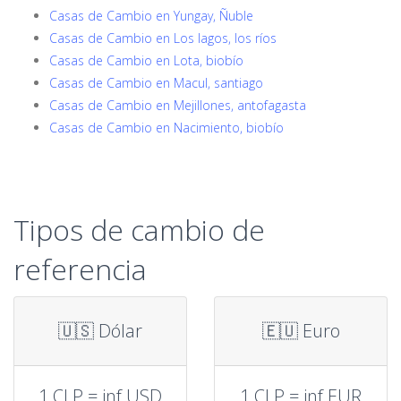
Casas de Cambio en Yungay, Ñuble
Casas de Cambio en Los lagos, los ríos
Casas de Cambio en Lota, biobío
Casas de Cambio en Macul, santiago
Casas de Cambio en Mejillones, antofagasta
Casas de Cambio en Nacimiento, biobío
Tipos de cambio de
referencia
🇺🇸 Dólar
🇪🇺 Euro
1 CLP = inf USD
1 CLP = inf EUR