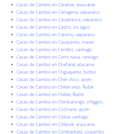
Casas de Cambio en Carahue, araucanía
Casas de Cambio en Cartagena, valparaíso
Casas de Cambio en Casablanca, valparaíso
Casas de Cambio en Castro, los lagos
Casas de Cambio en Catemu, valparaíso
Casas de Cambio en Cauquenes, maule
Casas de Cambio en Cerrillos, santiago
Casas de Cambio en Cerro navia, santiago
Casas de Cambio en Chañaral, atacama
Casas de Cambio en Chiguayante, biobío
Casas de Cambio en Chile chico, aysén
Casas de Cambio en Chillán viejo, Ñuble
Casas de Cambio en Chillán, Ñuble
Casas de Cambio en Chimbarongo, o'higgins
Casas de Cambio en Cochrane, aysén
Casas de Cambio en Colina, santiago
Casas de Cambio en Collipulli, araucanía
Casas de Cambio en Combarbalá, coquimbo