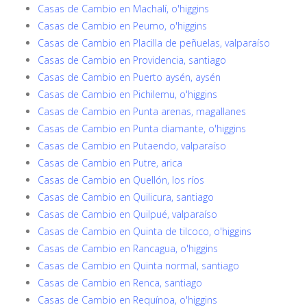
Casas de Cambio en Machalí, o'higgins
Casas de Cambio en Peumo, o'higgins
Casas de Cambio en Placilla de peñuelas, valparaíso
Casas de Cambio en Providencia, santiago
Casas de Cambio en Puerto aysén, aysén
Casas de Cambio en Pichilemu, o'higgins
Casas de Cambio en Punta arenas, magallanes
Casas de Cambio en Punta diamante, o'higgins
Casas de Cambio en Putaendo, valparaíso
Casas de Cambio en Putre, arica
Casas de Cambio en Quellón, los ríos
Casas de Cambio en Quilicura, santiago
Casas de Cambio en Quilpué, valparaíso
Casas de Cambio en Quinta de tilcoco, o'higgins
Casas de Cambio en Rancagua, o'higgins
Casas de Cambio en Quinta normal, santiago
Casas de Cambio en Renca, santiago
Casas de Cambio en Requínoa, o'higgins