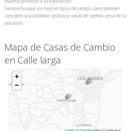
máximo provecho a su transacción.
Siempre busque los mejores tipos de cambio, pero también
considere la posibilidad de buscar casas de cambio cerca de su
ubicación.
Mapa de Casas de Cambio
en Calle larga
+
−
Leaflet
| ©
OpenStreetMap
Contributors