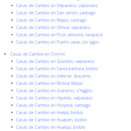
Casas de Cambio en Valparaíso, valparaíso
Casas de Cambio en San ramón, santiago
Casas de Cambio en Maipú, santiago
Casas de Cambio en Olmué, valparaíso
Casas de Cambio en Pozo almonte, tarapacá
Casas de Cambio en Puerto varas, los lagos
Casas de Cambio en Osorno
Casas de Cambio en Quintero, valparaíso
Casas de Cambio en Santa bárbara, biobío
Casas de Cambio en Vallenar, atacama
Casas de Cambio en Molina, Maule
Casas de Cambio en Graneros, o'higgins
Casas de Cambio en Hijuelas, valparaíso
Casas de Cambio en Hospital, santiago
Casas de Cambio en Huépil, biobío
Casas de Cambio en Hualpén, biobío
Casas de Cambio en Hualqui, biobío