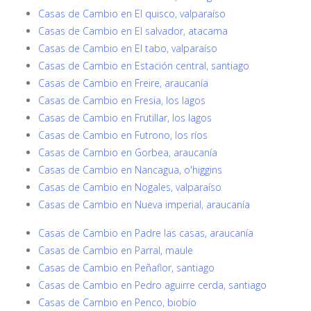
Casas de Cambio en El quisco, valparaíso
Casas de Cambio en El salvador, atacama
Casas de Cambio en El tabo, valparaíso
Casas de Cambio en Estación central, santiago
Casas de Cambio en Freire, araucanía
Casas de Cambio en Fresia, los lagos
Casas de Cambio en Frutillar, los lagos
Casas de Cambio en Futrono, los ríos
Casas de Cambio en Gorbea, araucanía
Casas de Cambio en Nancagua, o'higgins
Casas de Cambio en Nogales, valparaíso
Casas de Cambio en Nueva imperial, araucanía
Casas de Cambio en Padre las casas, araucanía
Casas de Cambio en Parral, maule
Casas de Cambio en Peñaflor, santiago
Casas de Cambio en Pedro aguirre cerda, santiago
Casas de Cambio en Penco, biobío