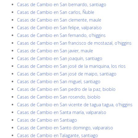
Casas de Cambio en San bernardo, santiago
Casas de Cambio en San carlos, Ñuble
Casas de Cambio en San clemente, maule
Casas de Cambio en San felipe, valparaíso
Casas de Cambio en San fernando, o'higgins
Casas de Cambio en San francisco de mostazal, o'higgins
Casas de Cambio en San javier, maule
Casas de Cambio en San joaquín, santiago
Casas de Cambio en San josé de la mariquina, los ríos
Casas de Cambio en San josé de maipo, santiago
Casas de Cambio en San miguel, santiago
Casas de Cambio en San pedro de la paz, biobío
Casas de Cambio en San rosendo, biobío
Casas de Cambio en San vicente de tagua tagua, o'higgins
Casas de Cambio en Santa maría, valparaíso
Casas de Cambio en Santiago
Casas de Cambio en Santo domingo, valparaíso
Casas de Cambio en Talagante, santiago