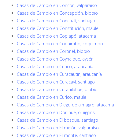
Casas de Cambio en Concón, valparaíso
Casas de Cambio en Concepción, biobío
Casas de Cambio en Conchalí, santiago
Casas de Cambio en Constitución, maule
Casas de Cambio en Copiapó, atacama
Casas de Cambio en Coquimbo, coquimbo
Casas de Cambio en Coronel, biobío
Casas de Cambio en Coyhaique, aysén
Casas de Cambio en Cunco, araucanía
Casas de Cambio en Curacautín, araucanía
Casas de Cambio en Curacaví, santiago
Casas de Cambio en Curanilahue, biobío
Casas de Cambio en Curicó, maule
Casas de Cambio en Diego de almagro, atacama
Casas de Cambio en Doñihue, o'higgins
Casas de Cambio en El bosque, santiago
Casas de Cambio en El melón, valparaíso
Casas de Cambio en El monte, santiago