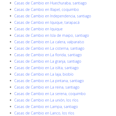
Casas de Cambio en Huechuraba, santiago
Casas de Cambio en Illapel, coquimbo
Casas de Cambio en Independencia, santiago
Casas de Cambio en Iquique, tarapacá
Casas de Cambio en Iquique
Casas de Cambio en Isla de maipo, santiago
Casas de Cambio en La calera, valparaíso
Casas de Cambio en La cisterna, santiago
Casas de Cambio en La florida, santiago
Casas de Cambio en La granja, santiago
Casas de Cambio en La islita, santiago
Casas de Cambio en La laja, biobío
Casas de Cambio en La pintana, santiago
Casas de Cambio en La reina, santiago
Casas de Cambio en La serena, coquimbo
Casas de Cambio en La unión, los ríos
Casas de Cambio en Lampa, santiago
Casas de Cambio en Lanco, los ríos