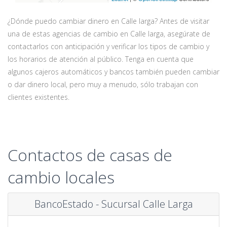
¿Dónde puedo cambiar dinero en Calle larga? Antes de visitar
una de estas agencias de cambio en Calle larga, asegúrate de
contactarlos con anticipación y verificar los tipos de cambio y
los horarios de atención al público. Tenga en cuenta que
algunos cajeros automáticos y bancos también pueden cambiar
o dar dinero local, pero muy a menudo, sólo trabajan con
clientes existentes.
Contactos de casas de
cambio locales
BancoEstado - Sucursal Calle Larga