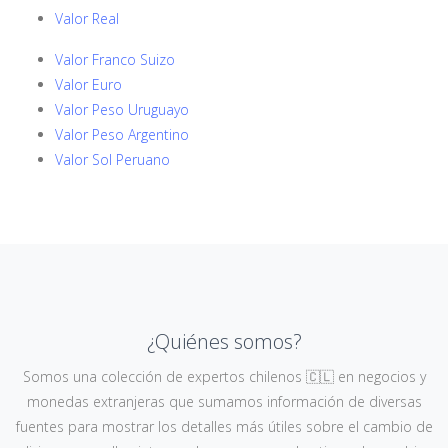
Valor Real
Valor Franco Suizo
Valor Euro
Valor Peso Uruguayo
Valor Peso Argentino
Valor Sol Peruano
¿Quiénes somos?
Somos una colección de expertos chilenos 🇨🇱 en negocios y
monedas extranjeras que sumamos información de diversas
fuentes para mostrar los detalles más útiles sobre el cambio de