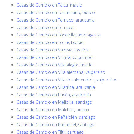
Casas de Cambio en Talca, maule
Casas de Cambio en Talcahuano, biobío
Casas de Cambio en Temuco, araucanía
Casas de Cambio en Temuco
Casas de Cambio en Tocopilla, antofagasta
Casas de Cambio en Tomé, biobío
Casas de Cambio en Valdivia, los ríos
Casas de Cambio en Vicuña, coquimbo
Casas de Cambio en Villa alegre, maule
Casas de Cambio en Villa alemana, valparaíso
Casas de Cambio en Villa los almendros, valparaíso
Casas de Cambio en Villarrica, araucanía
Casas de Cambio en Pucón, araucanía
Casas de Cambio en Melipilla, santiago
Casas de Cambio en Mulchén, biobío
Casas de Cambio en Peñalolén, santiago
Casas de Cambio en Pudahuel, santiago
Casas de Cambio en Tiltil, santiago