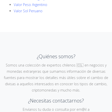
Valor Peso Argentino
Valor Sol Peruano
¿Quiénes somos?
Somos una colección de expertos chilenos 🇨🇱 en negocios y
monedas extranjeras que sumamos información de diversas
fuentes para mostrar los detalles más útiles sobre el cambio de
divisas a aquellos interesados en conocer los tipos de cambio,
criptomonedas y mucho más.
¿Necesitas contactarnos?
Envíanos tu duda o consulta por em@il a