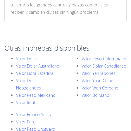
turismo o los grandes centros y plazas comerciales
reciben y cambian divisas sin ningún problema.
Otras monedas disponibles
Valor Dolar
Valor Peso Colombiano
Valor Dolar Australiano
Valor Dolar Canadiense
Valor Libra Esterlina
Valor Yen Japones
Valor Dolar
Valor Yuan Chino
Neozelandes
Valor Won Coreano
Valor Peso Mexicano
Valor Boliviano
Valor Real
Valor Franco Suizo
Valor Euro
Valor Peso Uruguayo