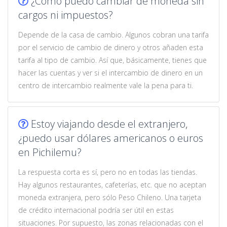
¿Cómo puedo cambiar de moneda sin
cargos ni impuestos?
Depende de la casa de cambio. Algunos cobran una tarifa
por el servicio de cambio de dinero y otros añaden esta
tarifa al tipo de cambio. Así que, básicamente, tienes que
hacer las cuentas y ver si el intercambio de dinero en un
centro de intercambio realmente vale la pena para ti.
Estoy viajando desde el extranjero,
¿puedo usar dólares americanos o euros
en Pichilemu?
La respuesta corta es sí, pero no en todas las tiendas.
Hay algunos restaurantes, cafeterías, etc. que no aceptan
moneda extranjera, pero sólo Peso Chileno. Una tarjeta
de crédito internacional podría ser útil en estas
situaciones. Por supuesto, las zonas relacionadas con el