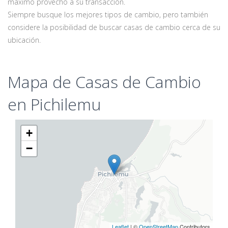
máximo provecho a su transacción.
Siempre busque los mejores tipos de cambio, pero también
considere la posibilidad de buscar casas de cambio cerca de su
ubicación.
Mapa de Casas de Cambio
en Pichilemu
+
−
Leaflet
| ©
OpenStreetMap
Contributors