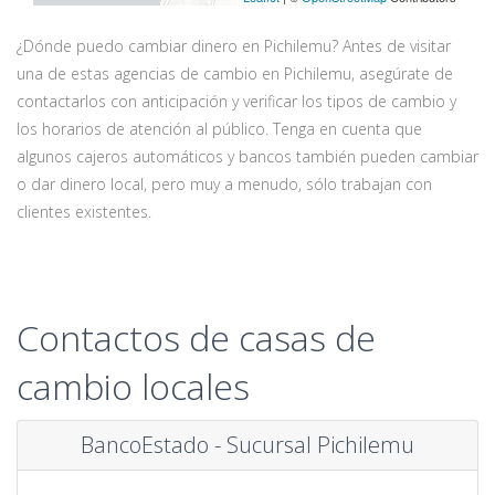
¿Dónde puedo cambiar dinero en Pichilemu? Antes de visitar
una de estas agencias de cambio en Pichilemu, asegúrate de
contactarlos con anticipación y verificar los tipos de cambio y
los horarios de atención al público. Tenga en cuenta que
algunos cajeros automáticos y bancos también pueden cambiar
o dar dinero local, pero muy a menudo, sólo trabajan con
clientes existentes.
Contactos de casas de
cambio locales
BancoEstado - Sucursal Pichilemu