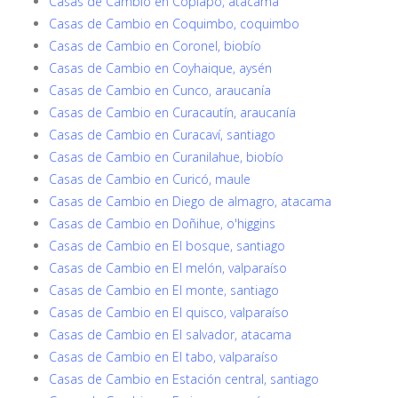
Casas de Cambio en Copiapó, atacama
Casas de Cambio en Coquimbo, coquimbo
Casas de Cambio en Coronel, biobío
Casas de Cambio en Coyhaique, aysén
Casas de Cambio en Cunco, araucanía
Casas de Cambio en Curacautín, araucanía
Casas de Cambio en Curacaví, santiago
Casas de Cambio en Curanilahue, biobío
Casas de Cambio en Curicó, maule
Casas de Cambio en Diego de almagro, atacama
Casas de Cambio en Doñihue, o'higgins
Casas de Cambio en El bosque, santiago
Casas de Cambio en El melón, valparaíso
Casas de Cambio en El monte, santiago
Casas de Cambio en El quisco, valparaíso
Casas de Cambio en El salvador, atacama
Casas de Cambio en El tabo, valparaíso
Casas de Cambio en Estación central, santiago