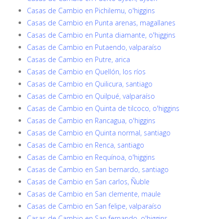
Casas de Cambio en Pichilemu, o'higgins
Casas de Cambio en Punta arenas, magallanes
Casas de Cambio en Punta diamante, o'higgins
Casas de Cambio en Putaendo, valparaíso
Casas de Cambio en Putre, arica
Casas de Cambio en Quellón, los ríos
Casas de Cambio en Quilicura, santiago
Casas de Cambio en Quilpué, valparaíso
Casas de Cambio en Quinta de tilcoco, o'higgins
Casas de Cambio en Rancagua, o'higgins
Casas de Cambio en Quinta normal, santiago
Casas de Cambio en Renca, santiago
Casas de Cambio en Requínoa, o'higgins
Casas de Cambio en San bernardo, santiago
Casas de Cambio en San carlos, Ñuble
Casas de Cambio en San clemente, maule
Casas de Cambio en San felipe, valparaíso
Casas de Cambio en San fernando, o'higgins