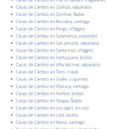
Casas de Cambio en Quillota, valparaíso
Casas de Cambio en Quirihue, Ñuble
Casas de Cambio en Recoleta, santiago
Casas de Cambio en Rengo, o'higgins
Casas de Cambio en Salamanca, coquimbo
Casas de Cambio en San antonio, valparaíso
Casas de Cambio en Santa cruz, o'higgins
Casas de Cambio en Santa juana, biobío
Casas de Cambio en Viña del mar, valparaíso
Casas de Cambio en Teno, maule
Casas de Cambio en Ovalle, coquimbo
Casas de Cambio en Vitacura, santiago
Casas de Cambio en Yumbel, biobío
Casas de Cambio en Yungay, Ñuble
Casas de Cambio en Los lagos, los ríos
Casas de Cambio en Lota, biobío
Casas de Cambio en Macul, santiago