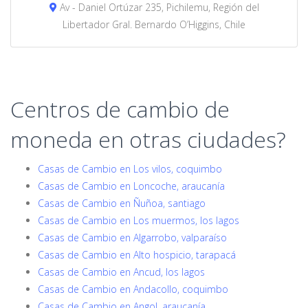
Av - Daniel Ortúzar 235, Pichilemu, Región del
Libertador Gral. Bernardo O’Higgins, Chile
Centros de cambio de
moneda en otras ciudades?
Casas de Cambio en Los vilos, coquimbo
Casas de Cambio en Loncoche, araucanía
Casas de Cambio en Ñuñoa, santiago
Casas de Cambio en Los muermos, los lagos
Casas de Cambio en Algarrobo, valparaíso
Casas de Cambio en Alto hospicio, tarapacá
Casas de Cambio en Ancud, los lagos
Casas de Cambio en Andacollo, coquimbo
Casas de Cambio en Angol, araucanía