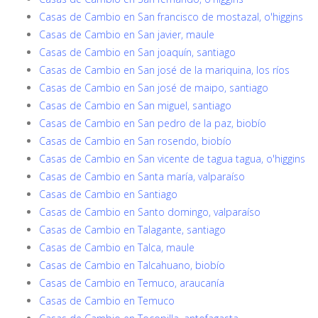
Casas de Cambio en San francisco de mostazal, o'higgins
Casas de Cambio en San javier, maule
Casas de Cambio en San joaquín, santiago
Casas de Cambio en San josé de la mariquina, los ríos
Casas de Cambio en San josé de maipo, santiago
Casas de Cambio en San miguel, santiago
Casas de Cambio en San pedro de la paz, biobío
Casas de Cambio en San rosendo, biobío
Casas de Cambio en San vicente de tagua tagua, o'higgins
Casas de Cambio en Santa maría, valparaíso
Casas de Cambio en Santiago
Casas de Cambio en Santo domingo, valparaíso
Casas de Cambio en Talagante, santiago
Casas de Cambio en Talca, maule
Casas de Cambio en Talcahuano, biobío
Casas de Cambio en Temuco, araucanía
Casas de Cambio en Temuco