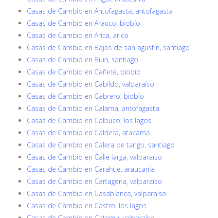
Casas de Cambio en Antofagasta, antofagasta
Casas de Cambio en Arauco, biobío
Casas de Cambio en Arica, arica
Casas de Cambio en Bajos de san agustín, santiago
Casas de Cambio en Buin, santiago
Casas de Cambio en Cañete, biobío
Casas de Cambio en Cabildo, valparaíso
Casas de Cambio en Cabrero, biobío
Casas de Cambio en Calama, antofagasta
Casas de Cambio en Calbuco, los lagos
Casas de Cambio en Caldera, atacama
Casas de Cambio en Calera de tango, santiago
Casas de Cambio en Calle larga, valparaíso
Casas de Cambio en Carahue, araucanía
Casas de Cambio en Cartagena, valparaíso
Casas de Cambio en Casablanca, valparaíso
Casas de Cambio en Castro, los lagos
Casas de Cambio en Catemu, valparaíso