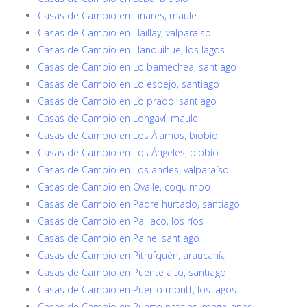
Casas de Cambio en Linares, maule
Casas de Cambio en Llaillay, valparaíso
Casas de Cambio en Llanquihue, los lagos
Casas de Cambio en Lo barnechea, santiago
Casas de Cambio en Lo espejo, santiago
Casas de Cambio en Lo prado, santiago
Casas de Cambio en Longaví, maule
Casas de Cambio en Los Álamos, biobío
Casas de Cambio en Los Ángeles, biobío
Casas de Cambio en Los andes, valparaíso
Casas de Cambio en Ovalle, coquimbo
Casas de Cambio en Padre hurtado, santiago
Casas de Cambio en Paillaco, los ríos
Casas de Cambio en Paine, santiago
Casas de Cambio en Pitrufquén, araucanía
Casas de Cambio en Puente alto, santiago
Casas de Cambio en Puerto montt, los lagos
Casas de Cambio en Puerto natales, magallanes