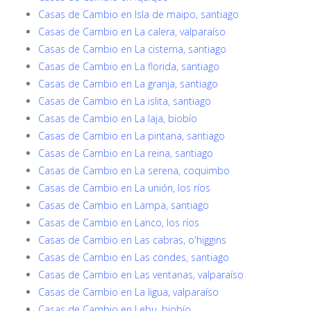
Casas de Cambio en Isla de maipo, santiago
Casas de Cambio en La calera, valparaíso
Casas de Cambio en La cisterna, santiago
Casas de Cambio en La florida, santiago
Casas de Cambio en La granja, santiago
Casas de Cambio en La islita, santiago
Casas de Cambio en La laja, biobío
Casas de Cambio en La pintana, santiago
Casas de Cambio en La reina, santiago
Casas de Cambio en La serena, coquimbo
Casas de Cambio en La unión, los ríos
Casas de Cambio en Lampa, santiago
Casas de Cambio en Lanco, los ríos
Casas de Cambio en Las cabras, o'higgins
Casas de Cambio en Las condes, santiago
Casas de Cambio en Las ventanas, valparaíso
Casas de Cambio en La ligua, valparaíso
Casas de Cambio en Lebu, biobío