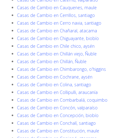
Casas de Cambio en Cauquenes, maule
Casas de Cambio en Cerrillos, santiago
Casas de Cambio en Cerro navia, santiago
Casas de Cambio en Chañaral, atacama
Casas de Cambio en Chiguayante, biobío
Casas de Cambio en Chile chico, aysén
Casas de Cambio en Chillán viejo, Ñuble
Casas de Cambio en Chillán, Ñuble
Casas de Cambio en Chimbarongo, o'higgins
Casas de Cambio en Cochrane, aysén
Casas de Cambio en Colina, santiago
Casas de Cambio en Collipulli, araucanía
Casas de Cambio en Combarbalá, coquimbo
Casas de Cambio en Concón, valparaíso
Casas de Cambio en Concepción, biobío
Casas de Cambio en Conchalí, santiago
Casas de Cambio en Constitución, maule