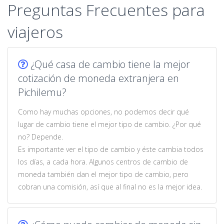
Preguntas Frecuentes para
viajeros
¿Qué casa de cambio tiene la mejor
cotización de moneda extranjera en
Pichilemu?
Como hay muchas opciones, no podemos decir qué
lugar de cambio tiene el mejor tipo de cambio. ¿Por qué
no? Depende.
Es importante ver el tipo de cambio y éste cambia todos
los días, a cada hora. Algunos centros de cambio de
moneda también dan el mejor tipo de cambio, pero
cobran una comisión, así que al final no es la mejor idea.