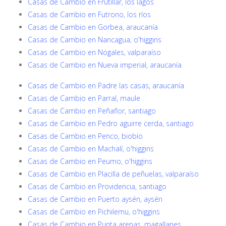
Casas de Cambio en Frutillar, los lagos
Casas de Cambio en Futrono, los ríos
Casas de Cambio en Gorbea, araucanía
Casas de Cambio en Nancagua, o'higgins
Casas de Cambio en Nogales, valparaíso
Casas de Cambio en Nueva imperial, araucanía
Casas de Cambio en Padre las casas, araucanía
Casas de Cambio en Parral, maule
Casas de Cambio en Peñaflor, santiago
Casas de Cambio en Pedro aguirre cerda, santiago
Casas de Cambio en Penco, biobío
Casas de Cambio en Machalí, o'higgins
Casas de Cambio en Peumo, o'higgins
Casas de Cambio en Placilla de peñuelas, valparaíso
Casas de Cambio en Providencia, santiago
Casas de Cambio en Puerto aysén, aysén
Casas de Cambio en Pichilemu, o'higgins
Casas de Cambio en Punta arenas, magallanes