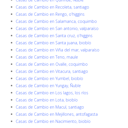
Casas de Cambio en Recoleta, santiago
Casas de Cambio en Rengo, o'higgins
Casas de Cambio en Salamanca, coquimbo
Casas de Cambio en San antonio, valparaíso
Casas de Cambio en Santa cruz, o'higgins
Casas de Cambio en Santa juana, biobío
Casas de Cambio en Viña del mar, valparaíso
Casas de Cambio en Teno, maule
Casas de Cambio en Ovalle, coquimbo
Casas de Cambio en Vitacura, santiago
Casas de Cambio en Yumbel, biobío
Casas de Cambio en Yungay, Ñuble
Casas de Cambio en Los lagos, los ríos
Casas de Cambio en Lota, biobío
Casas de Cambio en Macul, santiago
Casas de Cambio en Mejillones, antofagasta
Casas de Cambio en Nacimiento, biobío