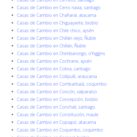
Casas de Cambio en Cerro navia, santiago
Casas de Cambio en Chañaral, atacama
Casas de Cambio en Chiguayante, biobío
Casas de Cambio en Chile chico, aysén
Casas de Cambio en Chillán viejo, Ñuble
Casas de Cambio en Chillán, Ñuble
Casas de Cambio en Chimbarongo, o'higgins
Casas de Cambio en Cochrane, aysén
Casas de Cambio en Colina, santiago
Casas de Cambio en Collipulli, araucanía
Casas de Cambio en Combarbalá, coquimbo
Casas de Cambio en Concón, valparaíso
Casas de Cambio en Concepción, biobío
Casas de Cambio en Conchalí, santiago
Casas de Cambio en Constitución, maule
Casas de Cambio en Copiapó, atacama
Casas de Cambio en Coquimbo, coquimbo