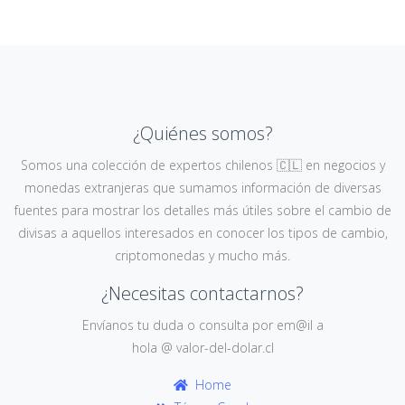
¿Quiénes somos?
Somos una colección de expertos chilenos 🇨🇱 en negocios y
monedas extranjeras que sumamos información de diversas
fuentes para mostrar los detalles más útiles sobre el cambio de
divisas a aquellos interesados en conocer los tipos de cambio,
criptomonedas y mucho más.
¿Necesitas contactarnos?
Envíanos tu duda o consulta por em@il a
hola @ valor-del-dolar.cl
Home