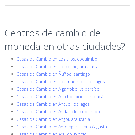
Centros de cambio de
moneda en otras ciudades?
Casas de Cambio en Los vilos, coquimbo
Casas de Cambio en Loncoche, araucanía
Casas de Cambio en Ñuñoa, santiago
Casas de Cambio en Los muermos, los lagos
Casas de Cambio en Algarrobo, valparaíso
Casas de Cambio en Alto hospicio, tarapacá
Casas de Cambio en Ancud, los lagos
Casas de Cambio en Andacollo, coquimbo
Casas de Cambio en Angol, araucanía
Casas de Cambio en Antofagasta, antofagasta
Casas de Cambio en Arauco, biobío