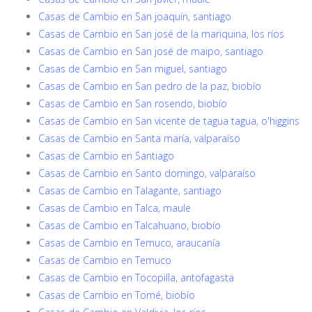
Casas de Cambio en San joaquín, santiago
Casas de Cambio en San josé de la mariquina, los ríos
Casas de Cambio en San josé de maipo, santiago
Casas de Cambio en San miguel, santiago
Casas de Cambio en San pedro de la paz, biobío
Casas de Cambio en San rosendo, biobío
Casas de Cambio en San vicente de tagua tagua, o'higgins
Casas de Cambio en Santa maría, valparaíso
Casas de Cambio en Santiago
Casas de Cambio en Santo domingo, valparaíso
Casas de Cambio en Talagante, santiago
Casas de Cambio en Talca, maule
Casas de Cambio en Talcahuano, biobío
Casas de Cambio en Temuco, araucanía
Casas de Cambio en Temuco
Casas de Cambio en Tocopilla, antofagasta
Casas de Cambio en Tomé, biobío