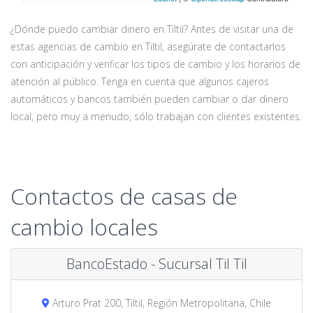
¿Dónde puedo cambiar dinero en Tiltil? Antes de visitar una de
estas agencias de cambio en Tiltil, asegúrate de contactarlos
con anticipación y verificar los tipos de cambio y los horarios de
atención al público. Tenga en cuenta que algunos cajeros
automáticos y bancos también pueden cambiar o dar dinero
local, pero muy a menudo, sólo trabajan con clientes existentes.
Contactos de casas de
cambio locales
BancoEstado - Sucursal Til Til
Arturo Prat 200, Tiltil, Región Metropolitana, Chile