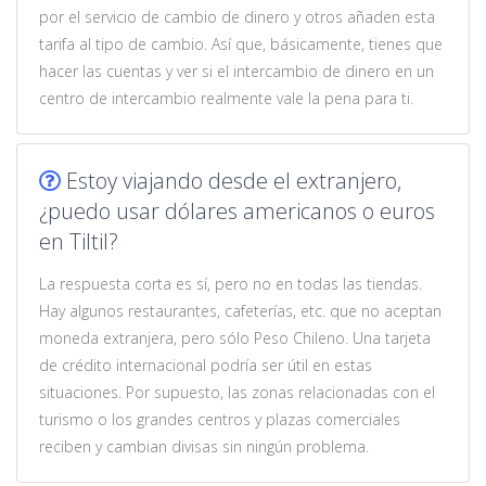
por el servicio de cambio de dinero y otros añaden esta
tarifa al tipo de cambio. Así que, básicamente, tienes que
hacer las cuentas y ver si el intercambio de dinero en un
centro de intercambio realmente vale la pena para ti.
Estoy viajando desde el extranjero,
¿puedo usar dólares americanos o euros
en Tiltil?
La respuesta corta es sí, pero no en todas las tiendas.
Hay algunos restaurantes, cafeterías, etc. que no aceptan
moneda extranjera, pero sólo Peso Chileno. Una tarjeta
de crédito internacional podría ser útil en estas
situaciones. Por supuesto, las zonas relacionadas con el
turismo o los grandes centros y plazas comerciales
reciben y cambian divisas sin ningún problema.