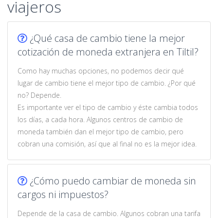
viajeros
¿Qué casa de cambio tiene la mejor
cotización de moneda extranjera en Tiltil?
Como hay muchas opciones, no podemos decir qué
lugar de cambio tiene el mejor tipo de cambio. ¿Por qué
no? Depende.
Es importante ver el tipo de cambio y éste cambia todos
los días, a cada hora. Algunos centros de cambio de
moneda también dan el mejor tipo de cambio, pero
cobran una comisión, así que al final no es la mejor idea.
¿Cómo puedo cambiar de moneda sin
cargos ni impuestos?
Depende de la casa de cambio. Algunos cobran una tarifa