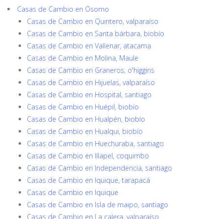
Casas de Cambio en Osorno
Casas de Cambio en Quintero, valparaíso
Casas de Cambio en Santa bárbara, biobío
Casas de Cambio en Vallenar, atacama
Casas de Cambio en Molina, Maule
Casas de Cambio en Graneros, o'higgins
Casas de Cambio en Hijuelas, valparaíso
Casas de Cambio en Hospital, santiago
Casas de Cambio en Huépil, biobío
Casas de Cambio en Hualpén, biobío
Casas de Cambio en Hualqui, biobío
Casas de Cambio en Huechuraba, santiago
Casas de Cambio en Illapel, coquimbo
Casas de Cambio en Independencia, santiago
Casas de Cambio en Iquique, tarapacá
Casas de Cambio en Iquique
Casas de Cambio en Isla de maipo, santiago
Casas de Cambio en La calera, valparaíso