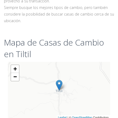
provecho a su transacción.
Siempre busque los mejores tipos de cambio, pero también
considere la posibilidad de buscar casas de cambio cerca de su
ubicación.
Mapa de Casas de Cambio
en Tiltil
+
−
Leaflet
| ©
OpenStreetMap
Contributors