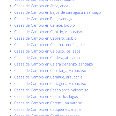
Casas de Cambio en Arica, arica
Casas de Cambio en Bajos de san agustín, santiago
Casas de Cambio en Buin, santiago
Casas de Cambio en Cañete, biobío
Casas de Cambio en Cabildo, valparaíso
Casas de Cambio en Cabrero, biobío
Casas de Cambio en Calama, antofagasta
Casas de Cambio en Calbuco, los lagos
Casas de Cambio en Caldera, atacama
Casas de Cambio en Calera de tango, santiago
Casas de Cambio en Calle larga, valparaíso
Casas de Cambio en Carahue, araucanía
Casas de Cambio en Cartagena, valparaíso
Casas de Cambio en Casablanca, valparaíso
Casas de Cambio en Castro, los lagos
Casas de Cambio en Catemu, valparaíso
Casas de Cambio en Cauquenes, maule
Casas de Cambio en Cerrillos, santiago