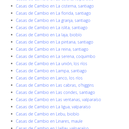
Casas de Cambio en La cisterna, santiago
Casas de Cambio en La florida, santiago
Casas de Cambio en La granja, santiago
Casas de Cambio en La islita, santiago
Casas de Cambio en La laja, biobío
Casas de Cambio en La pintana, santiago
Casas de Cambio en La reina, santiago
Casas de Cambio en La serena, coquimbo
Casas de Cambio en La unión, los ríos
Casas de Cambio en Lampa, santiago
Casas de Cambio en Lanco, los ríos
Casas de Cambio en Las cabras, o'higgins
Casas de Cambio en Las condes, santiago
Casas de Cambio en Las ventanas, valparaíso
Casas de Cambio en La ligua, valparaíso
Casas de Cambio en Lebu, biobío
Casas de Cambio en Linares, maule
Casas de Cambio en Llaillay, valparaíso