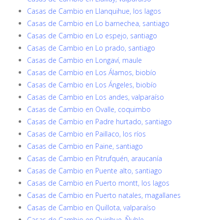
Casas de Cambio en Llanquihue, los lagos
Casas de Cambio en Lo barnechea, santiago
Casas de Cambio en Lo espejo, santiago
Casas de Cambio en Lo prado, santiago
Casas de Cambio en Longaví, maule
Casas de Cambio en Los Álamos, biobío
Casas de Cambio en Los Ángeles, biobío
Casas de Cambio en Los andes, valparaíso
Casas de Cambio en Ovalle, coquimbo
Casas de Cambio en Padre hurtado, santiago
Casas de Cambio en Paillaco, los ríos
Casas de Cambio en Paine, santiago
Casas de Cambio en Pitrufquén, araucanía
Casas de Cambio en Puente alto, santiago
Casas de Cambio en Puerto montt, los lagos
Casas de Cambio en Puerto natales, magallanes
Casas de Cambio en Quillota, valparaíso
Casas de Cambio en Quirihue, Ñuble