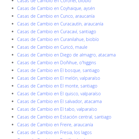
Casas de Cambio en Coronel, biobío
Casas de Cambio en Coyhaique, aysén
Casas de Cambio en Cunco, araucanía
Casas de Cambio en Curacautín, araucanía
Casas de Cambio en Curacaví, santiago
Casas de Cambio en Curanilahue, biobío
Casas de Cambio en Curicó, maule
Casas de Cambio en Diego de almagro, atacama
Casas de Cambio en Doñihue, o'higgins
Casas de Cambio en El bosque, santiago
Casas de Cambio en El melón, valparaíso
Casas de Cambio en El monte, santiago
Casas de Cambio en El quisco, valparaíso
Casas de Cambio en El salvador, atacama
Casas de Cambio en El tabo, valparaíso
Casas de Cambio en Estación central, santiago
Casas de Cambio en Freire, araucanía
Casas de Cambio en Fresia, los lagos