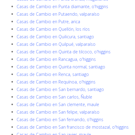
Casas de Cambio en Punta diamante, o'higgins
Casas de Cambio en Putaendo, valparaíso
Casas de Cambio en Putre, arica
Casas de Cambio en Quellón, los ríos
Casas de Cambio en Quilicura, santiago
Casas de Cambio en Quilpué, valparaíso
Casas de Cambio en Quinta de tilcoco, o'higgins
Casas de Cambio en Rancagua, o'higgins
Casas de Cambio en Quinta normal, santiago
Casas de Cambio en Renca, santiago
Casas de Cambio en Requínoa, o'higgins
Casas de Cambio en San bernardo, santiago
Casas de Cambio en San carlos, Ñuble
Casas de Cambio en San clemente, maule
Casas de Cambio en San felipe, valparaíso
Casas de Cambio en San fernando, o'higgins
Casas de Cambio en San francisco de mostazal, o'higgins
Casas de Cambio en San javier, maule