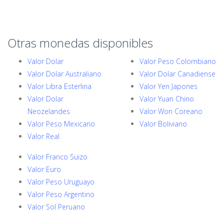
Otras monedas disponibles
Valor Dolar
Valor Peso Colombiano
Valor Dolar Australiano
Valor Dolar Canadiense
Valor Libra Esterlina
Valor Yen Japones
Valor Dolar
Valor Yuan Chino
Neozelandes
Valor Won Coreano
Valor Peso Mexicano
Valor Boliviano
Valor Real
Valor Franco Suizo
Valor Euro
Valor Peso Uruguayo
Valor Peso Argentino
Valor Sol Peruano