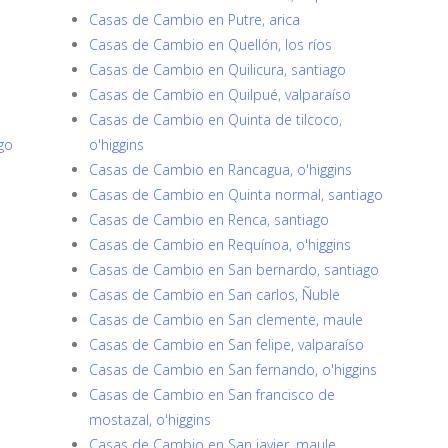
Casas de Cambio en Putre, arica
Casas de Cambio en Quellón, los ríos
Casas de Cambio en Quilicura, santiago
Casas de Cambio en Quilpué, valparaíso
Casas de Cambio en Quinta de tilcoco,
go
o'higgins
Casas de Cambio en Rancagua, o'higgins
Casas de Cambio en Quinta normal, santiago
Casas de Cambio en Renca, santiago
Casas de Cambio en Requínoa, o'higgins
Casas de Cambio en San bernardo, santiago
Casas de Cambio en San carlos, Ñuble
Casas de Cambio en San clemente, maule
Casas de Cambio en San felipe, valparaíso
Casas de Cambio en San fernando, o'higgins
Casas de Cambio en San francisco de
mostazal, o'higgins
Casas de Cambio en San javier, maule