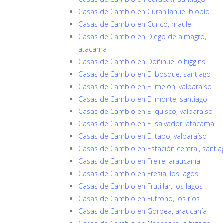
Casas de Cambio en Curanilahue, biobío
Casas de Cambio en Curicó, maule
Casas de Cambio en Diego de almagro,
atacama
Casas de Cambio en Doñihue, o'higgins
Casas de Cambio en El bosque, santiago
Casas de Cambio en El melón, valparaíso
Casas de Cambio en El monte, santiago
Casas de Cambio en El quisco, valparaíso
Casas de Cambio en El salvador, atacama
Casas de Cambio en El tabo, valparaíso
Casas de Cambio en Estación central, santia
Casas de Cambio en Freire, araucanía
Casas de Cambio en Fresia, los lagos
Casas de Cambio en Frutillar, los lagos
Casas de Cambio en Futrono, los ríos
Casas de Cambio en Gorbea, araucanía