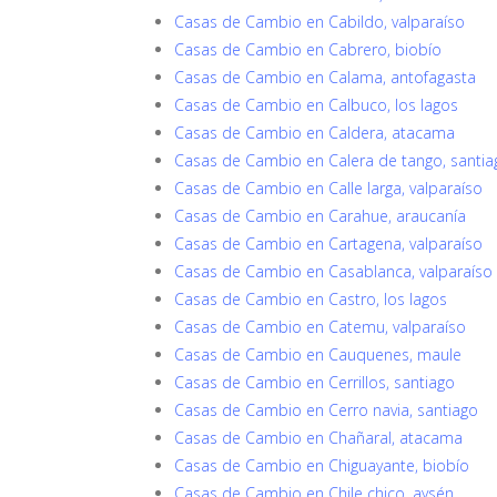
Casas de Cambio en Cabildo, valparaíso
Casas de Cambio en Cabrero, biobío
Casas de Cambio en Calama, antofagasta
Casas de Cambio en Calbuco, los lagos
Casas de Cambio en Caldera, atacama
Casas de Cambio en Calera de tango, santia
Casas de Cambio en Calle larga, valparaíso
Casas de Cambio en Carahue, araucanía
Casas de Cambio en Cartagena, valparaíso
Casas de Cambio en Casablanca, valparaíso
Casas de Cambio en Castro, los lagos
Casas de Cambio en Catemu, valparaíso
Casas de Cambio en Cauquenes, maule
Casas de Cambio en Cerrillos, santiago
Casas de Cambio en Cerro navia, santiago
Casas de Cambio en Chañaral, atacama
Casas de Cambio en Chiguayante, biobío
Casas de Cambio en Chile chico, aysén