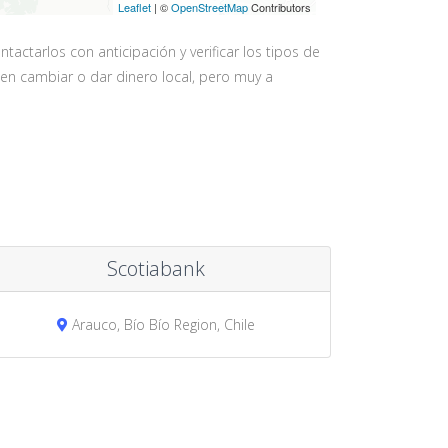
Leaflet
| ©
OpenStreetMap
Contributors
ctarlos con anticipación y verificar los tipos de
en cambiar o dar dinero local, pero muy a
Scotiabank
Arauco, Bío Bío Region, Chile