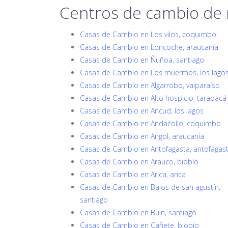
Centros de cambio de
Casas de Cambio en Los vilos, coquimbo
Casas de Cambio en Loncoche, araucanía
Casas de Cambio en Ñuñoa, santiago
Casas de Cambio en Los muermos, los lago
Casas de Cambio en Algarrobo, valparaíso
Casas de Cambio en Alto hospicio, tarapacá
Casas de Cambio en Ancud, los lagos
Casas de Cambio en Andacollo, coquimbo
Casas de Cambio en Angol, araucanía
Casas de Cambio en Antofagasta, antofagas
Casas de Cambio en Arauco, biobío
Casas de Cambio en Arica, arica
Casas de Cambio en Bajos de san agustín,
santiago
Casas de Cambio en Buin, santiago
Casas de Cambio en Cañete, biobío