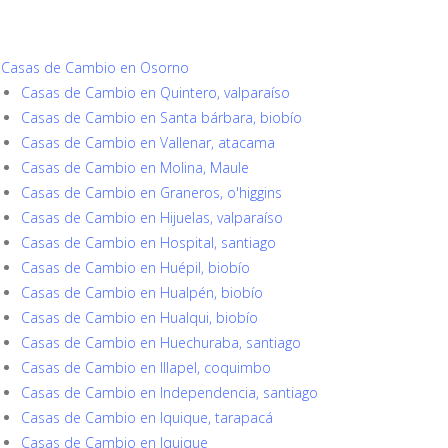
Casas de Cambio en Osorno
Casas de Cambio en Quintero, valparaíso
Casas de Cambio en Santa bárbara, biobío
Casas de Cambio en Vallenar, atacama
Casas de Cambio en Molina, Maule
Casas de Cambio en Graneros, o'higgins
Casas de Cambio en Hijuelas, valparaíso
Casas de Cambio en Hospital, santiago
Casas de Cambio en Huépil, biobío
Casas de Cambio en Hualpén, biobío
Casas de Cambio en Hualqui, biobío
Casas de Cambio en Huechuraba, santiago
Casas de Cambio en Illapel, coquimbo
Casas de Cambio en Independencia, santiago
Casas de Cambio en Iquique, tarapacá
Casas de Cambio en Iquique