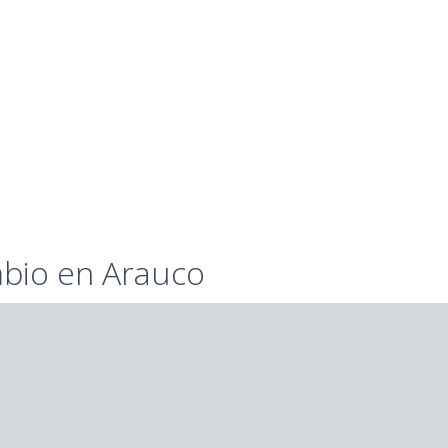
bio en Arauco