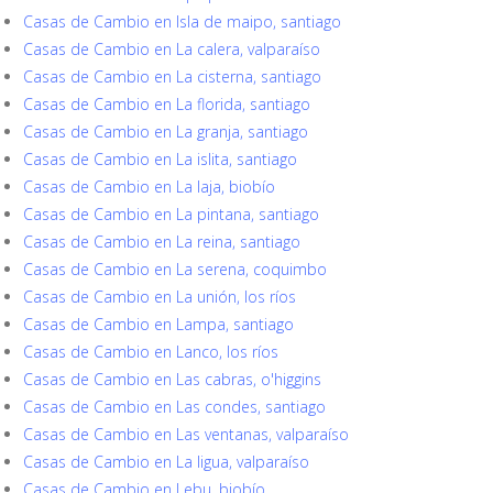
Casas de Cambio en Isla de maipo, santiago
Casas de Cambio en La calera, valparaíso
Casas de Cambio en La cisterna, santiago
Casas de Cambio en La florida, santiago
Casas de Cambio en La granja, santiago
Casas de Cambio en La islita, santiago
Casas de Cambio en La laja, biobío
Casas de Cambio en La pintana, santiago
Casas de Cambio en La reina, santiago
Casas de Cambio en La serena, coquimbo
Casas de Cambio en La unión, los ríos
Casas de Cambio en Lampa, santiago
Casas de Cambio en Lanco, los ríos
Casas de Cambio en Las cabras, o'higgins
Casas de Cambio en Las condes, santiago
Casas de Cambio en Las ventanas, valparaíso
Casas de Cambio en La ligua, valparaíso
Casas de Cambio en Lebu, biobío