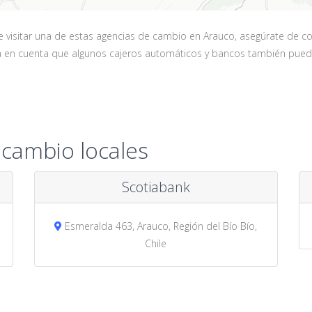
isitar una de estas agencias de cambio en Arauco, asegúrate de conta
ga en cuenta que algunos cajeros automáticos y bancos también pued
 cambio locales
Scotiabank
Esmeralda 463, Arauco, Región del Bío Bío,
Chile