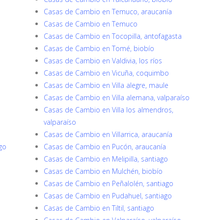
Casas de Cambio en Temuco, araucanía
Casas de Cambio en Temuco
Casas de Cambio en Tocopilla, antofagasta
Casas de Cambio en Tomé, biobío
Casas de Cambio en Valdivia, los ríos
Casas de Cambio en Vicuña, coquimbo
Casas de Cambio en Villa alegre, maule
Casas de Cambio en Villa alemana, valparaíso
Casas de Cambio en Villa los almendros,
valparaíso
Casas de Cambio en Villarrica, araucanía
go
Casas de Cambio en Pucón, araucanía
Casas de Cambio en Melipilla, santiago
Casas de Cambio en Mulchén, biobío
Casas de Cambio en Peñalolén, santiago
Casas de Cambio en Pudahuel, santiago
Casas de Cambio en Tiltil, santiago