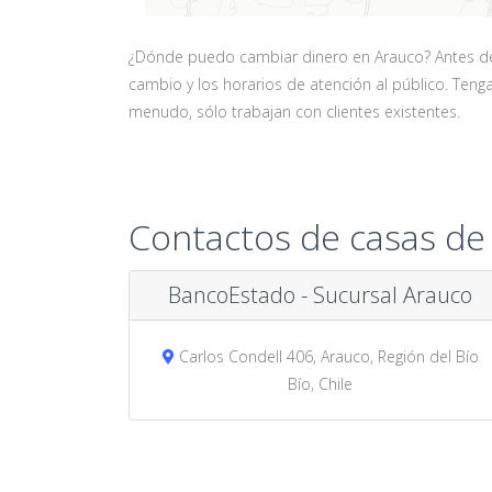
¿Dónde puedo cambiar dinero en Arauco? Antes de v
cambio y los horarios de atención al público. Ten
menudo, sólo trabajan con clientes existentes.
Contactos de casas de
BancoEstado - Sucursal Arauco
Carlos Condell 406, Arauco, Región del Bío
Bío, Chile