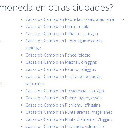
 moneda en otras ciudades?
Casas de Cambio en Padre las casas, araucanía
Casas de Cambio en Parral, maule
Casas de Cambio en Peñaflor, santiago
s
Casas de Cambio en Pedro aguirre cerda,
santiago
Casas de Cambio en Penco, biobío
Casas de Cambio en Machalí, o'higgins
Casas de Cambio en Peumo, o'higgins
Casas de Cambio en Placilla de peñuelas,
ta
valparaíso
Casas de Cambio en Providencia, santiago
Casas de Cambio en Puerto aysén, aysén
Casas de Cambio en Pichilemu, o'higgins
Casas de Cambio en Punta arenas, magallanes
Casas de Cambio en Punta diamante, o'higgins
Casas de Cambio en Putaendo, valparaíso