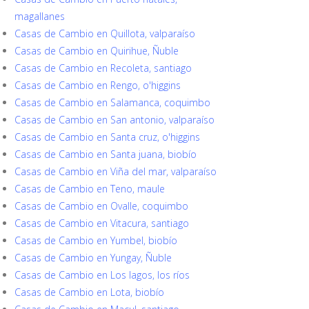
magallanes
Casas de Cambio en Quillota, valparaíso
Casas de Cambio en Quirihue, Ñuble
Casas de Cambio en Recoleta, santiago
Casas de Cambio en Rengo, o'higgins
Casas de Cambio en Salamanca, coquimbo
Casas de Cambio en San antonio, valparaíso
Casas de Cambio en Santa cruz, o'higgins
Casas de Cambio en Santa juana, biobío
Casas de Cambio en Viña del mar, valparaíso
Casas de Cambio en Teno, maule
Casas de Cambio en Ovalle, coquimbo
Casas de Cambio en Vitacura, santiago
Casas de Cambio en Yumbel, biobío
Casas de Cambio en Yungay, Ñuble
Casas de Cambio en Los lagos, los ríos
Casas de Cambio en Lota, biobío