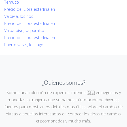
Temuco
Precio del Libra esterlina en
Valdivia, los ríos
Precio del Libra esterlina en
Valparaíso, valparaíso
Precio del Libra esterlina en
Puerto varas, los lagos
¿Quiénes somos?
Somos una colección de expertos chilenos 🇨🇱 en negocios y
monedas extranjeras que sumamos información de diversas
fuentes para mostrar los detalles más útiles sobre el cambio de
divisas a aquellos interesados en conocer los tipos de cambio,
criptomonedas y mucho más.