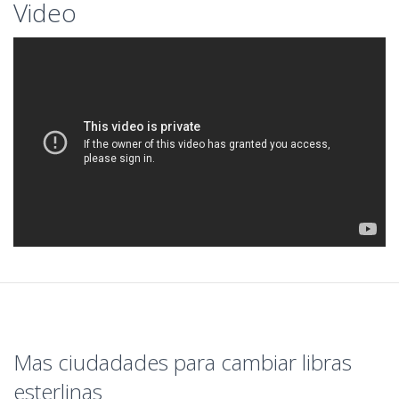
Video
Mas ciudadades para cambiar libras
esterlinas