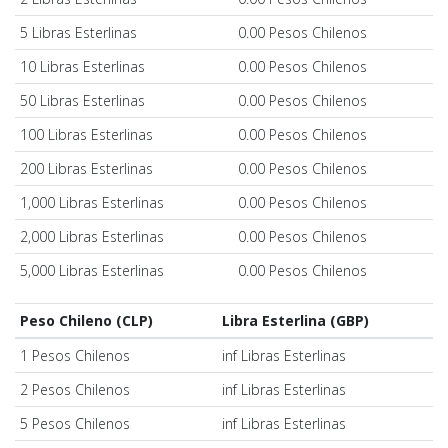
5 Libras Esterlinas
0.00 Pesos Chilenos
10 Libras Esterlinas
0.00 Pesos Chilenos
50 Libras Esterlinas
0.00 Pesos Chilenos
100 Libras Esterlinas
0.00 Pesos Chilenos
200 Libras Esterlinas
0.00 Pesos Chilenos
1,000 Libras Esterlinas
0.00 Pesos Chilenos
2,000 Libras Esterlinas
0.00 Pesos Chilenos
5,000 Libras Esterlinas
0.00 Pesos Chilenos
Peso Chileno (CLP)
Libra Esterlina (GBP)
1 Pesos Chilenos
inf Libras Esterlinas
2 Pesos Chilenos
inf Libras Esterlinas
5 Pesos Chilenos
inf Libras Esterlinas