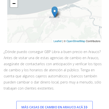
−
Leaflet
| ©
OpenStreetMap
Contributors
¿Dónde puedo conseguir GBP Libra a buen precio en Arauco?
Antes de visitar una de estas agencias de cambio en Arauco,
asegúrate de contactarlos con anticipación y verificar los tipos
de cambio y los horarios de atención al público. Tenga en
cuenta que algunos cajeros automáticos y bancos también
pueden cambiar o dar dinero local, pero muy a menudo, sólo
trabajan con clientes existentes.
MÁS CASAS DE CAMBIO EN ARAUCO ACÁ