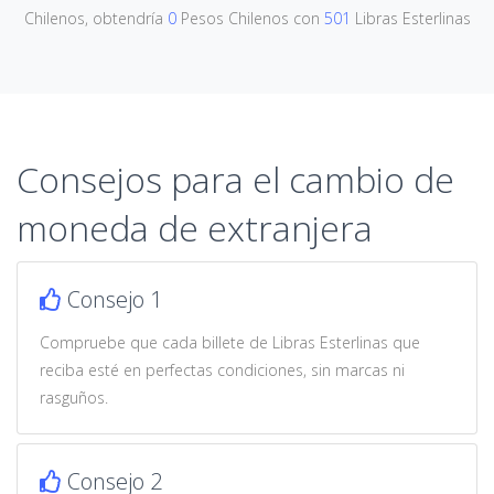
Chilenos, obtendría
0
Pesos Chilenos con
501
Libras Esterlinas
Consejos para el cambio de
moneda de extranjera
Consejo 1
Compruebe que cada billete de Libras Esterlinas que
reciba esté en perfectas condiciones, sin marcas ni
rasguños.
Consejo 2