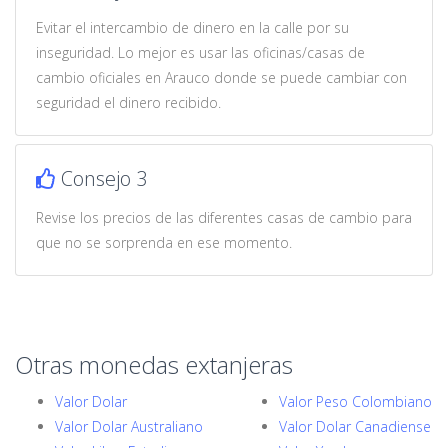
Evitar el intercambio de dinero en la calle por su
inseguridad. Lo mejor es usar las oficinas/casas de
cambio oficiales en Arauco donde se puede cambiar con
seguridad el dinero recibido.
Consejo 3
Revise los precios de las diferentes casas de cambio para
que no se sorprenda en ese momento.
Otras monedas extanjeras
Valor Dolar
Valor Peso Colombiano
Valor Dolar Australiano
Valor Dolar Canadiense