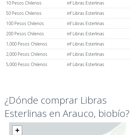
10 Pesos Chilenos
inf Libras Esterlinas
50 Pesos Chilenos
inf Libras Esterlinas
100 Pesos Chilenos
inf Libras Esterlinas
200 Pesos Chilenos
inf Libras Esterlinas
1,000 Pesos Chilenos
inf Libras Esterlinas
2,000 Pesos Chilenos
inf Libras Esterlinas
5,000 Pesos Chilenos
inf Libras Esterlinas
¿Dónde comprar Libras
Esterlinas en Arauco, biobío?
+