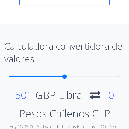
Calculadora convertidora de
valores
501
GBP Libra
0
Pesos Chilenos CLP
Hoy 10/08/2026, el valor de 1 Libras Esterlinas = 0.00 Pesos