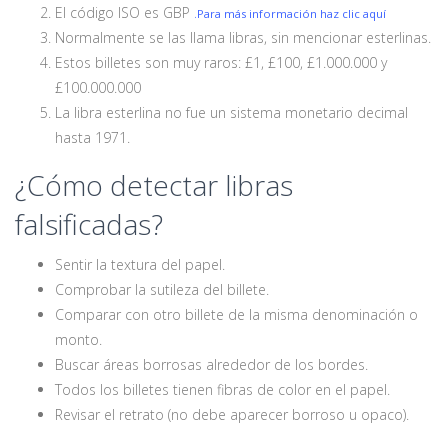
El código ISO es GBP
.Para más información haz clic aquí
Normalmente se las llama libras, sin mencionar esterlinas.
Estos billetes son muy raros: £1, £100, £1.000.000 y
£100.000.000
La libra esterlina no fue un sistema monetario decimal
hasta 1971.
¿Cómo detectar libras
falsificadas?
Sentir la textura del papel.
Comprobar la sutileza del billete.
Comparar con otro billete de la misma denominación o
monto.
Buscar áreas borrosas alrededor de los bordes.
Todos los billetes tienen fibras de color en el papel.
Revisar el retrato (no debe aparecer borroso u opaco).