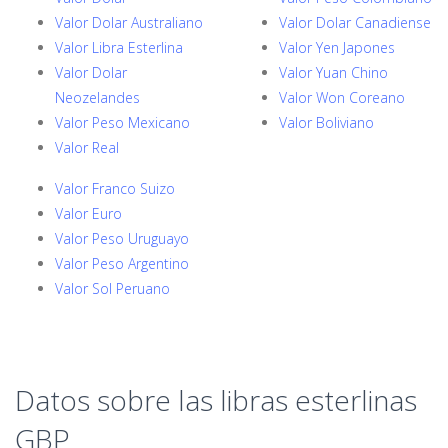
Valor Dolar Australiano
Valor Dolar Canadiense
Valor Libra Esterlina
Valor Yen Japones
Valor Dolar
Valor Yuan Chino
Neozelandes
Valor Won Coreano
Valor Peso Mexicano
Valor Boliviano
Valor Real
Valor Franco Suizo
Valor Euro
Valor Peso Uruguayo
Valor Peso Argentino
Valor Sol Peruano
Datos sobre las libras esterlinas
GBP