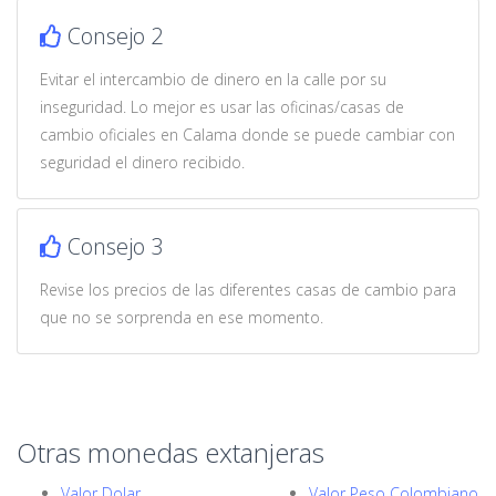
Consejo 2
Evitar el intercambio de dinero en la calle por su
inseguridad. Lo mejor es usar las oficinas/casas de
cambio oficiales en Calama donde se puede cambiar con
seguridad el dinero recibido.
Consejo 3
Revise los precios de las diferentes casas de cambio para
que no se sorprenda en ese momento.
Otras monedas extanjeras
Valor Dolar
Valor Peso Colombiano