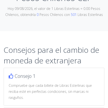
Hoy 09/08/2026, el valor de 1 Libras Esterlinas = 0.00 Pesos
Chilenos, obtendría
0
Pesos Chilenos con
501
Libras Esterlinas
Consejos para el cambio de
moneda de extranjera
Consejo 1
Compruebe que cada billete de Libras Esterlinas que
reciba esté en perfectas condiciones, sin marcas ni
rasguños.