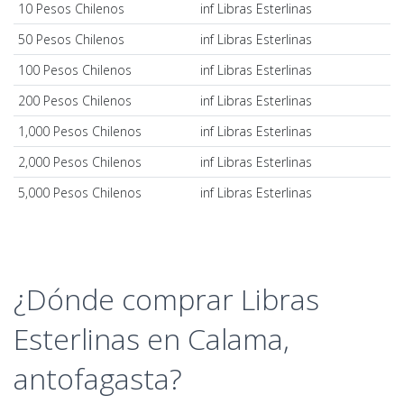
10 Pesos Chilenos
inf Libras Esterlinas
50 Pesos Chilenos
inf Libras Esterlinas
100 Pesos Chilenos
inf Libras Esterlinas
200 Pesos Chilenos
inf Libras Esterlinas
1,000 Pesos Chilenos
inf Libras Esterlinas
2,000 Pesos Chilenos
inf Libras Esterlinas
5,000 Pesos Chilenos
inf Libras Esterlinas
¿Dónde comprar Libras
Esterlinas en Calama,
antofagasta?