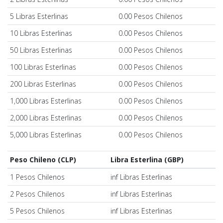
5 Libras Esterlinas
0.00 Pesos Chilenos
10 Libras Esterlinas
0.00 Pesos Chilenos
50 Libras Esterlinas
0.00 Pesos Chilenos
100 Libras Esterlinas
0.00 Pesos Chilenos
200 Libras Esterlinas
0.00 Pesos Chilenos
1,000 Libras Esterlinas
0.00 Pesos Chilenos
2,000 Libras Esterlinas
0.00 Pesos Chilenos
5,000 Libras Esterlinas
0.00 Pesos Chilenos
Peso Chileno (CLP)
Libra Esterlina (GBP)
1 Pesos Chilenos
inf Libras Esterlinas
2 Pesos Chilenos
inf Libras Esterlinas
5 Pesos Chilenos
inf Libras Esterlinas