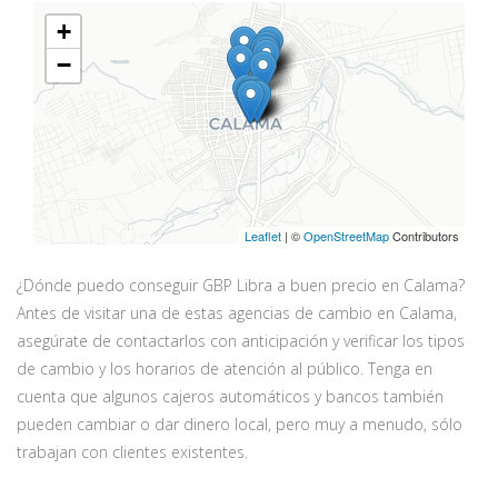
+
−
Leaflet
| ©
OpenStreetMap
Contributors
¿Dónde puedo conseguir GBP Libra a buen precio en Calama?
Antes de visitar una de estas agencias de cambio en Calama,
asegúrate de contactarlos con anticipación y verificar los tipos
de cambio y los horarios de atención al público. Tenga en
cuenta que algunos cajeros automáticos y bancos también
pueden cambiar o dar dinero local, pero muy a menudo, sólo
trabajan con clientes existentes.