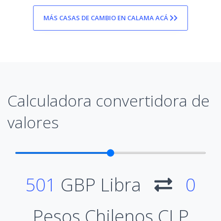
MÁS CASAS DE CAMBIO EN CALAMA ACÁ
Calculadora convertidora de
valores
501
GBP Libra
0
Pesos Chilenos CLP