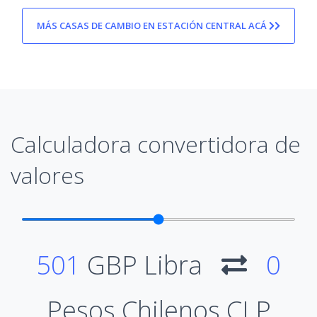
MÁS CASAS DE CAMBIO EN ESTACIÓN CENTRAL ACÁ
Calculadora convertidora de
valores
501
GBP Libra
0
Pesos Chilenos CLP