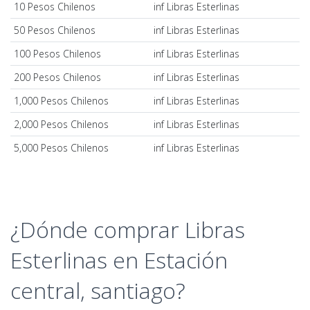
10 Pesos Chilenos
inf Libras Esterlinas
50 Pesos Chilenos
inf Libras Esterlinas
100 Pesos Chilenos
inf Libras Esterlinas
200 Pesos Chilenos
inf Libras Esterlinas
1,000 Pesos Chilenos
inf Libras Esterlinas
2,000 Pesos Chilenos
inf Libras Esterlinas
5,000 Pesos Chilenos
inf Libras Esterlinas
¿Dónde comprar Libras
Esterlinas en Estación
central, santiago?