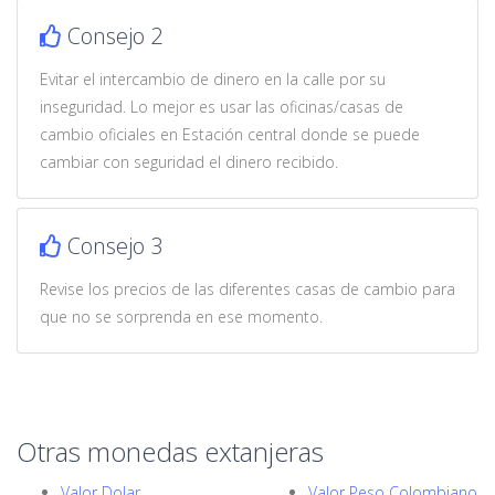
Consejo 2
Evitar el intercambio de dinero en la calle por su
inseguridad. Lo mejor es usar las oficinas/casas de
cambio oficiales en Estación central donde se puede
cambiar con seguridad el dinero recibido.
Consejo 3
Revise los precios de las diferentes casas de cambio para
que no se sorprenda en ese momento.
Otras monedas extanjeras
Valor Dolar
Valor Peso Colombiano