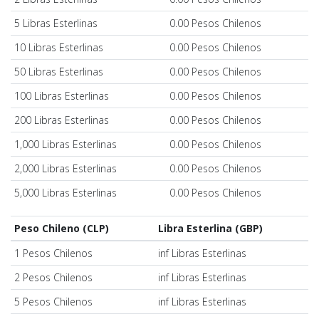
5 Libras Esterlinas
0.00 Pesos Chilenos
10 Libras Esterlinas
0.00 Pesos Chilenos
50 Libras Esterlinas
0.00 Pesos Chilenos
100 Libras Esterlinas
0.00 Pesos Chilenos
200 Libras Esterlinas
0.00 Pesos Chilenos
1,000 Libras Esterlinas
0.00 Pesos Chilenos
2,000 Libras Esterlinas
0.00 Pesos Chilenos
5,000 Libras Esterlinas
0.00 Pesos Chilenos
Peso Chileno (CLP)
Libra Esterlina (GBP)
1 Pesos Chilenos
inf Libras Esterlinas
2 Pesos Chilenos
inf Libras Esterlinas
5 Pesos Chilenos
inf Libras Esterlinas