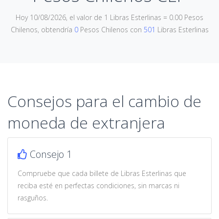
Hoy 10/08/2026, el valor de 1 Libras Esterlinas = 0.00 Pesos
Chilenos, obtendría
0
Pesos Chilenos con
501
Libras Esterlinas
Consejos para el cambio de
moneda de extranjera
Consejo 1
Compruebe que cada billete de Libras Esterlinas que
reciba esté en perfectas condiciones, sin marcas ni
rasguños.