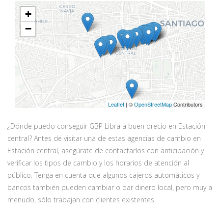
+
−
Leaflet
| ©
OpenStreetMap
Contributors
¿Dónde puedo conseguir GBP Libra a buen precio en Estación
central? Antes de visitar una de estas agencias de cambio en
Estación central, asegúrate de contactarlos con anticipación y
verificar los tipos de cambio y los horarios de atención al
público. Tenga en cuenta que algunos cajeros automáticos y
bancos también pueden cambiar o dar dinero local, pero muy a
menudo, sólo trabajan con clientes existentes.