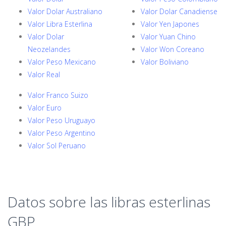
Valor Dolar Australiano
Valor Dolar Canadiense
Valor Libra Esterlina
Valor Yen Japones
Valor Dolar
Valor Yuan Chino
Neozelandes
Valor Won Coreano
Valor Peso Mexicano
Valor Boliviano
Valor Real
Valor Franco Suizo
Valor Euro
Valor Peso Uruguayo
Valor Peso Argentino
Valor Sol Peruano
Datos sobre las libras esterlinas
GBP