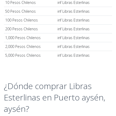
10 Pesos Chilenos
inf Libras Esterlinas
50 Pesos Chilenos
inf Libras Esterlinas
100 Pesos Chilenos
inf Libras Esterlinas
200 Pesos Chilenos
inf Libras Esterlinas
1,000 Pesos Chilenos
inf Libras Esterlinas
2,000 Pesos Chilenos
inf Libras Esterlinas
5,000 Pesos Chilenos
inf Libras Esterlinas
¿Dónde comprar Libras
Esterlinas en Puerto aysén,
aysén?