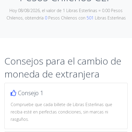
Hoy 08/08/2026, el valor de 1 Libras Esterlinas = 0.00 Pesos
Chilenos, obtendría
0
Pesos Chilenos con
501
Libras Esterlinas
Consejos para el cambio de
moneda de extranjera
Consejo 1
Compruebe que cada billete de Libras Esterlinas que
reciba esté en perfectas condiciones, sin marcas ni
rasguños.