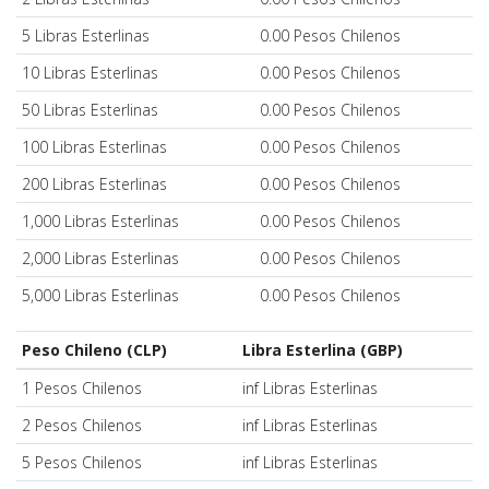
5 Libras Esterlinas
0.00 Pesos Chilenos
10 Libras Esterlinas
0.00 Pesos Chilenos
50 Libras Esterlinas
0.00 Pesos Chilenos
100 Libras Esterlinas
0.00 Pesos Chilenos
200 Libras Esterlinas
0.00 Pesos Chilenos
1,000 Libras Esterlinas
0.00 Pesos Chilenos
2,000 Libras Esterlinas
0.00 Pesos Chilenos
5,000 Libras Esterlinas
0.00 Pesos Chilenos
Peso Chileno (CLP)
Libra Esterlina (GBP)
1 Pesos Chilenos
inf Libras Esterlinas
2 Pesos Chilenos
inf Libras Esterlinas
5 Pesos Chilenos
inf Libras Esterlinas