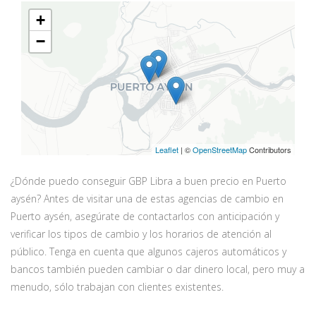
+
−
Leaflet
| ©
OpenStreetMap
Contributors
¿Dónde puedo conseguir GBP Libra a buen precio en Puerto
aysén? Antes de visitar una de estas agencias de cambio en
Puerto aysén, asegúrate de contactarlos con anticipación y
verificar los tipos de cambio y los horarios de atención al
público. Tenga en cuenta que algunos cajeros automáticos y
bancos también pueden cambiar o dar dinero local, pero muy a
menudo, sólo trabajan con clientes existentes.