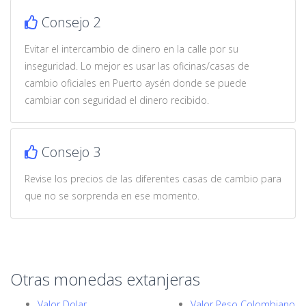
Consejo 2
Evitar el intercambio de dinero en la calle por su
inseguridad. Lo mejor es usar las oficinas/casas de
cambio oficiales en Puerto aysén donde se puede
cambiar con seguridad el dinero recibido.
Consejo 3
Revise los precios de las diferentes casas de cambio para
que no se sorprenda en ese momento.
Otras monedas extanjeras
Valor Dolar
Valor Peso Colombiano