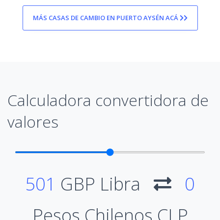
MÁS CASAS DE CAMBIO EN PUERTO AYSÉN ACÁ
Calculadora convertidora de
valores
501
GBP Libra
0
Pesos Chilenos CLP