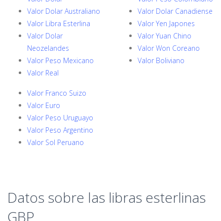
Valor Dolar Australiano
Valor Dolar Canadiense
Valor Libra Esterlina
Valor Yen Japones
Valor Dolar
Valor Yuan Chino
Neozelandes
Valor Won Coreano
Valor Peso Mexicano
Valor Boliviano
Valor Real
Valor Franco Suizo
Valor Euro
Valor Peso Uruguayo
Valor Peso Argentino
Valor Sol Peruano
Datos sobre las libras esterlinas
GBP