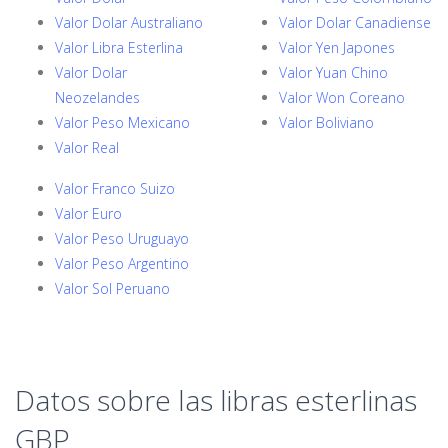
Valor Dolar Australiano
Valor Dolar Canadiense
Valor Libra Esterlina
Valor Yen Japones
Valor Dolar
Valor Yuan Chino
Neozelandes
Valor Won Coreano
Valor Peso Mexicano
Valor Boliviano
Valor Real
Valor Franco Suizo
Valor Euro
Valor Peso Uruguayo
Valor Peso Argentino
Valor Sol Peruano
Datos sobre las libras esterlinas
GBP