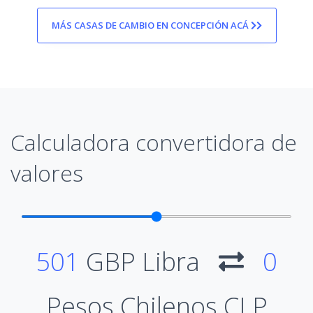
MÁS CASAS DE CAMBIO EN CONCEPCIÓN ACÁ
Calculadora convertidora de
valores
501
GBP Libra
0
Pesos Chilenos CLP