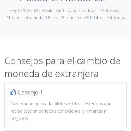
Hoy 07/08/2026, el valor de 1 Libras Esterlinas = 0.00 Pesos
Chilenos, obtendría
0
Pesos Chilenos con
501
Libras Esterlinas
Consejos para el cambio de
moneda de extranjera
Consejo 1
Compruebe que cada billete de Libras Esterlinas que
reciba esté en perfectas condiciones, sin marcas ni
rasguños.