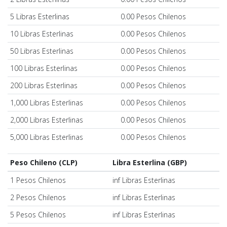
5 Libras Esterlinas
0.00 Pesos Chilenos
10 Libras Esterlinas
0.00 Pesos Chilenos
50 Libras Esterlinas
0.00 Pesos Chilenos
100 Libras Esterlinas
0.00 Pesos Chilenos
200 Libras Esterlinas
0.00 Pesos Chilenos
1,000 Libras Esterlinas
0.00 Pesos Chilenos
2,000 Libras Esterlinas
0.00 Pesos Chilenos
5,000 Libras Esterlinas
0.00 Pesos Chilenos
Peso Chileno (CLP)
Libra Esterlina (GBP)
1 Pesos Chilenos
inf Libras Esterlinas
2 Pesos Chilenos
inf Libras Esterlinas
5 Pesos Chilenos
inf Libras Esterlinas