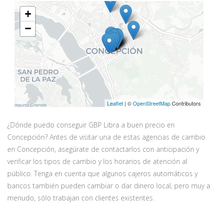
+
−
Leaflet
| ©
OpenStreetMap
Contributors
¿Dónde puedo conseguir GBP Libra a buen precio en
Concepción? Antes de visitar una de estas agencias de cambio
en Concepción, asegúrate de contactarlos con anticipación y
verificar los tipos de cambio y los horarios de atención al
público. Tenga en cuenta que algunos cajeros automáticos y
bancos también pueden cambiar o dar dinero local, pero muy a
menudo, sólo trabajan con clientes existentes.