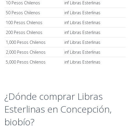
10 Pesos Chilenos
inf Libras Esterlinas
50 Pesos Chilenos
inf Libras Esterlinas
100 Pesos Chilenos
inf Libras Esterlinas
200 Pesos Chilenos
inf Libras Esterlinas
1,000 Pesos Chilenos
inf Libras Esterlinas
2,000 Pesos Chilenos
inf Libras Esterlinas
5,000 Pesos Chilenos
inf Libras Esterlinas
¿Dónde comprar Libras
Esterlinas en Concepción,
biobío?