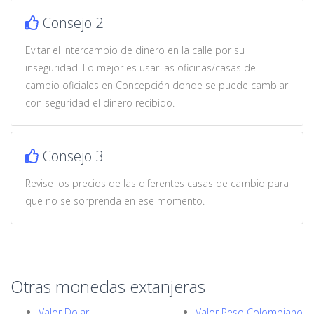
Consejo 2
Evitar el intercambio de dinero en la calle por su
inseguridad. Lo mejor es usar las oficinas/casas de
cambio oficiales en Concepción donde se puede cambiar
con seguridad el dinero recibido.
Consejo 3
Revise los precios de las diferentes casas de cambio para
que no se sorprenda en ese momento.
Otras monedas extanjeras
Valor Dolar
Valor Peso Colombiano