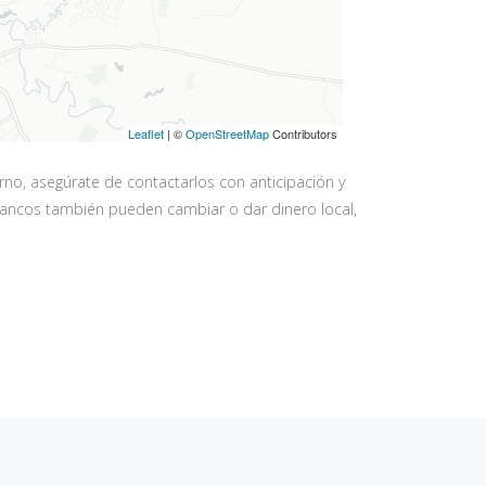
Leaflet
| ©
OpenStreetMap
Contributors
o, asegúrate de contactarlos con anticipación y
 bancos también pueden cambiar o dar dinero local,