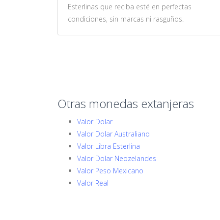
Esterlinas que reciba esté en perfectas
condiciones, sin marcas ni rasguños.
Otras monedas extanjeras
Valor Dolar
Valor Dolar Australiano
Valor Libra Esterlina
Valor Dolar Neozelandes
Valor Peso Mexicano
Valor Real