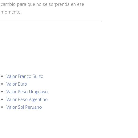
cambio para que no se sorprenda en ese
momento.
Valor Franco Suizo
Valor Euro
Valor Peso Uruguayo
Valor Peso Argentino
Valor Sol Peruano