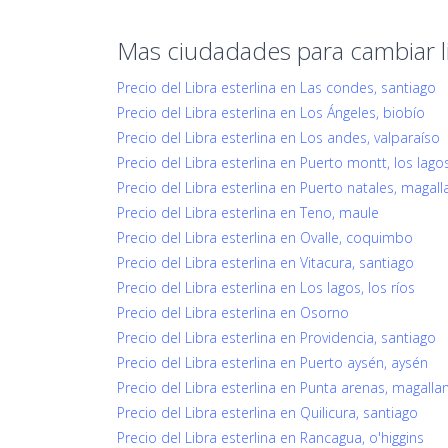
Mas ciudadades para cambiar li
Precio del Libra esterlina en Las condes, santiago
Precio del Libra esterlina en Los Ángeles, biobío
Precio del Libra esterlina en Los andes, valparaíso
Precio del Libra esterlina en Puerto montt, los lago
Precio del Libra esterlina en Puerto natales, magal
Precio del Libra esterlina en Teno, maule
Precio del Libra esterlina en Ovalle, coquimbo
Precio del Libra esterlina en Vitacura, santiago
Precio del Libra esterlina en Los lagos, los ríos
Precio del Libra esterlina en Osorno
Precio del Libra esterlina en Providencia, santiago
Precio del Libra esterlina en Puerto aysén, aysén
Precio del Libra esterlina en Punta arenas, magalla
Precio del Libra esterlina en Quilicura, santiago
Precio del Libra esterlina en Rancagua, o'higgins