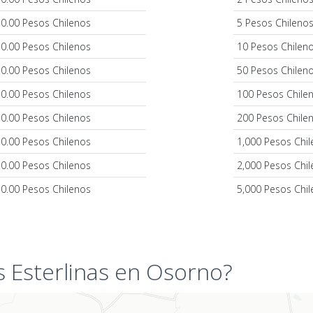
0.00 Pesos Chilenos
5 Pesos Chileno
0.00 Pesos Chilenos
10 Pesos Chilen
0.00 Pesos Chilenos
50 Pesos Chilen
0.00 Pesos Chilenos
100 Pesos Chile
0.00 Pesos Chilenos
200 Pesos Chile
0.00 Pesos Chilenos
1,000 Pesos Chi
0.00 Pesos Chilenos
2,000 Pesos Chi
0.00 Pesos Chilenos
5,000 Pesos Chi
 Esterlinas en Osorno?