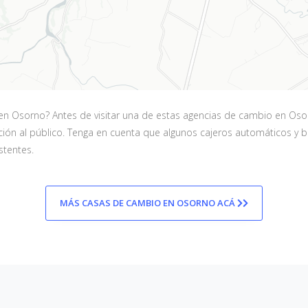
n Osorno? Antes de visitar una de estas agencias de cambio en Osorn
ención al público. Tenga en cuenta que algunos cajeros automáticos y
stentes.
MÁS CASAS DE CAMBIO EN OSORNO ACÁ