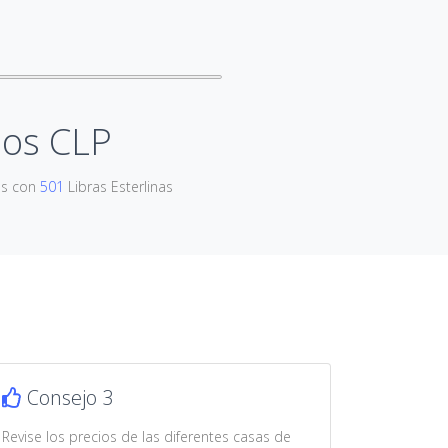
nos CLP
os con
501
Libras Esterlinas
Consejo 3
Revise los precios de las diferentes casas de