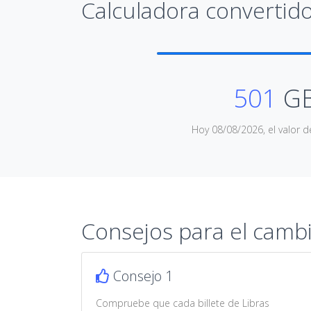
Calculadora convertido
501
GB
Hoy 08/08/2026, el valor d
Consejos para el camb
Consejo 1
Compruebe que cada billete de Libras