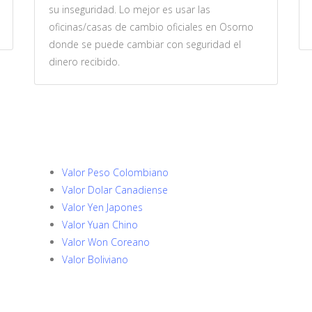
su inseguridad. Lo mejor es usar las
oficinas/casas de cambio oficiales en Osorno
donde se puede cambiar con seguridad el
dinero recibido.
Valor Peso Colombiano
Valor Dolar Canadiense
Valor Yen Japones
Valor Yuan Chino
Valor Won Coreano
Valor Boliviano