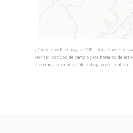
¿Dónde puedo conseguir GBP Libra a buen precio e
verificar los tipos de cambio y los horarios de at
pero muy a menudo, sólo trabajan con clientes exi