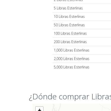
5 Libras Esterlinas
10 Libras Esterlinas
50 Libras Esterlinas
100 Libras Esterlinas
200 Libras Esterlinas
1,000 Libras Esterlinas
2,000 Libras Esterlinas
5,000 Libras Esterlinas
¿Dónde comprar Libras
+