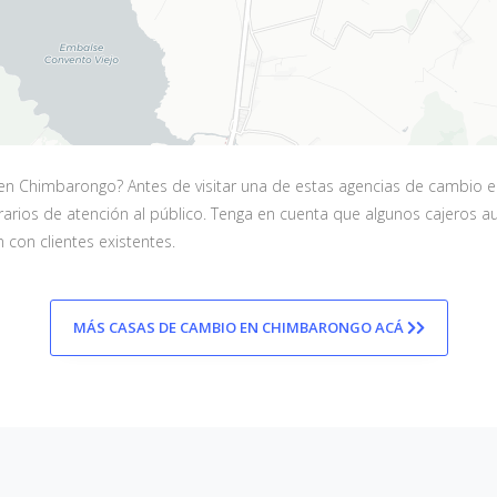
en Chimbarongo? Antes de visitar una de estas agencias de cambio 
 horarios de atención al público. Tenga en cuenta que algunos cajer
 con clientes existentes.
MÁS CASAS DE CAMBIO EN CHIMBARONGO ACÁ