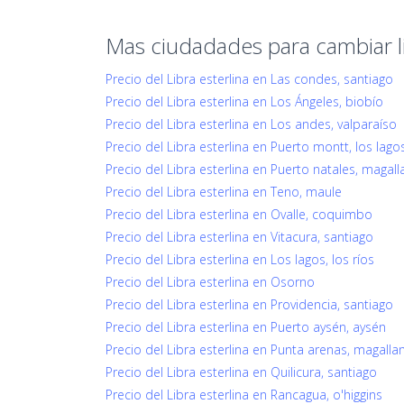
Mas ciudadades para cambiar li
Precio del Libra esterlina en Las condes, santiago
Precio del Libra esterlina en Los Ángeles, biobío
Precio del Libra esterlina en Los andes, valparaíso
Precio del Libra esterlina en Puerto montt, los lago
Precio del Libra esterlina en Puerto natales, magal
Precio del Libra esterlina en Teno, maule
Precio del Libra esterlina en Ovalle, coquimbo
Precio del Libra esterlina en Vitacura, santiago
Precio del Libra esterlina en Los lagos, los ríos
Precio del Libra esterlina en Osorno
Precio del Libra esterlina en Providencia, santiago
Precio del Libra esterlina en Puerto aysén, aysén
Precio del Libra esterlina en Punta arenas, magalla
Precio del Libra esterlina en Quilicura, santiago
Precio del Libra esterlina en Rancagua, o'higgins