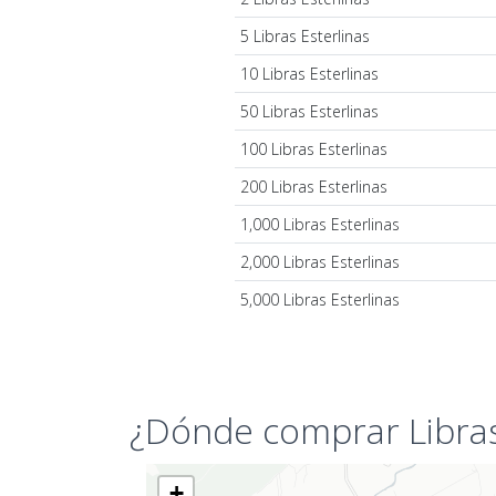
5 Libras Esterlinas
10 Libras Esterlinas
50 Libras Esterlinas
100 Libras Esterlinas
200 Libras Esterlinas
1,000 Libras Esterlinas
2,000 Libras Esterlinas
5,000 Libras Esterlinas
¿Dónde comprar Libras
+