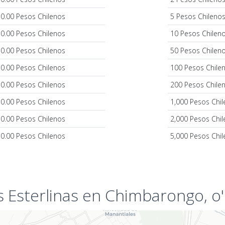
0.00 Pesos Chilenos
5 Pesos Chileno
0.00 Pesos Chilenos
10 Pesos Chilen
0.00 Pesos Chilenos
50 Pesos Chilen
0.00 Pesos Chilenos
100 Pesos Chile
0.00 Pesos Chilenos
200 Pesos Chile
0.00 Pesos Chilenos
1,000 Pesos Chi
0.00 Pesos Chilenos
2,000 Pesos Chi
0.00 Pesos Chilenos
5,000 Pesos Chi
 Esterlinas en Chimbarongo, o'