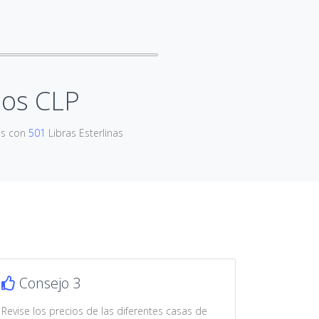
nos CLP
os con
501
Libras Esterlinas
Consejo 3
Revise los precios de las diferentes casas de