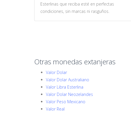
Esterlinas que reciba esté en perfectas
condiciones, sin marcas ni rasguños.
Otras monedas extanjeras
Valor Dolar
Valor Dolar Australiano
Valor Libra Esterlina
Valor Dolar Neozelandes
Valor Peso Mexicano
Valor Real