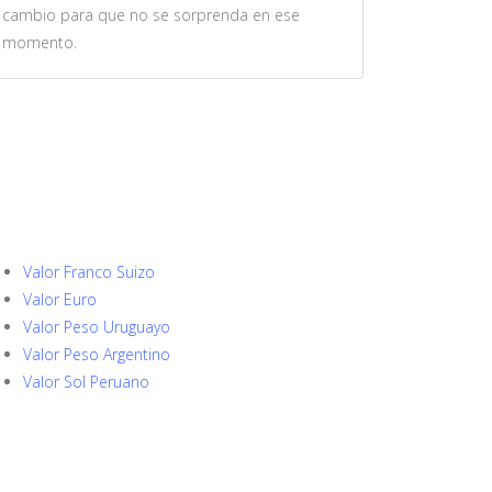
cambio para que no se sorprenda en ese
momento.
Valor Franco Suizo
Valor Euro
Valor Peso Uruguayo
Valor Peso Argentino
Valor Sol Peruano