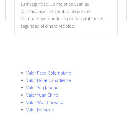
su inseguridad. Lo mejor es usar las
oficinas/casas de cambio oficiales en
Chimbarongo donde se puede cambiar con
seguridad el dinero recibido.
Valor Peso Colombiano
Valor Dolar Canadiense
Valor Yen Japones
Valor Yuan Chino
Valor Won Coreano
Valor Boliviano