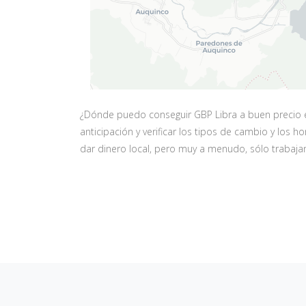
¿Dónde puedo conseguir GBP Libra a buen precio 
anticipación y verificar los tipos de cambio y los
dar dinero local, pero muy a menudo, sólo trabajan