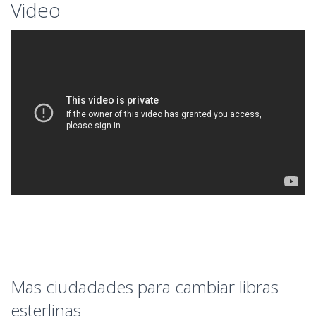
Video
Mas ciudadades para cambiar libras
esterlinas