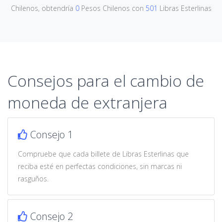
Chilenos, obtendría
0
Pesos Chilenos con
501
Libras Esterlinas
Consejos para el cambio de
moneda de extranjera
Consejo 1
Compruebe que cada billete de Libras Esterlinas que
reciba esté en perfectas condiciones, sin marcas ni
rasguños.
Consejo 2