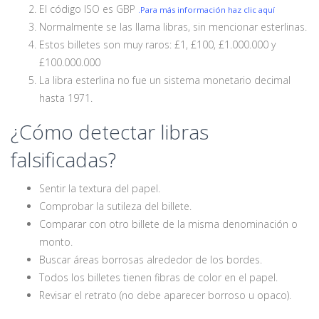
El código ISO es GBP
.Para más información haz clic aquí
Normalmente se las llama libras, sin mencionar esterlinas.
Estos billetes son muy raros: £1, £100, £1.000.000 y
£100.000.000
La libra esterlina no fue un sistema monetario decimal
hasta 1971.
¿Cómo detectar libras
falsificadas?
Sentir la textura del papel.
Comprobar la sutileza del billete.
Comparar con otro billete de la misma denominación o
monto.
Buscar áreas borrosas alrededor de los bordes.
Todos los billetes tienen fibras de color en el papel.
Revisar el retrato (no debe aparecer borroso u opaco).