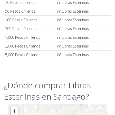
10 Pesos Chilenos
inf Libras Esterlinas
50 Pesos Chilenos
inf Libras Esterlinas
100 Pesos Chilenos
inf Libras Esterlinas
200 Pesos Chilenos
inf Libras Esterlinas
1,000 Pesos Chilenos
inf Libras Esterlinas
2,000 Pesos Chilenos
inf Libras Esterlinas
5,000 Pesos Chilenos
inf Libras Esterlinas
¿Dónde comprar Libras
Esterlinas en Santiago?
+