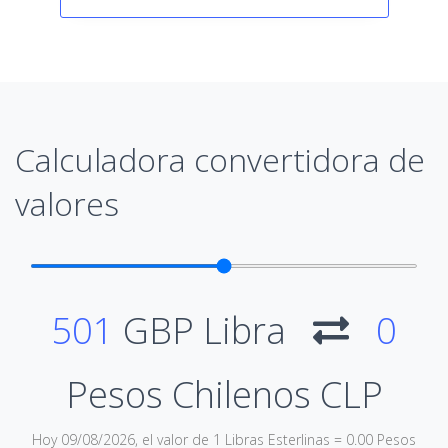
Calculadora convertidora de
valores
501
GBP Libra
0
Pesos Chilenos CLP
Hoy 09/08/2026, el valor de 1 Libras Esterlinas = 0.00 Pesos