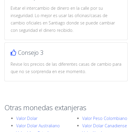
Evitar el intercambio de dinero en la calle por su
inseguridad. Lo mejor es usar las oficinas/casas de
cambio oficiales en Santiago donde se puede cambiar
con seguridad el dinero recibido.
Consejo 3
Revise los precios de las diferentes casas de cambio para
que no se sorprenda en ese momento.
Otras monedas extanjeras
Valor Dolar
Valor Peso Colombiano
Valor Dolar Australiano
Valor Dolar Canadiense