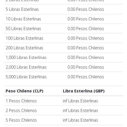
5 Libras Esterlinas
0.00 Pesos Chilenos
10 Libras Esterlinas
0.00 Pesos Chilenos
50 Libras Esterlinas
0.00 Pesos Chilenos
100 Libras Esterlinas
0.00 Pesos Chilenos
200 Libras Esterlinas
0.00 Pesos Chilenos
1,000 Libras Esterlinas
0.00 Pesos Chilenos
2,000 Libras Esterlinas
0.00 Pesos Chilenos
5,000 Libras Esterlinas
0.00 Pesos Chilenos
Peso Chileno (CLP)
Libra Esterlina (GBP)
1 Pesos Chilenos
inf Libras Esterlinas
2 Pesos Chilenos
inf Libras Esterlinas
5 Pesos Chilenos
inf Libras Esterlinas