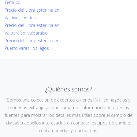
Temuco
Precio del Libra esterlina en
Valdivia, los ríos
Precio del Libra esterlina en
Valparaíso, valparaíso
Precio del Libra esterlina en
Puerto varas, los lagos
¿Quiénes somos?
Somos una colección de expertos chilenos 🇨🇱 en negocios y
monedas extranjeras que sumamos información de diversas
fuentes para mostrar los detalles más útiles sobre el cambio de
divisas a aquellos interesados en conocer los tipos de cambio,
criptomonedas y mucho más.