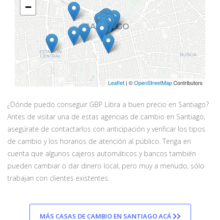
−
Leaflet
| ©
OpenStreetMap
Contributors
¿Dónde puedo conseguir GBP Libra a buen precio en Santiago?
Antes de visitar una de estas agencias de cambio en Santiago,
asegúrate de contactarlos con anticipación y verificar los tipos
de cambio y los horarios de atención al público. Tenga en
cuenta que algunos cajeros automáticos y bancos también
pueden cambiar o dar dinero local, pero muy a menudo, sólo
trabajan con clientes existentes.
MÁS CASAS DE CAMBIO EN SANTIAGO ACÁ