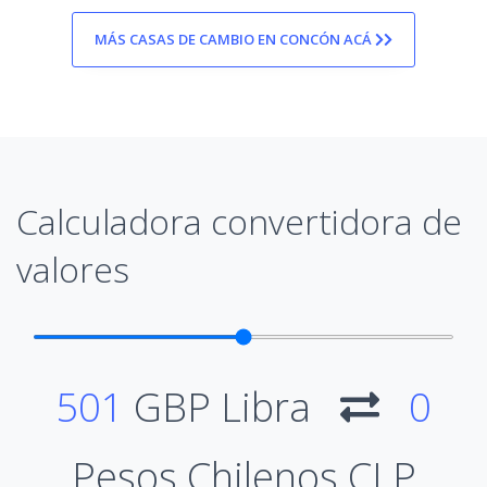
MÁS CASAS DE CAMBIO EN CONCÓN ACÁ
Calculadora convertidora de
valores
501
GBP Libra
0
Pesos Chilenos CLP