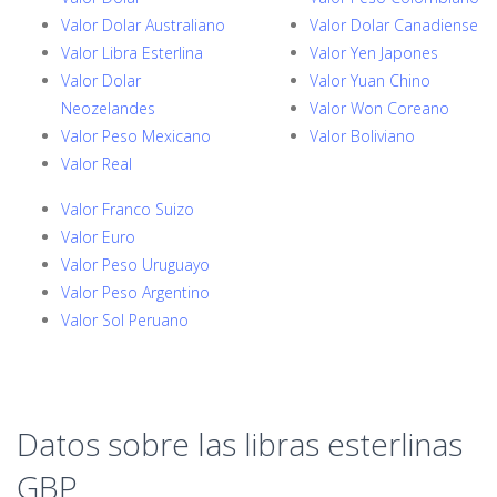
Valor Dolar Australiano
Valor Dolar Canadiense
Valor Libra Esterlina
Valor Yen Japones
Valor Dolar
Valor Yuan Chino
Neozelandes
Valor Won Coreano
Valor Peso Mexicano
Valor Boliviano
Valor Real
Valor Franco Suizo
Valor Euro
Valor Peso Uruguayo
Valor Peso Argentino
Valor Sol Peruano
Datos sobre las libras esterlinas
GBP