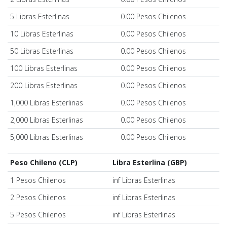
5 Libras Esterlinas
0.00 Pesos Chilenos
10 Libras Esterlinas
0.00 Pesos Chilenos
50 Libras Esterlinas
0.00 Pesos Chilenos
100 Libras Esterlinas
0.00 Pesos Chilenos
200 Libras Esterlinas
0.00 Pesos Chilenos
1,000 Libras Esterlinas
0.00 Pesos Chilenos
2,000 Libras Esterlinas
0.00 Pesos Chilenos
5,000 Libras Esterlinas
0.00 Pesos Chilenos
Peso Chileno (CLP)
Libra Esterlina (GBP)
1 Pesos Chilenos
inf Libras Esterlinas
2 Pesos Chilenos
inf Libras Esterlinas
5 Pesos Chilenos
inf Libras Esterlinas