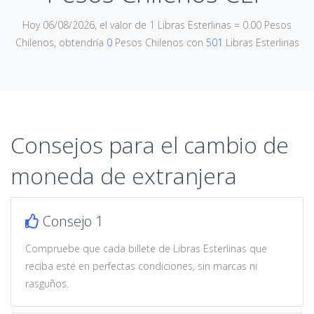
Hoy 06/08/2026, el valor de 1 Libras Esterlinas = 0.00 Pesos
Chilenos, obtendría
0
Pesos Chilenos con
501
Libras Esterlinas
Consejos para el cambio de
moneda de extranjera
Consejo 1
Compruebe que cada billete de Libras Esterlinas que
reciba esté en perfectas condiciones, sin marcas ni
rasguños.