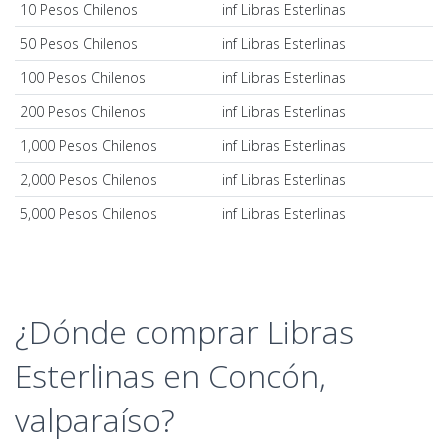
10 Pesos Chilenos
inf Libras Esterlinas
50 Pesos Chilenos
inf Libras Esterlinas
100 Pesos Chilenos
inf Libras Esterlinas
200 Pesos Chilenos
inf Libras Esterlinas
1,000 Pesos Chilenos
inf Libras Esterlinas
2,000 Pesos Chilenos
inf Libras Esterlinas
5,000 Pesos Chilenos
inf Libras Esterlinas
¿Dónde comprar Libras
Esterlinas en Concón,
valparaíso?