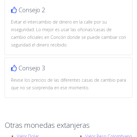
Consejo 2
Evitar el intercambio de dinero en la calle por su
inseguridad. Lo mejor es usar las oficinas/casas de
cambio oficiales en Concón donde se puede cambiar con
seguridad el dinero recibido.
Consejo 3
Revise los precios de las diferentes casas de cambio para
que no se sorprenda en ese momento.
Otras monedas extanjeras
Valor Dolar
Valor Peso Colombiano