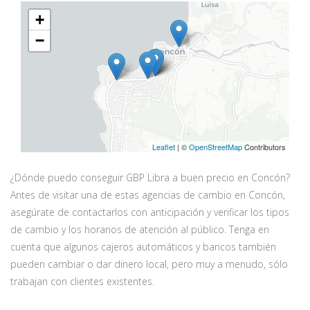
+
−
Leaflet
| ©
OpenStreetMap
Contributors
¿Dónde puedo conseguir GBP Libra a buen precio en Concón?
Antes de visitar una de estas agencias de cambio en Concón,
asegúrate de contactarlos con anticipación y verificar los tipos
de cambio y los horarios de atención al público. Tenga en
cuenta que algunos cajeros automáticos y bancos también
pueden cambiar o dar dinero local, pero muy a menudo, sólo
trabajan con clientes existentes.