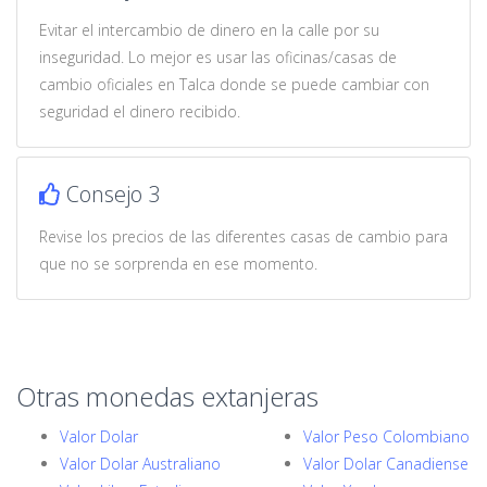
Evitar el intercambio de dinero en la calle por su
inseguridad. Lo mejor es usar las oficinas/casas de
cambio oficiales en Talca donde se puede cambiar con
seguridad el dinero recibido.
Consejo 3
Revise los precios de las diferentes casas de cambio para
que no se sorprenda en ese momento.
Otras monedas extanjeras
Valor Dolar
Valor Peso Colombiano
Valor Dolar Australiano
Valor Dolar Canadiense