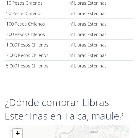
10 Pesos Chilenos
inf Libras Esterlinas
50 Pesos Chilenos
inf Libras Esterlinas
100 Pesos Chilenos
inf Libras Esterlinas
200 Pesos Chilenos
inf Libras Esterlinas
1,000 Pesos Chilenos
inf Libras Esterlinas
2,000 Pesos Chilenos
inf Libras Esterlinas
5,000 Pesos Chilenos
inf Libras Esterlinas
¿Dónde comprar Libras
Esterlinas en Talca, maule?
+