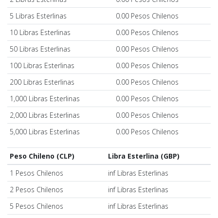
5 Libras Esterlinas
0.00 Pesos Chilenos
10 Libras Esterlinas
0.00 Pesos Chilenos
50 Libras Esterlinas
0.00 Pesos Chilenos
100 Libras Esterlinas
0.00 Pesos Chilenos
200 Libras Esterlinas
0.00 Pesos Chilenos
1,000 Libras Esterlinas
0.00 Pesos Chilenos
2,000 Libras Esterlinas
0.00 Pesos Chilenos
5,000 Libras Esterlinas
0.00 Pesos Chilenos
Peso Chileno (CLP)
Libra Esterlina (GBP)
1 Pesos Chilenos
inf Libras Esterlinas
2 Pesos Chilenos
inf Libras Esterlinas
5 Pesos Chilenos
inf Libras Esterlinas