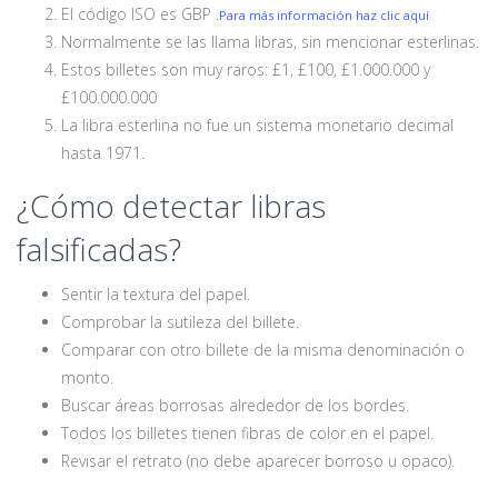
El código ISO es GBP
.Para más información haz clic aquí
Normalmente se las llama libras, sin mencionar esterlinas.
Estos billetes son muy raros: £1, £100, £1.000.000 y
£100.000.000
La libra esterlina no fue un sistema monetario decimal
hasta 1971.
¿Cómo detectar libras
falsificadas?
Sentir la textura del papel.
Comprobar la sutileza del billete.
Comparar con otro billete de la misma denominación o
monto.
Buscar áreas borrosas alrededor de los bordes.
Todos los billetes tienen fibras de color en el papel.
Revisar el retrato (no debe aparecer borroso u opaco).