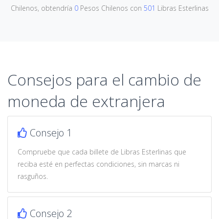
Chilenos, obtendría
0
Pesos Chilenos con
501
Libras Esterlinas
Consejos para el cambio de
moneda de extranjera
Consejo 1
Compruebe que cada billete de Libras Esterlinas que
reciba esté en perfectas condiciones, sin marcas ni
rasguños.
Consejo 2