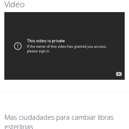
Video
Mas ciudadades para cambiar libras
esterlinas