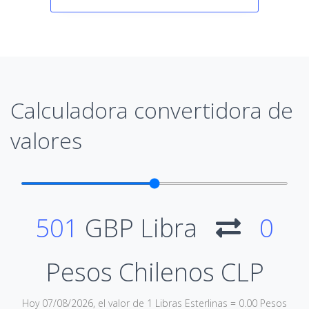
Calculadora convertidora de
valores
501
GBP Libra
0
Pesos Chilenos CLP
Hoy 07/08/2026, el valor de 1 Libras Esterlinas = 0.00 Pesos