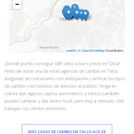
−
Leaflet
| ©
OpenStreetMap
Contributors
¿Dónde puedo conseguir GBP Libra a buen precio en Talca?
Antes de visitar una de estas agencias de cambio en Talca,
asegúrate de contactarlos con anticipación y verificar los tipos
de cambio y los horarios de atención al público. Tenga en
cuenta que algunos cajeros automáticos y bancos también
pueden cambiar o dar dinero local, pero muy a menudo, sólo
trabajan con clientes existentes.
MÁS CASAS DE CAMBIO EN TALCA ACÁ