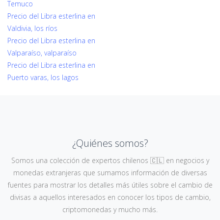
Temuco
Precio del Libra esterlina en
Valdivia, los ríos
Precio del Libra esterlina en
Valparaíso, valparaíso
Precio del Libra esterlina en
Puerto varas, los lagos
¿Quiénes somos?
Somos una colección de expertos chilenos 🇨🇱 en negocios y
monedas extranjeras que sumamos información de diversas
fuentes para mostrar los detalles más útiles sobre el cambio de
divisas a aquellos interesados en conocer los tipos de cambio,
criptomonedas y mucho más.