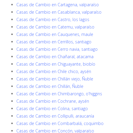
Casas de Cambio en Cartagena, valparaíso
Casas de Cambio en Casablanca, valparaíso
Casas de Cambio en Castro, los lagos
Casas de Cambio en Catemu, valparaíso
Casas de Cambio en Cauquenes, maule
Casas de Cambio en Cerrillos, santiago
Casas de Cambio en Cerro navia, santiago
Casas de Cambio en Chañaral, atacama
Casas de Cambio en Chiguayante, biobío
Casas de Cambio en Chile chico, aysén
Casas de Cambio en Chillán viejo, Ñuble
Casas de Cambio en Chillán, Ñuble
Casas de Cambio en Chimbarongo, o'higgins
Casas de Cambio en Cochrane, aysén
Casas de Cambio en Colina, santiago
Casas de Cambio en Collipulli, araucanía
Casas de Cambio en Combarbalá, coquimbo
Casas de Cambio en Concón, valparaíso