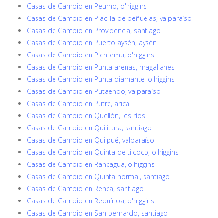
Casas de Cambio en Peumo, o'higgins
Casas de Cambio en Placilla de peñuelas, valparaíso
Casas de Cambio en Providencia, santiago
Casas de Cambio en Puerto aysén, aysén
Casas de Cambio en Pichilemu, o'higgins
Casas de Cambio en Punta arenas, magallanes
Casas de Cambio en Punta diamante, o'higgins
Casas de Cambio en Putaendo, valparaíso
Casas de Cambio en Putre, arica
Casas de Cambio en Quellón, los ríos
Casas de Cambio en Quilicura, santiago
Casas de Cambio en Quilpué, valparaíso
Casas de Cambio en Quinta de tilcoco, o'higgins
Casas de Cambio en Rancagua, o'higgins
Casas de Cambio en Quinta normal, santiago
Casas de Cambio en Renca, santiago
Casas de Cambio en Requínoa, o'higgins
Casas de Cambio en San bernardo, santiago