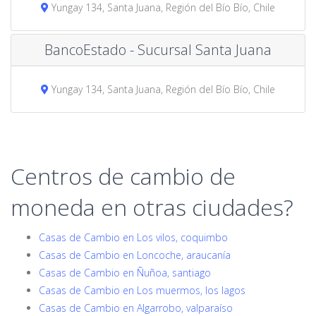
Yungay 134, Santa Juana, Región del Bío Bío, Chile
BancoEstado - Sucursal Santa Juana
Yungay 134, Santa Juana, Región del Bío Bío, Chile
Centros de cambio de
moneda en otras ciudades?
Casas de Cambio en Los vilos, coquimbo
Casas de Cambio en Loncoche, araucanía
Casas de Cambio en Ñuñoa, santiago
Casas de Cambio en Los muermos, los lagos
Casas de Cambio en Algarrobo, valparaíso