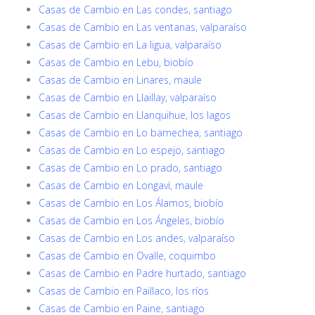
Casas de Cambio en Las condes, santiago
Casas de Cambio en Las ventanas, valparaíso
Casas de Cambio en La ligua, valparaíso
Casas de Cambio en Lebu, biobío
Casas de Cambio en Linares, maule
Casas de Cambio en Llaillay, valparaíso
Casas de Cambio en Llanquihue, los lagos
Casas de Cambio en Lo barnechea, santiago
Casas de Cambio en Lo espejo, santiago
Casas de Cambio en Lo prado, santiago
Casas de Cambio en Longaví, maule
Casas de Cambio en Los Álamos, biobío
Casas de Cambio en Los Ángeles, biobío
Casas de Cambio en Los andes, valparaíso
Casas de Cambio en Ovalle, coquimbo
Casas de Cambio en Padre hurtado, santiago
Casas de Cambio en Paillaco, los ríos
Casas de Cambio en Paine, santiago