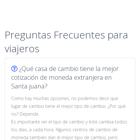
Preguntas Frecuentes para
viajeros
¿Qué casa de cambio tiene la mejor
cotización de moneda extranjera en
Santa juana?
Como hay muchas opciones, no podemos decir qué
lugar de cambio tiene el mejor tipo de cambio. ¿Por qué
no? Depende.
Es importante ver el tipo de cambio y éste cambia todos
los días, a cada hora. Algunos centros de cambio de
moneda también dan el mejor tipo de cambio, pero