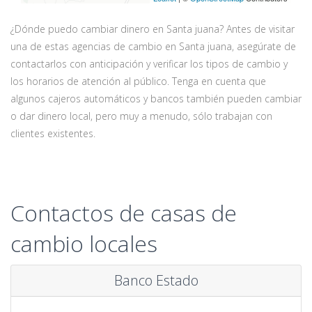
¿Dónde puedo cambiar dinero en Santa juana? Antes de visitar
una de estas agencias de cambio en Santa juana, asegúrate de
contactarlos con anticipación y verificar los tipos de cambio y
los horarios de atención al público. Tenga en cuenta que
algunos cajeros automáticos y bancos también pueden cambiar
o dar dinero local, pero muy a menudo, sólo trabajan con
clientes existentes.
Contactos de casas de
cambio locales
Banco Estado