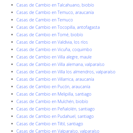
Casas de Cambio en Talcahuano, biobío
Casas de Cambio en Temuco, araucanía
Casas de Cambio en Temuco
Casas de Cambio en Tocopilla, antofagasta
Casas de Cambio en Tomé, biobío
Casas de Cambio en Valdivia, los ríos
Casas de Cambio en Vicuña, coquimbo
Casas de Cambio en Villa alegre, maule
Casas de Cambio en Villa alemana, valparaíso
Casas de Cambio en Villa los almendros, valparaíso
Casas de Cambio en Villarrica, araucanía
Casas de Cambio en Pucón, araucanía
Casas de Cambio en Melipilla, santiago
Casas de Cambio en Mulchén, biobío
Casas de Cambio en Peñalolén, santiago
Casas de Cambio en Pudahuel, santiago
Casas de Cambio en Tiltil, santiago
Casas de Cambio en Valparaíso, valparaíso