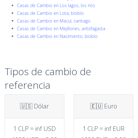
Casas de Cambio en Los lagos, los ríos
Casas de Cambio en Lota, biobío
Casas de Cambio en Macul, santiago
Casas de Cambio en Mejillones, antofagasta
Casas de Cambio en Nacimiento, biobío
Tipos de cambio de
referencia
🇺🇸 Dólar
🇪🇺 Euro
1 CLP = inf USD
1 CLP = inf EUR