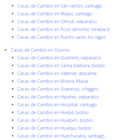
Casas de Cambio en San ramón, santiago
Casas de Cambio en Maipú, santiago
Casas de Cambio en Olmué, valparaíso
Casas de Cambio en Pozo almonte, tarapacá
Casas de Cambio en Puerto varas, los lagos
Casas de Cambio en Osorno
Casas de Cambio en Quintero, valparaíso
Casas de Cambio en Santa bárbara, biobío
Casas de Cambio en Vallenar, atacama
Casas de Cambio en Molina, Maule
Casas de Cambio en Graneros, o'higgins
Casas de Cambio en Hijuelas, valparaíso
Casas de Cambio en Hospital, santiago
Casas de Cambio en Huépil, biobío
Casas de Cambio en Hualpén, biobío
Casas de Cambio en Hualqui, biobío
Casas de Cambio en Huechuraba, santiago