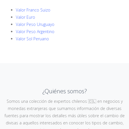
Valor Franco Suizo
Valor Euro
Valor Peso Uruguayo
Valor Peso Argentino
Valor Sol Peruano
¿Quiénes somos?
Somos una colección de expertos chilenos 🇨🇱 en negocios y
monedas extranjeras que sumamos información de diversas
fuentes para mostrar los detalles más útiles sobre el cambio de
divisas a aquellos interesados en conocer los tipos de cambio,