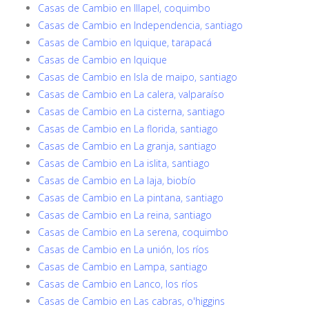
Casas de Cambio en Illapel, coquimbo
Casas de Cambio en Independencia, santiago
Casas de Cambio en Iquique, tarapacá
Casas de Cambio en Iquique
Casas de Cambio en Isla de maipo, santiago
Casas de Cambio en La calera, valparaíso
Casas de Cambio en La cisterna, santiago
Casas de Cambio en La florida, santiago
Casas de Cambio en La granja, santiago
Casas de Cambio en La islita, santiago
Casas de Cambio en La laja, biobío
Casas de Cambio en La pintana, santiago
Casas de Cambio en La reina, santiago
Casas de Cambio en La serena, coquimbo
Casas de Cambio en La unión, los ríos
Casas de Cambio en Lampa, santiago
Casas de Cambio en Lanco, los ríos
Casas de Cambio en Las cabras, o'higgins