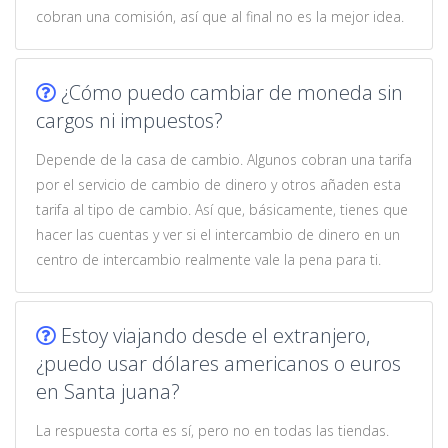
cobran una comisión, así que al final no es la mejor idea.
¿Cómo puedo cambiar de moneda sin
cargos ni impuestos?
Depende de la casa de cambio. Algunos cobran una tarifa
por el servicio de cambio de dinero y otros añaden esta
tarifa al tipo de cambio. Así que, básicamente, tienes que
hacer las cuentas y ver si el intercambio de dinero en un
centro de intercambio realmente vale la pena para ti.
Estoy viajando desde el extranjero,
¿puedo usar dólares americanos o euros
en Santa juana?
La respuesta corta es sí, pero no en todas las tiendas.