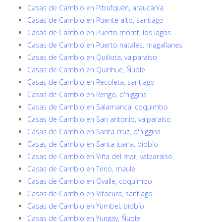
Casas de Cambio en Pitrufquén, araucanía
Casas de Cambio en Puente alto, santiago
Casas de Cambio en Puerto montt, los lagos
Casas de Cambio en Puerto natales, magallanes
Casas de Cambio en Quillota, valparaíso
Casas de Cambio en Quirihue, Ñuble
Casas de Cambio en Recoleta, santiago
Casas de Cambio en Rengo, o'higgins
Casas de Cambio en Salamanca, coquimbo
Casas de Cambio en San antonio, valparaíso
Casas de Cambio en Santa cruz, o'higgins
Casas de Cambio en Santa juana, biobío
Casas de Cambio en Viña del mar, valparaíso
Casas de Cambio en Teno, maule
Casas de Cambio en Ovalle, coquimbo
Casas de Cambio en Vitacura, santiago
Casas de Cambio en Yumbel, biobío
Casas de Cambio en Yungay, Ñuble