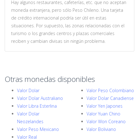
Hay algunos restaurantes, cafeterías, etc. que no aceptan
moneda extranjera, pero sólo Peso Chileno. Una tarjeta
de crédito internacional podría ser útil en estas
situaciones. Por supuesto, las zonas relacionadas con el
turismo o los grandes centros y plazas comerciales
reciben y cambian divisas sin ningún problema.
Otras monedas disponibles
Valor Dolar
Valor Peso Colombiano
Valor Dolar Australiano
Valor Dolar Canadiense
Valor Libra Esterlina
Valor Yen Japones
Valor Dolar
Valor Yuan Chino
Neozelandes
Valor Won Coreano
Valor Peso Mexicano
Valor Boliviano
Valor Real