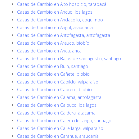
Casas de Cambio en Alto hospicio, tarapacá
Casas de Cambio en Ancud, los lagos
Casas de Cambio en Andacollo, coquimbo
Casas de Cambio en Angol, araucanía
Casas de Cambio en Antofagasta, antofagasta
Casas de Cambio en Arauco, biobío
Casas de Cambio en Arica, arica
Casas de Cambio en Bajos de san agustín, santiago
Casas de Cambio en Buin, santiago
Casas de Cambio en Cañete, biobío
Casas de Cambio en Cabildo, valparaíso
Casas de Cambio en Cabrero, biobío
Casas de Cambio en Calama, antofagasta
Casas de Cambio en Calbuco, los lagos
Casas de Cambio en Caldera, atacama
Casas de Cambio en Calera de tango, santiago
Casas de Cambio en Calle larga, valparaíso
Casas de Cambio en Carahue, araucanía