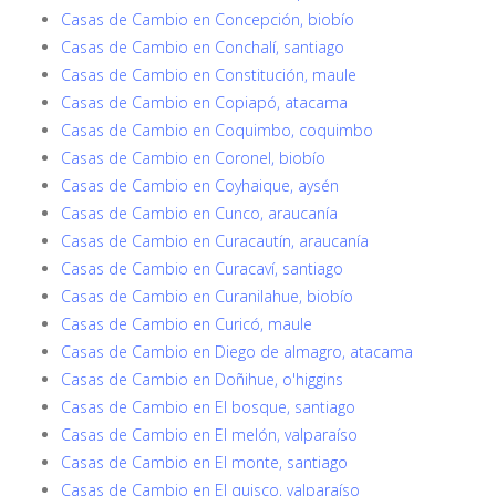
Casas de Cambio en Concepción, biobío
Casas de Cambio en Conchalí, santiago
Casas de Cambio en Constitución, maule
Casas de Cambio en Copiapó, atacama
Casas de Cambio en Coquimbo, coquimbo
Casas de Cambio en Coronel, biobío
Casas de Cambio en Coyhaique, aysén
Casas de Cambio en Cunco, araucanía
Casas de Cambio en Curacautín, araucanía
Casas de Cambio en Curacaví, santiago
Casas de Cambio en Curanilahue, biobío
Casas de Cambio en Curicó, maule
Casas de Cambio en Diego de almagro, atacama
Casas de Cambio en Doñihue, o'higgins
Casas de Cambio en El bosque, santiago
Casas de Cambio en El melón, valparaíso
Casas de Cambio en El monte, santiago
Casas de Cambio en El quisco, valparaíso