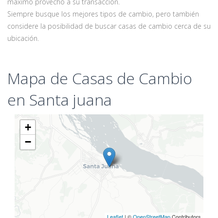
máximo provecho a su transacción.
Siempre busque los mejores tipos de cambio, pero también
considere la posibilidad de buscar casas de cambio cerca de su
ubicación.
Mapa de Casas de Cambio
en Santa juana
+
−
Leaflet
| ©
OpenStreetMap
Contributors