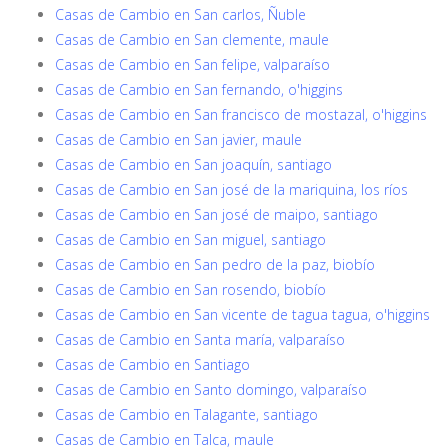
Casas de Cambio en San carlos, Ñuble
Casas de Cambio en San clemente, maule
Casas de Cambio en San felipe, valparaíso
Casas de Cambio en San fernando, o'higgins
Casas de Cambio en San francisco de mostazal, o'higgins
Casas de Cambio en San javier, maule
Casas de Cambio en San joaquín, santiago
Casas de Cambio en San josé de la mariquina, los ríos
Casas de Cambio en San josé de maipo, santiago
Casas de Cambio en San miguel, santiago
Casas de Cambio en San pedro de la paz, biobío
Casas de Cambio en San rosendo, biobío
Casas de Cambio en San vicente de tagua tagua, o'higgins
Casas de Cambio en Santa maría, valparaíso
Casas de Cambio en Santiago
Casas de Cambio en Santo domingo, valparaíso
Casas de Cambio en Talagante, santiago
Casas de Cambio en Talca, maule