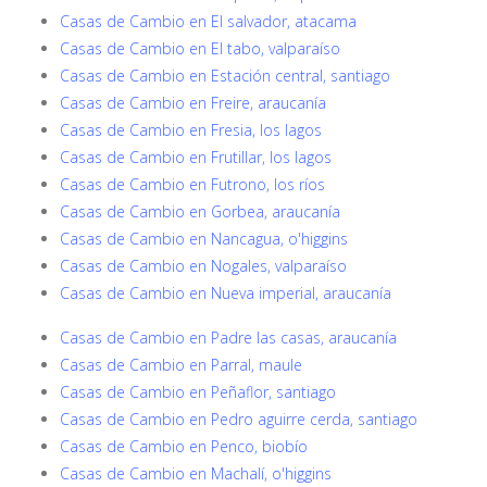
Casas de Cambio en El salvador, atacama
Casas de Cambio en El tabo, valparaíso
Casas de Cambio en Estación central, santiago
Casas de Cambio en Freire, araucanía
Casas de Cambio en Fresia, los lagos
Casas de Cambio en Frutillar, los lagos
Casas de Cambio en Futrono, los ríos
Casas de Cambio en Gorbea, araucanía
Casas de Cambio en Nancagua, o'higgins
Casas de Cambio en Nogales, valparaíso
Casas de Cambio en Nueva imperial, araucanía
Casas de Cambio en Padre las casas, araucanía
Casas de Cambio en Parral, maule
Casas de Cambio en Peñaflor, santiago
Casas de Cambio en Pedro aguirre cerda, santiago
Casas de Cambio en Penco, biobío
Casas de Cambio en Machalí, o'higgins