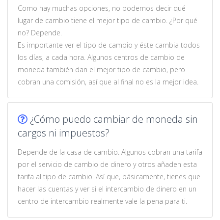
Como hay muchas opciones, no podemos decir qué
lugar de cambio tiene el mejor tipo de cambio. ¿Por qué
no? Depende.
Es importante ver el tipo de cambio y éste cambia todos
los días, a cada hora. Algunos centros de cambio de
moneda también dan el mejor tipo de cambio, pero
cobran una comisión, así que al final no es la mejor idea.
¿Cómo puedo cambiar de moneda sin
cargos ni impuestos?
Depende de la casa de cambio. Algunos cobran una tarifa
por el servicio de cambio de dinero y otros añaden esta
tarifa al tipo de cambio. Así que, básicamente, tienes que
hacer las cuentas y ver si el intercambio de dinero en un
centro de intercambio realmente vale la pena para ti.