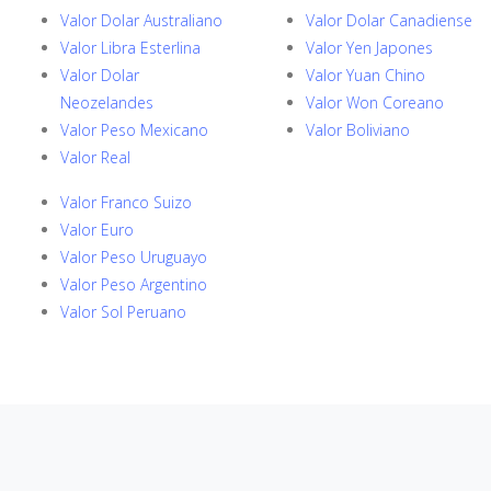
Valor Dolar Australiano
Valor Dolar Canadiense
Valor Libra Esterlina
Valor Yen Japones
Valor Dolar
Valor Yuan Chino
Neozelandes
Valor Won Coreano
Valor Peso Mexicano
Valor Boliviano
Valor Real
Valor Franco Suizo
Valor Euro
Valor Peso Uruguayo
Valor Peso Argentino
Valor Sol Peruano