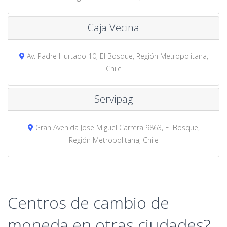
Caja Vecina
Av. Padre Hurtado 10, El Bosque, Región Metropolitana,
Chile
Servipag
Gran Avenida Jose Miguel Carrera 9863, El Bosque,
Región Metropolitana, Chile
Centros de cambio de
moneda en otras ciudades?