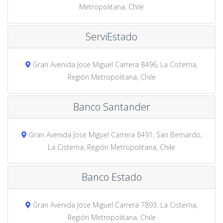
Metropolitana, Chile
ServiEstado
Gran Avenida Jose Miguel Carrera 8496, La Cisterna,
Región Metropolitana, Chile
Banco Santander
Gran Avenida Jose Miguel Carrera 8491, San Bernardo,
La Cisterna, Región Metropolitana, Chile
Banco Estado
Gran Avenida Jose Miguel Carrera 7893, La Cisterna,
Región Metropolitana, Chile