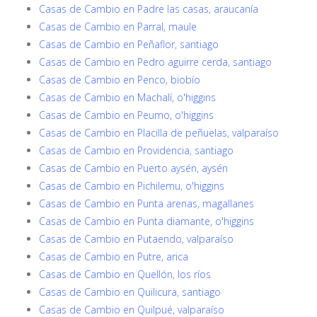
Casas de Cambio en Padre las casas, araucanía
Casas de Cambio en Parral, maule
Casas de Cambio en Peñaflor, santiago
Casas de Cambio en Pedro aguirre cerda, santiago
Casas de Cambio en Penco, biobío
Casas de Cambio en Machalí, o'higgins
Casas de Cambio en Peumo, o'higgins
Casas de Cambio en Placilla de peñuelas, valparaíso
Casas de Cambio en Providencia, santiago
Casas de Cambio en Puerto aysén, aysén
Casas de Cambio en Pichilemu, o'higgins
Casas de Cambio en Punta arenas, magallanes
Casas de Cambio en Punta diamante, o'higgins
Casas de Cambio en Putaendo, valparaíso
Casas de Cambio en Putre, arica
Casas de Cambio en Quellón, los ríos
Casas de Cambio en Quilicura, santiago
Casas de Cambio en Quilpué, valparaíso