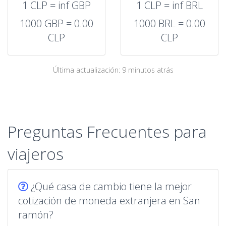
1 CLP = inf GBP
1 CLP = inf BRL
1000 GBP = 0.00
1000 BRL = 0.00
CLP
CLP
Última actualización: 9 minutos atrás
Preguntas Frecuentes para
viajeros
¿Qué casa de cambio tiene la mejor
cotización de moneda extranjera en San
ramón?