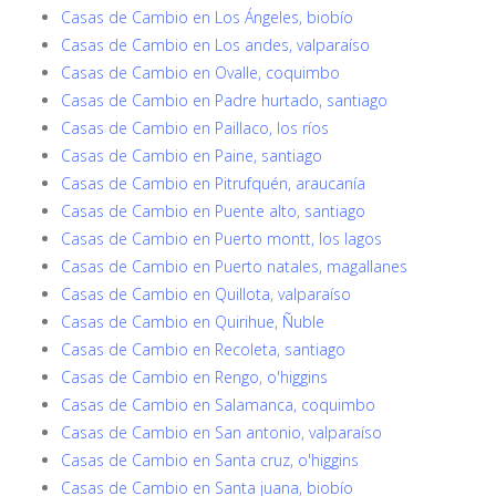
Casas de Cambio en Los Ángeles, biobío
Casas de Cambio en Los andes, valparaíso
Casas de Cambio en Ovalle, coquimbo
Casas de Cambio en Padre hurtado, santiago
Casas de Cambio en Paillaco, los ríos
Casas de Cambio en Paine, santiago
Casas de Cambio en Pitrufquén, araucanía
Casas de Cambio en Puente alto, santiago
Casas de Cambio en Puerto montt, los lagos
Casas de Cambio en Puerto natales, magallanes
Casas de Cambio en Quillota, valparaíso
Casas de Cambio en Quirihue, Ñuble
Casas de Cambio en Recoleta, santiago
Casas de Cambio en Rengo, o'higgins
Casas de Cambio en Salamanca, coquimbo
Casas de Cambio en San antonio, valparaíso
Casas de Cambio en Santa cruz, o'higgins
Casas de Cambio en Santa juana, biobío