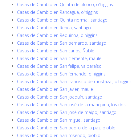
Casas de Cambio en Quinta de tilcoco, o'higgins
Casas de Cambio en Rancagua, o'higgins
Casas de Cambio en Quinta normal, santiago
Casas de Cambio en Renca, santiago
Casas de Cambio en Requínoa, o'higgins
Casas de Cambio en San bernardo, santiago
Casas de Cambio en San carlos, Ñuble
Casas de Cambio en San clemente, maule
Casas de Cambio en San felipe, valparaíso
Casas de Cambio en San fernando, o'higgins
Casas de Cambio en San francisco de mostazal, o'higgins
Casas de Cambio en San javier, maule
Casas de Cambio en San joaquín, santiago
Casas de Cambio en San josé de la mariquina, los ríos
Casas de Cambio en San josé de maipo, santiago
Casas de Cambio en San miguel, santiago
Casas de Cambio en San pedro de la paz, biobío
Casas de Cambio en San rosendo, biobío