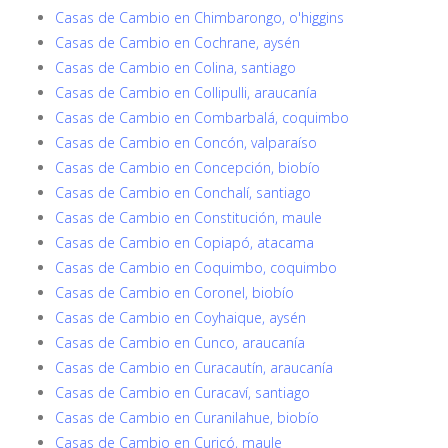
Casas de Cambio en Chimbarongo, o'higgins
Casas de Cambio en Cochrane, aysén
Casas de Cambio en Colina, santiago
Casas de Cambio en Collipulli, araucanía
Casas de Cambio en Combarbalá, coquimbo
Casas de Cambio en Concón, valparaíso
Casas de Cambio en Concepción, biobío
Casas de Cambio en Conchalí, santiago
Casas de Cambio en Constitución, maule
Casas de Cambio en Copiapó, atacama
Casas de Cambio en Coquimbo, coquimbo
Casas de Cambio en Coronel, biobío
Casas de Cambio en Coyhaique, aysén
Casas de Cambio en Cunco, araucanía
Casas de Cambio en Curacautín, araucanía
Casas de Cambio en Curacaví, santiago
Casas de Cambio en Curanilahue, biobío
Casas de Cambio en Curicó, maule