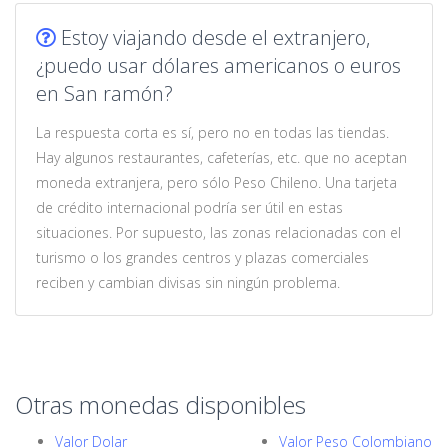
Estoy viajando desde el extranjero,
¿puedo usar dólares americanos o euros
en San ramón?
La respuesta corta es sí, pero no en todas las tiendas.
Hay algunos restaurantes, cafeterías, etc. que no aceptan
moneda extranjera, pero sólo Peso Chileno. Una tarjeta
de crédito internacional podría ser útil en estas
situaciones. Por supuesto, las zonas relacionadas con el
turismo o los grandes centros y plazas comerciales
reciben y cambian divisas sin ningún problema.
Otras monedas disponibles
Valor Dolar
Valor Peso Colombiano