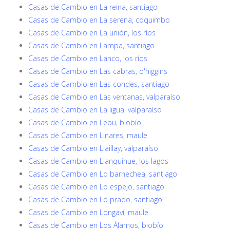
Casas de Cambio en La reina, santiago
Casas de Cambio en La serena, coquimbo
Casas de Cambio en La unión, los ríos
Casas de Cambio en Lampa, santiago
Casas de Cambio en Lanco, los ríos
Casas de Cambio en Las cabras, o'higgins
Casas de Cambio en Las condes, santiago
Casas de Cambio en Las ventanas, valparaíso
Casas de Cambio en La ligua, valparaíso
Casas de Cambio en Lebu, biobío
Casas de Cambio en Linares, maule
Casas de Cambio en Llaillay, valparaíso
Casas de Cambio en Llanquihue, los lagos
Casas de Cambio en Lo barnechea, santiago
Casas de Cambio en Lo espejo, santiago
Casas de Cambio en Lo prado, santiago
Casas de Cambio en Longaví, maule
Casas de Cambio en Los Álamos, biobío