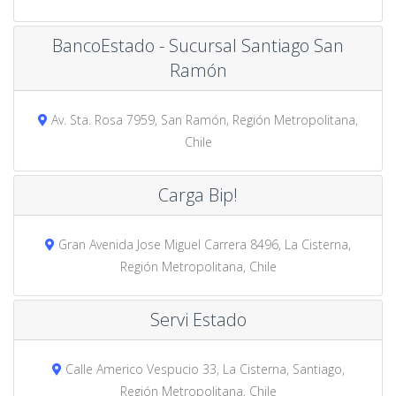
BancoEstado - Sucursal Santiago San
Ramón
Av. Sta. Rosa 7959, San Ramón, Región Metropolitana,
Chile
Carga Bip!
Gran Avenida Jose Miguel Carrera 8496, La Cisterna,
Región Metropolitana, Chile
Servi Estado
Calle Americo Vespucio 33, La Cisterna, Santiago,
Región Metropolitana, Chile