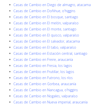
Casas de Cambio en Diego de almagro, atacama
Casas de Cambio en Doñihue, o'higgins
Casas de Cambio en El bosque, santiago
Casas de Cambio en El melón, valparaíso
Casas de Cambio en El monte, santiago
Casas de Cambio en El quisco, valparaíso
Casas de Cambio en El salvador, atacama
Casas de Cambio en El tabo, valparaíso
Casas de Cambio en Estación central, santiago
Casas de Cambio en Freire, araucanía
Casas de Cambio en Fresia, los lagos
Casas de Cambio en Frutillar, los lagos
Casas de Cambio en Futrono, los ríos
Casas de Cambio en Gorbea, araucanía
Casas de Cambio en Nancagua, o'higgins
Casas de Cambio en Nogales, valparaíso
Casas de Cambio en Nueva imperial, araucanía