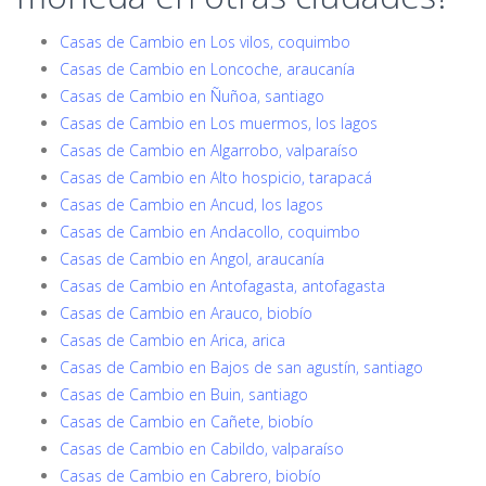
Casas de Cambio en Los vilos, coquimbo
Casas de Cambio en Loncoche, araucanía
Casas de Cambio en Ñuñoa, santiago
Casas de Cambio en Los muermos, los lagos
Casas de Cambio en Algarrobo, valparaíso
Casas de Cambio en Alto hospicio, tarapacá
Casas de Cambio en Ancud, los lagos
Casas de Cambio en Andacollo, coquimbo
Casas de Cambio en Angol, araucanía
Casas de Cambio en Antofagasta, antofagasta
Casas de Cambio en Arauco, biobío
Casas de Cambio en Arica, arica
Casas de Cambio en Bajos de san agustín, santiago
Casas de Cambio en Buin, santiago
Casas de Cambio en Cañete, biobío
Casas de Cambio en Cabildo, valparaíso
Casas de Cambio en Cabrero, biobío