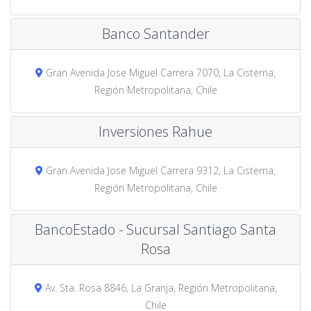
Banco Santander
Gran Avenida Jose Miguel Carrera 7070, La Cisterna,
Región Metropolitana, Chile
Inversiones Rahue
Gran Avenida Jose Miguel Carrera 9312, La Cisterna,
Región Metropolitana, Chile
BancoEstado - Sucursal Santiago Santa
Rosa
Av. Sta. Rosa 8846, La Granja, Región Metropolitana,
Chile