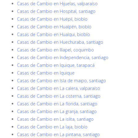
Casas de Cambio en Hijuelas, valparaíso
Casas de Cambio en Hospital, santiago
Casas de Cambio en Huépil, biobío
Casas de Cambio en Hualpén, biobío
Casas de Cambio en Hualqui, biobío
Casas de Cambio en Huechuraba, santiago
Casas de Cambio en Illapel, coquimbo
Casas de Cambio en Independencia, santiago
Casas de Cambio en Iquique, tarapacá
Casas de Cambio en Iquique
Casas de Cambio en Isla de maipo, santiago
Casas de Cambio en La calera, valparaíso
Casas de Cambio en La cisterna, santiago
Casas de Cambio en La florida, santiago
Casas de Cambio en La granja, santiago
Casas de Cambio en La islita, santiago
Casas de Cambio en La laja, biobío
Casas de Cambio en La pintana, santiago