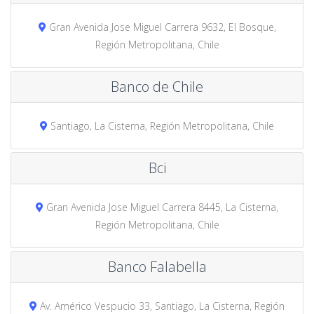
Gran Avenida Jose Miguel Carrera 9632, El Bosque,
Región Metropolitana, Chile
Banco de Chile
Santiago, La Cisterna, Región Metropolitana, Chile
Bci
Gran Avenida Jose Miguel Carrera 8445, La Cisterna,
Región Metropolitana, Chile
Banco Falabella
Av. Américo Vespucio 33, Santiago, La Cisterna, Región