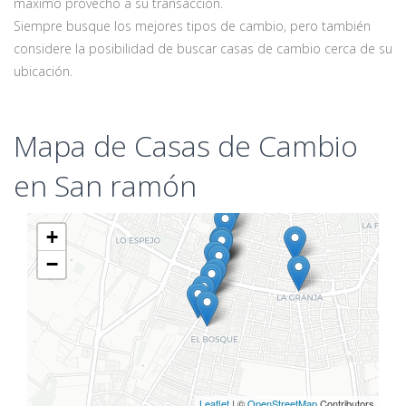
máximo provecho a su transacción.
Siempre busque los mejores tipos de cambio, pero también
considere la posibilidad de buscar casas de cambio cerca de su
ubicación.
Mapa de Casas de Cambio
en San ramón
+
−
Leaflet
| ©
OpenStreetMap
Contributors