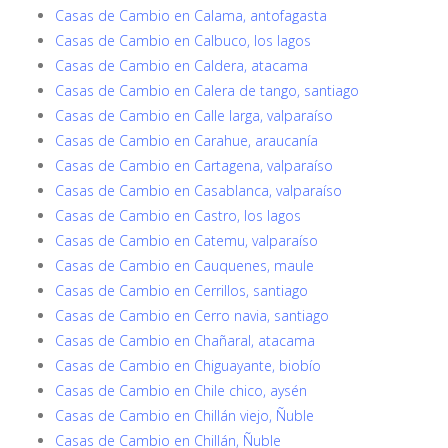
Casas de Cambio en Calama, antofagasta
Casas de Cambio en Calbuco, los lagos
Casas de Cambio en Caldera, atacama
Casas de Cambio en Calera de tango, santiago
Casas de Cambio en Calle larga, valparaíso
Casas de Cambio en Carahue, araucanía
Casas de Cambio en Cartagena, valparaíso
Casas de Cambio en Casablanca, valparaíso
Casas de Cambio en Castro, los lagos
Casas de Cambio en Catemu, valparaíso
Casas de Cambio en Cauquenes, maule
Casas de Cambio en Cerrillos, santiago
Casas de Cambio en Cerro navia, santiago
Casas de Cambio en Chañaral, atacama
Casas de Cambio en Chiguayante, biobío
Casas de Cambio en Chile chico, aysén
Casas de Cambio en Chillán viejo, Ñuble
Casas de Cambio en Chillán, Ñuble