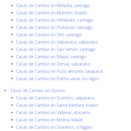
Casas de Cambio en Melipilla, santiago
Casas de Cambio en Mulchén, biobío
Casas de Cambio en Peñalolén, santiago
Casas de Cambio en Pudahuel, santiago
Casas de Cambio en Tiltil, santiago
Casas de Cambio en Valparaíso, valparaíso
Casas de Cambio en San ramón, santiago
Casas de Cambio en Maipú, santiago
Casas de Cambio en Olmué, valparaíso
Casas de Cambio en Pozo almonte, tarapacá
Casas de Cambio en Puerto varas, los lagos
Casas de Cambio en Osorno
Casas de Cambio en Quintero, valparaíso
Casas de Cambio en Santa bárbara, biobío
Casas de Cambio en Vallenar, atacama
Casas de Cambio en Molina, Maule
Casas de Cambio en Graneros, o'higgins