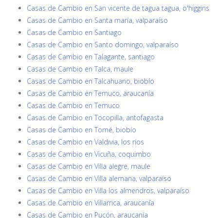
Casas de Cambio en San vicente de tagua tagua, o'higgins
Casas de Cambio en Santa maría, valparaíso
Casas de Cambio en Santiago
Casas de Cambio en Santo domingo, valparaíso
Casas de Cambio en Talagante, santiago
Casas de Cambio en Talca, maule
Casas de Cambio en Talcahuano, biobío
Casas de Cambio en Temuco, araucanía
Casas de Cambio en Temuco
Casas de Cambio en Tocopilla, antofagasta
Casas de Cambio en Tomé, biobío
Casas de Cambio en Valdivia, los ríos
Casas de Cambio en Vicuña, coquimbo
Casas de Cambio en Villa alegre, maule
Casas de Cambio en Villa alemana, valparaíso
Casas de Cambio en Villa los almendros, valparaíso
Casas de Cambio en Villarrica, araucanía
Casas de Cambio en Pucón, araucanía