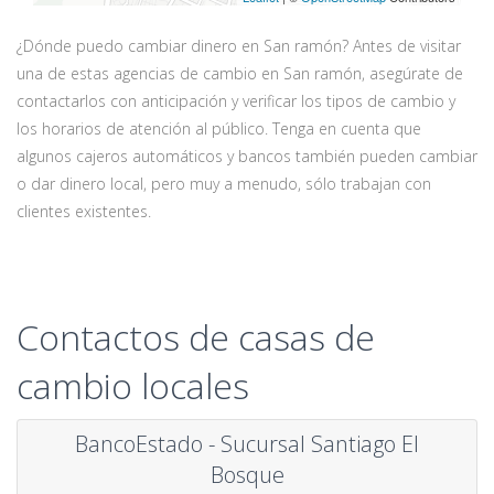
¿Dónde puedo cambiar dinero en San ramón? Antes de visitar
una de estas agencias de cambio en San ramón, asegúrate de
contactarlos con anticipación y verificar los tipos de cambio y
los horarios de atención al público. Tenga en cuenta que
algunos cajeros automáticos y bancos también pueden cambiar
o dar dinero local, pero muy a menudo, sólo trabajan con
clientes existentes.
Contactos de casas de
cambio locales
BancoEstado - Sucursal Santiago El
Bosque