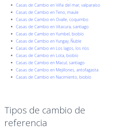
Casas de Cambio en Viña del mar, valparaíso
Casas de Cambio en Teno, maule
Casas de Cambio en Ovalle, coquimbo
Casas de Cambio en Vitacura, santiago
Casas de Cambio en Yumbel, biobío
Casas de Cambio en Yungay, Ñuble
Casas de Cambio en Los lagos, los ríos
Casas de Cambio en Lota, biobío
Casas de Cambio en Macul, santiago
Casas de Cambio en Mejillones, antofagasta
Casas de Cambio en Nacimiento, biobío
Tipos de cambio de
referencia