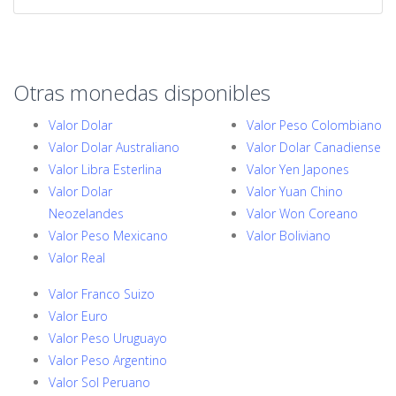
Otras monedas disponibles
Valor Dolar
Valor Peso Colombiano
Valor Dolar Australiano
Valor Dolar Canadiense
Valor Libra Esterlina
Valor Yen Japones
Valor Dolar
Valor Yuan Chino
Neozelandes
Valor Won Coreano
Valor Peso Mexicano
Valor Boliviano
Valor Real
Valor Franco Suizo
Valor Euro
Valor Peso Uruguayo
Valor Peso Argentino
Valor Sol Peruano