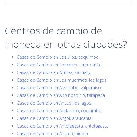
Centros de cambio de
moneda en otras ciudades?
Casas de Cambio en Los vilos, coquimbo
Casas de Cambio en Loncoche, araucanía
Casas de Cambio en Ñuñoa, santiago
Casas de Cambio en Los muermos, los lagos
Casas de Cambio en Algarrobo, valparaíso
Casas de Cambio en Alto hospicio, tarapacá
Casas de Cambio en Ancud, los lagos
Casas de Cambio en Andacollo, coquimbo
Casas de Cambio en Angol, araucanía
Casas de Cambio en Antofagasta, antofagasta
Casas de Cambio en Arauco, biobío