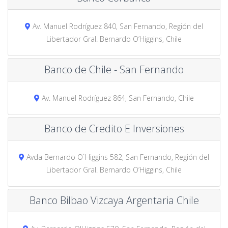
Av. Manuel Rodríguez 840, San Fernando, Región del
Libertador Gral. Bernardo O’Higgins, Chile
Banco de Chile - San Fernando
Av. Manuel Rodríguez 864, San Fernando, Chile
Banco de Credito E Inversiones
Avda Bernardo O`Higgins 582, San Fernando, Región del
Libertador Gral. Bernardo O’Higgins, Chile
Banco Bilbao Vizcaya Argentaria Chile