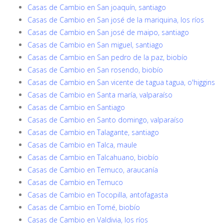
Casas de Cambio en San joaquín, santiago
Casas de Cambio en San josé de la mariquina, los ríos
Casas de Cambio en San josé de maipo, santiago
Casas de Cambio en San miguel, santiago
Casas de Cambio en San pedro de la paz, biobío
Casas de Cambio en San rosendo, biobío
Casas de Cambio en San vicente de tagua tagua, o'higgins
Casas de Cambio en Santa maría, valparaíso
Casas de Cambio en Santiago
Casas de Cambio en Santo domingo, valparaíso
Casas de Cambio en Talagante, santiago
Casas de Cambio en Talca, maule
Casas de Cambio en Talcahuano, biobío
Casas de Cambio en Temuco, araucanía
Casas de Cambio en Temuco
Casas de Cambio en Tocopilla, antofagasta
Casas de Cambio en Tomé, biobío
Casas de Cambio en Valdivia, los ríos