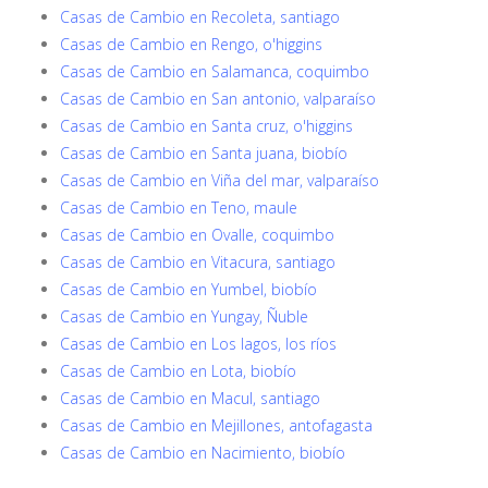
Casas de Cambio en Recoleta, santiago
Casas de Cambio en Rengo, o'higgins
Casas de Cambio en Salamanca, coquimbo
Casas de Cambio en San antonio, valparaíso
Casas de Cambio en Santa cruz, o'higgins
Casas de Cambio en Santa juana, biobío
Casas de Cambio en Viña del mar, valparaíso
Casas de Cambio en Teno, maule
Casas de Cambio en Ovalle, coquimbo
Casas de Cambio en Vitacura, santiago
Casas de Cambio en Yumbel, biobío
Casas de Cambio en Yungay, Ñuble
Casas de Cambio en Los lagos, los ríos
Casas de Cambio en Lota, biobío
Casas de Cambio en Macul, santiago
Casas de Cambio en Mejillones, antofagasta
Casas de Cambio en Nacimiento, biobío