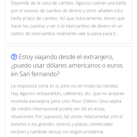
Depende de la casa de cambio. Algunos cobran una tarifa
por el servicio de cambio de dinero y otros añaden esta
tarifa al tipo de cambio. Así que, básicamente, tienes que
hacer las cuentas y ver si el intercambio de dinero en un
centro de intercambio realmente vale la pena para ti.
Estoy viajando desde el extranjero,
¿puedo usar dólares americanos o euros
en San fernando?
La respuesta corta es sí, pero no en todas las tiendas.
Hay algunos restaurantes, cafeterías, etc. que no aceptan
moneda extranjera, pero sólo Peso Chileno. Una tarjeta
de crédito internacional podría ser útil en estas
situaciones. Por supuesto, las zonas relacionadas con el
turismo o los grandes centros y plazas comerciales
reciben y cambian divisas sin ningún problema.