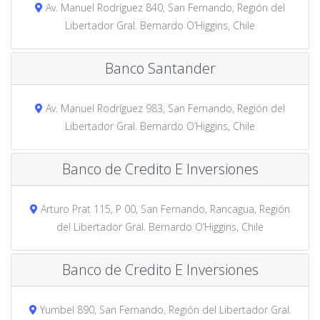
Av. Manuel Rodríguez 840, San Fernando, Región del
Libertador Gral. Bernardo O’Higgins, Chile
Banco Santander
Av. Manuel Rodríguez 983, San Fernando, Región del
Libertador Gral. Bernardo O’Higgins, Chile
Banco de Credito E Inversiones
Arturo Prat 115, P 00, San Fernando, Rancagua, Región
del Libertador Gral. Bernardo O’Higgins, Chile
Banco de Credito E Inversiones
Yumbel 890, San Fernando, Región del Libertador Gral.