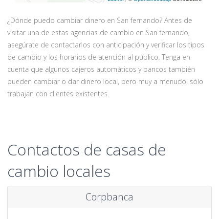
¿Dónde puedo cambiar dinero en San fernando? Antes de
visitar una de estas agencias de cambio en San fernando,
asegúrate de contactarlos con anticipación y verificar los tipos
de cambio y los horarios de atención al público. Tenga en
cuenta que algunos cajeros automáticos y bancos también
pueden cambiar o dar dinero local, pero muy a menudo, sólo
trabajan con clientes existentes.
Contactos de casas de
cambio locales
Corpbanca