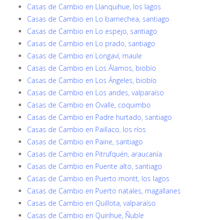
Casas de Cambio en Llanquihue, los lagos
Casas de Cambio en Lo barnechea, santiago
Casas de Cambio en Lo espejo, santiago
Casas de Cambio en Lo prado, santiago
Casas de Cambio en Longaví, maule
Casas de Cambio en Los Álamos, biobío
Casas de Cambio en Los Ángeles, biobío
Casas de Cambio en Los andes, valparaíso
Casas de Cambio en Ovalle, coquimbo
Casas de Cambio en Padre hurtado, santiago
Casas de Cambio en Paillaco, los ríos
Casas de Cambio en Paine, santiago
Casas de Cambio en Pitrufquén, araucanía
Casas de Cambio en Puente alto, santiago
Casas de Cambio en Puerto montt, los lagos
Casas de Cambio en Puerto natales, magallanes
Casas de Cambio en Quillota, valparaíso
Casas de Cambio en Quirihue, Ñuble