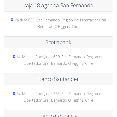
caja 18 agencia San Fernando
Valdivia 635, San Fernando, Región del Libertador Gral.
Bernardo O’Higgins, Chile
Scotiabank
Av. Manuel Rodríguez 690, San Fernando, Región del
Libertador Gral. Bernardo O’Higgins, Chile
Banco Santander
Av. Manuel Rodríguez 765, San Fernando, Región del
Libertador Gral. Bernardo O’Higgins, Chile
Banco Corbanca