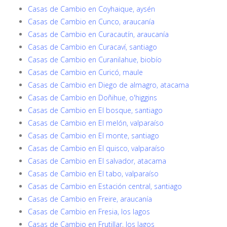
Casas de Cambio en Coyhaique, aysén
Casas de Cambio en Cunco, araucanía
Casas de Cambio en Curacautín, araucanía
Casas de Cambio en Curacaví, santiago
Casas de Cambio en Curanilahue, biobío
Casas de Cambio en Curicó, maule
Casas de Cambio en Diego de almagro, atacama
Casas de Cambio en Doñihue, o'higgins
Casas de Cambio en El bosque, santiago
Casas de Cambio en El melón, valparaíso
Casas de Cambio en El monte, santiago
Casas de Cambio en El quisco, valparaíso
Casas de Cambio en El salvador, atacama
Casas de Cambio en El tabo, valparaíso
Casas de Cambio en Estación central, santiago
Casas de Cambio en Freire, araucanía
Casas de Cambio en Fresia, los lagos
Casas de Cambio en Frutillar, los lagos