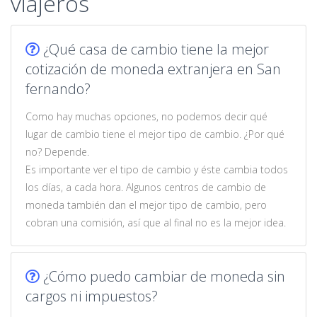
viajeros
¿Qué casa de cambio tiene la mejor
cotización de moneda extranjera en San
fernando?
Como hay muchas opciones, no podemos decir qué
lugar de cambio tiene el mejor tipo de cambio. ¿Por qué
no? Depende.
Es importante ver el tipo de cambio y éste cambia todos
los días, a cada hora. Algunos centros de cambio de
moneda también dan el mejor tipo de cambio, pero
cobran una comisión, así que al final no es la mejor idea.
¿Cómo puedo cambiar de moneda sin
cargos ni impuestos?