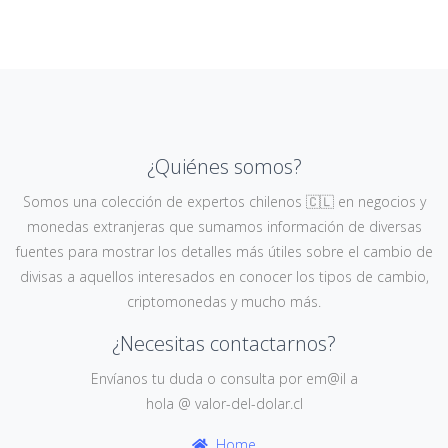
¿Quiénes somos?
Somos una colección de expertos chilenos 🇨🇱 en negocios y
monedas extranjeras que sumamos información de diversas
fuentes para mostrar los detalles más útiles sobre el cambio de
divisas a aquellos interesados en conocer los tipos de cambio,
criptomonedas y mucho más.
¿Necesitas contactarnos?
Envíanos tu duda o consulta por em@il a
hola @ valor-del-dolar.cl
Home