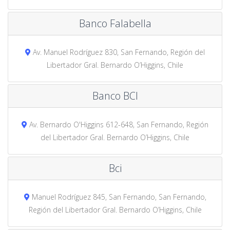
Banco Falabella
Av. Manuel Rodríguez 830, San Fernando, Región del
Libertador Gral. Bernardo O’Higgins, Chile
Banco BCI
Av. Bernardo O'Higgins 612-648, San Fernando, Región
del Libertador Gral. Bernardo O’Higgins, Chile
Bci
Manuel Rodríguez 845, San Fernando, San Fernando,
Región del Libertador Gral. Bernardo O’Higgins, Chile