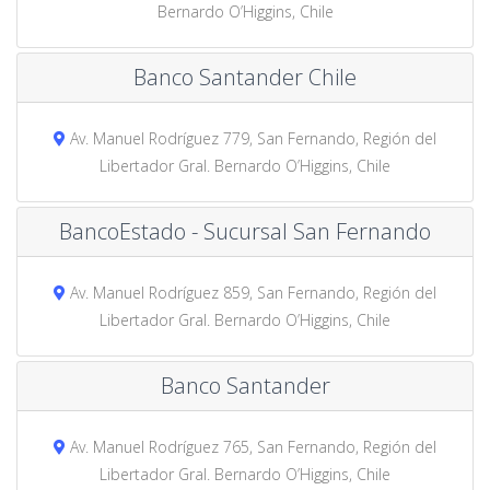
Bernardo O’Higgins, Chile
Banco Santander Chile
Av. Manuel Rodríguez 779, San Fernando, Región del
Libertador Gral. Bernardo O’Higgins, Chile
BancoEstado - Sucursal San Fernando
Av. Manuel Rodríguez 859, San Fernando, Región del
Libertador Gral. Bernardo O’Higgins, Chile
Banco Santander
Av. Manuel Rodríguez 765, San Fernando, Región del
Libertador Gral. Bernardo O’Higgins, Chile