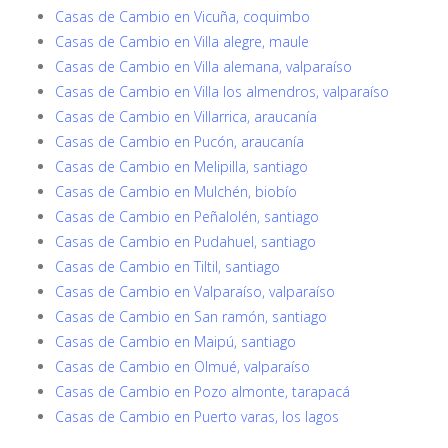
Casas de Cambio en Vicuña, coquimbo
Casas de Cambio en Villa alegre, maule
Casas de Cambio en Villa alemana, valparaíso
Casas de Cambio en Villa los almendros, valparaíso
Casas de Cambio en Villarrica, araucanía
Casas de Cambio en Pucón, araucanía
Casas de Cambio en Melipilla, santiago
Casas de Cambio en Mulchén, biobío
Casas de Cambio en Peñalolén, santiago
Casas de Cambio en Pudahuel, santiago
Casas de Cambio en Tiltil, santiago
Casas de Cambio en Valparaíso, valparaíso
Casas de Cambio en San ramón, santiago
Casas de Cambio en Maipú, santiago
Casas de Cambio en Olmué, valparaíso
Casas de Cambio en Pozo almonte, tarapacá
Casas de Cambio en Puerto varas, los lagos