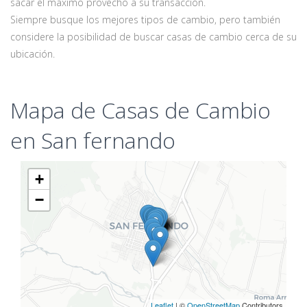
sacar el máximo provecho a su transacción.
Siempre busque los mejores tipos de cambio, pero también
considere la posibilidad de buscar casas de cambio cerca de su
ubicación.
Mapa de Casas de Cambio
en San fernando
+
−
Leaflet
| ©
OpenStreetMap
Contributors