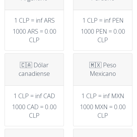
1 CLP = inf ARS
1 CLP = inf PEN
1000 ARS = 0.00
1000 PEN = 0.00
CLP
CLP
🇨🇦 Dólar
🇲🇽 Peso
canadiense
Mexicano
1 CLP = inf CAD
1 CLP = inf MXN
1000 CAD = 0.00
1000 MXN = 0.00
CLP
CLP