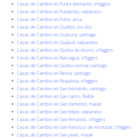
Casas de Cambio en Punta diamante, o'higgins
Casas de Cambio en Putaendo, valparaíso
Casas de Cambio en Putre, arica
Casas de Cambio en Quellón, los ríos
Casas de Cambio en Quilicura, santiago
Casas de Cambio en Quilpué, valparaíso
Casas de Cambio en Quinta de tilcoco, o'higgins
Casas de Cambio en Rancagua, o'higgins
Casas de Cambio en Quinta normal, santiago
Casas de Cambio en Renca, santiago
Casas de Cambio en Requínoa, o'higgins
Casas de Cambio en San bernardo, santiago
Casas de Cambio en San carlos, Ñuble
Casas de Cambio en San clemente, maule
Casas de Cambio en San felipe, valparaíso
Casas de Cambio en San fernando, o'higgins
Casas de Cambio en San francisco de mostazal, o'higgins
Casas de Cambio en San javier, maule