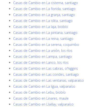
Casas de Cambio en La cisterna, santiago
Casas de Cambio en La florida, santiago
Casas de Cambio en La granja, santiago
Casas de Cambio en La islita, santiago
Casas de Cambio en La laja, biobío
Casas de Cambio en La pintana, santiago
Casas de Cambio en La reina, santiago
Casas de Cambio en La serena, coquimbo
Casas de Cambio en La unión, los ríos
Casas de Cambio en Lampa, santiago
Casas de Cambio en Lanco, los ríos
Casas de Cambio en Las cabras, o'higgins
Casas de Cambio en Las condes, santiago
Casas de Cambio en Las ventanas, valparaíso
Casas de Cambio en La ligua, valparaíso
Casas de Cambio en Lebu, biobío
Casas de Cambio en Linares, maule
Casas de Cambio en Llaillay, valparaíso