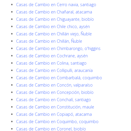
Casas de Cambio en Cerro navia, santiago
Casas de Cambio en Chañaral, atacama
Casas de Cambio en Chiguayante, biobío
Casas de Cambio en Chile chico, aysén
Casas de Cambio en Chillán viejo, Ñuble
Casas de Cambio en Chillán, Ñuble
Casas de Cambio en Chimbarongo, o'higgins
Casas de Cambio en Cochrane, aysén
Casas de Cambio en Colina, santiago
Casas de Cambio en Collipulli, araucanía
Casas de Cambio en Combarbalá, coquimbo
Casas de Cambio en Concón, valparaíso
Casas de Cambio en Concepción, biobío
Casas de Cambio en Conchalí, santiago
Casas de Cambio en Constitución, maule
Casas de Cambio en Copiapó, atacama
Casas de Cambio en Coquimbo, coquimbo
Casas de Cambio en Coronel, biobío