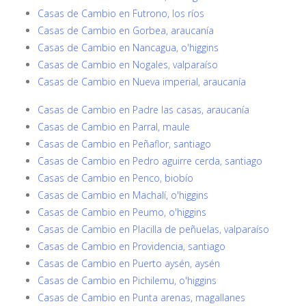
Casas de Cambio en Futrono, los ríos
Casas de Cambio en Gorbea, araucanía
Casas de Cambio en Nancagua, o'higgins
Casas de Cambio en Nogales, valparaíso
Casas de Cambio en Nueva imperial, araucanía
Casas de Cambio en Padre las casas, araucanía
Casas de Cambio en Parral, maule
Casas de Cambio en Peñaflor, santiago
Casas de Cambio en Pedro aguirre cerda, santiago
Casas de Cambio en Penco, biobío
Casas de Cambio en Machalí, o'higgins
Casas de Cambio en Peumo, o'higgins
Casas de Cambio en Placilla de peñuelas, valparaíso
Casas de Cambio en Providencia, santiago
Casas de Cambio en Puerto aysén, aysén
Casas de Cambio en Pichilemu, o'higgins
Casas de Cambio en Punta arenas, magallanes