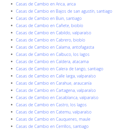
Casas de Cambio en Arica, arica
Casas de Cambio en Bajos de san agustín, santiago
Casas de Cambio en Buin, santiago
Casas de Cambio en Cañete, biobío
Casas de Cambio en Cabildo, valparaíso
Casas de Cambio en Cabrero, biobío
Casas de Cambio en Calama, antofagasta
Casas de Cambio en Calbuco, los lagos
Casas de Cambio en Caldera, atacama
Casas de Cambio en Calera de tango, santiago
Casas de Cambio en Calle larga, valparaíso
Casas de Cambio en Carahue, araucanía
Casas de Cambio en Cartagena, valparaíso
Casas de Cambio en Casablanca, valparaíso
Casas de Cambio en Castro, los lagos
Casas de Cambio en Catemu, valparaíso
Casas de Cambio en Cauquenes, maule
Casas de Cambio en Cerrillos, santiago