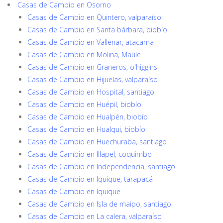
Casas de Cambio en Osorno
Casas de Cambio en Quintero, valparaíso
Casas de Cambio en Santa bárbara, biobío
Casas de Cambio en Vallenar, atacama
Casas de Cambio en Molina, Maule
Casas de Cambio en Graneros, o'higgins
Casas de Cambio en Hijuelas, valparaíso
Casas de Cambio en Hospital, santiago
Casas de Cambio en Huépil, biobío
Casas de Cambio en Hualpén, biobío
Casas de Cambio en Hualqui, biobío
Casas de Cambio en Huechuraba, santiago
Casas de Cambio en Illapel, coquimbo
Casas de Cambio en Independencia, santiago
Casas de Cambio en Iquique, tarapacá
Casas de Cambio en Iquique
Casas de Cambio en Isla de maipo, santiago
Casas de Cambio en La calera, valparaíso