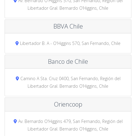
Av. Bernardo O'Higgins 570, San Fernando, Región del
Libertador Gral. Bernardo O’Higgins, Chile
BBVA Chile
Libertador B. A - O'Higgins 570, San Fernando, Chile
Banco de Chile
Camino A Sta. Cruz 0400, San Fernando, Región del
Libertador Gral. Bernardo O’Higgins, Chile
Oriencoop
Av. Bernardo O'Higgins 479, San Fernando, Región del
Libertador Gral. Bernardo O’Higgins, Chile