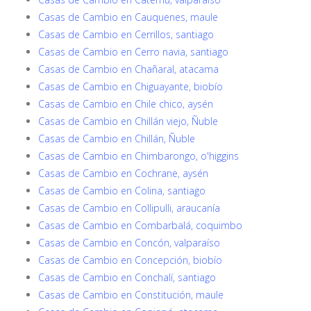
Casas de Cambio en Cauquenes, maule
Casas de Cambio en Cerrillos, santiago
Casas de Cambio en Cerro navia, santiago
Casas de Cambio en Chañaral, atacama
Casas de Cambio en Chiguayante, biobío
Casas de Cambio en Chile chico, aysén
Casas de Cambio en Chillán viejo, Ñuble
Casas de Cambio en Chillán, Ñuble
Casas de Cambio en Chimbarongo, o'higgins
Casas de Cambio en Cochrane, aysén
Casas de Cambio en Colina, santiago
Casas de Cambio en Collipulli, araucanía
Casas de Cambio en Combarbalá, coquimbo
Casas de Cambio en Concón, valparaíso
Casas de Cambio en Concepción, biobío
Casas de Cambio en Conchalí, santiago
Casas de Cambio en Constitución, maule