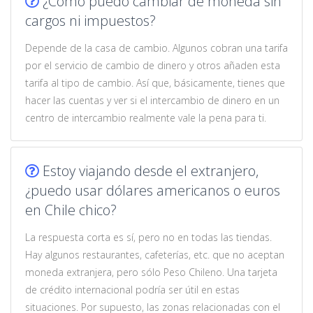
¿Cómo puedo cambiar de moneda sin
cargos ni impuestos?
Depende de la casa de cambio. Algunos cobran una tarifa
por el servicio de cambio de dinero y otros añaden esta
tarifa al tipo de cambio. Así que, básicamente, tienes que
hacer las cuentas y ver si el intercambio de dinero en un
centro de intercambio realmente vale la pena para ti.
Estoy viajando desde el extranjero,
¿puedo usar dólares americanos o euros
en Chile chico?
La respuesta corta es sí, pero no en todas las tiendas.
Hay algunos restaurantes, cafeterías, etc. que no aceptan
moneda extranjera, pero sólo Peso Chileno. Una tarjeta
de crédito internacional podría ser útil en estas
situaciones. Por supuesto, las zonas relacionadas con el