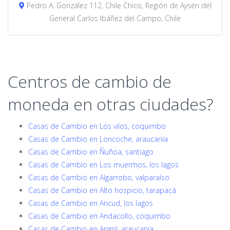
Pedro A. González 112, Chile Chico, Región de Aysén del
General Carlos Ibáñez del Campo, Chile
Centros de cambio de
moneda en otras ciudades?
Casas de Cambio en Los vilos, coquimbo
Casas de Cambio en Loncoche, araucanía
Casas de Cambio en Ñuñoa, santiago
Casas de Cambio en Los muermos, los lagos
Casas de Cambio en Algarrobo, valparaíso
Casas de Cambio en Alto hospicio, tarapacá
Casas de Cambio en Ancud, los lagos
Casas de Cambio en Andacollo, coquimbo
Casas de Cambio en Angol, araucanía