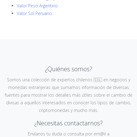
Valor Peso Argentino
Valor Sol Peruano
¿Quiénes somos?
Somos una colección de expertos chilenos 🇨🇱 en negocios y
monedas extranjeras que sumamos información de diversas
fuentes para mostrar los detalles más útiles sobre el cambio de
divisas a aquellos interesados en conocer los tipos de cambio,
criptomonedas y mucho más.
¿Necesitas contactarnos?
Envíanos tu duda o consulta por em@il a