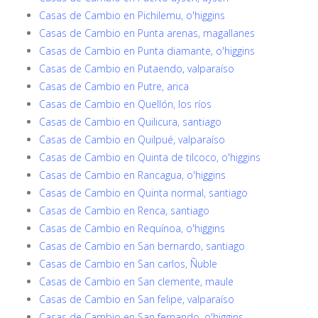
Casas de Cambio en Pichilemu, o'higgins
Casas de Cambio en Punta arenas, magallanes
Casas de Cambio en Punta diamante, o'higgins
Casas de Cambio en Putaendo, valparaíso
Casas de Cambio en Putre, arica
Casas de Cambio en Quellón, los ríos
Casas de Cambio en Quilicura, santiago
Casas de Cambio en Quilpué, valparaíso
Casas de Cambio en Quinta de tilcoco, o'higgins
Casas de Cambio en Rancagua, o'higgins
Casas de Cambio en Quinta normal, santiago
Casas de Cambio en Renca, santiago
Casas de Cambio en Requínoa, o'higgins
Casas de Cambio en San bernardo, santiago
Casas de Cambio en San carlos, Ñuble
Casas de Cambio en San clemente, maule
Casas de Cambio en San felipe, valparaíso
Casas de Cambio en San fernando, o'higgins