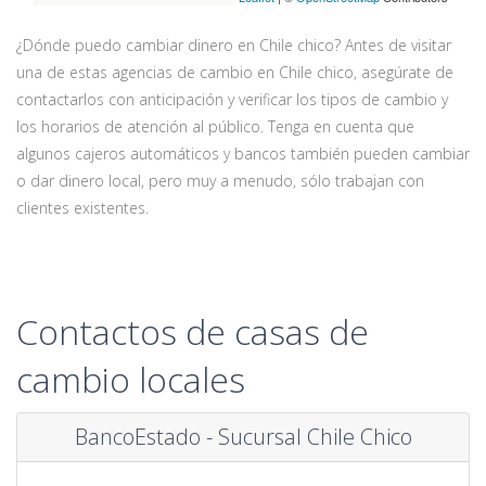
¿Dónde puedo cambiar dinero en Chile chico? Antes de visitar
una de estas agencias de cambio en Chile chico, asegúrate de
contactarlos con anticipación y verificar los tipos de cambio y
los horarios de atención al público. Tenga en cuenta que
algunos cajeros automáticos y bancos también pueden cambiar
o dar dinero local, pero muy a menudo, sólo trabajan con
clientes existentes.
Contactos de casas de
cambio locales
BancoEstado - Sucursal Chile Chico