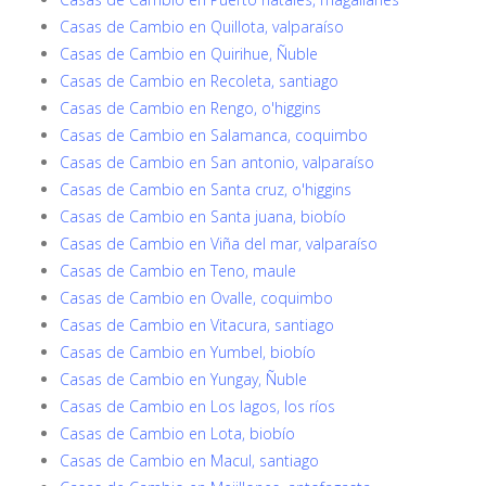
Casas de Cambio en Quillota, valparaíso
Casas de Cambio en Quirihue, Ñuble
Casas de Cambio en Recoleta, santiago
Casas de Cambio en Rengo, o'higgins
Casas de Cambio en Salamanca, coquimbo
Casas de Cambio en San antonio, valparaíso
Casas de Cambio en Santa cruz, o'higgins
Casas de Cambio en Santa juana, biobío
Casas de Cambio en Viña del mar, valparaíso
Casas de Cambio en Teno, maule
Casas de Cambio en Ovalle, coquimbo
Casas de Cambio en Vitacura, santiago
Casas de Cambio en Yumbel, biobío
Casas de Cambio en Yungay, Ñuble
Casas de Cambio en Los lagos, los ríos
Casas de Cambio en Lota, biobío
Casas de Cambio en Macul, santiago