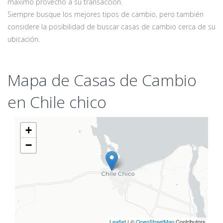
máximo provecho a su transacción.
Siempre busque los mejores tipos de cambio, pero también
considere la posibilidad de buscar casas de cambio cerca de su
ubicación.
Mapa de Casas de Cambio
en Chile chico
+
−
Leaflet
| ©
OpenStreetMap
Contributors