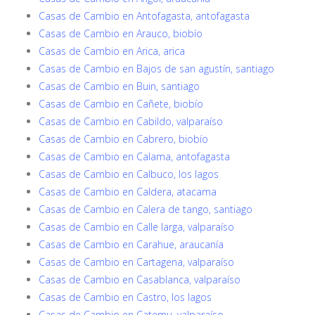
Casas de Cambio en Antofagasta, antofagasta
Casas de Cambio en Arauco, biobío
Casas de Cambio en Arica, arica
Casas de Cambio en Bajos de san agustín, santiago
Casas de Cambio en Buin, santiago
Casas de Cambio en Cañete, biobío
Casas de Cambio en Cabildo, valparaíso
Casas de Cambio en Cabrero, biobío
Casas de Cambio en Calama, antofagasta
Casas de Cambio en Calbuco, los lagos
Casas de Cambio en Caldera, atacama
Casas de Cambio en Calera de tango, santiago
Casas de Cambio en Calle larga, valparaíso
Casas de Cambio en Carahue, araucanía
Casas de Cambio en Cartagena, valparaíso
Casas de Cambio en Casablanca, valparaíso
Casas de Cambio en Castro, los lagos
Casas de Cambio en Catemu, valparaíso