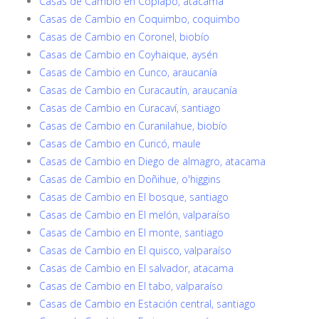
Casas de Cambio en Copiapó, atacama
Casas de Cambio en Coquimbo, coquimbo
Casas de Cambio en Coronel, biobío
Casas de Cambio en Coyhaique, aysén
Casas de Cambio en Cunco, araucanía
Casas de Cambio en Curacautín, araucanía
Casas de Cambio en Curacaví, santiago
Casas de Cambio en Curanilahue, biobío
Casas de Cambio en Curicó, maule
Casas de Cambio en Diego de almagro, atacama
Casas de Cambio en Doñihue, o'higgins
Casas de Cambio en El bosque, santiago
Casas de Cambio en El melón, valparaíso
Casas de Cambio en El monte, santiago
Casas de Cambio en El quisco, valparaíso
Casas de Cambio en El salvador, atacama
Casas de Cambio en El tabo, valparaíso
Casas de Cambio en Estación central, santiago