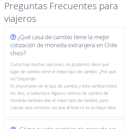
Preguntas Frecuentes para
viajeros
¿Qué casa de cambio tiene la mejor
cotización de moneda extranjera en Chile
chico?
Como hay muchas opciones, no podemos decir qué
lugar de cambio tiene el mejor tipo de cambio. ¿Por qué
no? Depende.
Es importante ver el tipo de cambio y éste cambia todos
los días, a cada hora. Algunos centros de cambio de
moneda también dan el mejor tipo de cambio, pero
cobran una comisión, así que al final no es la mejor idea.