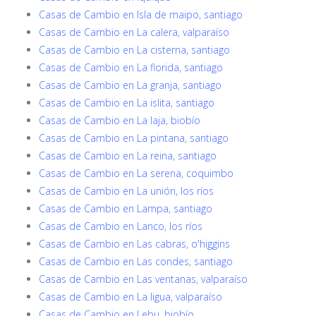
Casas de Cambio en Isla de maipo, santiago
Casas de Cambio en La calera, valparaíso
Casas de Cambio en La cisterna, santiago
Casas de Cambio en La florida, santiago
Casas de Cambio en La granja, santiago
Casas de Cambio en La islita, santiago
Casas de Cambio en La laja, biobío
Casas de Cambio en La pintana, santiago
Casas de Cambio en La reina, santiago
Casas de Cambio en La serena, coquimbo
Casas de Cambio en La unión, los ríos
Casas de Cambio en Lampa, santiago
Casas de Cambio en Lanco, los ríos
Casas de Cambio en Las cabras, o'higgins
Casas de Cambio en Las condes, santiago
Casas de Cambio en Las ventanas, valparaíso
Casas de Cambio en La ligua, valparaíso
Casas de Cambio en Lebu, biobío