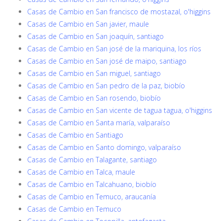
Casas de Cambio en San francisco de mostazal, o'higgins
Casas de Cambio en San javier, maule
Casas de Cambio en San joaquín, santiago
Casas de Cambio en San josé de la mariquina, los ríos
Casas de Cambio en San josé de maipo, santiago
Casas de Cambio en San miguel, santiago
Casas de Cambio en San pedro de la paz, biobío
Casas de Cambio en San rosendo, biobío
Casas de Cambio en San vicente de tagua tagua, o'higgins
Casas de Cambio en Santa maría, valparaíso
Casas de Cambio en Santiago
Casas de Cambio en Santo domingo, valparaíso
Casas de Cambio en Talagante, santiago
Casas de Cambio en Talca, maule
Casas de Cambio en Talcahuano, biobío
Casas de Cambio en Temuco, araucanía
Casas de Cambio en Temuco