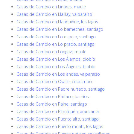
Casas de Cambio en Linares, maule
Casas de Cambio en Llaillay, valparaíso
Casas de Cambio en Llanquihue, los lagos
Casas de Cambio en Lo barnechea, santiago
Casas de Cambio en Lo espejo, santiago
Casas de Cambio en Lo prado, santiago
Casas de Cambio en Longaví, maule
Casas de Cambio en Los Álamos, biobío
Casas de Cambio en Los Ángeles, biobío
Casas de Cambio en Los andes, valparaíso
Casas de Cambio en Ovalle, coquimbo
Casas de Cambio en Padre hurtado, santiago
Casas de Cambio en Paillaco, los ríos
Casas de Cambio en Paine, santiago
Casas de Cambio en Pitrufquén, araucanía
Casas de Cambio en Puente alto, santiago
Casas de Cambio en Puerto montt, los lagos
Casas de Cambio en Puerto natales, magallanes