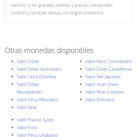
turismo o los grandes centros y plazas comerciales
reciben y cambian divisas sin ningún problema.
Otras monedas disponibles
Valor Dolar
Valor Peso Colombiano
Valor Dolar Australiano
Valor Dolar Canadiense
Valor Libra Esterlina
Valor Yen Japones
Valor Dolar
Valor Yuan Chino
Neozelandes
Valor Won Coreano
Valor Peso Mexicano
Valor Boliviano
Valor Real
Valor Franco Suizo
Valor Euro
Valor Peso Uruguayo