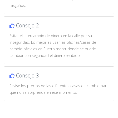
rasguños.
Consejo 2
Evitar el intercambio de dinero en la calle por su
inseguridad. Lo mejor es usar las oficinas/casas de
cambio oficiales en Puerto montt donde se puede
cambiar con seguridad el dinero recibido.
Consejo 3
Revise los precios de las diferentes casas de cambio para
que no se sorprenda en ese momento.