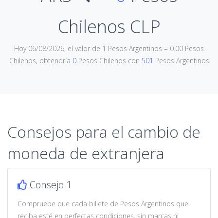
Chilenos CLP
Hoy 06/08/2026, el valor de 1 Pesos Argentinos = 0.00 Pesos
Chilenos, obtendría
0
Pesos Chilenos con
501
Pesos Argentinos
Consejos para el cambio de
moneda de extranjera
Consejo 1
Compruebe que cada billete de Pesos Argentinos que
reciba esté en perfectas condiciones, sin marcas ni