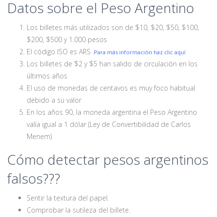
Datos sobre el Peso Argentino
Los billetes más utilizados son de $10, $20, $50, $100,
$200, $500 y 1.000 pesos
El código ISO es ARS
.Para más información haz clic aquí
Los billetes de $2 y $5 han salido de circulación en los
últimos años
El uso de monedas de centavos es muy foco habitual
debido a su valor
En los años 90, la moneda argentina el Peso Argentino
valía igual a 1 dólar (Ley de Convertibilidad de Carlos
Menem)
Cómo detectar pesos argentinos
falsos???
Sentir la textura del papel.
Comprobar la sutileza del billete.