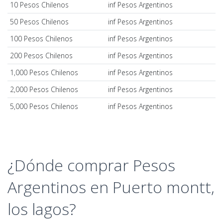
10 Pesos Chilenos
inf Pesos Argentinos
50 Pesos Chilenos
inf Pesos Argentinos
100 Pesos Chilenos
inf Pesos Argentinos
200 Pesos Chilenos
inf Pesos Argentinos
1,000 Pesos Chilenos
inf Pesos Argentinos
2,000 Pesos Chilenos
inf Pesos Argentinos
5,000 Pesos Chilenos
inf Pesos Argentinos
¿Dónde comprar Pesos
Argentinos en Puerto montt,
los lagos?