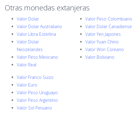
Otras monedas extanjeras
Valor Dolar
Valor Peso Colombiano
Valor Dolar Australiano
Valor Dolar Canadiense
Valor Libra Esterlina
Valor Yen Japones
Valor Dolar
Valor Yuan Chino
Neozelandes
Valor Won Coreano
Valor Peso Mexicano
Valor Boliviano
Valor Real
Valor Franco Suizo
Valor Euro
Valor Peso Uruguayo
Valor Peso Argentino
Valor Sol Peruano