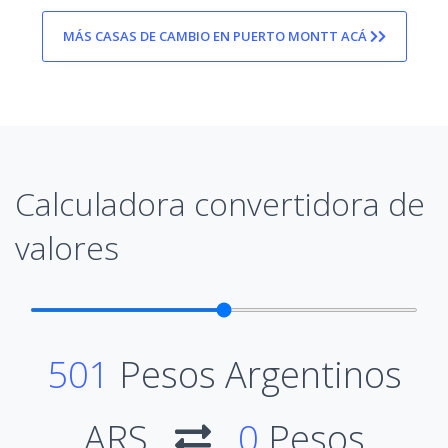
MÁS CASAS DE CAMBIO EN PUERTO MONTT ACÁ
Calculadora convertidora de
valores
501
Pesos Argentinos
ARS
0
Pesos