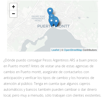
+
−
Leaflet
| ©
OpenStreetMap
Contributors
¿Dónde puedo conseguir Pesos Argentinos ARS a buen precio
en Puerto montt? Antes de visitar una de estas agencias de
cambio en Puerto montt, asegúrate de contactarlos con
anticipación y verificar los tipos de cambio y los horarios de
atención al público. Tenga en cuenta que algunos cajeros
automáticos y bancos también pueden cambiar o dar dinero
local, pero muy a menudo, sólo trabajan con clientes existentes.