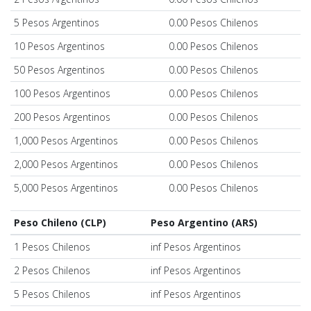
5 Pesos Argentinos
0.00 Pesos Chilenos
10 Pesos Argentinos
0.00 Pesos Chilenos
50 Pesos Argentinos
0.00 Pesos Chilenos
100 Pesos Argentinos
0.00 Pesos Chilenos
200 Pesos Argentinos
0.00 Pesos Chilenos
1,000 Pesos Argentinos
0.00 Pesos Chilenos
2,000 Pesos Argentinos
0.00 Pesos Chilenos
5,000 Pesos Argentinos
0.00 Pesos Chilenos
Peso Chileno (CLP)
Peso Argentino (ARS)
1 Pesos Chilenos
inf Pesos Argentinos
2 Pesos Chilenos
inf Pesos Argentinos
5 Pesos Chilenos
inf Pesos Argentinos