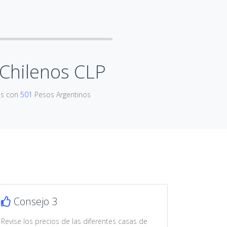
Chilenos CLP
os con
501
Pesos Argentinos
Consejo 3
Revise los precios de las diferentes casas de