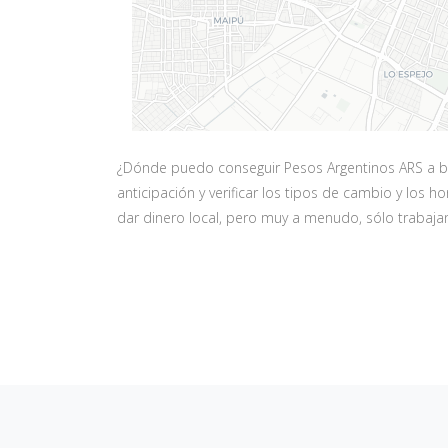
¿Dónde puedo conseguir Pesos Argentinos ARS a bu
anticipación y verificar los tipos de cambio y los
dar dinero local, pero muy a menudo, sólo trabajan