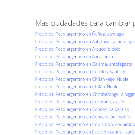
Mas ciudadades para cambiar 
Precio del Peso argentino en Ñuñoa, santiago
Precio del Peso argentino en Antofagasta, antofaga
Precio del Peso argentino en Arauco, biobío
Precio del Peso argentino en Arica, arica
Precio del Peso argentino en Calama, antofagasta
Precio del Peso argentino en Cerrillos, santiago
Precio del Peso argentino en Chillán viejo, Ñuble
Precio del Peso argentino en Chillán, Ñuble
Precio del Peso argentino en Chimbarongo, o'higgi
Precio del Peso argentino en Cochrane, aysén
Precio del Peso argentino en Concón, valparaíso
Precio del Peso argentino en Concepción, biobío
Precio del Peso argentino en Coquimbo, coquimb
Precio del Peso argentino en Estación central, sant