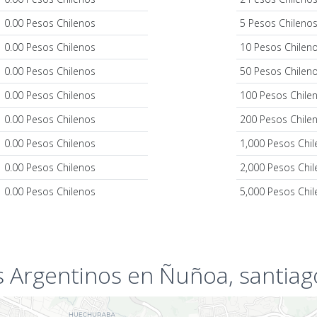
0.00 Pesos Chilenos
5 Pesos Chileno
0.00 Pesos Chilenos
10 Pesos Chilen
0.00 Pesos Chilenos
50 Pesos Chilen
0.00 Pesos Chilenos
100 Pesos Chile
0.00 Pesos Chilenos
200 Pesos Chile
0.00 Pesos Chilenos
1,000 Pesos Chi
0.00 Pesos Chilenos
2,000 Pesos Chi
0.00 Pesos Chilenos
5,000 Pesos Chi
 Argentinos en Ñuñoa, santiag