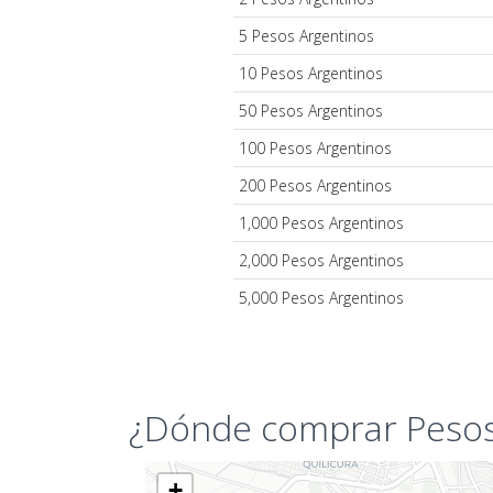
5 Pesos Argentinos
10 Pesos Argentinos
50 Pesos Argentinos
100 Pesos Argentinos
200 Pesos Argentinos
1,000 Pesos Argentinos
2,000 Pesos Argentinos
5,000 Pesos Argentinos
¿Dónde comprar Pesos
+