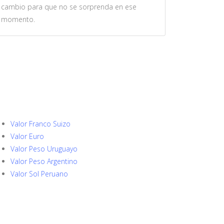
cambio para que no se sorprenda en ese
momento.
Valor Franco Suizo
Valor Euro
Valor Peso Uruguayo
Valor Peso Argentino
Valor Sol Peruano