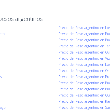
pesos argentinos
Precio del Peso argentino en Lo
sta
Precio del Peso argentino en Pu
Precio del Peso argentino en Pu
Precio del Peso argentino en Te
Precio del Peso argentino en Ov
Precio del Peso argentino en Vit
Precio del Peso argentino en Los 
Precio del Peso argentino en O
ns
Precio del Peso argentino en Pro
Precio del Peso argentino en Pu
Precio del Peso argentino en Pu
Precio del Peso argentino en Qui
o
Precio del Peso argentino en Ran
iago
Precio del Peso argentino en Sa