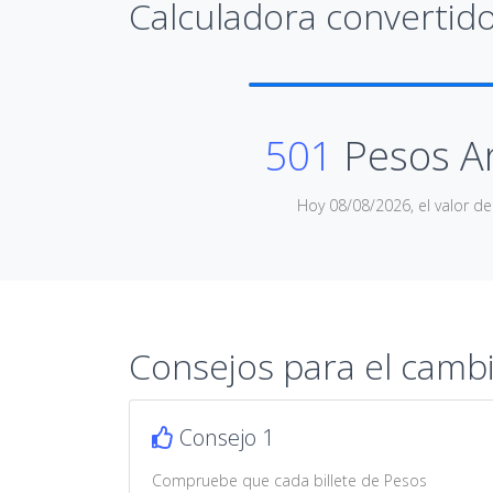
Calculadora convertido
501
Pesos A
Hoy 08/08/2026, el valor d
Consejos para el camb
Consejo 1
Compruebe que cada billete de Pesos