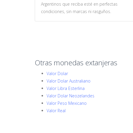
Argentinos que reciba esté en perfectas
condiciones, sin marcas ni rasguños.
Otras monedas extanjeras
Valor Dolar
Valor Dolar Australiano
Valor Libra Esterlina
Valor Dolar Neozelandes
Valor Peso Mexicano
Valor Real