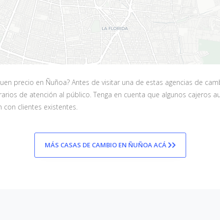
en precio en Ñuñoa? Antes de visitar una de estas agencias de cam
 horarios de atención al público. Tenga en cuenta que algunos cajer
 con clientes existentes.
MÁS CASAS DE CAMBIO EN ÑUÑOA ACÁ