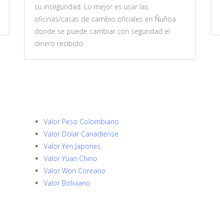
su inseguridad. Lo mejor es usar las
oficinas/casas de cambio oficiales en Ñuñoa
donde se puede cambiar con seguridad el
dinero recibido.
Valor Peso Colombiano
Valor Dolar Canadiense
Valor Yen Japones
Valor Yuan Chino
Valor Won Coreano
Valor Boliviano