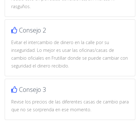
rasguños.
Consejo 2
Evitar el intercambio de dinero en la calle por su
inseguridad. Lo mejor es usar las oficinas/casas de
cambio oficiales en Frutillar donde se puede cambiar con
seguridad el dinero recibido.
Consejo 3
Revise los precios de las diferentes casas de cambio para
que no se sorprenda en ese momento.