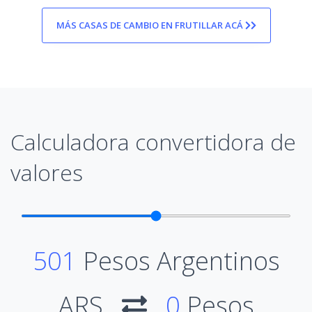
MÁS CASAS DE CAMBIO EN FRUTILLAR ACÁ
Calculadora convertidora de
valores
501
Pesos Argentinos
ARS
0
Pesos