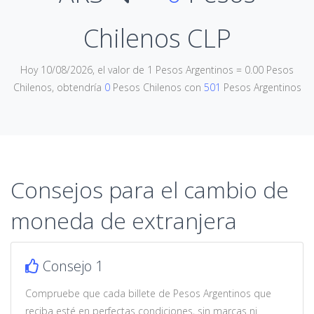
Chilenos CLP
Hoy 10/08/2026, el valor de 1 Pesos Argentinos = 0.00 Pesos
Chilenos, obtendría
0
Pesos Chilenos con
501
Pesos Argentinos
Consejos para el cambio de
moneda de extranjera
Consejo 1
Compruebe que cada billete de Pesos Argentinos que
reciba esté en perfectas condiciones, sin marcas ni