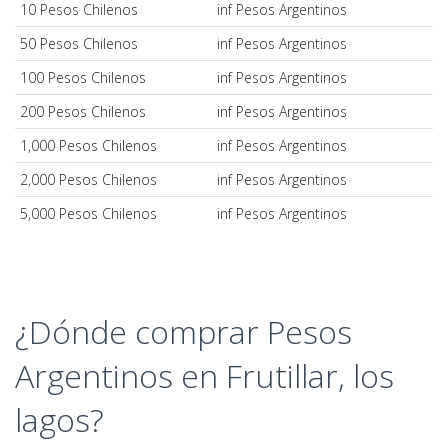
10 Pesos Chilenos
inf Pesos Argentinos
50 Pesos Chilenos
inf Pesos Argentinos
100 Pesos Chilenos
inf Pesos Argentinos
200 Pesos Chilenos
inf Pesos Argentinos
1,000 Pesos Chilenos
inf Pesos Argentinos
2,000 Pesos Chilenos
inf Pesos Argentinos
5,000 Pesos Chilenos
inf Pesos Argentinos
¿Dónde comprar Pesos
Argentinos en Frutillar, los
lagos?