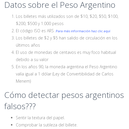
Datos sobre el Peso Argentino
Los billetes más utilizados son de $10, $20, $50, $100,
$200, $500 y 1.000 pesos
El código ISO es ARS
.Para más información haz clic aquí
Los billetes de $2 y $5 han salido de circulación en los
últimos años
El uso de monedas de centavos es muy foco habitual
debido a su valor
En los años 90, la moneda argentina el Peso Argentino
valía igual a 1 dólar (Ley de Convertibilidad de Carlos
Menem)
Cómo detectar pesos argentinos
falsos???
Sentir la textura del papel.
Comprobar la sutileza del billete.