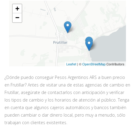
+
−
Leaflet
| ©
OpenStreetMap
Contributors
¿Dónde puedo conseguir Pesos Argentinos ARS a buen precio
en Frutillar? Antes de visitar una de estas agencias de cambio en
Frutillar, asegúrate de contactarlos con anticipación y verificar
los tipos de cambio y los horarios de atención al público. Tenga
en cuenta que algunos cajeros automáticos y bancos también
pueden cambiar o dar dinero local, pero muy a menudo, sólo
trabajan con clientes existentes.