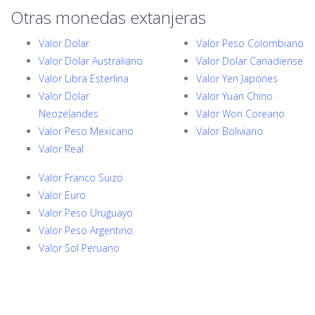
Otras monedas extanjeras
Valor Dolar
Valor Peso Colombiano
Valor Dolar Australiano
Valor Dolar Canadiense
Valor Libra Esterlina
Valor Yen Japones
Valor Dolar
Valor Yuan Chino
Neozelandes
Valor Won Coreano
Valor Peso Mexicano
Valor Boliviano
Valor Real
Valor Franco Suizo
Valor Euro
Valor Peso Uruguayo
Valor Peso Argentino
Valor Sol Peruano