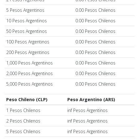
5 Pesos Argentinos
0.00 Pesos Chilenos
10 Pesos Argentinos
0.00 Pesos Chilenos
50 Pesos Argentinos
0.00 Pesos Chilenos
100 Pesos Argentinos
0.00 Pesos Chilenos
200 Pesos Argentinos
0.00 Pesos Chilenos
1,000 Pesos Argentinos
0.00 Pesos Chilenos
2,000 Pesos Argentinos
0.00 Pesos Chilenos
5,000 Pesos Argentinos
0.00 Pesos Chilenos
Peso Chileno (CLP)
Peso Argentino (ARS)
1 Pesos Chilenos
inf Pesos Argentinos
2 Pesos Chilenos
inf Pesos Argentinos
5 Pesos Chilenos
inf Pesos Argentinos