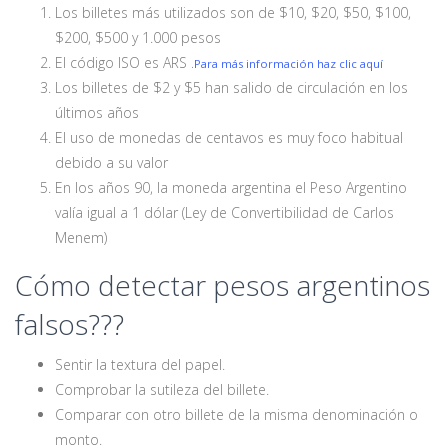
Los billetes más utilizados son de $10, $20, $50, $100,
$200, $500 y 1.000 pesos
El código ISO es ARS
.Para más información haz clic aquí
Los billetes de $2 y $5 han salido de circulación en los
últimos años
El uso de monedas de centavos es muy foco habitual
debido a su valor
En los años 90, la moneda argentina el Peso Argentino
valía igual a 1 dólar (Ley de Convertibilidad de Carlos
Menem)
Cómo detectar pesos argentinos
falsos???
Sentir la textura del papel.
Comprobar la sutileza del billete.
Comparar con otro billete de la misma denominación o
monto.