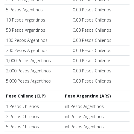
5 Pesos Argentinos
0.00 Pesos Chilenos
10 Pesos Argentinos
0.00 Pesos Chilenos
50 Pesos Argentinos
0.00 Pesos Chilenos
100 Pesos Argentinos
0.00 Pesos Chilenos
200 Pesos Argentinos
0.00 Pesos Chilenos
1,000 Pesos Argentinos
0.00 Pesos Chilenos
2,000 Pesos Argentinos
0.00 Pesos Chilenos
5,000 Pesos Argentinos
0.00 Pesos Chilenos
Peso Chileno (CLP)
Peso Argentino (ARS)
1 Pesos Chilenos
inf Pesos Argentinos
2 Pesos Chilenos
inf Pesos Argentinos
5 Pesos Chilenos
inf Pesos Argentinos