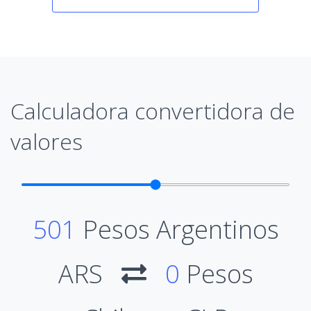
Calculadora convertidora de
valores
501
Pesos Argentinos
ARS
0
Pesos