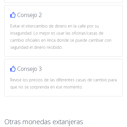
Consejo 2
Evitar el intercambio de dinero en la calle por su
inseguridad. Lo mejor es usar las oficinas/casas de
cambio oficiales en Arica donde se puede cambiar con
seguridad el dinero recibido.
Consejo 3
Revise los precios de las diferentes casas de cambio para
que no se sorprenda en ese momento.
Otras monedas extanjeras