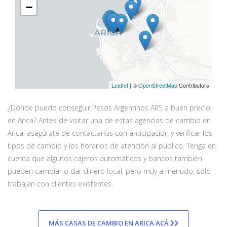
−
Leaflet
| ©
OpenStreetMap
Contributors
¿Dónde puedo conseguir Pesos Argentinos ARS a buen precio
en Arica? Antes de visitar una de estas agencias de cambio en
Arica, asegúrate de contactarlos con anticipación y verificar los
tipos de cambio y los horarios de atención al público. Tenga en
cuenta que algunos cajeros automáticos y bancos también
pueden cambiar o dar dinero local, pero muy a menudo, sólo
trabajan con clientes existentes.
MÁS CASAS DE CAMBIO EN ARICA ACÁ