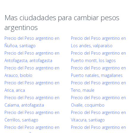
Mas ciudadades para cambiar pesos
argentinos
Precio del Peso argentino en
Precio del Peso argentino en
Ñuñoa, santiago
Los andes, valparaíso
Precio del Peso argentino en
Precio del Peso argentino en
Antofagasta, antofagasta
Puerto montt, los lagos
Precio del Peso argentino en
Precio del Peso argentino en
Arauco, biobío
Puerto natales, magallanes
Precio del Peso argentino en
Precio del Peso argentino en
Arica, arica
Teno, maule
Precio del Peso argentino en
Precio del Peso argentino en
Calama, antofagasta
Ovalle, coquimbo
Precio del Peso argentino en
Precio del Peso argentino en
Cerrillos, santiago
Vitacura, santiago
Precio del Peso argentino en
Precio del Peso argentino en