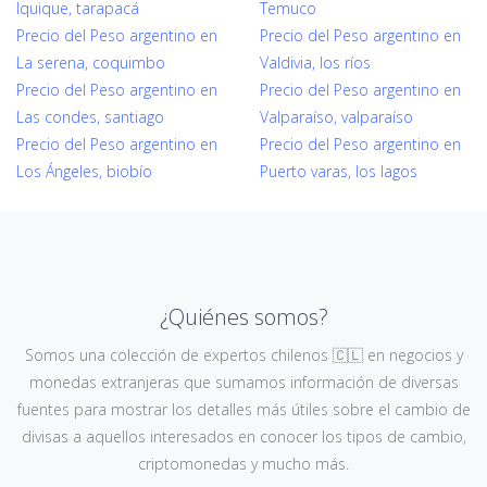
Iquique, tarapacá
Temuco
Precio del Peso argentino en
Precio del Peso argentino en
La serena, coquimbo
Valdivia, los ríos
Precio del Peso argentino en
Precio del Peso argentino en
Las condes, santiago
Valparaíso, valparaíso
Precio del Peso argentino en
Precio del Peso argentino en
Los Ángeles, biobío
Puerto varas, los lagos
¿Quiénes somos?
Somos una colección de expertos chilenos 🇨🇱 en negocios y
monedas extranjeras que sumamos información de diversas
fuentes para mostrar los detalles más útiles sobre el cambio de
divisas a aquellos interesados en conocer los tipos de cambio,
criptomonedas y mucho más.