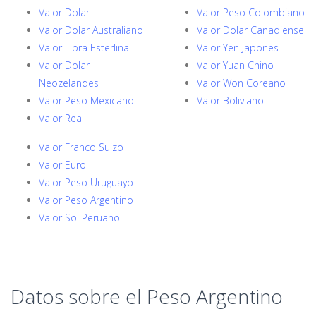
Valor Dolar
Valor Peso Colombiano
Valor Dolar Australiano
Valor Dolar Canadiense
Valor Libra Esterlina
Valor Yen Japones
Valor Dolar
Valor Yuan Chino
Neozelandes
Valor Won Coreano
Valor Peso Mexicano
Valor Boliviano
Valor Real
Valor Franco Suizo
Valor Euro
Valor Peso Uruguayo
Valor Peso Argentino
Valor Sol Peruano
Datos sobre el Peso Argentino