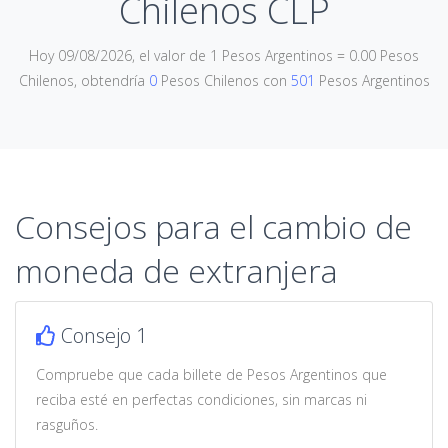
Chilenos CLP
Hoy 09/08/2026, el valor de 1 Pesos Argentinos = 0.00 Pesos
Chilenos, obtendría
0
Pesos Chilenos con
501
Pesos Argentinos
Consejos para el cambio de
moneda de extranjera
Consejo 1
Compruebe que cada billete de Pesos Argentinos que
reciba esté en perfectas condiciones, sin marcas ni
rasguños.