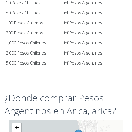
10 Pesos Chilenos
inf Pesos Argentinos
50 Pesos Chilenos
inf Pesos Argentinos
100 Pesos Chilenos
inf Pesos Argentinos
200 Pesos Chilenos
inf Pesos Argentinos
1,000 Pesos Chilenos
inf Pesos Argentinos
2,000 Pesos Chilenos
inf Pesos Argentinos
5,000 Pesos Chilenos
inf Pesos Argentinos
¿Dónde comprar Pesos
Argentinos en Arica, arica?
+