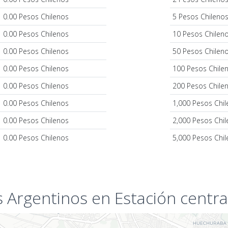
0.00 Pesos Chilenos
5 Pesos Chileno
0.00 Pesos Chilenos
10 Pesos Chilen
0.00 Pesos Chilenos
50 Pesos Chilen
0.00 Pesos Chilenos
100 Pesos Chile
0.00 Pesos Chilenos
200 Pesos Chile
0.00 Pesos Chilenos
1,000 Pesos Chi
0.00 Pesos Chilenos
2,000 Pesos Chi
0.00 Pesos Chilenos
5,000 Pesos Chi
Argentinos en Estación central