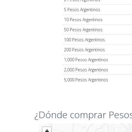
5 Pesos Argentinos
10 Pesos Argentinos
50 Pesos Argentinos
100 Pesos Argentinos
200 Pesos Argentinos
1,000 Pesos Argentinos
2,000 Pesos Argentinos
5,000 Pesos Argentinos
¿Dónde comprar Pesos 
+