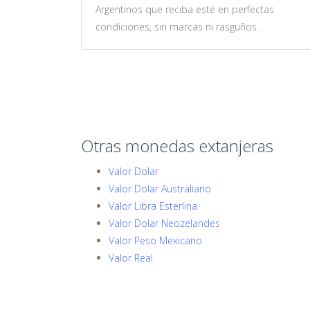
Argentinos que reciba esté en perfectas
condiciones, sin marcas ni rasguños.
Otras monedas extanjeras
Valor Dolar
Valor Dolar Australiano
Valor Libra Esterlina
Valor Dolar Neozelandes
Valor Peso Mexicano
Valor Real