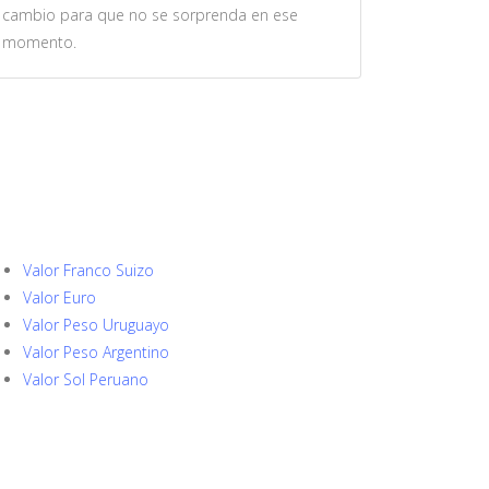
cambio para que no se sorprenda en ese
momento.
Valor Franco Suizo
Valor Euro
Valor Peso Uruguayo
Valor Peso Argentino
Valor Sol Peruano