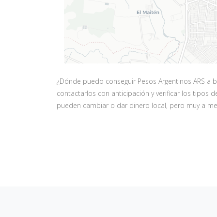
¿Dónde puedo conseguir Pesos Argentinos ARS a bue
contactarlos con anticipación y verificar los tipo
pueden cambiar o dar dinero local, pero muy a men