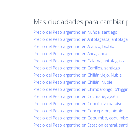
Mas ciudadades para cambiar 
Precio del Peso argentino en Ñuñoa, santiago
Precio del Peso argentino en Antofagasta, antofaga
Precio del Peso argentino en Arauco, biobío
Precio del Peso argentino en Arica, arica
Precio del Peso argentino en Calama, antofagasta
Precio del Peso argentino en Cerrillos, santiago
Precio del Peso argentino en Chillán viejo, Ñuble
Precio del Peso argentino en Chillán, Ñuble
Precio del Peso argentino en Chimbarongo, o'higgi
Precio del Peso argentino en Cochrane, aysén
Precio del Peso argentino en Concón, valparaíso
Precio del Peso argentino en Concepción, biobío
Precio del Peso argentino en Coquimbo, coquimb
Precio del Peso argentino en Estación central, sant