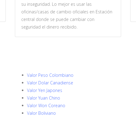
su inseguridad. Lo mejor es usar las
oficinas/casas de cambio oficiales en Estación
central donde se puede cambiar con
seguridad el dinero recibido.
Valor Peso Colombiano
Valor Dolar Canadiense
Valor Yen Japones
Valor Yuan Chino
Valor Won Coreano
Valor Boliviano