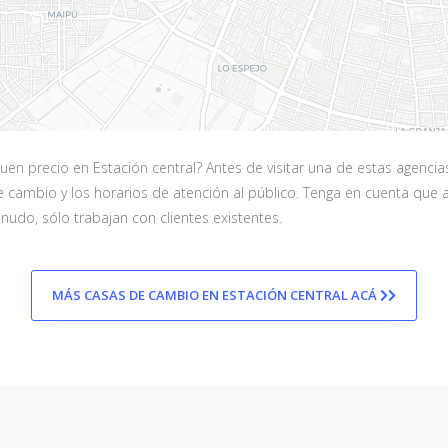
n precio en Estación central? Antes de visitar una de estas agencia
s de cambio y los horarios de atención al público. Tenga en cuenta qu
udo, sólo trabajan con clientes existentes.
MÁS CASAS DE CAMBIO EN ESTACIÓN CENTRAL ACÁ