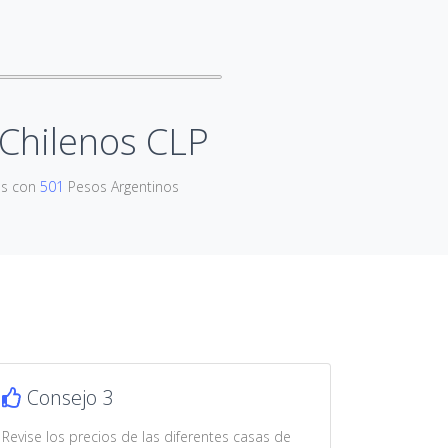
Chilenos CLP
os con
501
Pesos Argentinos
Consejo 3
Revise los precios de las diferentes casas de