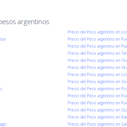
pesos argentinos
Precio del Peso argentino en Lo
sta
Precio del Peso argentino en Pu
Precio del Peso argentino en Pu
Precio del Peso argentino en Te
Precio del Peso argentino en Ov
Precio del Peso argentino en Vit
Precio del Peso argentino en Los 
Precio del Peso argentino en O
ns
Precio del Peso argentino en Pro
Precio del Peso argentino en Pu
Precio del Peso argentino en Pu
Precio del Peso argentino en Qui
o
Precio del Peso argentino en Ran
iago
Precio del Peso argentino en Sa