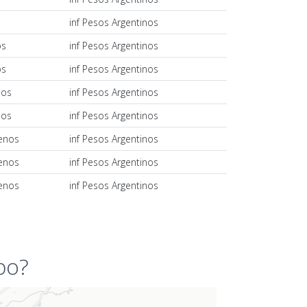
s
inf Pesos Argentinos
os
inf Pesos Argentinos
os
inf Pesos Argentinos
nos
inf Pesos Argentinos
nos
inf Pesos Argentinos
lenos
inf Pesos Argentinos
lenos
inf Pesos Argentinos
lenos
inf Pesos Argentinos
bo?