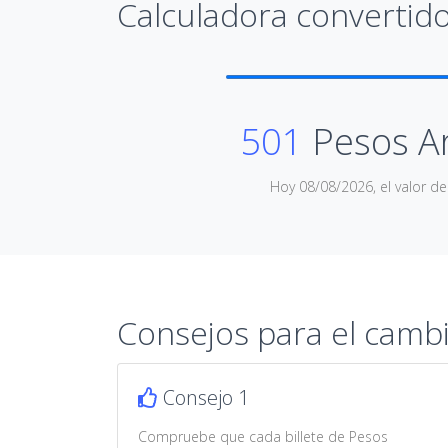
Calculadora convertido
501
Pesos A
Hoy 08/08/2026, el valor d
Consejos para el camb
Consejo 1
Compruebe que cada billete de Pesos