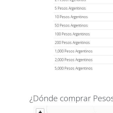
5 Pesos Argentinos
10 Pesos Argentinos
50 Pesos Argentinos
100 Pesos Argentinos
200 Pesos Argentinos
1,000 Pesos Argentinos
2,000 Pesos Argentinos
5,000 Pesos Argentinos
¿Dónde comprar Pesos
+