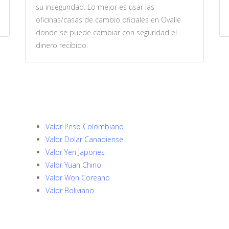
su inseguridad. Lo mejor es usar las
oficinas/casas de cambio oficiales en Ovalle
donde se puede cambiar con seguridad el
dinero recibido.
Valor Peso Colombiano
Valor Dolar Canadiense
Valor Yen Japones
Valor Yuan Chino
Valor Won Coreano
Valor Boliviano