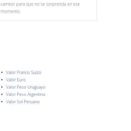
cambio para que no se sorprenda en ese
momento.
Valor Franco Suizo
Valor Euro
Valor Peso Uruguayo
Valor Peso Argentino
Valor Sol Peruano