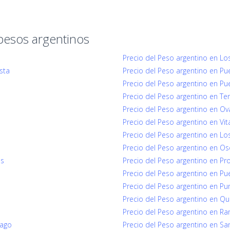
pesos argentinos
Precio del Peso argentino en Lo
sta
Precio del Peso argentino en Pu
Precio del Peso argentino en Pu
Precio del Peso argentino en Te
Precio del Peso argentino en Ov
Precio del Peso argentino en Vit
Precio del Peso argentino en Los 
Precio del Peso argentino en O
ns
Precio del Peso argentino en Pro
Precio del Peso argentino en Pu
Precio del Peso argentino en Pu
Precio del Peso argentino en Qui
o
Precio del Peso argentino en Ran
iago
Precio del Peso argentino en Sa