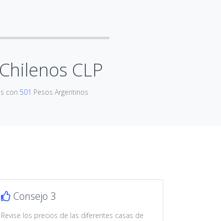
Chilenos CLP
os con
501
Pesos Argentinos
Consejo 3
Revise los precios de las diferentes casas de