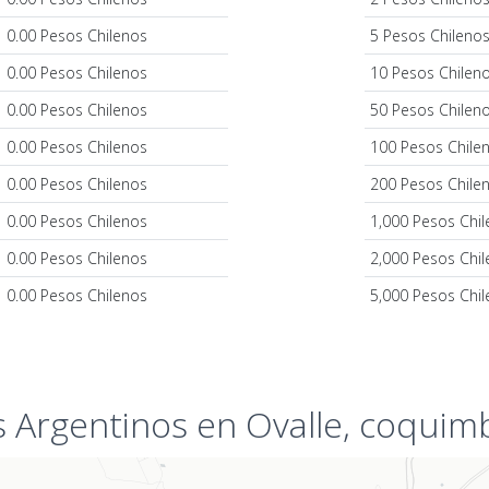
0.00 Pesos Chilenos
5 Pesos Chileno
0.00 Pesos Chilenos
10 Pesos Chilen
0.00 Pesos Chilenos
50 Pesos Chilen
0.00 Pesos Chilenos
100 Pesos Chile
0.00 Pesos Chilenos
200 Pesos Chile
0.00 Pesos Chilenos
1,000 Pesos Chi
0.00 Pesos Chilenos
2,000 Pesos Chi
0.00 Pesos Chilenos
5,000 Pesos Chi
 Argentinos en Ovalle, coquim