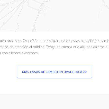
n precio en Ovalle? Antes de visitar una de estas agencias de cambi
 horarios de atención al público. Tenga en cuenta que algunos cajer
 con clientes existentes.
MÁS CASAS DE CAMBIO EN OVALLE ACÁ