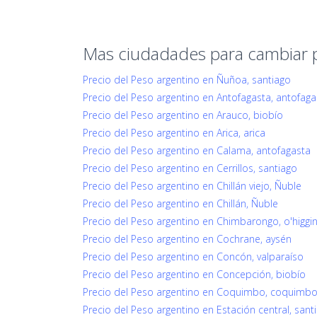
Mas ciudadades para cambiar 
Precio del Peso argentino en Ñuñoa, santiago
Precio del Peso argentino en Antofagasta, antofaga
Precio del Peso argentino en Arauco, biobío
Precio del Peso argentino en Arica, arica
Precio del Peso argentino en Calama, antofagasta
Precio del Peso argentino en Cerrillos, santiago
Precio del Peso argentino en Chillán viejo, Ñuble
Precio del Peso argentino en Chillán, Ñuble
Precio del Peso argentino en Chimbarongo, o'higgi
Precio del Peso argentino en Cochrane, aysén
Precio del Peso argentino en Concón, valparaíso
Precio del Peso argentino en Concepción, biobío
Precio del Peso argentino en Coquimbo, coquimb
Precio del Peso argentino en Estación central, sant