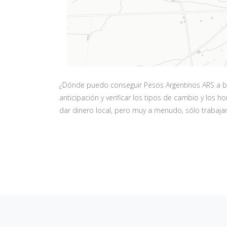
¿Dónde puedo conseguir Pesos Argentinos ARS a bue
anticipación y verificar los tipos de cambio y los
dar dinero local, pero muy a menudo, sólo trabajan