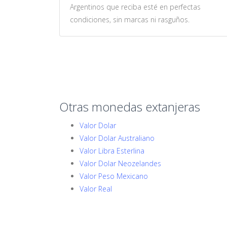
Argentinos que reciba esté en perfectas
condiciones, sin marcas ni rasguños.
Otras monedas extanjeras
Valor Dolar
Valor Dolar Australiano
Valor Libra Esterlina
Valor Dolar Neozelandes
Valor Peso Mexicano
Valor Real