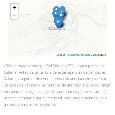
+
−
Leaflet
| ©
OpenStreetMap
Contributors
¿Dónde puedo conseguir Sol Peruano PEN a buen precio en
Calama? Antes de visitar una de estas agencias de cambio en
Calama, asegúrate de contactarlos con anticipación y verificar
los tipos de cambio y los horarios de atención al público. Tenga
en cuenta que algunos cajeros automáticos y bancos también
pueden cambiar o dar dinero local, pero muy a menudo, sólo
trabajan con clientes existentes.