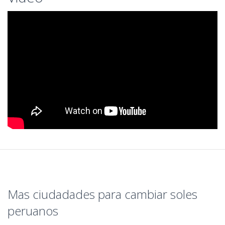
Mas ciudadades para cambiar soles
peruanos