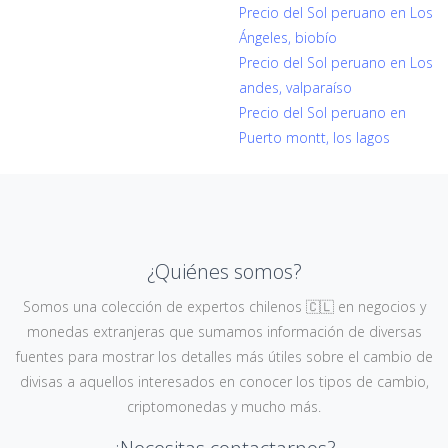
Precio del Sol peruano en Los
Ángeles, biobío
Precio del Sol peruano en Los
andes, valparaíso
Precio del Sol peruano en
Puerto montt, los lagos
¿Quiénes somos?
Somos una colección de expertos chilenos 🇨🇱 en negocios y
monedas extranjeras que sumamos información de diversas
fuentes para mostrar los detalles más útiles sobre el cambio de
divisas a aquellos interesados en conocer los tipos de cambio,
criptomonedas y mucho más.