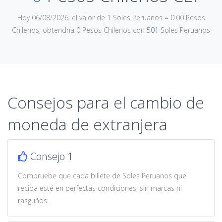
Hoy 06/08/2026, el valor de 1 Soles Peruanos = 0.00 Pesos
Chilenos, obtendría
0
Pesos Chilenos con
501
Soles Peruanos
Consejos para el cambio de
moneda de extranjera
Consejo 1
Compruebe que cada billete de Soles Peruanos que
reciba esté en perfectas condiciones, sin marcas ni
rasguños.