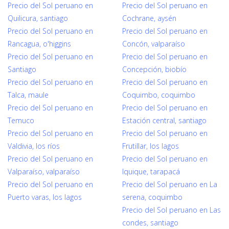
Precio del Sol peruano en
Precio del Sol peruano en
Quilicura, santiago
Cochrane, aysén
Precio del Sol peruano en
Precio del Sol peruano en
Rancagua, o'higgins
Concón, valparaíso
Precio del Sol peruano en
Precio del Sol peruano en
Santiago
Concepción, biobío
Precio del Sol peruano en
Precio del Sol peruano en
Talca, maule
Coquimbo, coquimbo
Precio del Sol peruano en
Precio del Sol peruano en
Temuco
Estación central, santiago
Precio del Sol peruano en
Precio del Sol peruano en
Valdivia, los ríos
Frutillar, los lagos
Precio del Sol peruano en
Precio del Sol peruano en
Valparaíso, valparaíso
Iquique, tarapacá
Precio del Sol peruano en
Precio del Sol peruano en La
Puerto varas, los lagos
serena, coquimbo
Precio del Sol peruano en Las
condes, santiago