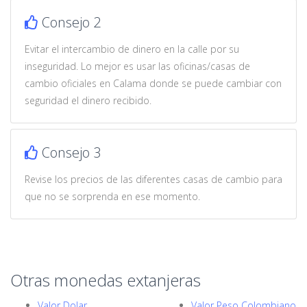
Consejo 2
Evitar el intercambio de dinero en la calle por su
inseguridad. Lo mejor es usar las oficinas/casas de
cambio oficiales en Calama donde se puede cambiar con
seguridad el dinero recibido.
Consejo 3
Revise los precios de las diferentes casas de cambio para
que no se sorprenda en ese momento.
Otras monedas extanjeras
Valor Dolar
Valor Peso Colombiano