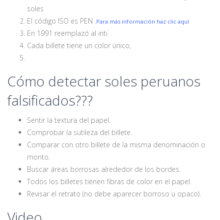
soles
El código ISO es PEN
.Para más información haz clic aquí
En 1991 reemplazó al inti
Cada billete tiene un color único,
Cómo detectar soles peruanos
falsificados???
Sentir la textura del papel.
Comprobar la sutileza del billete.
Comparar con otro billete de la misma denominación o
monto.
Buscar áreas borrosas alrededor de los bordes.
Todos los billetes tienen fibras de color en el papel.
Revisar el retrato (no debe aparecer borroso u opaco).
Video