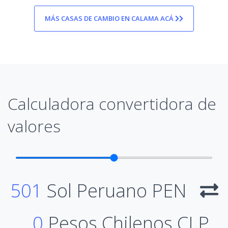
MÁS CASAS DE CAMBIO EN CALAMA ACÁ
Calculadora convertidora de
valores
501
Sol Peruano PEN
0
Pesos Chilenos CLP