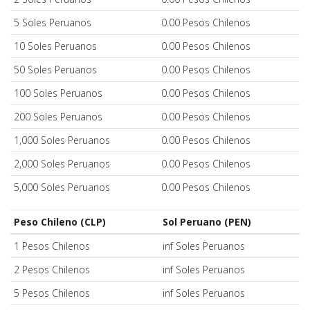
5 Soles Peruanos
0.00 Pesos Chilenos
10 Soles Peruanos
0.00 Pesos Chilenos
50 Soles Peruanos
0.00 Pesos Chilenos
100 Soles Peruanos
0.00 Pesos Chilenos
200 Soles Peruanos
0.00 Pesos Chilenos
1,000 Soles Peruanos
0.00 Pesos Chilenos
2,000 Soles Peruanos
0.00 Pesos Chilenos
5,000 Soles Peruanos
0.00 Pesos Chilenos
Peso Chileno (CLP)
Sol Peruano (PEN)
1 Pesos Chilenos
inf Soles Peruanos
2 Pesos Chilenos
inf Soles Peruanos
5 Pesos Chilenos
inf Soles Peruanos