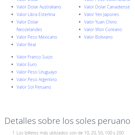
Valor Dolar Australiano
Valor Dolar Canadiense
Valor Libra Esterlina
Valor Yen Japones
Valor Dolar
Valor Yuan Chino
Neozelandes
Valor Won Coreano
Valor Peso Mexicano
Valor Boliviano
Valor Real
Valor Franco Suizo
Valor Euro
Valor Peso Uruguayo
Valor Peso Argentino
Valor Sol Peruano
Detalles sobre los soles peruano
Los billetes más utilizados son de 10, 20, 50, 100 y 200