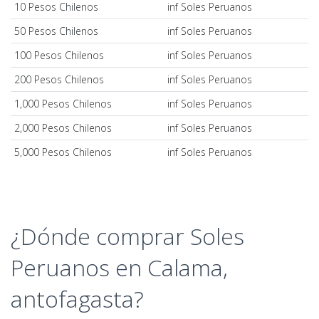
10 Pesos Chilenos
inf Soles Peruanos
50 Pesos Chilenos
inf Soles Peruanos
100 Pesos Chilenos
inf Soles Peruanos
200 Pesos Chilenos
inf Soles Peruanos
1,000 Pesos Chilenos
inf Soles Peruanos
2,000 Pesos Chilenos
inf Soles Peruanos
5,000 Pesos Chilenos
inf Soles Peruanos
¿Dónde comprar Soles
Peruanos en Calama,
antofagasta?