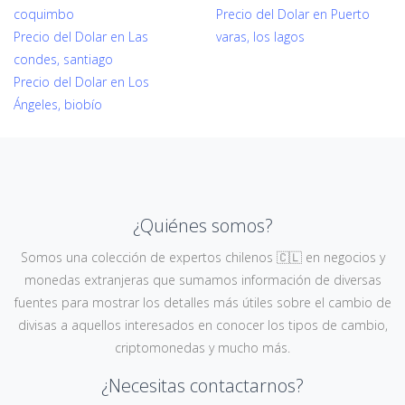
coquimbo
Precio del Dolar en Puerto
Precio del Dolar en Las
varas, los lagos
condes, santiago
Precio del Dolar en Los
Ángeles, biobío
¿Quiénes somos?
Somos una colección de expertos chilenos 🇨🇱 en negocios y
monedas extranjeras que sumamos información de diversas
fuentes para mostrar los detalles más útiles sobre el cambio de
divisas a aquellos interesados en conocer los tipos de cambio,
criptomonedas y mucho más.
¿Necesitas contactarnos?