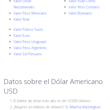
Valor Dolar
Valor Yuan Chino
Neozelandes
Valor Won Coreano
Valor Peso Mexicano
Valor Boliviano
Valor Real
Valor Franco Suizo
Valor Euro
Valor Peso Uruguayo
Valor Peso Argentino
Valor Sol Peruano
Datos sobre el Dólar Americano
USD
El billete de dólar más alto es de 10.000 dólares.
¿Mujeres en billetes de dólares? Sí,
Martha Washington
.