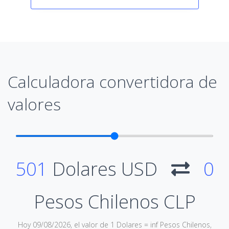
Calculadora convertidora de
valores
501
Dolares USD
0
Pesos Chilenos CLP
Hoy 09/08/2026, el valor de 1 Dolares = inf Pesos Chilenos,