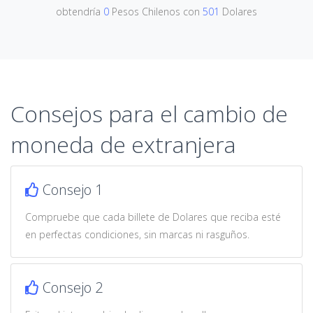
obtendría
0
Pesos Chilenos con
501
Dolares
Consejos para el cambio de
moneda de extranjera
Consejo 1
Compruebe que cada billete de Dolares que reciba esté
en perfectas condiciones, sin marcas ni rasguños.
Consejo 2