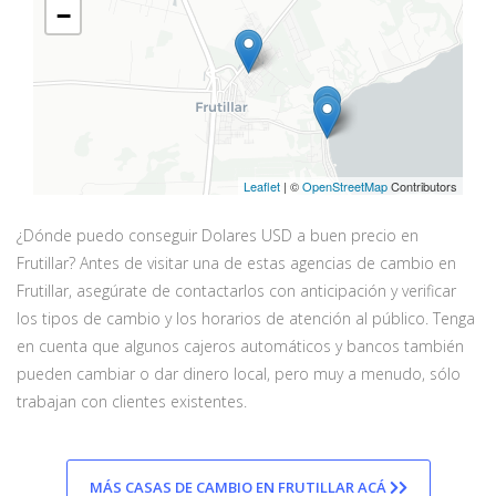
−
Leaflet
| ©
OpenStreetMap
Contributors
¿Dónde puedo conseguir Dolares USD a buen precio en
Frutillar? Antes de visitar una de estas agencias de cambio en
Frutillar, asegúrate de contactarlos con anticipación y verificar
los tipos de cambio y los horarios de atención al público. Tenga
en cuenta que algunos cajeros automáticos y bancos también
pueden cambiar o dar dinero local, pero muy a menudo, sólo
trabajan con clientes existentes.
MÁS CASAS DE CAMBIO EN FRUTILLAR ACÁ