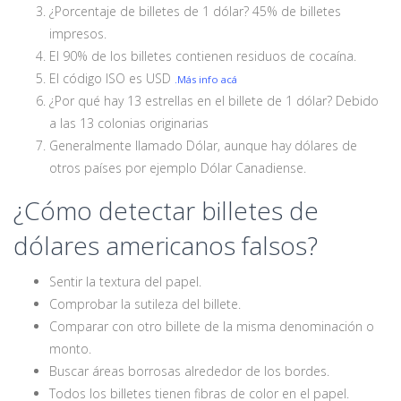
¿Porcentaje de billetes de 1 dólar? 45% de billetes
impresos.
El 90% de los billetes contienen residuos de cocaína.
El código ISO es USD
.Más info acá
¿Por qué hay 13 estrellas en el billete de 1 dólar? Debido
a las 13 colonias originarias
Generalmente llamado Dólar, aunque hay dólares de
otros países por ejemplo Dólar Canadiense.
¿Cómo detectar billetes de
dólares americanos falsos?
Sentir la textura del papel.
Comprobar la sutileza del billete.
Comparar con otro billete de la misma denominación o
monto.
Buscar áreas borrosas alrededor de los bordes.
Todos los billetes tienen fibras de color en el papel.