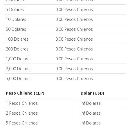
5 Dolares
0.00 Pesos Chilenos
10 Dolares
0.00 Pesos Chilenos
50 Dolares
0.00 Pesos Chilenos
100 Dolares
0.00 Pesos Chilenos
200 Dolares
0.00 Pesos Chilenos
1,000 Dolares
0.00 Pesos Chilenos
2,000 Dolares
0.00 Pesos Chilenos
5,000 Dolares
0.00 Pesos Chilenos
Peso Chileno (CLP)
Dolar (USD)
1 Pesos Chilenos
inf Dolares
2 Pesos Chilenos
inf Dolares
5 Pesos Chilenos
inf Dolares