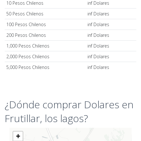
10 Pesos Chilenos
inf Dolares
50 Pesos Chilenos
inf Dolares
100 Pesos Chilenos
inf Dolares
200 Pesos Chilenos
inf Dolares
1,000 Pesos Chilenos
inf Dolares
2,000 Pesos Chilenos
inf Dolares
5,000 Pesos Chilenos
inf Dolares
¿Dónde comprar Dolares en
Frutillar, los lagos?
+